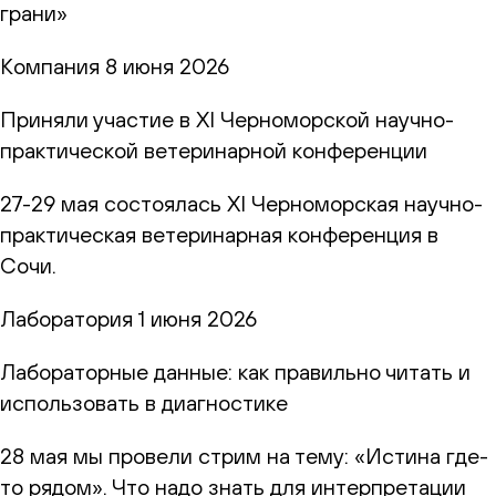
грани»
Компания
8 июня 2026
Приняли участие в XI Черноморской научно-
практической ветеринарной конференции
27-29 мая состоялась XI Черноморская научно-
практическая ветеринарная конференция в
Сочи.
Лаборатория
1 июня 2026
Лабораторные данные: как правильно читать и
использовать в диагностике
28 мая мы провели стрим на тему: «Истина где-
то рядом». Что надо знать для интерпретации