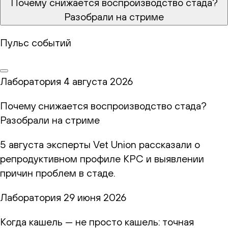
Почему снижается воспроизводство стада?
Разобрали на стриме
Пульс событий
Лаборатория
4 августа 2026
Почему снижается воспроизводство стада?
Разобрали на стриме
5 августа эксперты Vet Union рассказали о
репродуктивном профиле КРС и выявлении
причин проблем в стаде.
Лаборатория
29 июня 2026
Когда кашель — не просто кашель: точная