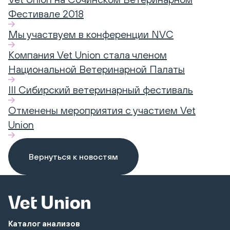
Фестивале 2018
Мы участвуем в конференции NVC
Компания Vet Union стала членом
Национальной Ветеринарной Палаты
III Сибирский ветеринарный фестиваль
Отменены мероприятия с участием Vet
Union
Вернуться к новостям
Каталог анализов