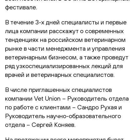
фестивале.
В течение 3-х дней специалисты и первые
лица компании расскажут о современных
тенденциях на российском ветеринарном
рынке в части менеджмента и управления
ветеринарным бизнесом, а также проведут
ряд узкоспециализированных лекций для
врачей и ветеринарных специалистов.
В числе приглашенных специалистов
компании Vet Union – Руководитель отдела
по работе с клиентами – Сандро Рухая и
Руководитель научно-образовательного
отдела – Сергей Коняев.
На протяжении всего мероприятия будет