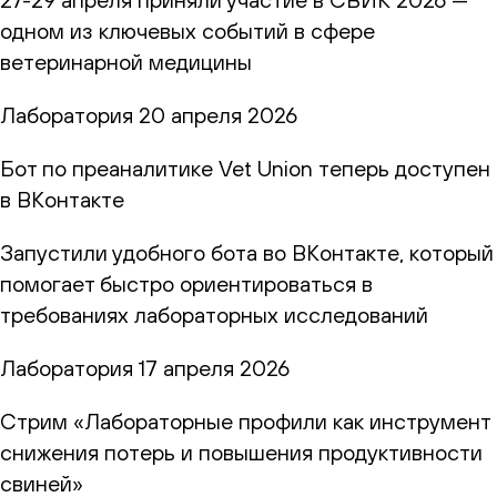
одном из ключевых событий в сфере
ветеринарной медицины
Лаборатория
20 апреля 2026
Бот по преаналитике Vet Union теперь доступен
в ВКонтакте
Запустили удобного бота во ВКонтакте, который
помогает быстро ориентироваться в
требованиях лабораторных исследований
Лаборатория
17 апреля 2026
Стрим «Лабораторные профили как инструмент
снижения потерь и повышения продуктивности
свиней»