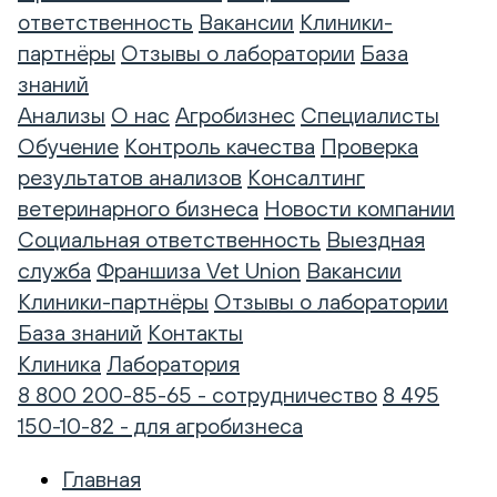
ответственность
Вакансии
Клиники-
партнёры
Отзывы о лаборатории
База
знаний
Анализы
О нас
Агробизнес
Специалисты
Обучение
Контроль качества
Проверка
результатов анализов
Консалтинг
ветеринарного бизнеса
Новости компании
Социальная ответственность
Выездная
служба
Франшиза Vet Union
Вакансии
Клиники-партнёры
Отзывы о лаборатории
База знаний
Контакты
Клиника
Лаборатория
8 800 200-85-65 - сотрудничество
8 495
150-10-82 - для агробизнеса
Главная