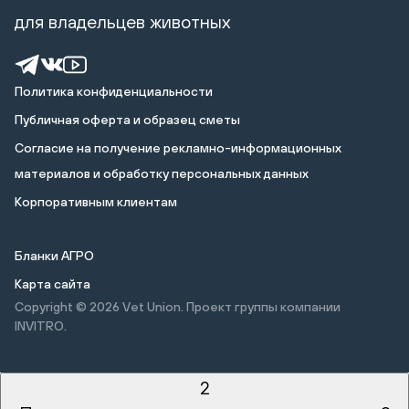
для владельцев животных
Политика конфиденциальности
Публичная оферта и образец сметы
Cогласие на получение рекламно-информационных
материалов и обработку персональных данных
Корпоративным клиентам
Бланки АГРО
Карта сайта
Copyright © 2026
Vet Union. Проект группы компании
INVITRO.
2