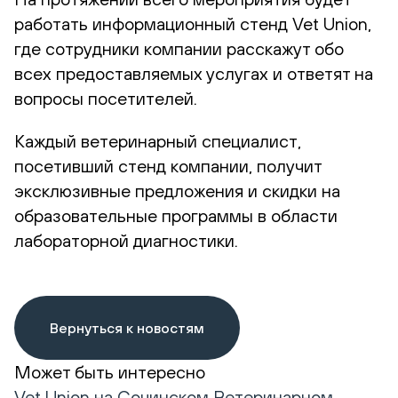
работать информационный стенд Vet Union,
где сотрудники компании расскажут обо
всех предоставляемых услугах и ответят на
вопросы посетителей.
Каждый ветеринарный специалист,
посетивший стенд компании, получит
эксклюзивные предложения и скидки на
образовательные программы в области
лабораторной диагностики.
Вернуться к новостям
Может быть интересно
Vet Union на Сочинском Ветеринарном