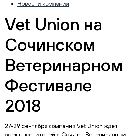
Новости компании
Vet Union на
Сочинском
Ветеринарном
Фестивале
2018
27-29 сентября компания Vet Union ждёт
всех посетителей в Сочи на Ветеринарном