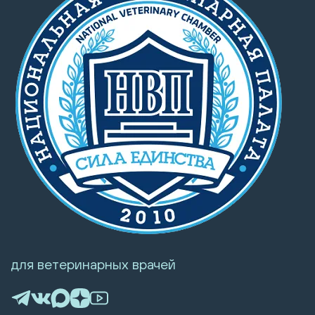
для ветеринарных врачей