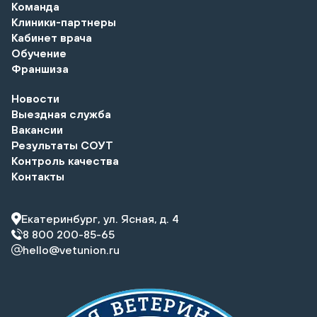
Команда
Клиники-партнеры
Кабинет врача
Обучение
Франшиза
Новости
Выездная служба
Вакансии
Результаты СОУТ
Контроль качества
Контакты
Екатеринбург, ул. Ясная, д. 4
8 800 200-85-65
hello@vetunion.ru