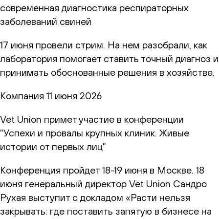
современная диагностика респираторных
заболеваний свиней
17 июня провели стрим. На нем разобрали, как
лаборатория помогает ставить точный диагноз и
принимать обоснованные решения в хозяйстве.
Компания
11 июня 2026
Vet Union примет участие в конференции
"Успехи и провалы крупных клиник. Живые
истории от первых лиц"
Конференция пройдет 18-19 июня в Москве. 18
июня генеральный директор Vet Union Сандро
Рухая выступит с докладом «Расти нельзя
закрывать: где поставить запятую в бизнесе на