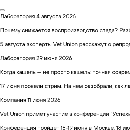
Лаборатория
4 августа 2026
Почему снижается воспроизводство стада? Раз
5 августа эксперты Vet Union расскажут о репр
Лаборатория
29 июня 2026
Когда кашель — не просто кашель: точная совр
17 июня провели стрим. На нем разобрали, как 
Компания
11 июня 2026
Vet Union примет участие в конференции "Успех
Конференция пройдет 18-19 июня в Москве. 18 и