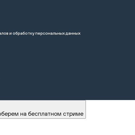
лов и обработку персональных данных
.
зберем на бесплатном стриме