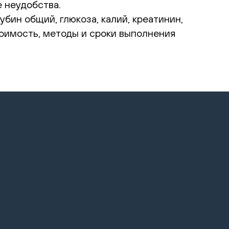
 неудобства.
бин общий, глюкоза, калий, креатинин,
стоимость, методы и сроки выполнения