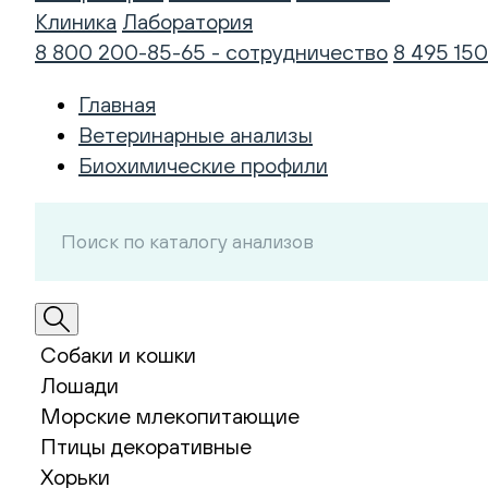
Клиника
Лаборатория
8 800 200-85-65 - сотрудничество
8 495 150
Главная
Ветеринарные анализы
Биохимические профили
Собаки и кошки
Лошади
Морские млекопитающие
Птицы декоративные
Хорьки