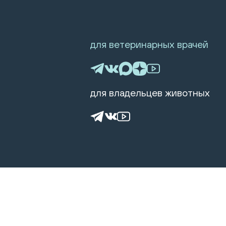
для ветеринарных врачей
для владельцев животных