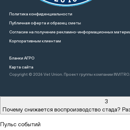
Политика конфиденциальности
Публичная оферта и образец сметы
Cогласие на получение рекламно-информационных материа
Корпоративным клиентам
Бланки АГРО
Карта сайта
Copyright © 2026
Vet Union. Проект группы компании INVITRO
3
Почему снижается воспроизводство стада? Ра
Пульс событий