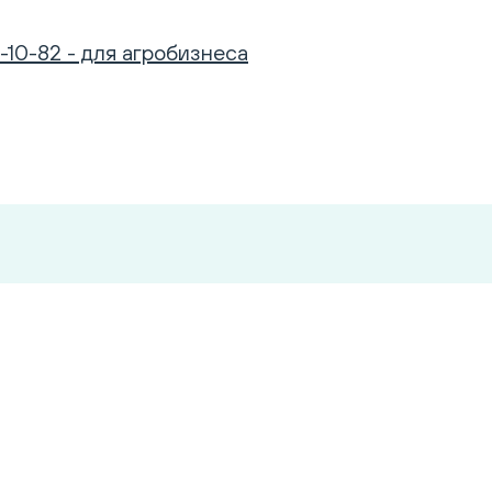
-10-82 - для агробизнеса