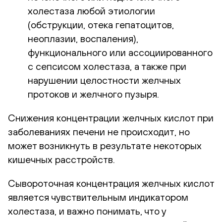
холестаза любой этиологии
(обструкции, отека гепатоцитов,
неоплазии, воспаления),
функционального или ассоциированного
с сепсисом холестаза, а также при
нарушении целостности желчных
протоков и желчного пузыря.
Снижения концентрации желчных кислот при
заболеваниях печени не происходит, но
может возникнуть в результате некоторых
кишечных расстройств.
Сывороточная концентрация желчных кислот
является чувствительным индикатором
холестаза, и важно понимать, что у