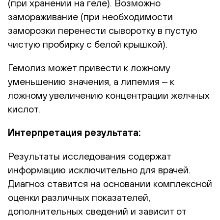
(при хранении на геле). Возможно
замораживание (при необходимости
заморозки перенести сыворотку в пустую
чистую пробирку с белой крышкой).
Гемолиз может привести к ложному
уменьшению значения, а липемия ‒ к
ложному увеличению концентрации желчных
кислот.
Интерпретация результата:
Результаты исследования содержат
информацию исключительно для врачей.
Диагноз ставится на основании комплексной
оценки различных показателей,
дополнительных сведений и зависит от