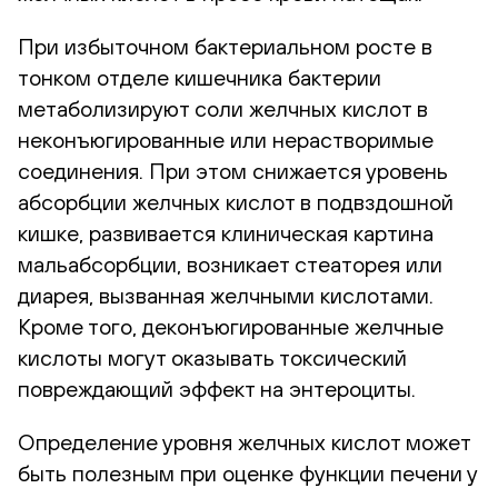
При избыточном бактериальном росте в
тонком отделе кишечника бактерии
метаболизируют соли желчных кислот в
неконъюгированные или нерастворимые
соединения. При этом снижается уровень
абсорбции желчных кислот в подвздошной
кишке, развивается клиническая картина
мальабсорбции, возникает стеаторея или
диарея, вызванная желчными кислотами.
Кроме того, деконъюгированные желчные
кислоты могут оказывать токсический
повреждающий эффект на энтероциты.
Определение уровня желчных кислот может
быть полезным при оценке функции печени у