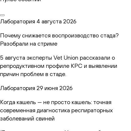
Лаборатория
4 августа 2026
Почему снижается воспроизводство стада?
Разобрали на стриме
5 августа эксперты Vet Union рассказали о
репродуктивном профиле КРС и выявлении
причин проблем в стаде.
Лаборатория
29 июня 2026
Когда кашель — не просто кашель: точная
современная диагностика респираторных
заболеваний свиней