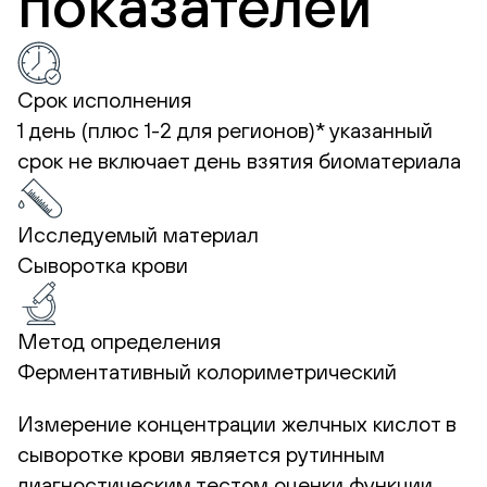
показателей
Срок исполнения
1 день (плюс 1-2 для регионов)*
указанный
срок не включает день взятия биоматериала
Исследуемый материал
Сыворотка крови
Метод определения
Ферментативный колориметрический
Измерение концентрации желчных кислот в
сыворотке крови является рутинным
диагностическим тестом оценки функции