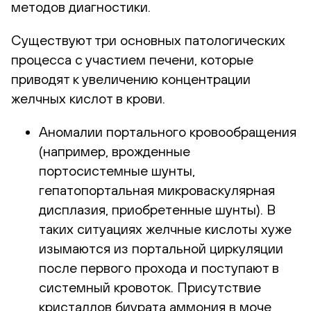
методов диагностики.
Существуют три основных патологических
процесса с участием печени, которые
приводят к увеличению концентрации
желчных кислот в крови.
Аномалии портального кровообращения
(например, врожденные
портосистемные шунты,
гепатопортальная микроваскулярная
дисплазия, приобретенные шунты). В
таких ситуациях желчные кислоты хуже
изымаются из портальной циркуляции
после первого прохода и поступают в
системный кровоток. Присутствие
кристаллов биурата аммония в моче