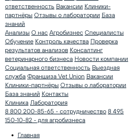
ответственность
Вакансии
Клиники-
партнёры
Отзывы о лаборатории
База
знаний
Анализы
О нас
Агробизнес
Специалисты
Обучение
Контроль качества
Проверка
результатов анализов
Консалтинг
ветеринарного бизнеса
Новости компании
Социальная ответственность
Выездная
служба
Франшиза Vet Union
Вакансии
Клиники-партнёры
Отзывы о лаборатории
База знаний
Контакты
Клиника
Лаборатория
8 800 200-85-65 - сотрудничество
8 495
150-10-82 - для агробизнеса
Главная