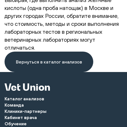
кислоты (одна проба натощак) в Москве и
других городах России, обратите внимание,
что стоимость, методы и сроки выполнения
лабораторных тестов в региональных
ветеринарных лабораториях могут
отличаться.
Вернуться в каталог анализов
Каталог анализов
Команда
Клиники-партнеры
Кабинет врача
Обучение