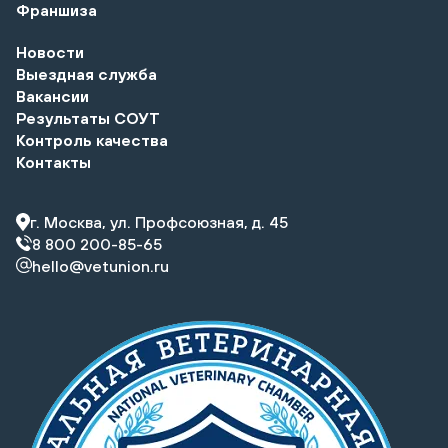
Франшиза
Новости
Выездная служба
Вакансии
Результаты СОУТ
Контроль качества
Контакты
г. Москва, ул. Профсоюзная, д. 45
8 800 200-85-65
hello@vetunion.ru