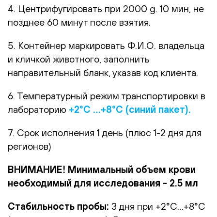
4. Центрифугировать при 2000 g. 10 мин, не
позднее 60 минут после взятия.
5. Контейнер маркировать Ф.И.О. владельца
и кличкой животного, заполнить
направительный бланк, указав код клиента.
6. Температурный режим транспортировки в
лабораторию
+2°С …+8°С (синий пакет).
7. Срок исполнения 1 день (плюс 1-2 дня для
регионов)
ВНИМАНИЕ! Минимальный объем крови
необходимый для исследования - 2.5 мл
Стабильность пробы:
3 дня при +2°С…+8°С