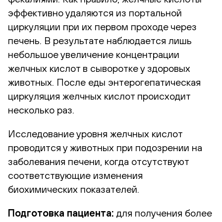
эффективно удаляются из портальной
циркуляции при их первом проходе через
печень. В результате наблюдается лишь
небольшое увеличение концентрации
желчных кислот в сыворотке у здоровых
животных. После еды энтерогепатическая
циркуляция желчных кислот происходит
несколько раз.
Исследование уровня желчных кислот
проводится у животных при подозрении на
заболевания печени, когда отсутствуют
соответствующие изменения
биохимических показателей.
Подготовка пациента:
для получения более