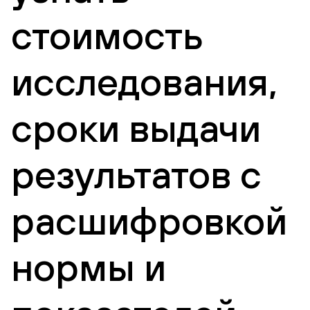
стоимость
исследования,
сроки выдачи
результатов с
расшифровкой
нормы и