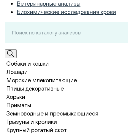
Ветеринарные анализы
Биохимические исследования крови
Собаки и кошки
Лошади
Морские млекопитающие
Птицы декоративные
Хорьки
Приматы
Земноводные и пресмыкающиеся
Грызуны и кролики
Крупный рогатый скот