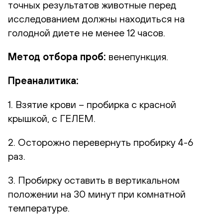
точных результатов животные перед
исследованием должны находиться на
голодной диете не менее 12 часов.
Метод отбора проб:
венепункция.
Преаналитика:
1. Взятие крови – пробирка с красной
крышкой, с ГЕЛЕМ.
2. Осторожно перевернуть пробирку 4-6
раз.
3. Пробирку оставить в вертикальном
положении на 30 минут при комнатной
температуре.