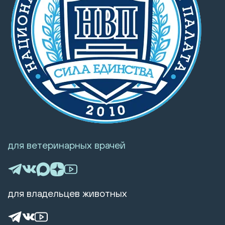
для ветеринарных врачей
для владельцев животных