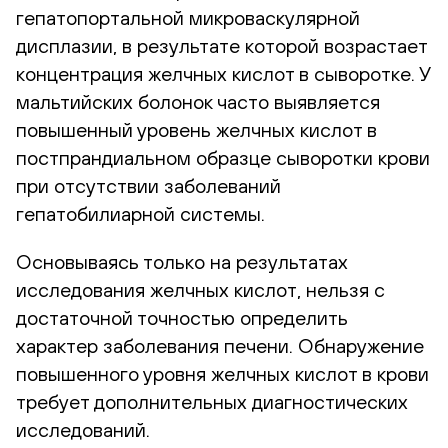
гепатопортальной микроваскулярной
дисплазии, в результате которой возрастает
концентрация желчных кислот в сыворотке. У
мальтийских болонок часто выявляется
повышенный уровень желчных кислот в
постпрандиальном образце сыворотки крови
при отсутствии заболеваний
гепатобилиарной системы.
Основываясь только на результатах
исследования желчных кислот, нельзя с
достаточной точностью определить
характер заболевания печени. Обнаружение
повышенного уровня желчных кислот в крови
требует дополнительных диагностических
исследований.