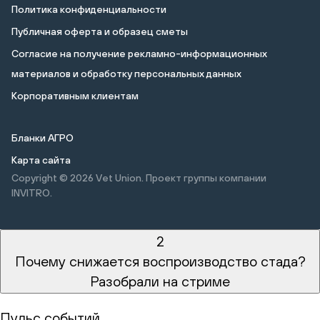
Политика конфиденциальности
Публичная оферта и образец сметы
Cогласие на получение рекламно-информационных
материалов и обработку персональных данных
Корпоративным клиентам
Бланки АГРО
Карта сайта
Copyright © 2026
Vet Union. Проект группы компании
INVITRO.
2
Почему снижается воспроизводство стада?
Разобрали на стриме
Пульс событий