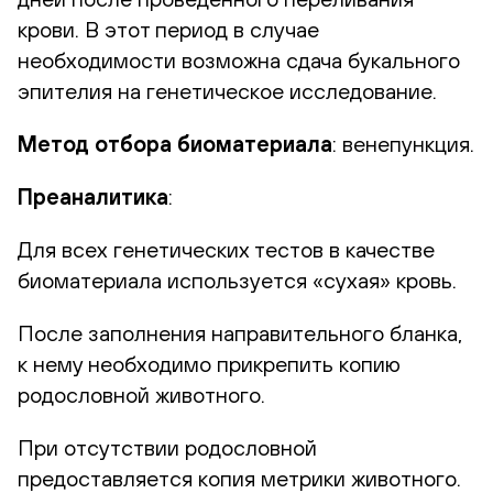
крови. В этот период в случае
необходимости возможна сдача букального
эпителия на генетическое исследование.
Метод отбора биоматериала
: венепункция.
Преаналитика
:
Для всех генетических тестов в качестве
биоматериала используется «сухая» кровь.
После заполнения направительного бланка,
к нему необходимо прикрепить копию
родословной животного.
При отсутствии родословной
предоставляется копия метрики животного.