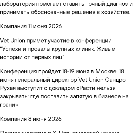
лаборатория помогает ставить точный диагноз и
принимать обоснованные решения в хозяйстве.
Компания
11 июня 2026
Vet Union примет участие в конференции
"Успехи и провалы крупных клиник. Живые
истории от первых лиц"
Конференция пройдет 18-19 июня в Москве. 18
июня генеральный директор Vet Union Сандро
Рухая выступит с докладом «Расти нельзя
закрывать: где поставить запятую в бизнесе на
грани»
Компания
8 июня 2026
Приняли участие в XI Черноморской научно-