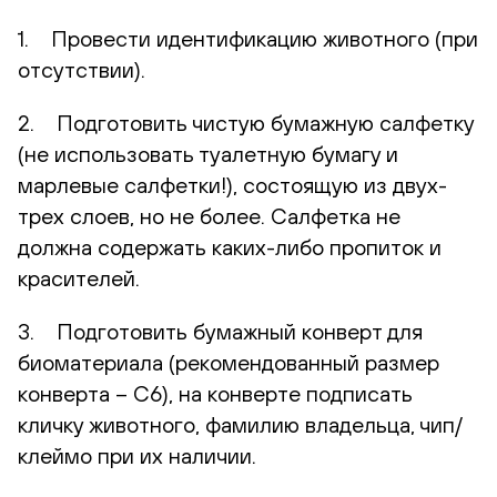
1. Провести идентификацию животного (при
отсутствии).
2. Подготовить чистую бумажную салфетку
(не использовать туалетную бумагу и
марлевые салфетки!), состоящую из двух-
трех слоев, но не более. Салфетка не
должна содержать каких-либо пропиток и
красителей.
3. Подготовить бумажный конверт для
биоматериала (рекомендованный размер
конверта – С6), на конверте подписать
кличку животного, фамилию владельца, чип/
клеймо при их наличии.