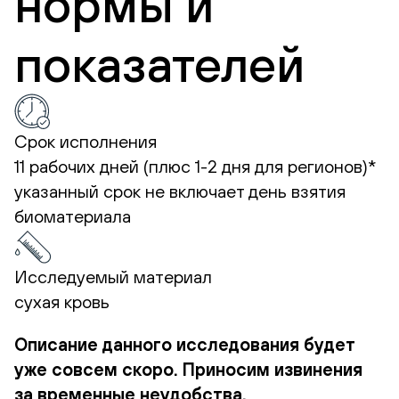
нормы и
показателей
Срок исполнения
11 рабочих дней (плюс 1-2 дня для регионов)*
указанный срок не включает день взятия
биоматериала
Исследуемый материал
сухая кровь
Описание данного исследования будет
уже совсем скоро. Приносим извинения
за временные неудобства.