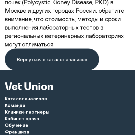
почек (Polycystic Kidney Disease, PKD) в
Москве и других городах России, обратите
внимание, что стоимость, методы и сроки
выполнения лабораторных тестов в
региональных ветеринарных лабораториях
могут отличаться.
Вернуться в каталог анализов
Каталог анализов
Команда
Клиники-партнеры
Кабинет врача
Обучение
Франшиза