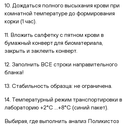
10. Дождаться полного высыхания крови при
комнатной температуре до формирования
корки (1 час).
11. Вложить салфетку с пятном крови в
бумажный конверт для биоматериала,
закрыть и заклеить конверт.
12. Заполнить ВСЕ строки направительного
бланка!
13. Стабильность образца: не ограничена.
14. Температурный режим транспортировки в
лабораторию +2°С …+8°С (синий пакет).
Выбирая, где выполнить анализ Поликистоз