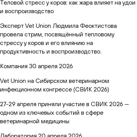
Теловой стресс у коров: как жара влияет на удои
и воспроизводство
Эксперт Vet Union Людмила Феоктистова
провела стрим, посвящённый тепловому
стрессу у коров и его влиянию на
продуктивность и воспроизводство.
Компания
30 апреля 2026
Vet Union на Сибирском ветеринарном
инфекционном конгрессе (СВИК 2026)
27-29 апреля приняли участие в СВИК 2026 —
одном из ключевых событий в сфере
ветеринарной медицины
Лаборатория
20 апреля 2026