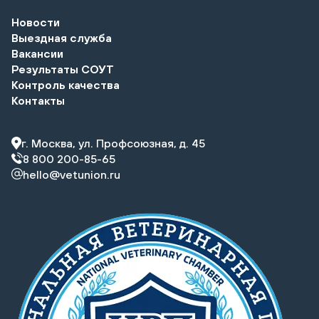
Новости
Выездная служба
Вакансии
Результаты СОУТ
Контроль качества
Контакты
г. Москва, ул. Профсоюзная, д. 45
8 800 200-85-65
hello@vetunion.ru