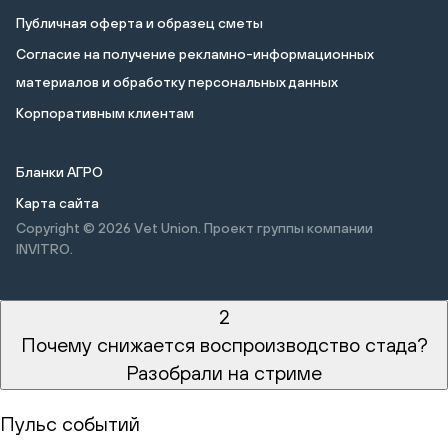
Публичная оферта и образец сметы
Cогласие на получение рекламно-информационных
материалов и обработку персональных данных
Корпоративным клиентам
Бланки АГРО
Карта сайта
Copyright © 2026
Vet Union. Проект группы компании
INVITRO.
2
Почему снижается воспроизводство стада?
Разобрали на стриме
Пульс событий