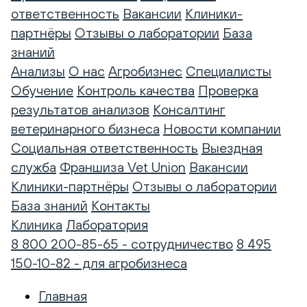
ответственность
Вакансии
Клиники-
партнёры
Отзывы о лаборатории
База
знаний
Анализы
О нас
Агробизнес
Специалисты
Обучение
Контроль качества
Проверка
результатов анализов
Консалтинг
ветеринарного бизнеса
Новости компании
Социальная ответственность
Выездная
служба
Франшиза Vet Union
Вакансии
Клиники-партнёры
Отзывы о лаборатории
База знаний
Контакты
Клиника
Лаборатория
8 800 200-85-65 - сотрудничество
8 495
150-10-82 - для агробизнеса
Главная