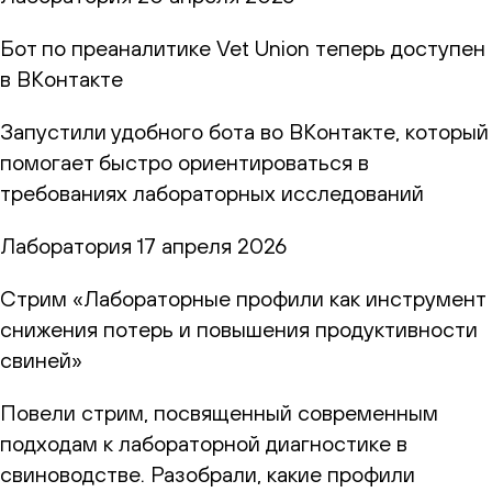
Бот по преаналитике Vet Union теперь доступен
в ВКонтакте
Запустили удобного бота во ВКонтакте, который
помогает быстро ориентироваться в
требованиях лабораторных исследований
Лаборатория
17 апреля 2026
Стрим «Лабораторные профили как инструмент
снижения потерь и повышения продуктивности
свиней»
Повели стрим, посвященный современным
подходам к лабораторной диагностике в
свиноводстве. Разобрали, какие профили