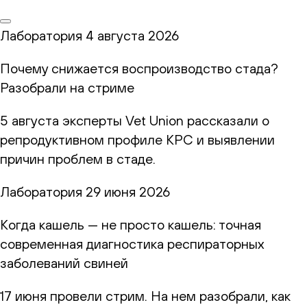
Лаборатория
4 августа 2026
Почему снижается воспроизводство стада?
Разобрали на стриме
5 августа эксперты Vet Union рассказали о
репродуктивном профиле КРС и выявлении
причин проблем в стаде.
Лаборатория
29 июня 2026
Когда кашель — не просто кашель: точная
современная диагностика респираторных
заболеваний свиней
17 июня провели стрим. На нем разобрали, как