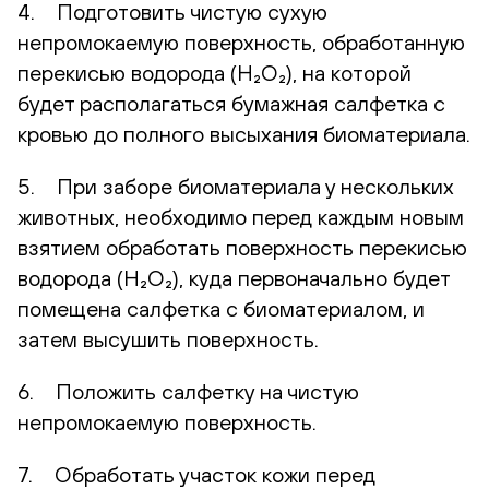
4. Подготовить чистую сухую
непромокаемую поверхность, обработанную
перекисью водорода (H₂O₂), на которой
будет располагаться бумажная салфетка с
кровью до полного высыхания биоматериала.
5. При заборе биоматериала у нескольких
животных, необходимо перед каждым новым
взятием обработать поверхность перекисью
водорода (H₂O₂), куда первоначально будет
помещена салфетка с биоматериалом, и
затем высушить поверхность.
6. Положить салфетку на чистую
непромокаемую поверхность.
7. Обработать участок кожи перед