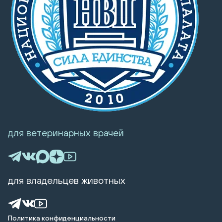
для ветеринарных врачей
для владельцев животных
Политика конфиденциальности