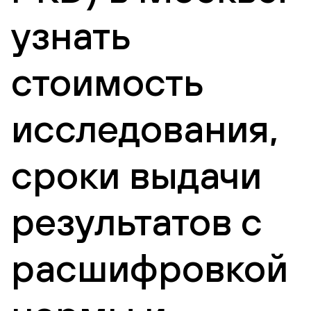
узнать
стоимость
исследования,
сроки выдачи
результатов с
расшифровкой