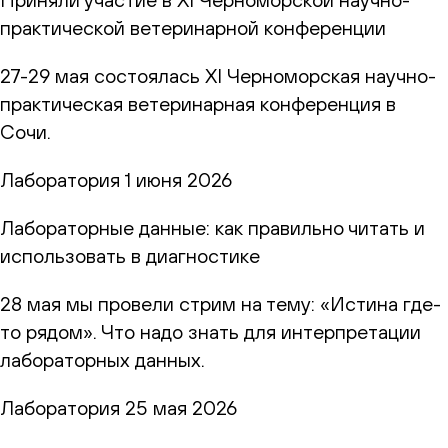
практической ветеринарной конференции
27-29 мая состоялась XI Черноморская научно-
практическая ветеринарная конференция в
Сочи.
Лаборатория
1 июня 2026
Лабораторные данные: как правильно читать и
использовать в диагностике
28 мая мы провели стрим на тему: «Истина где-
то рядом». Что надо знать для интерпретации
лабораторных данных.
Лаборатория
25 мая 2026