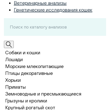
Ветеринарные анализы
Генетические исследования кошек
Собаки и кошки
Лошади
Морские млекопитающие
Птицы декоративные
Хорьки
Приматы
Земноводные и пресмыкающиеся
Грызуны и кролики
Крупный рогатый скот