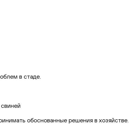
облем в стаде.
 свиней
 принимать обоснованные решения в хозяйстве.