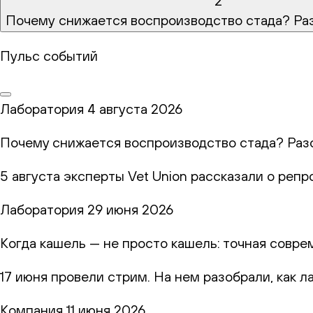
2
Почему снижается воспроизводство стада? Ра
Пульс событий
Лаборатория
4 августа 2026
Почему снижается воспроизводство стада? Раз
5 августа эксперты Vet Union рассказали о реп
Лаборатория
29 июня 2026
Когда кашель — не просто кашель: точная совр
17 июня провели стрим. На нем разобрали, как 
Компания
11 июня 2026