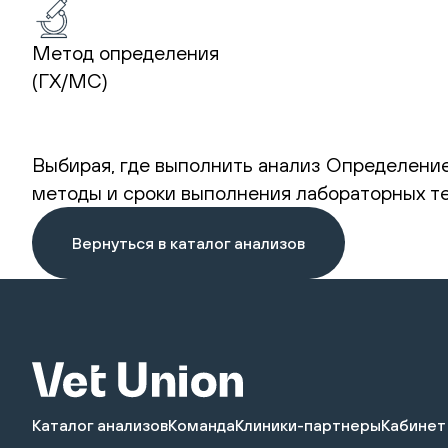
Метод определения
(ГХ/МС)
Выбирая, где выполнить анализ Определение
методы и сроки выполнения лабораторных те
Вернуться в каталог анализов
Каталог анализов
Команда
Клиники-партнеры
Кабинет