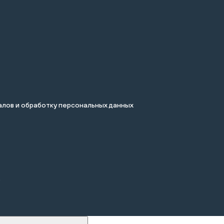
лов и обработку персональных данных
.