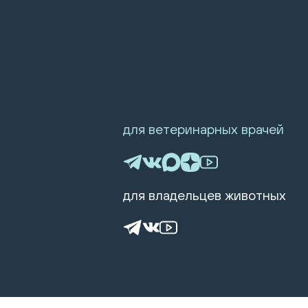
для ветеринарных врачей
для владельцев животных