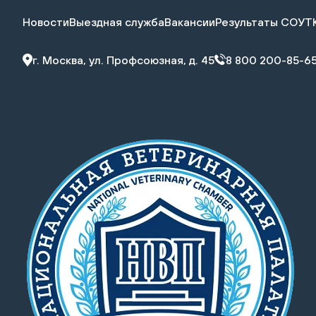
Новости
Выездная служба
Вакансии
Результаты СОУТ
г. Москва, ул. Профсоюзная, д. 45
8 800 200-85-6