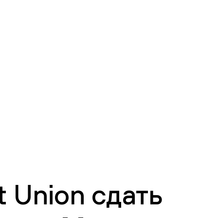
 Union сдать