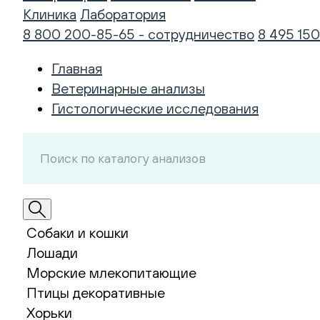
Клиника
Лаборатория
8 800 200-85-65 - сотрудничество
8 495 150
Главная
Ветеринарные анализы
Гистологические исследования
Собаки и кошки
Лошади
Морские млекопитающие
Птицы декоративные
Хорьки