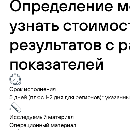
Определение ме
узнать стоимос
результатов с
показателей
Срок исполнения
5 дней (плюс 1-2 дня для регионов)*
указанны
Исследуемый материал
Операционный материал