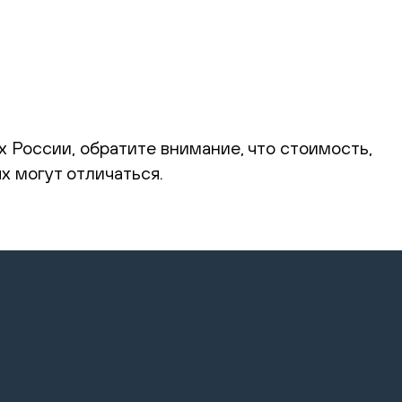
 России, обратите внимание, что стоимость,
х могут отличаться.