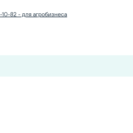
-10-82 - для агробизнеса