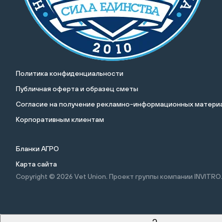
Политика конфиденциальности
Публичная оферта и образец сметы
Cогласие на получение рекламно-информационных материа
Корпоративным клиентам
Бланки АГРО
Карта сайта
Copyright © 2026
Vet Union. Проект группы компании INVITRO