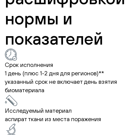
нормы и
показателей
Срок исполнения
1 день (плюс 1-2 дня для регионов)**
указанный срок не включает день взятия
биоматериала
Исследуемый материал
аспират ткани из места поражения