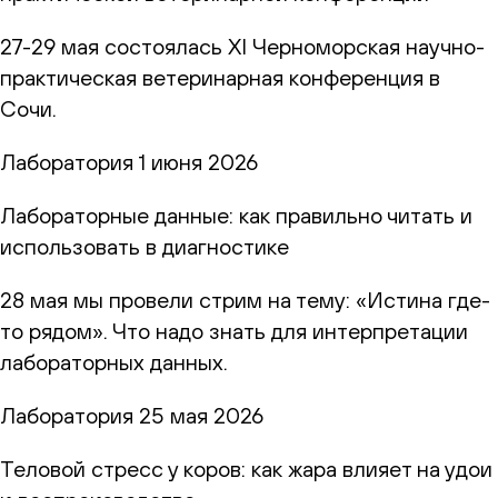
27-29 мая состоялась XI Черноморская научно-
практическая ветеринарная конференция в
Сочи.
Лаборатория
1 июня 2026
Лабораторные данные: как правильно читать и
использовать в диагностике
28 мая мы провели стрим на тему: «Истина где-
то рядом». Что надо знать для интерпретации
лабораторных данных.
Лаборатория
25 мая 2026
Теловой стресс у коров: как жара влияет на удои