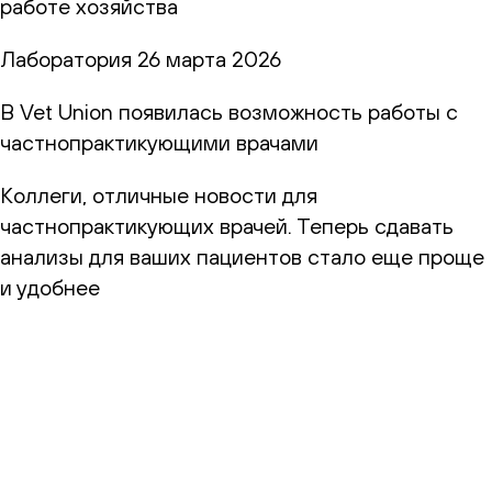
работе хозяйства
Лаборатория
26 марта 2026
В Vet Union появилась возможность работы с
частнопрактикующими врачами
Коллеги, отличные новости для
частнопрактикующих врачей. Теперь сдавать
анализы для ваших пациентов стало еще проще
и удобнее