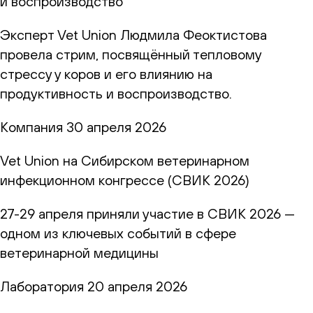
и воспроизводство
Эксперт Vet Union Людмила Феоктистова
провела стрим, посвящённый тепловому
стрессу у коров и его влиянию на
продуктивность и воспроизводство.
Компания
30 апреля 2026
Vet Union на Сибирском ветеринарном
инфекционном конгрессе (СВИК 2026)
27-29 апреля приняли участие в СВИК 2026 —
одном из ключевых событий в сфере
ветеринарной медицины
Лаборатория
20 апреля 2026