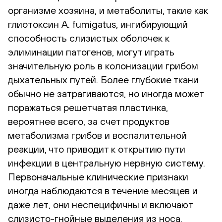
организме хозяина, и метаболиты, такие как
глиотоксин A. fumigatus, ингибирующий
способность слизистых оболочек к
элиминации патогенов, могут играть
значительную роль в колонизации грибом
дыхательных путей. Более глубокие ткани
обычно не затрагиваются, но иногда может
поражаться решетчатая пластинка,
вероятнее всего, за счет продуктов
метаболизма грибов и воспалительной
реакции, что приводит к открытию пути
инфекции в центральную нервную систему.
Первоначальные клинические признаки
иногда наблюдаются в течение месяцев и
даже лет, они неспецифичны и включают
слизисто-гнойные выделения из носа,