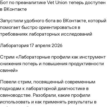
Бот по преаналитике Vet Union теперь доступен
в ВКонтакте
Запустили удобного бота во ВКонтакте, который
помогает быстро ориентироваться в
требованиях лабораторных исследований
Лаборатория
17 апреля 2026
Стрим «Лабораторные профили как инструмент
снижения потерь и повышения продуктивности
свиней»
Повели стрим, посвященный современным
подходам к лабораторной диагностике в
свиноводстве. Разобрали, какие профили
использовать и как применять результаты в