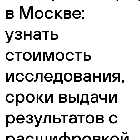
в Москве:
узнать
стоимость
исследования,
сроки выдачи
результатов с
расшифровкой