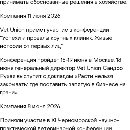
принимать обоснованные решения в хозяйстве.
Компания
11 июня 2026
Vet Union примет участие в конференции
"Успехи и провалы крупных клиник. Живые
истории от первых лиц"
Конференция пройдет 18-19 июня в Москве. 18
июня генеральный директор Vet Union Сандро
Рухая выступит с докладом «Расти нельзя
закрывать: где поставить запятую в бизнесе на
грани»
Компания
8 июня 2026
Приняли участие в XI Черноморской научно-
практической ветеринарной конференции