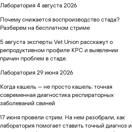
Лаборатория
4 августа 2026
Почему снижается воспроизводство стада?
Разберем на бесплатном стриме
5 августа эксперты Vet Union расскажут о
репродуктивном профиле КРС и выявлении
причин проблем в стаде.
Лаборатория
29 июня 2026
Когда кашель — не просто кашель: точная
современная диагностика респираторных
заболеваний свиней
17 июня провели стрим. На нем разобрали, как
лаборатория помогает ставить точный диагноз и