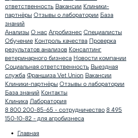
ответственность
Вакансии
Клиники-
партнёры
Отзывы о лаборатории
База
знаний
Анализы
О нас
Агробизнес
Специалисты
Обучение
Контроль качества
Проверка
результатов анализов
Консалтинг
ветеринарного бизнеса
Новости компании
Социальная ответственность
Выездная
служба
Франшиза Vet Union
Вакансии
Клиники-партнёры
Отзывы о лаборатории
База знаний
Контакты
Клиника
Лаборатория
8 800 200-85-65 - сотрудничество
8 495
150-10-82 - для агробизнеса
Главная