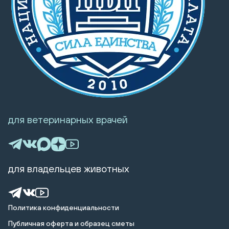
для ветеринарных врачей
для владельцев животных
Политика конфиденциальности
Публичная оферта и образец сметы