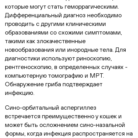
которые могут стать геморрагическими.
Дифференциальный диагноз необходимо
проводить с другими клиническими
образованиями со схожими симптомами,
такими как злокачественные
новообразования или инородные тела. Для
диагностики используют риноскопию,
рентгеноскопию, в определенных случаях -
компьютерную томографию и МРТ.
Обнаружение гриба подтверждает
инфекцию.
Сино-орбитальный аспергиллез
встречается преимущественно у кошек и
может быть осложнением сино-назальной
формы, когда инфекция распространяется на