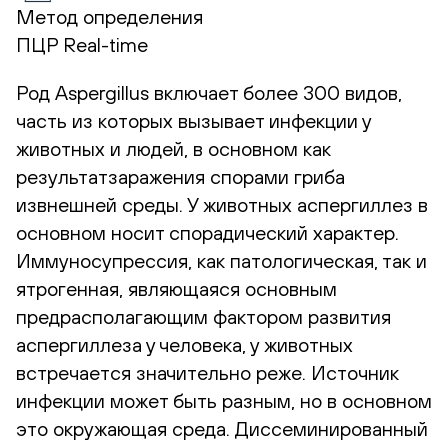
Метод определения
ПЦР Real-time
Род Aspergillus включает более 300 видов,
часть из которых вызывает инфекции у
животных и людей, в основном как
результатзаражения спорами гриба
извнешней среды. У животных аспергиллез в
основном носит спорадический характер.
Иммуносупрессия, как патологическая, так и
ятрогенная, являющаяся основным
предрасполагающим фактором развития
аспергиллеза у человека, у животных
встречается значительно реже. Источник
инфекции может быть разным, но в основном
это окружающая среда. Диссеминированный