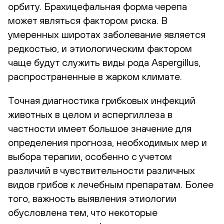
орбиту. Брахицефальная форма черепа
может являться фактором риска. В
умеренных широтах заболевание является
редкостью, и этиологическим фактором
чаще будут служить виды рода Aspergillus,
распространенные в жарком климате.
Точная диагностика грибковых инфекций
животных в целом и аспергиллеза в
частности имеет большое значение для
определения прогноза, необходимых мер и
выбора терапии, особенно с учетом
различий в чувствительности различных
видов грибов к лечебным препаратам. Более
того, важность выявления этиологии
обусловлена тем, что некоторые