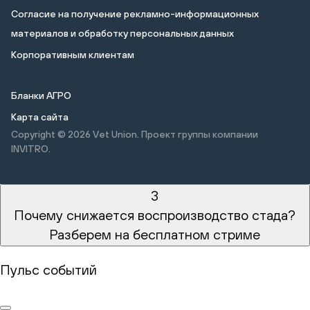
Cогласие на получение рекламно-информационных
материалов и обработку персональных данных
Корпоративным клиентам
Бланки АГРО
Карта сайта
Copyright © 2026
Vet Union. Проект группы компании
INVITRO.
3
Почему снижается воспроизводство стада?
Разберем на бесплатном стриме
Пульс событий