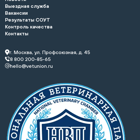
Выездная служба
Вакансии
Результаты СОУТ
Контроль качества
Контакты
г. Москва, ул. Профсоюзная, д. 45
8 800 200-85-65
hello@vetunion.ru