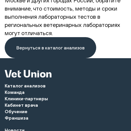
Москве и других городах России, обратите
внимание, что стоимость, методы и сроки
выполнения лабораторных тестов в
региональных ветеринарных лабораториях
могут отличаться.
Вернуться в каталог анализов
Каталог анализов
Команда
Клиники-партнеры
Кабинет врача
Обучение
Франшиза
Новости