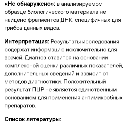
«Не обнаружено»:
в анализируемом
образце биологического материала не
найдено фрагментов ДНК, специфичных для
грибов данных видов.
Интерпретация:
Результаты исследования
содержат информацию исключительно для
врачей. Диагноз ставится на основании
комплексной оценки различных показателей,
дополнительных сведений и зависит от
методов диагностики. Положительный
результат ПЦР не является единственным
основанием для применения антимикробных
препаратов.
Список литературы: