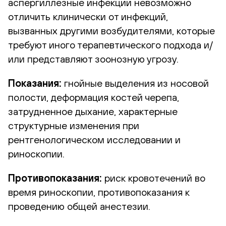
аспергиллезные инфекции невозможно
отличить клинически от инфекций,
вызванных другими возбудителями, которые
требуют иного терапевтического подхода и/
или представляют зоонозную угрозу.
Показания:
гнойные выделения из носовой
полости, деформация костей черепа,
затрудненное дыхание, характерные
структурные изменения при
рентгенологическом исследовании и
риноскопии.
Противопоказания:
риск кровотечений во
время риноскопии, противопоказания к
проведению общей анестезии.