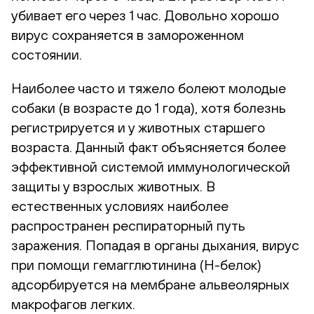
убивает его через 1 час. Довольно хорошо
вирус сохраняется в замороженном
состоянии.
Наиболее часто и тяжело болеют молодые
собаки (в возрасте до 1 года), хотя болезнь
регистрируется и у животных старшего
возраста. Данный факт объясняется более
эффективной системой иммунологической
защиты у взрослых животных. В
естественных условиях наиболее
распространен респираторный путь
заражения. Попадая в органы дыхания, вирус
при помощи гемагглютинина (Н-белок)
адсорбируется на мембране альвеолярных
макрофагов легких.