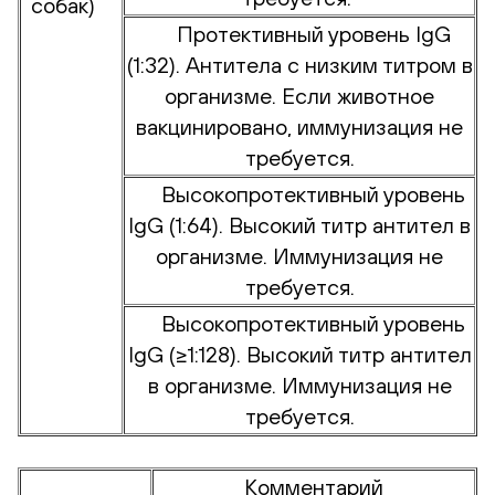
собак)
Протективный уровень IgG
(1:32). Антитела с низким титром в
организме. Если животное
вакцинировано, иммунизация не
требуется.
Высокопротективный уровень
IgG (1:64). Высокий титр антител в
организме. Иммунизация не
требуется.
Высокопротективный уровень
IgG (≥1:128). Высокий титр антител
в организме. Иммунизация не
требуется.
Комментарий