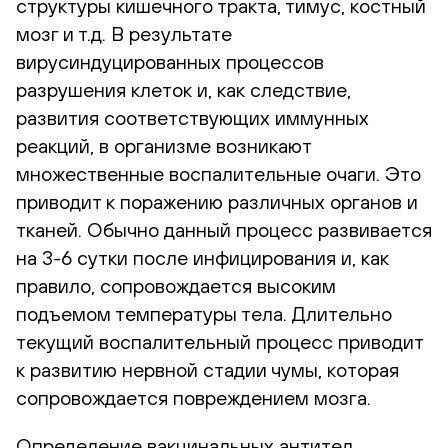
структуры кишечного тракта, тимус, костный
мозг и т.д. В результате
вирусиндуцированных процессов
разрушения клеток и, как следствие,
развития соответствующих иммунных
реакций, в организме возникают
множественные воспалительные очаги. Это
приводит к поражению различных органов и
тканей. Обычно данный процесс развивается
на 3-6 сутки после инфицирования и, как
правило, сопровождается высоким
подъемом температуры тела. Длительно
текущий воспалительный процесс приводит
к развитию нервной стадии чумы, которая
сопровождается повреждением мозга.
Определение вакцинальных антител,