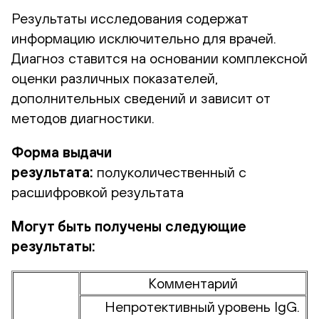
Результаты исследования содержат
информацию исключительно для врачей.
Диагноз ставится на основании комплексной
оценки различных показателей,
дополнительных сведений и зависит от
методов диагностики.
Форма выдачи
результата:
полуколичественный с
расшифровкой результата
Могут быть получены следующие
результаты:
Комментарий
Непротективный уровень IgG.