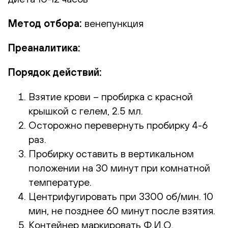
Метод отбора:
венепункция
Преаналитика:
Порядок действий:
Взятие крови – пробирка с красной
крышкой с гелем, 2.5 мл.
Осторожно перевернуть пробирку 4-6
раз.
Пробирку оставить в вертикальном
положении на 30 минут при комнатной
температуре.
Центрифугировать при 3300 об/мин. 10
мин, не позднее 60 минут после взятия.
Контейнер маркировать Ф.И.О.