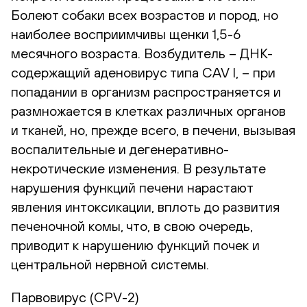
Болеют собаки всех возрастов и пород, но
наиболее восприимчивы щенки 1,5-6
месячного возраста. Возбудитель – ДНК-
содержащий аденовирус типа CAV I, – при
попадании в организм распространяется и
размножается в клетках различных органов
и тканей, но, прежде всего, в печени, вызывая
воспалительные и дегенеративно-
некротические изменения. В результате
нарушения функций печени нарастают
явления интоксикации, вплоть до развития
печеночной комы, что, в свою очередь,
приводит к нарушению функций почек и
центральной нервной системы.
Парвовирус (CPV-2)