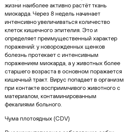
жизни наиболее активно растёт ткань
миокарда. Через 8 недель начинает
интенсивно увеличиваться количество
клеток кишечного эпителия. Это и
определяет преимущественный характер
поражений: у новорожденных щенков
болезнь протекает с интенсивным
поражением миокарда, а у животных более
старшего возраста в основном поражается
кишечный тракт. Вирус попадает в организм
при контакте восприимчивого животного с
материалом, контаминированным
фекалиями больного.
Чума плотоядных (CDV)