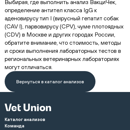
Выбирая, где выполнить анализ ВакциЧек,
определение антител класса IgG к
аденовирусу тип I (вирусный гепатит собак
(СAV I), парвовирусу (CPV), чуме плотоядных
(CDV) в Москве и других городах России,
обратите внимание, что стоимость, методы
и сроки выполнения лабораторных тестов в
региональных ветеринарных лабораториях
могут отличаться.
Вернуться в каталог анализов
Каталог анализов
Команда