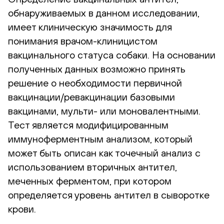
обнаруживаемых в данном исследовании,
имеет клиническую значимость для
понимания врачом-клиницистом
вакцинального статуса собаки. На основании
полученных данных возможно принять
решение о необходимости первичной
вакцинации/ревакцинации базовыми
вакцинами, мульти- или моновалентными.
Тест является модифицированным
иммуноферментным анализом, который
может быть описан как точечный анализ с
использованием вторичных антител,
меченных ферментом, при котором
определяется уровень антител в сыворотке
крови.