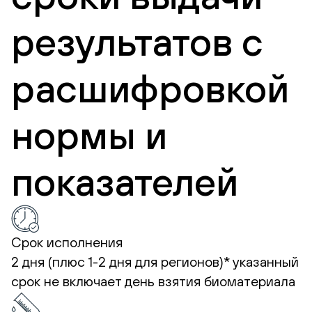
результатов с
расшифровкой
нормы и
показателей
Срок исполнения
2 дня (плюс 1-2 дня для регионов)*
указанный
срок не включает день взятия биоматериала