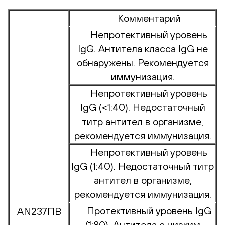
Комментарий
Непротективный уровень
IgG. Антитела класса IgG не
обнаружены. Рекомендуется
иммунизация.
Непротективный уровень
IgG (<1:40). Недостаточный
титр антител в организме,
рекомендуется иммунизация.
Непротективный уровень
IgG (1:40). Недостаточный титр
антител в организме,
рекомендуется иммунизация.
Протективный уровень IgG
AN237ПВ
(1:80). Антитела с низким