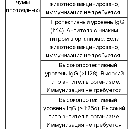
чумы
животное вакцинировано,
плотоядных)
иммунизация не требуется.
Протективный уровень IgG
(1:64). Антитела с низким
титром в организме. Если
животное вакцинировано,
иммунизация не требуется.
Высокопротективный
уровень IgG (≥1:128). Высокий
титр антител в организме.
Иммунизация не требуется.
Высокопротективный
уровень IgG (≥ 1:256). Высокий
титр антител в организме.
Иммунизация не требуется.