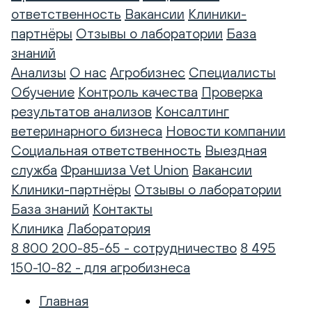
ответственность
Вакансии
Клиники-
партнёры
Отзывы о лаборатории
База
знаний
Анализы
О нас
Агробизнес
Специалисты
Обучение
Контроль качества
Проверка
результатов анализов
Консалтинг
ветеринарного бизнеса
Новости компании
Социальная ответственность
Выездная
служба
Франшиза Vet Union
Вакансии
Клиники-партнёры
Отзывы о лаборатории
База знаний
Контакты
Клиника
Лаборатория
8 800 200-85-65 - сотрудничество
8 495
150-10-82 - для агробизнеса
Главная