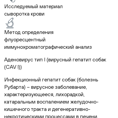
Исследуемый материал
сыворотка крови
Метод определения
флуоресцентный
иммунохроматографический анализ
Аденовирус тип I (вирусный гепатит собак
(CAV I))
Инфекционный гепатит собак (болезнь
Рубарта) – вирусное заболевание,
характеризующееся, лихорадкой,
катаральным воспалением желудочно-
кишечного тракта и дегенеративно-
некротическими процессами в печени.