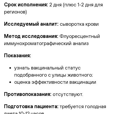
Срок исполнения:
2 дня (плюс 1-2 дня для
регионов)
Исследуемый аналит:
сыворотка крови
Метод исследования:
Флуоресцентный
иммунохроматографический анализ
Показания:
узнать вакцинальный статус
подобранного с улицы животного;
оценка эффективности вакцинации
Противопоказания:
отсутствуют.
Подготовка пациента:
требуется голодная
диета 10-12 часов