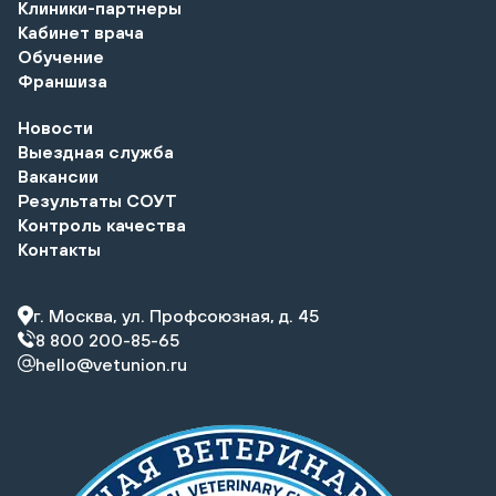
Клиники-партнеры
Кабинет врача
Обучение
Франшиза
Новости
Выездная служба
Вакансии
Результаты СОУТ
Контроль качества
Контакты
г. Москва, ул. Профсоюзная, д. 45
8 800 200-85-65
hello@vetunion.ru