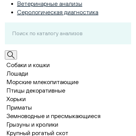
Ветеринарные анализы
Серологическая диагностика
Собаки и кошки
Лошади
Морские млекопитающие
Птицы декоративные
Хорьки
Приматы
Земноводные и пресмыкающиеся
Грызуны и кролики
Крупный рогатый скот