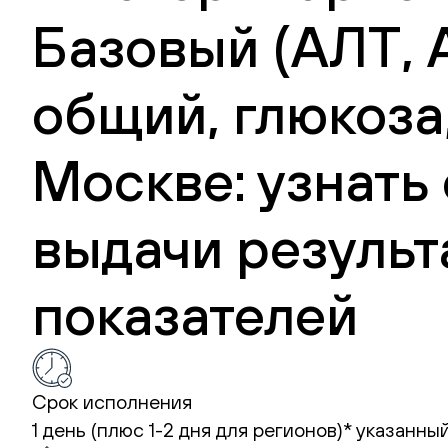
Базовый (АЛТ, 
общий, глюкоза,
Москве: узнать
выдачи результ
показателей
Срок исполнения
1 день (плюс 1-2 дня для регионов)*
указанный