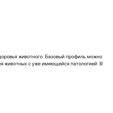
доровья животного. Базовый профиль можно
ия животных с уже имеющейся патологией. В