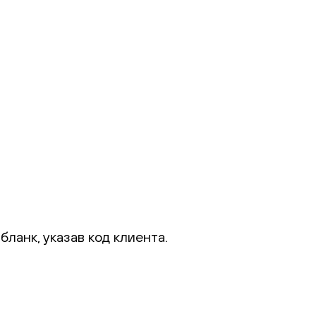
ланк, указав код клиента.