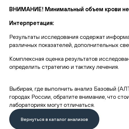
ВНИМАНИЕ! Минимальный объем крови нео
Интерпретация:
Результаты исследования содержат информа
различных показателей, дополнительных све
Комплексная оценка результатов исследовани
определить стратегию и тактику лечения.
Выбирая, где выполнить анализ Базовый (АЛТ
городах России, обратите внимание, что ст
лабораториях могут отличаться.
Вернуться в каталог анализов