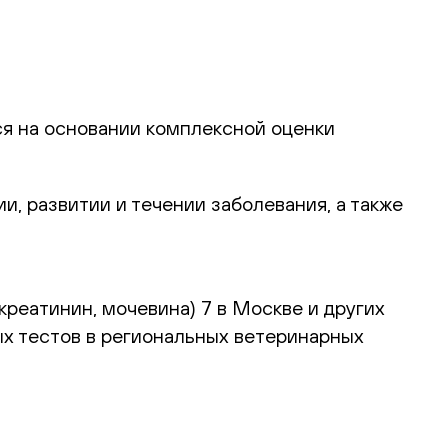
я на основании комплексной оценки
и, развитии и течении заболевания, а также
креатинин, мочевина) 7 в Москве и других
ых тестов в региональных ветеринарных