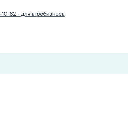
-10-82 - для агробизнеса