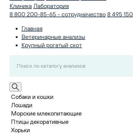
Клиника
Лаборатория
8 800 200-85-65 - сотрудничество
8 495 150
Главная
Ветеринарные анализы
Крупный рогатый скот
Собаки и кошки
Лошади
Морские млекопитающие
Птицы декоративные
Хорьки