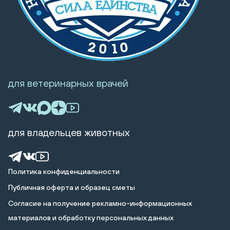
для ветеринарных врачей
для владельцев животных
Политика конфиденциальности
Публичная оферта и образец сметы
Cогласие на получение рекламно-информационных
материалов и обработку персональных данных