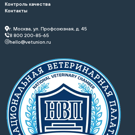
Контроль качества
Контакты
г. Москва, ул. Профсоюзная, д. 45
8 800 200-85-65
hello@vetunion.ru