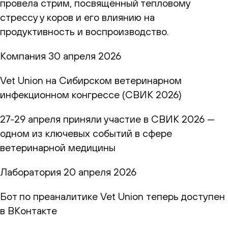
провела стрим, посвящённый тепловому
стрессу у коров и его влиянию на
продуктивность и воспроизводство.
Компания
30 апреля 2026
Vet Union на Сибирском ветеринарном
инфекционном конгрессе (СВИК 2026)
27-29 апреля приняли участие в СВИК 2026 —
одном из ключевых событий в сфере
ветеринарной медицины
Лаборатория
20 апреля 2026
Бот по преаналитике Vet Union теперь доступен
в ВКонтакте