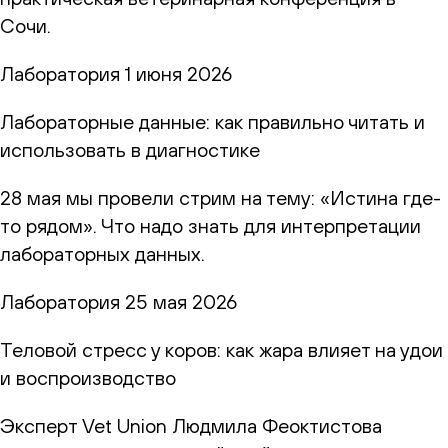
Сочи.
Лаборатория
1 июня 2026
Лабораторные данные: как правильно читать и
использовать в диагностике
28 мая мы провели стрим на тему: «Истина где-
то рядом». Что надо знать для интерпретации
лабораторных данных.
Лаборатория
25 мая 2026
Теловой стресс у коров: как жара влияет на удои
и воспроизводство
Эксперт Vet Union Людмила Феоктистова