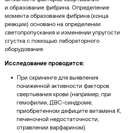
и образование фибрина. Определение
момента образования фибрина (конца
реакции) основано на определении
светопропускания и изменении упругости
сгустка с помощью лабораторного
оборудования.
Исследование проводится:
При скрининге для выявления
пониженной активности факторов
свертывания крови (например, при
гемофилии,
ДВС-синдроме
,
приобретенном дефиците витамина К,
печеночной недостаточности,
отравлении варфарином).