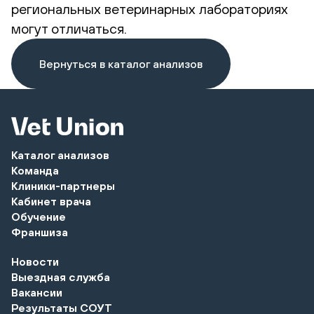
региональных ветеринарных лабораториях
могут отличаться.
Вернуться в каталог анализов
Каталог анализов
Команда
Клиники-партнеры
Кабинет врача
Обучение
Франшиза
Новости
Выездная служба
Вакансии
Результаты СОУТ