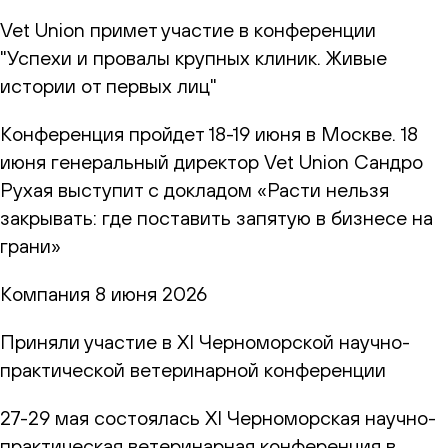
Vet Union примет участие в конференции
"Успехи и провалы крупных клиник. Живые
истории от первых лиц"
Конференция пройдет 18-19 июня в Москве. 18
июня генеральный директор Vet Union Сандро
Рухая выступит с докладом «Расти нельзя
закрывать: где поставить запятую в бизнесе на
грани»
Компания
8 июня 2026
Приняли участие в XI Черноморской научно-
практической ветеринарной конференции
27-29 мая состоялась XI Черноморская научно-
практическая ветеринарная конференция в