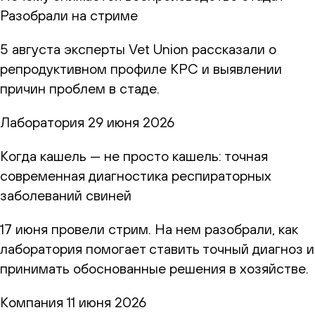
Разобрали на стриме
5 августа эксперты Vet Union рассказали о
репродуктивном профиле КРС и выявлении
причин проблем в стаде.
Лаборатория
29 июня 2026
Когда кашель — не просто кашель: точная
современная диагностика респираторных
заболеваний свиней
17 июня провели стрим. На нем разобрали, как
лаборатория помогает ставить точный диагноз и
принимать обоснованные решения в хозяйстве.
Компания
11 июня 2026