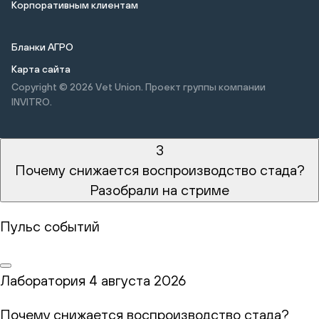
Корпоративным клиентам
Бланки АГРО
Карта сайта
Copyright © 2026
Vet Union. Проект группы компании
INVITRO.
3
Почему снижается воспроизводство стада?
Разобрали на стриме
Пульс событий
Лаборатория
4 августа 2026
Почему снижается воспроизводство стада?