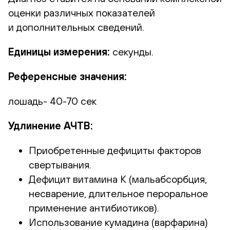
оценки различных показателей
и дополнительных сведений.
Единицы измерения:
секунды.
Референсные значения:
лошадь- 40-70 сек
Удлинение АЧТВ:
Приобретенные дефициты факторов
свертывания.
Дефицит витамина К (мальабсорбция,
несварение, длительное пероральное
применение антибиотиков).
Использование кумадина (варфарина)