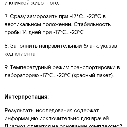
и кличкой животного.
7. Сразу заморозить при -17°С...-23°С в
вертикальном положении. Стабильность
пробы 14 дней при -17℃…-23℃
8. Заполнить направительный бланк, указав
код клиента.
9. Температурный режим транспортировки в
лабораторию -17℃…-23℃ (красный пакет).
Интерпретация:
Результаты исследования содержат
информацию исключительно для врачей.
Диагноз ставится на основании комплексной