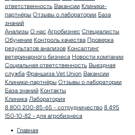
ответственность
Вакансии
Клиники-
партнёры
Отзывы о лаборатории
База
знаний
Анализы
О нас
Агробизнес
Специалисты
Обучение
Контроль качества
Проверка
результатов анализов
Консалтинг
ветеринарного бизнеса
Новости компании
Социальная ответственность
Выездная
служба
Франшиза Vet Union
Вакансии
Клиники-партнёры
Отзывы о лаборатории
База знаний
Контакты
Клиника
Лаборатория
8 800 200-85-65 - сотрудничество
8 495
150-10-82 - для агробизнеса
Главная