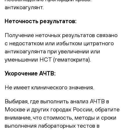
антикоагулянт.
Неточность результатов:
Получение неточных результатов связано
с недостатком или избытком цитратного
антикоагулянта при увеличении или
уменьшении HCT (гематокрита).
Укорочение АЧТВ:
Не имеет клинического значения.
Выбирая, где выполнить анализ АЧТВ в
Москве и других городах России, обратите
внимание, что стоимость, методы и сроки
выполнения лабораторных тестов в