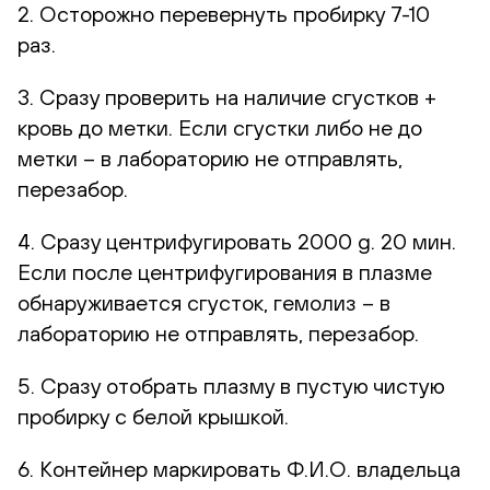
2. Осторожно перевернуть пробирку 7-10
раз.
3. Сразу проверить на наличие сгустков +
кровь до метки. Если сгустки либо не до
метки – в лабораторию не отправлять,
перезабор.
4. Сразу центрифугировать 2000 g. 20 мин.
Если после центрифугирования в плазме
обнаруживается сгусток, гемолиз – в
лабораторию не отправлять, перезабор.
5. Сразу отобрать плазму в пустую чистую
пробирку с белой крышкой.
6. Контейнер маркировать Ф.И.О. владельца