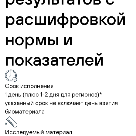
расшифровкой
нормы и
показателей
Срок исполнения
1 день (плюс 1-2 дня для регионов)*
указанный срок не включает день взятия
биоматериала
Исследуемый материал