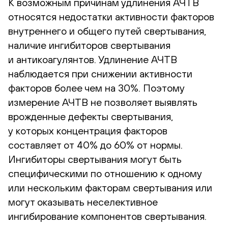
К возможным причинам удлинения АЧТВ
относятся недостатки активности факторов
внутреннего и общего путей свертывания,
наличие ингибиторов свертывания
и антикоагулянтов. Удлинение АЧТВ
наблюдается при снижении активности
факторов более чем на 30%. Поэтому
измерение АЧТВ не позволяет выявлять
врожденные дефекты свертывания,
у которых концентрация факторов
составляет от 40% до 60% от нормы.
Ингибиторы свертывания могут быть
специфическими по отношению к одному
или нескольким факторам свертывания или
могут оказывать неселективное
ингибирование компонентов свертывания.