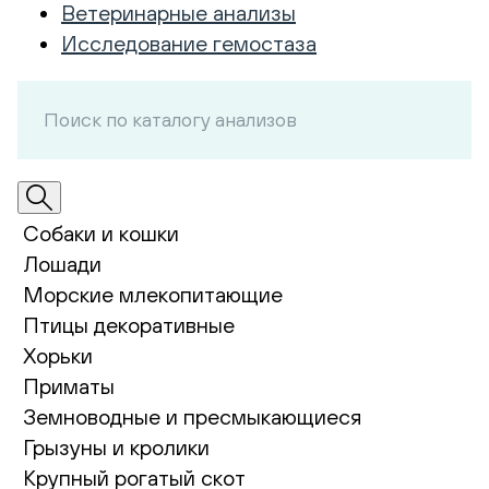
Ветеринарные анализы
Исследование гемостаза
Собаки и кошки
Лошади
Морские млекопитающие
Птицы декоративные
Хорьки
Приматы
Земноводные и пресмыкающиеся
Грызуны и кролики
Крупный рогатый скот