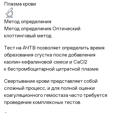
Плазма крови
Метод определения
Метод определения Оптический
клоттинговый метод
Тест на АЧТВ позволяет определить время
образования сгустка после добавления
каолин-кефалиновой смеси и СаСl2
к бестромбоцитарной цитратной плазме.
Свертывание крови представляет собой
сложный процесс, и для полной оценки
коагуляционного гемостаза часто требуется
проведение комплексных тестов.