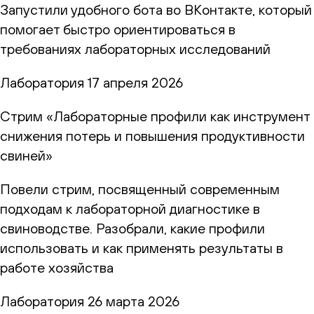
Запустили удобного бота во ВКонтакте, который
помогает быстро ориентироваться в
требованиях лабораторных исследований
Лаборатория
17 апреля 2026
Стрим «Лабораторные профили как инструмент
снижения потерь и повышения продуктивности
свиней»
Повели стрим, посвященный современным
подходам к лабораторной диагностике в
свиноводстве. Разобрали, какие профили
использовать и как применять результаты в
работе хозяйства
Лаборатория
26 марта 2026