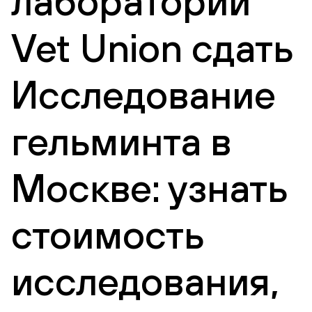
лаборатории
Vet Union сдать
Исследование
гельминта в
Москве: узнать
стоимость
исследования,