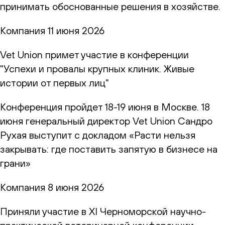
принимать обоснованные решения в хозяйстве.
Компания
11 июня 2026
Vet Union примет участие в конференции
"Успехи и провалы крупных клиник. Живые
истории от первых лиц"
Конференция пройдет 18-19 июня в Москве. 18
июня генеральный директор Vet Union Сандро
Рухая выступит с докладом «Расти нельзя
закрывать: где поставить запятую в бизнесе на
грани»
Компания
8 июня 2026
Приняли участие в XI Черноморской научно-