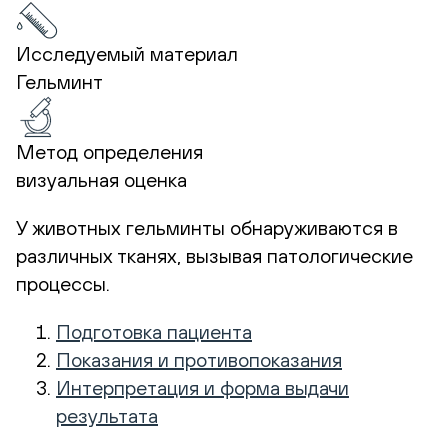
Исследуемый материал
Гельминт
Метод определения
визуальная оценка
У животных гельминты обнаруживаются в
различных тканях, вызывая патологические
процессы.
Подготовка пациента
Показания и противопоказания
Интерпретация и форма выдачи
результата