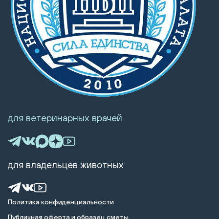
для ветеринарных врачей
для владельцев животных
Политика конфиденциальности
Публичная оферта и образец сметы