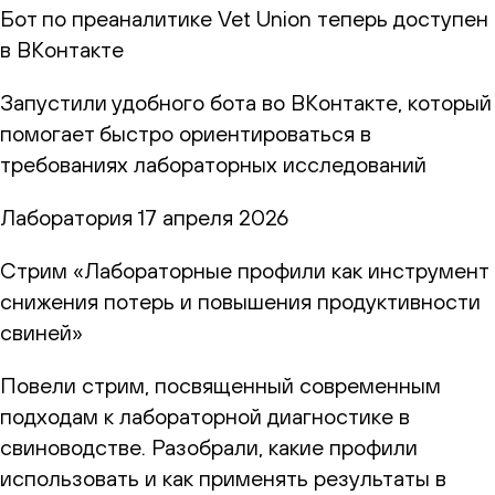
Бот по преаналитике Vet Union теперь доступен
в ВКонтакте
Запустили удобного бота во ВКонтакте, который
помогает быстро ориентироваться в
требованиях лабораторных исследований
Лаборатория
17 апреля 2026
Стрим «Лабораторные профили как инструмент
снижения потерь и повышения продуктивности
свиней»
Повели стрим, посвященный современным
подходам к лабораторной диагностике в
свиноводстве. Разобрали, какие профили
использовать и как применять результаты в