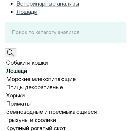
Ветеринарные анализы
Лошади
Собаки и кошки
Лошади
Морские млекопитающие
Птицы декоративные
Хорьки
Приматы
Земноводные и пресмыкающиеся
Грызуны и кролики
Крупный рогатый скот