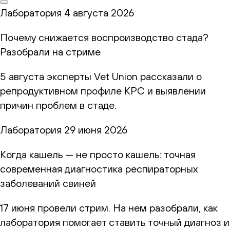
Лаборатория
4 августа 2026
Почему снижается воспроизводство стада?
Разобрали на стриме
5 августа эксперты Vet Union рассказали о
репродуктивном профиле КРС и выявлении
причин проблем в стаде.
Лаборатория
29 июня 2026
Когда кашель — не просто кашель: точная
современная диагностика респираторных
заболеваний свиней
17 июня провели стрим. На нем разобрали, как
лаборатория помогает ставить точный диагноз и