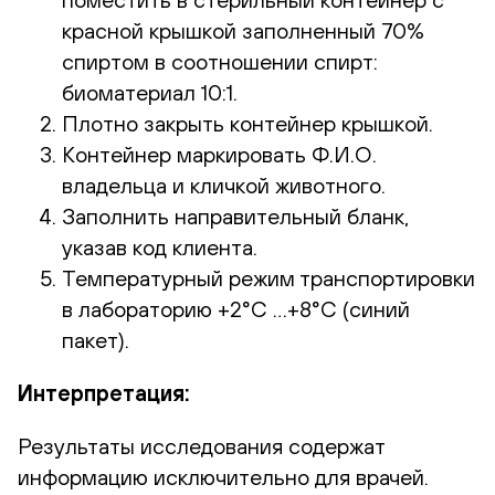
красной крышкой заполненный 70%
спиртом в соотношении спирт:
биоматериал 10:1.
Плотно закрыть контейнер крышкой.
Контейнер маркировать Ф.И.О.
владельца и кличкой животного.
Заполнить направительный бланк,
указав код клиента.
Температурный режим транспортировки
в лабораторию +2°С …+8°С (синий
пакет).
Интерпретация:
Результаты исследования содержат
информацию исключительно для врачей.