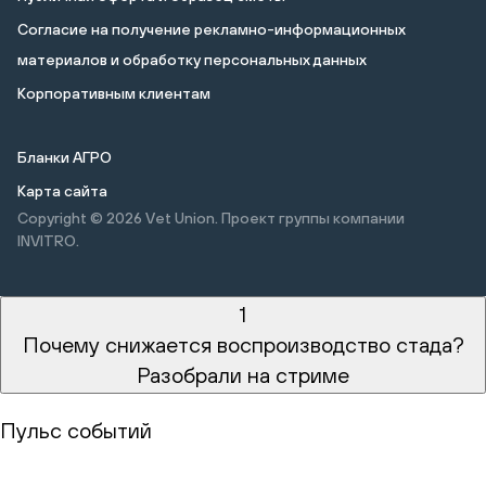
Cогласие на получение рекламно-информационных
материалов и обработку персональных данных
Корпоративным клиентам
Бланки АГРО
Карта сайта
Copyright © 2026
Vet Union. Проект группы компании
INVITRO.
1
Почему снижается воспроизводство стада?
Разобрали на стриме
Пульс событий