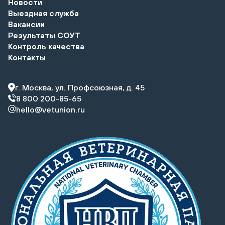
Новости
Выездная служба
Вакансии
Результаты СОУТ
Контроль качества
Контакты
г. Москва, ул. Профсоюзная, д. 45
8 800 200-85-65
hello@vetunion.ru