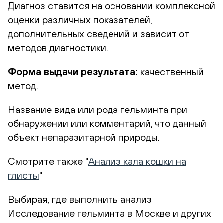
Диагноз ставится на основании комплексной
оценки различных показателей,
дополнительных сведений и зависит от
методов диагностики.
Форма выдачи результата:
качественный
метод.
Название вида или рода гельминта при
обнаружении или комментарий, что данный
объект непаразитарной природы.
Смотрите также "
Анализ кала кошки на
глисты
"
Выбирая, где выполнить анализ
Исследование гельминта в Москве и других