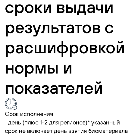
сроки выдачи
результатов с
расшифровкой
нормы и
показателей
Срок исполнения
1 день (плюс 1-2 для регионов)*
указанный
срок не включает день взятия биоматериала