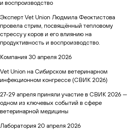
и воспроизводство
Эксперт Vet Union Людмила Феоктистова
провела стрим, посвящённый тепловому
стрессу у коров и его влиянию на
продуктивность и воспроизводство.
Компания
30 апреля 2026
Vet Union на Сибирском ветеринарном
инфекционном конгрессе (СВИК 2026)
27-29 апреля приняли участие в СВИК 2026 —
одном из ключевых событий в сфере
ветеринарной медицины
Лаборатория
20 апреля 2026