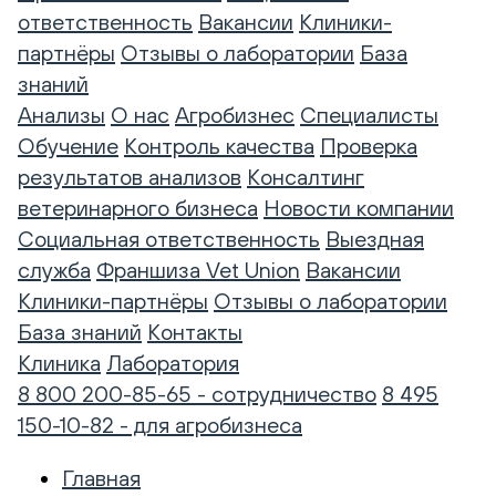
ответственность
Вакансии
Клиники-
партнёры
Отзывы о лаборатории
База
знаний
Анализы
О нас
Агробизнес
Специалисты
Обучение
Контроль качества
Проверка
результатов анализов
Консалтинг
ветеринарного бизнеса
Новости компании
Социальная ответственность
Выездная
служба
Франшиза Vet Union
Вакансии
Клиники-партнёры
Отзывы о лаборатории
База знаний
Контакты
Клиника
Лаборатория
8 800 200-85-65 - сотрудничество
8 495
150-10-82 - для агробизнеса
Главная