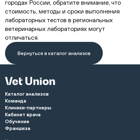
городах России, обратите внимание, что
стоимость, методы и сроки выполнения
лабораторных тестов в региональных
ветеринарных лабораториях могут
отличаться.
Вернуться в каталог анализов
Каталог анализов
Команда
Клиники-партнеры
Кабинет врача
Обучение
Франшиза