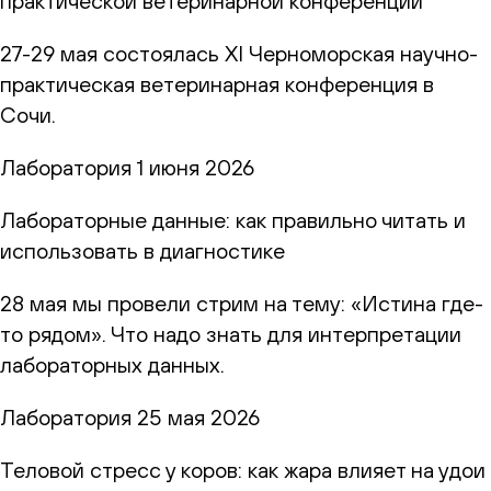
практической ветеринарной конференции
27-29 мая состоялась XI Черноморская научно-
практическая ветеринарная конференция в
Сочи.
Лаборатория
1 июня 2026
Лабораторные данные: как правильно читать и
использовать в диагностике
28 мая мы провели стрим на тему: «Истина где-
то рядом». Что надо знать для интерпретации
лабораторных данных.
Лаборатория
25 мая 2026
Теловой стресс у коров: как жара влияет на удои