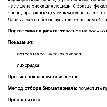
не лишена риска для лошади. Образцы фекал
среды, пригодные для кишечных патогенов, 
Данный метод более чувствителен, чем обыч
Подготовка пациента:
животное не должно 
Показания:
· острая и хроническая диарея;
· лихорадка
Противопоказания:
неизвестны
Метод отбора биоматериала:
поместить пр
Преаналитика: