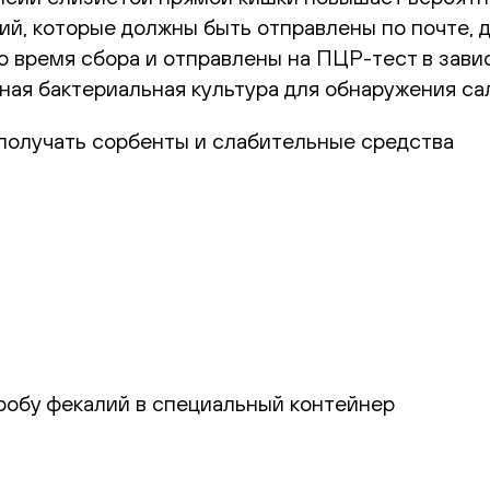
ий, которые должны быть отправлены по почте,
во время сбора и отправлены на ПЦР-тест в зав
ная бактериальная культура для обнаружения са
получать сорбенты и слабительные средства
обу фекалий в специальный контейнер