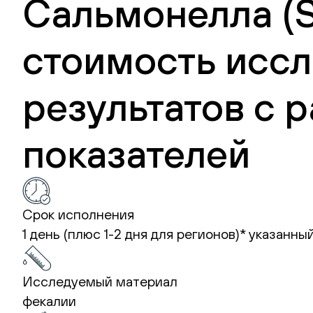
Сальмонелла (Sa
стоимость иссл
результатов с
показателей
Срок исполнения
1 день (плюс 1-2 дня для регионов)*
указанный
Исследуемый материал
фекалии