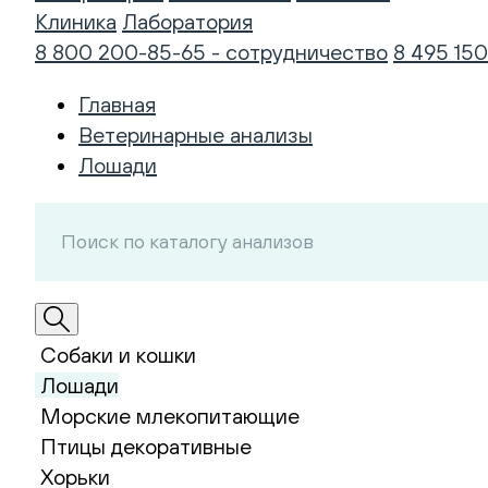
Клиника
Лаборатория
8 800 200-85-65 - сотрудничество
8 495 150
Главная
Ветеринарные анализы
Лошади
Собаки и кошки
Лошади
Морские млекопитающие
Птицы декоративные
Хорьки