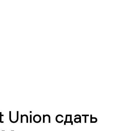
 Union сдать