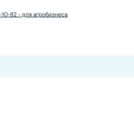
-10-82 - для агробизнеса