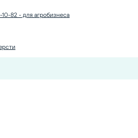
-10-82 - для агробизнеса
ерсти