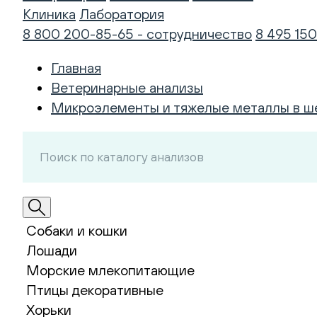
Клиника
Лаборатория
8 800 200-85-65 - сотрудничество
8 495 150
Главная
Ветеринарные анализы
Микроэлементы и тяжелые металлы в ш
Собаки и кошки
Лошади
Морские млекопитающие
Птицы декоративные
Хорьки