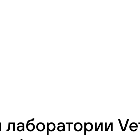
 лаборатории Vet