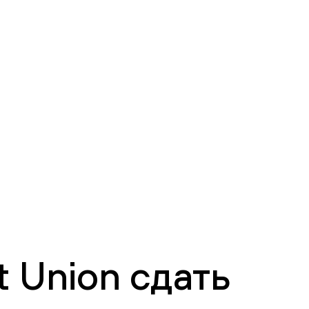
 Union сдать