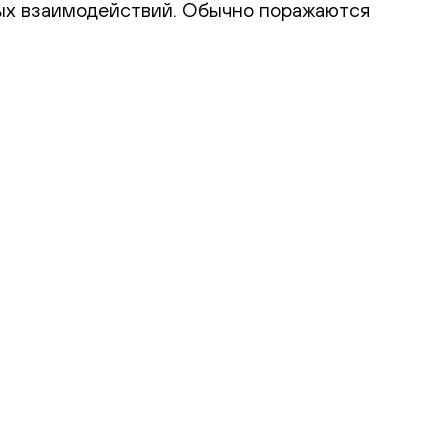
ых взаимодействий. Обычно поражаются