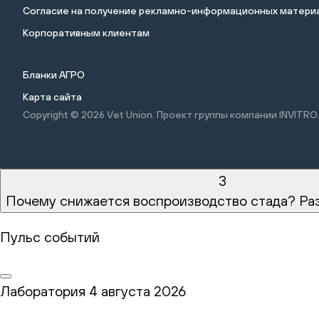
Cогласие на получение рекламно-информационных материа
Корпоративным клиентам
Бланки АГРО
Карта сайта
Copyright © 2026
Vet Union. Проект группы компании INVITRO
3
Почему снижается воспроизводство стада? Ра
Пульс событий
Лаборатория
4 августа 2026