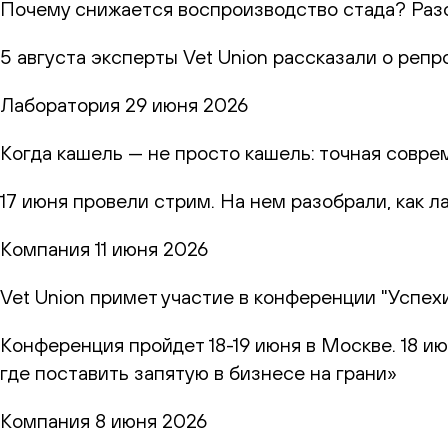
Почему снижается воспроизводство стада? Раз
5 августа эксперты Vet Union рассказали о реп
Лаборатория
29 июня 2026
Когда кашель — не просто кашель: точная совр
17 июня провели стрим. На нем разобрали, как 
Компания
11 июня 2026
Vet Union примет участие в конференции "Успех
Конференция пройдет 18-19 июня в Москве. 18 и
где поставить запятую в бизнесе на грани»
Компания
8 июня 2026