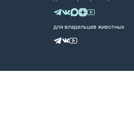
для владельцев животных