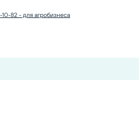
-10-82 - для агробизнеса