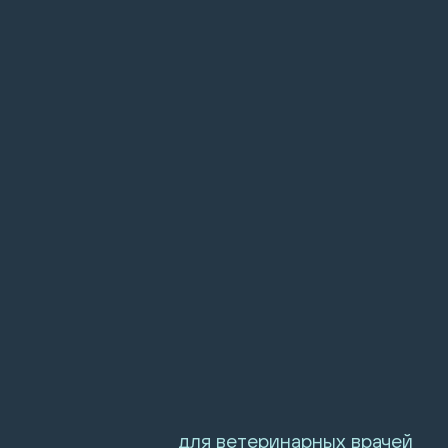
для ветеринарных врачей