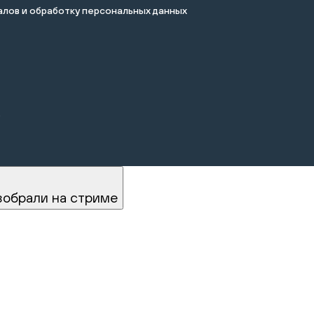
лов и обработку персональных данных
.
зобрали на стриме