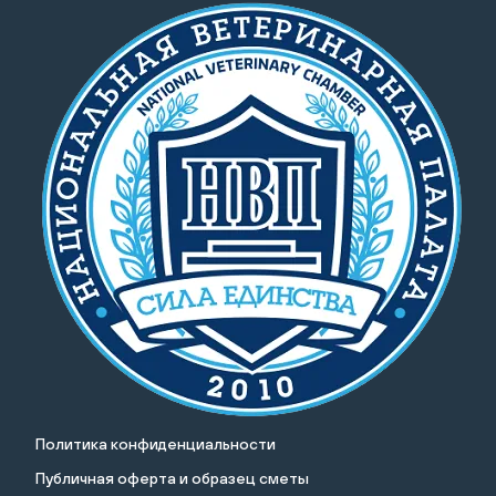
Политика конфиденциальности
Публичная оферта и образец сметы