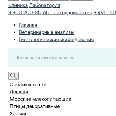
Клиника
Лаборатория
8 800 200-85-65 - сотрудничество
8 495 150
Главная
Ветеринарные анализы
Гистологические исследования
Собаки и кошки
Лошади
Морские млекопитающие
Птицы декоративные
Хорьки