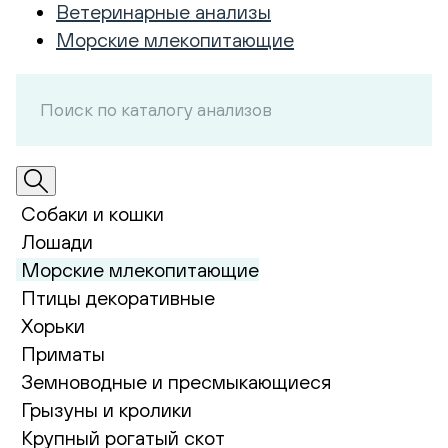
Ветеринарные анализы
Морские млекопитающие
Собаки и кошки
Лошади
Морские млекопитающие
Птицы декоративные
Хорьки
Приматы
Земноводные и пресмыкающиеся
Грызуны и кролики
Крупный рогатый скот