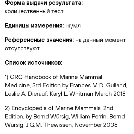
Форма выдачи результата:
количественный тест
Единицы измерения:
нг/мл
Референсные значения:
на данный момент
отсутствуют
Список источников:
1) CRC Handbook of Marine Mammal
Medicine, 3rd Edition by Frances M.D. Gulland,
Leslie A. Dierauf, Karyl L. Whitman March 2018
2) Encyclopedia of Marine Mammals, 2nd
Edition. by Bernd Würsig, William Perrin, Bernd
Würsig, J.G.M. Thewissen, November 2008