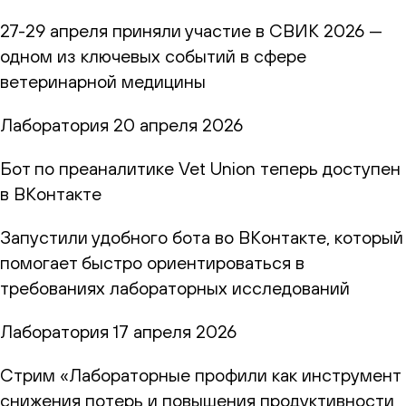
27-29 апреля приняли участие в СВИК 2026 —
одном из ключевых событий в сфере
ветеринарной медицины
Лаборатория
20 апреля 2026
Бот по преаналитике Vet Union теперь доступен
в ВКонтакте
Запустили удобного бота во ВКонтакте, который
помогает быстро ориентироваться в
требованиях лабораторных исследований
Лаборатория
17 апреля 2026
Стрим «Лабораторные профили как инструмент
снижения потерь и повышения продуктивности