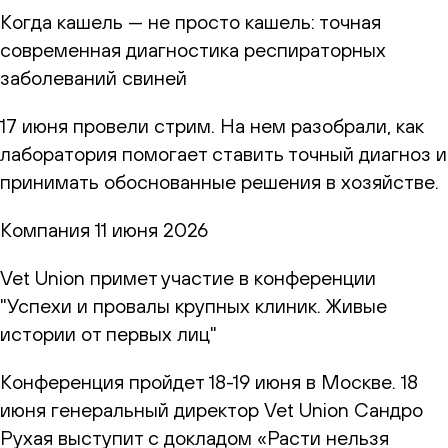
Когда кашель — не просто кашель: точная
современная диагностика респираторных
заболеваний свиней
17 июня провели стрим. На нем разобрали, как
лаборатория помогает ставить точный диагноз и
принимать обоснованные решения в хозяйстве.
Компания
11 июня 2026
Vet Union примет участие в конференции
"Успехи и провалы крупных клиник. Живые
истории от первых лиц"
Конференция пройдет 18-19 июня в Москве. 18
июня генеральный директор Vet Union Сандро
Рухая выступит с докладом «Расти нельзя