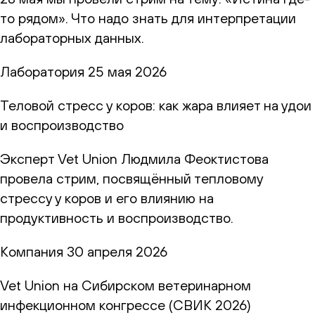
то рядом». Что надо знать для интерпретации
лабораторных данных.
Лаборатория
25 мая 2026
Теловой стресс у коров: как жара влияет на удои
и воспроизводство
Эксперт Vet Union Людмила Феоктистова
провела стрим, посвящённый тепловому
стрессу у коров и его влиянию на
продуктивность и воспроизводство.
Компания
30 апреля 2026
Vet Union на Сибирском ветеринарном
инфекционном конгрессе (СВИК 2026)