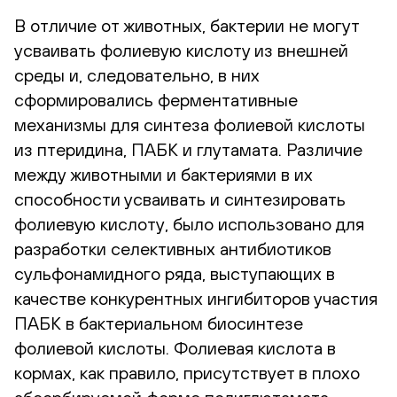
В отличие от животных, бактерии не могут
усваивать фолиевую кислоту из внешней
среды и, следовательно, в них
сформировались ферментативные
механизмы для синтеза фолиевой кислоты
из птеридина, ПАБК и глутамата. Различие
между животными и бактериями в их
способности усваивать и синтезировать
фолиевую кислоту, было использовано для
разработки селективных антибиотиков
сульфонамидного ряда, выступающих в
качестве конкурентных ингибиторов участия
ПАБК в бактериальном биосинтезе
фолиевой кислоты. Фолиевая кислота в
кормах, как правило, присутствует в плохо