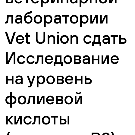
лаборатории
Vet Union сдать
Исследование
на уровень
фолиевой
кислоты