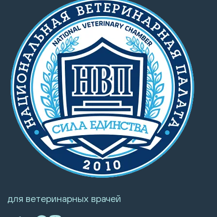
для ветеринарных врачей