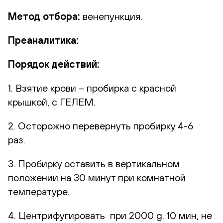
Метод отбора:
венепункция.
Преаналитика:
Порядок действий:
1. Взятие крови – пробирка с красной
крышкой, с ГЕЛЕМ.
2. Осторожно перевернуть пробирку 4-6
раз.
3. Пробирку оставить в вертикальном
положении на 30 минут при комнатной
температуре.
4. Центрифугировать при 2000 g. 10 мин, не