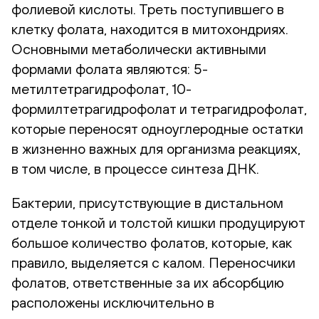
фолиевой кислоты. Треть поступившего в
клетку фолата, находится в митохондриях.
Основными метаболически активными
формами фолата являются: 5-
метилтетрагидрофолат, 10-
формилтетрагидрофолат и тетрагидрофолат,
которые переносят одноуглеродные остатки
в жизненно важных для организма реакциях,
в том числе, в процессе синтеза ДНК.
Бактерии, присутствующие в дистальном
отделе тонкой и толстой кишки продуцируют
большое количество фолатов, которые, как
правило, выделяется с калом. Переносчики
фолатов, ответственные за их абсорбцию
расположены исключительно в