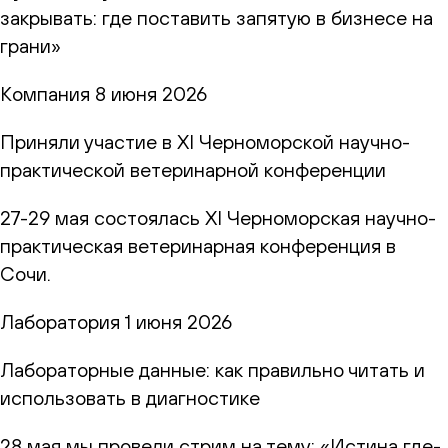
закрывать: где поставить запятую в бизнесе на
грани»
Компания
8 июня 2026
Приняли участие в XI Черноморской научно-
практической ветеринарной конференции
27-29 мая состоялась XI Черноморская научно-
практическая ветеринарная конференция в
Сочи.
Лаборатория
1 июня 2026
Лабораторные данные: как правильно читать и
использовать в диагностике
28 мая мы провели стрим на тему: «Истина где-