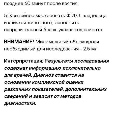
позднее 60 минут после взятия.
5. Контейнер маркировать Ф.И.О. владельца
и кличкой животного, заполнить
направительный бланк, указав код клиента.
ВНИМАНИЕ!
Минимальный объем крови
необходимый для исследования - 2.5 мл
Интерпретация: Р
езультаты исследования
содержат информацию исключительно
для врачей. Диагноз ставится на
основании комплексной оценки
различных показателей, дополнительных
сведений и зависит от методов
диагностики.