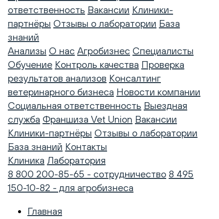
ответственность
Вакансии
Клиники-
партнёры
Отзывы о лаборатории
База
знаний
Анализы
О нас
Агробизнес
Специалисты
Обучение
Контроль качества
Проверка
результатов анализов
Консалтинг
ветеринарного бизнеса
Новости компании
Социальная ответственность
Выездная
служба
Франшиза Vet Union
Вакансии
Клиники-партнёры
Отзывы о лаборатории
База знаний
Контакты
Клиника
Лаборатория
8 800 200-85-65 - сотрудничество
8 495
150-10-82 - для агробизнеса
Главная