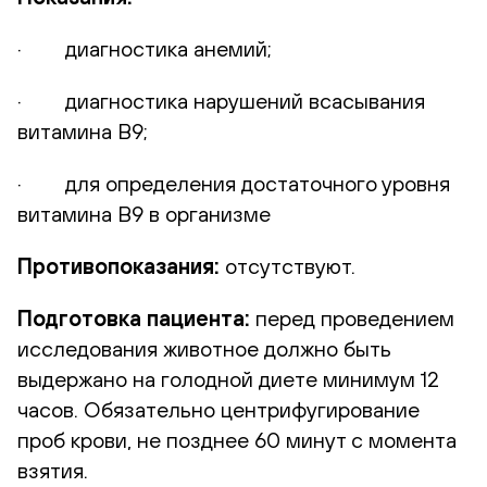
· диагностика анемий;
· диагностика нарушений всасывания
витамина В9;
· для определения достаточного уровня
витамина В9 в организме
Противопоказания:
отсутствуют.
Подготовка пациента:
перед проведением
исследования животное должно быть
выдержано на голодной диете минимум 12
часов. Обязательно центрифугирование
проб крови, не позднее 60 минут с момента
взятия.