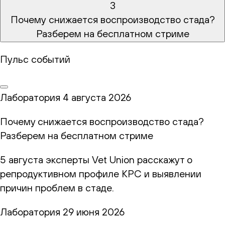
3
Почему снижается воспроизводство стада?
Разберем на бесплатном стриме
Пульс событий
Лаборатория
4 августа 2026
Почему снижается воспроизводство стада?
Разберем на бесплатном стриме
5 августа эксперты Vet Union расскажут о
репродуктивном профиле КРС и выявлении
причин проблем в стаде.
Лаборатория
29 июня 2026