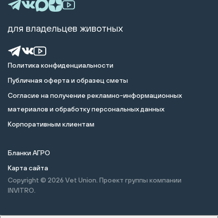
для владельцев животных
Политика конфиденциальности
Публичная оферта и образец сметы
Cогласие на получение рекламно-информационных
материалов и обработку персональных данных
Корпоративным клиентам
Бланки АГРО
Карта сайта
Copyright © 2026
Vet Union. Проект группы компании
INVITRO.