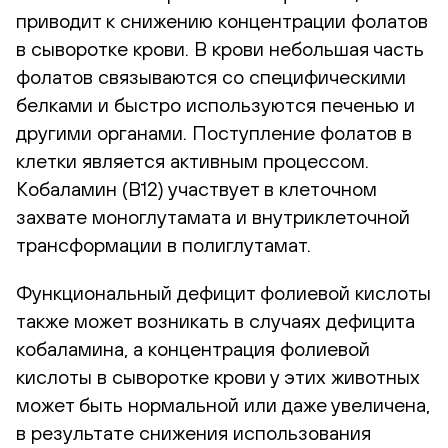
приводит к снижению концентрации фолатов
в сыворотке крови. В крови небольшая часть
фолатов связываются со специфическими
белками и быстро используются печенью и
другими органами. Поступление фолатов в
клетки является активным процессом.
Кобаламин (В12) участвует в клеточном
захвате моноглутамата и внутриклеточной
трансформации в полиглутамат.
Функциональный дефицит фолиевой кислоты
также может возникать в случаях дефицита
кобаламина, а концентрация фолиевой
кислоты в сыворотке крови у этих животных
может быть нормальной или даже увеличена,
в результате снижения использования