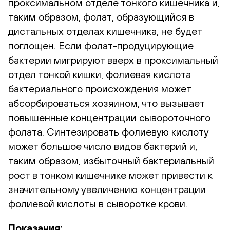
проксимальном отделе тонкого кишечника и,
таким образом, фолат, образующийся в
дистальных отделах кишечника, не будет
поглощен. Если фолат-продуцирующие
бактерии мигрируют вверх в проксимальный
отдел тонкой кишки, фолиевая кислота
бактериального происхождения может
абсорбироваться хозяином, что вызывает
повышенные концентрации сывороточного
фолата. Синтезировать фолиевую кислоту
может большое число видов бактерий и,
таким образом, избыточный бактериальный
рост в тонком кишечнике может привести к
значительному увеличению концентрации
фолиевой кислоты в сыворотке крови.
Показания: