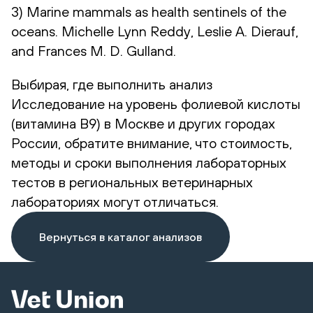
3) Marine mammals as health sentinels of the
oceans. Michelle Lynn Reddy, Leslie A. Dierauf,
and Frances M. D. Gulland.
Выбирая, где выполнить анализ
Исследование на уровень фолиевой кислоты
(витамина В9) в Москве и других городах
России, обратите внимание, что стоимость,
методы и сроки выполнения лабораторных
тестов в региональных ветеринарных
лабораториях могут отличаться.
Вернуться в каталог анализов