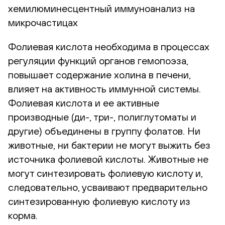
хемилюминесцентный иммуноанализ на
микрочастицах
Фолиевая кислота необходима в процессах
регуляции функций органов гемопоэза,
повышает содержание холина в печени,
влияет на активность иммунной системы.
Фолиевая кислота и ее активные
производные (ди-, три-, полиглутоматы и
другие) объединены в группу фолатов. Ни
животные, ни бактерии не могут выжить без
источника фолиевой кислоты. Животные не
могут синтезировать фолиевую кислоту и,
следовательно, усваивают предварительно
синтезированную фолиевую кислоту из
корма.