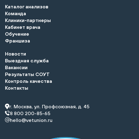
Каталог анализов
Команда
Клиники-партнеры
Кабинет врача
Обучение
Франшиза
Новости
Выездная служба
Вакансии
Результаты СОУТ
Контроль качества
Контакты
г. Москва, ул. Профсоюзная, д. 45
8 800 200-85-65
hello@vetunion.ru