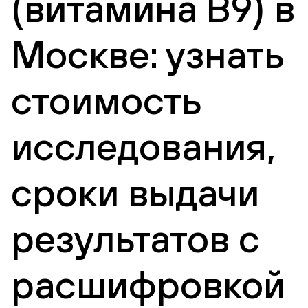
(витамина В9) в
Москве: узнать
стоимость
исследования,
сроки выдачи
результатов с
расшифровкой