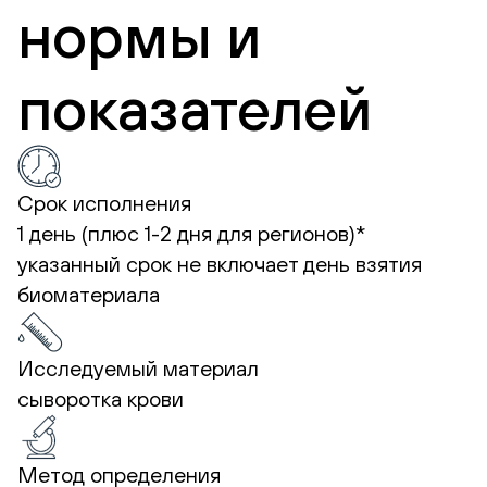
нормы и
показателей
Срок исполнения
1 день (плюс 1-2 дня для регионов)*
указанный срок не включает день взятия
биоматериала
Исследуемый материал
сыворотка крови
Метод определения