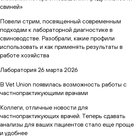
свиней»
Повели стрим, посвященный современным
подходам к лабораторной диагностике в
свиноводстве. Разобрали, какие профили
использовать и как применять результаты в
работе хозяйства
Лаборатория
26 марта 2026
В Vet Union появилась возможность работы с
частнопрактикующими врачами
Коллеги, отличные новости для
частнопрактикующих врачей. Теперь сдавать
анализы для ваших пациентов стало еще проще
и удобнее