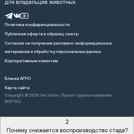
для владельцев животных
Политика конфиденциальности
Публичная оферта и образец сметы
Cогласие на получение рекламно-информационных
материалов и обработку персональных данных
Корпоративным клиентам
Бланки АГРО
Карта сайта
Copyright © 2026
Vet Union. Проект группы компании
INVITRO.
2
Почему снижается воспроизводство стада?