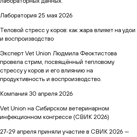
лабораторных данных.
Лаборатория
25 мая 2026
Теловой стресс у коров: как жара влияет на удои
и воспроизводство
Эксперт Vet Union Людмила Феоктистова
провела стрим, посвящённый тепловому
стрессу у коров и его влиянию на
продуктивность и воспроизводство.
Компания
30 апреля 2026
Vet Union на Сибирском ветеринарном
инфекционном конгрессе (СВИК 2026)
27-29 апреля приняли участие в СВИК 2026 —