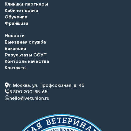
Клиники-партнеры
Кабинет врача
Обучение
Франшиза
Новости
Выездная служба
Вакансии
Результаты СОУТ
Контроль качества
Контакты
г. Москва, ул. Профсоюзная, д. 45
8 800 200-85-65
hello@vetunion.ru