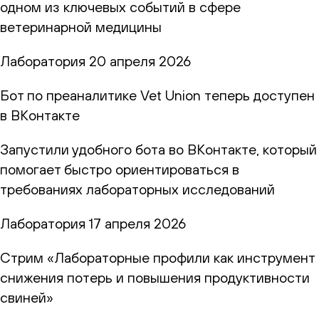
одном из ключевых событий в сфере
ветеринарной медицины
Лаборатория
20 апреля 2026
Бот по преаналитике Vet Union теперь доступен
в ВКонтакте
Запустили удобного бота во ВКонтакте, который
помогает быстро ориентироваться в
требованиях лабораторных исследований
Лаборатория
17 апреля 2026
Стрим «Лабораторные профили как инструмент
снижения потерь и повышения продуктивности
свиней»