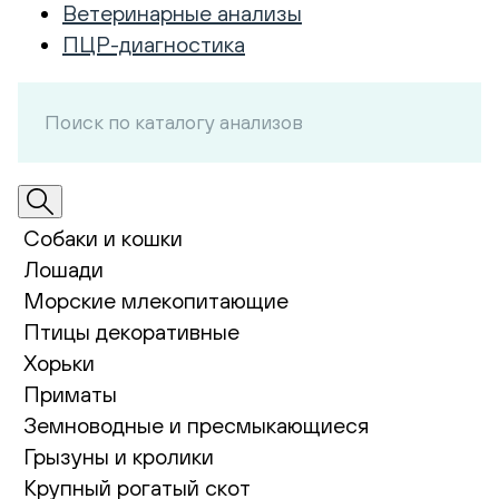
Ветеринарные анализы
ПЦР-диагностика
Собаки и кошки
Лошади
Морские млекопитающие
Птицы декоративные
Хорьки
Приматы
Земноводные и пресмыкающиеся
Грызуны и кролики
Крупный рогатый скот