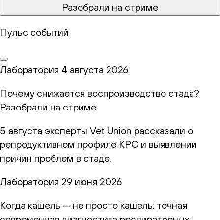
Разобрали на стриме
Пульс событий
Лаборатория
4 августа 2026
Почему снижается воспроизводство стада?
Разобрали на стриме
5 августа эксперты Vet Union рассказали о
репродуктивном профиле КРС и выявлении
причин проблем в стаде.
Лаборатория
29 июня 2026
Когда кашель — не просто кашель: точная
современная диагностика респираторных