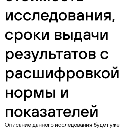
исследования,
сроки выдачи
результатов с
расшифровкой
нормы и
показателей
Описание данного исследования будет уже