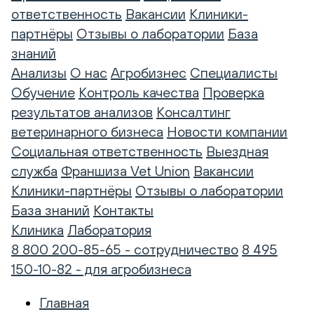
ответственность
Вакансии
Клиники-
партнёры
Отзывы о лаборатории
База
знаний
Анализы
О нас
Агробизнес
Специалисты
Обучение
Контроль качества
Проверка
результатов анализов
Консалтинг
ветеринарного бизнеса
Новости компании
Социальная ответственность
Выездная
служба
Франшиза Vet Union
Вакансии
Клиники-партнёры
Отзывы о лаборатории
База знаний
Контакты
Клиника
Лаборатория
8 800 200-85-65 - сотрудничество
8 495
150-10-82 - для агробизнеса
Главная