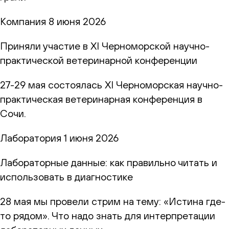
Компания
8 июня 2026
Приняли участие в XI Черноморской научно-
практической ветеринарной конференции
27-29 мая состоялась XI Черноморская научно-
практическая ветеринарная конференция в
Сочи.
Лаборатория
1 июня 2026
Лабораторные данные: как правильно читать и
использовать в диагностике
28 мая мы провели стрим на тему: «Истина где-
то рядом». Что надо знать для интерпретации