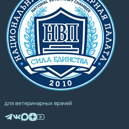
для ветеринарных врачей