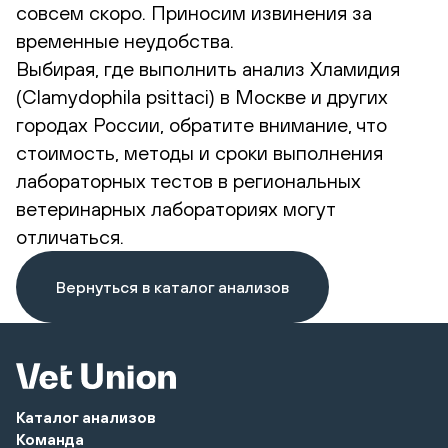
совсем скоро. Приносим извинения за
временные неудобства.
Выбирая, где выполнить анализ Хламидия
(Clamydophila psittaci) в Москве и других
городах России, обратите внимание, что
стоимость, методы и сроки выполнения
лабораторных тестов в региональных
ветеринарных лабораториях могут
отличаться.
Вернуться в каталог анализов
Каталог анализов
Команда