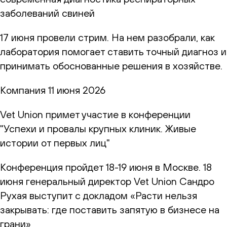
заболеваний свиней
17 июня провели стрим. На нем разобрали, как
лаборатория помогает ставить точный диагноз и
принимать обоснованные решения в хозяйстве.
Компания
11 июня 2026
Vet Union примет участие в конференции
"Успехи и провалы крупных клиник. Живые
истории от первых лиц"
Конференция пройдет 18-19 июня в Москве. 18
июня генеральный директор Vet Union Сандро
Рухая выступит с докладом «Расти нельзя
закрывать: где поставить запятую в бизнесе на
грани»