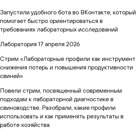
Запустили удобного бота во ВКонтакте, который
помогает быстро ориентироваться в
требованиях лабораторных исследований
Лаборатория
17 апреля 2026
Стрим «Лабораторные профили как инструмент
снижения потерь и повышения продуктивности
свиней»
Повели стрим, посвященный современным
подходам к лабораторной диагностике в
свиноводстве. Разобрали, какие профили
использовать и как применять результаты в
работе хозяйства