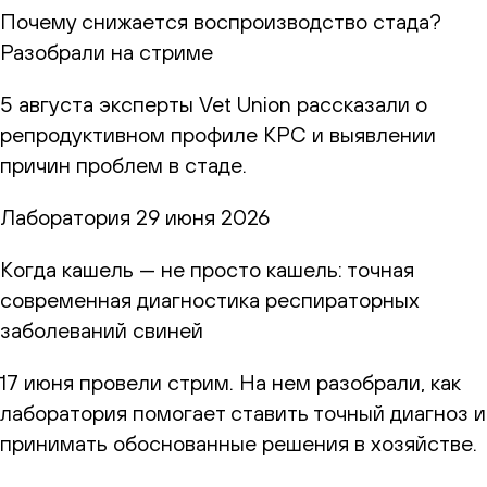
Почему снижается воспроизводство стада?
Разобрали на стриме
5 августа эксперты Vet Union рассказали о
репродуктивном профиле КРС и выявлении
причин проблем в стаде.
Лаборатория
29 июня 2026
Когда кашель — не просто кашель: точная
современная диагностика респираторных
заболеваний свиней
17 июня провели стрим. На нем разобрали, как
лаборатория помогает ставить точный диагноз и
принимать обоснованные решения в хозяйстве.