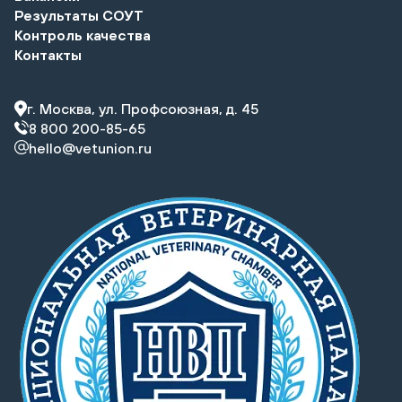
Результаты СОУТ
Контроль качества
Контакты
г. Москва, ул. Профсоюзная, д. 45
8 800 200-85-65
hello@vetunion.ru