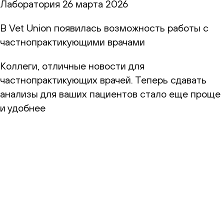
Лаборатория
26 марта 2026
В Vet Union появилась возможность работы с
частнопрактикующими врачами
Коллеги, отличные новости для
частнопрактикующих врачей. Теперь сдавать
анализы для ваших пациентов стало еще проще
и удобнее