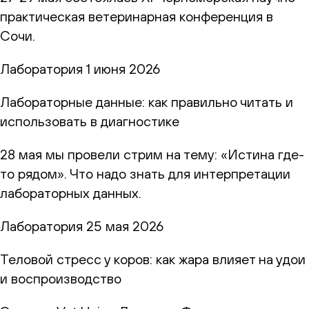
практическая ветеринарная конференция в
Сочи.
Лаборатория
1 июня 2026
Лабораторные данные: как правильно читать и
использовать в диагностике
28 мая мы провели стрим на тему: «Истина где-
то рядом». Что надо знать для интерпретации
лабораторных данных.
Лаборатория
25 мая 2026
Теловой стресс у коров: как жара влияет на удои
и воспроизводство