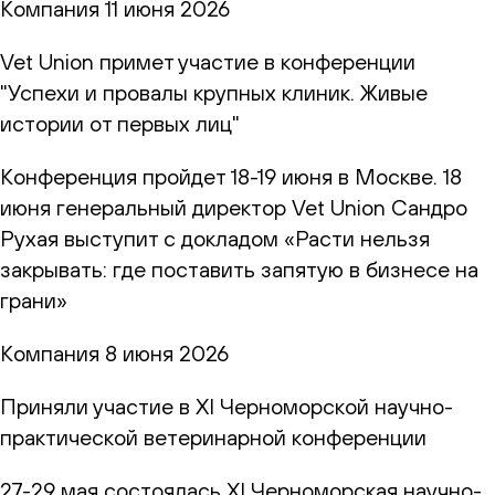
Компания
11 июня 2026
Vet Union примет участие в конференции
"Успехи и провалы крупных клиник. Живые
истории от первых лиц"
Конференция пройдет 18-19 июня в Москве. 18
июня генеральный директор Vet Union Сандро
Рухая выступит с докладом «Расти нельзя
закрывать: где поставить запятую в бизнесе на
грани»
Компания
8 июня 2026
Приняли участие в XI Черноморской научно-
практической ветеринарной конференции
27-29 мая состоялась XI Черноморская научно-