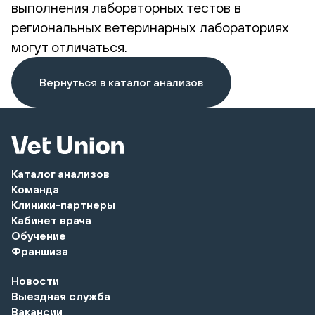
выполнения лабораторных тестов в
региональных ветеринарных лабораториях
могут отличаться.
Вернуться в каталог анализов
Каталог анализов
Команда
Клиники-партнеры
Кабинет врача
Обучение
Франшиза
Новости
Выездная служба
Вакансии