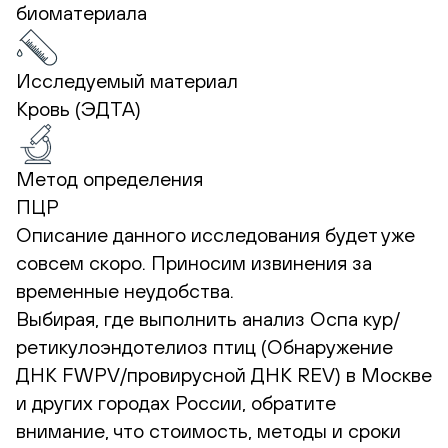
биоматериала
Исследуемый материал
Кровь (ЭДТА)
Метод определения
ПЦР
Описание данного исследования будет уже
совсем скоро. Приносим извинения за
временные неудобства.
Выбирая, где выполнить анализ Оспа кур/
ретикулоэндотелиоз птиц (Обнаружение
ДНК FWPV/провирусной ДНК REV) в Москве
и других городах России, обратите
внимание, что стоимость, методы и сроки