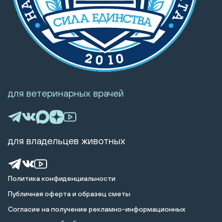
для ветеринарных врачей
для владельцев животных
Политика конфиденциальности
Публичная оферта и образец сметы
Cогласие на получение рекламно-информационных