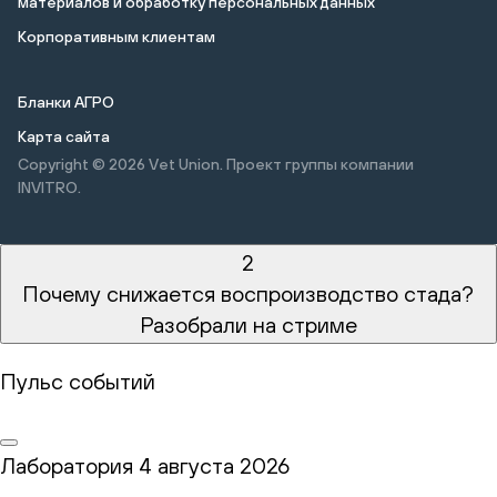
материалов и обработку персональных данных
Корпоративным клиентам
Бланки АГРО
Карта сайта
Copyright © 2026
Vet Union. Проект группы компании
INVITRO.
2
Почему снижается воспроизводство стада?
Разобрали на стриме
Пульс событий
Лаборатория
4 августа 2026