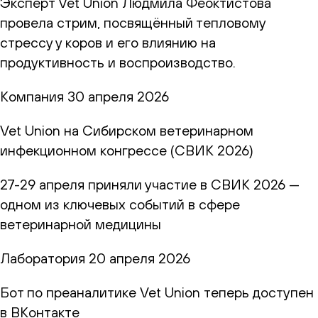
Эксперт Vet Union Людмила Феоктистова
провела стрим, посвящённый тепловому
стрессу у коров и его влиянию на
продуктивность и воспроизводство.
Компания
30 апреля 2026
Vet Union на Сибирском ветеринарном
инфекционном конгрессе (СВИК 2026)
27-29 апреля приняли участие в СВИК 2026 —
одном из ключевых событий в сфере
ветеринарной медицины
Лаборатория
20 апреля 2026
Бот по преаналитике Vet Union теперь доступен
в ВКонтакте