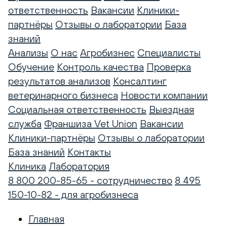
ответственность
Вакансии
Клиники-
партнёры
Отзывы о лаборатории
База
знаний
Анализы
О нас
Агробизнес
Специалисты
Обучение
Контроль качества
Проверка
результатов анализов
Консалтинг
ветеринарного бизнеса
Новости компании
Социальная ответственность
Выездная
служба
Франшиза Vet Union
Вакансии
Клиники-партнёры
Отзывы о лаборатории
База знаний
Контакты
Клиника
Лаборатория
8 800 200-85-65 - сотрудничество
8 495
150-10-82 - для агробизнеса
Главная