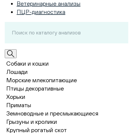
Ветеринарные анализы
ПЦР-диагностика
Собаки и кошки
Лошади
Морские млекопитающие
Птицы декоративные
Хорьки
Приматы
Земноводные и пресмыкающиеся
Грызуны и кролики
Крупный рогатый скот