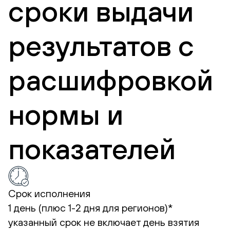
сроки выдачи
результатов с
расшифровкой
нормы и
показателей
Срок исполнения
1 день (плюс 1-2 дня для регионов)*
указанный срок не включает день взятия