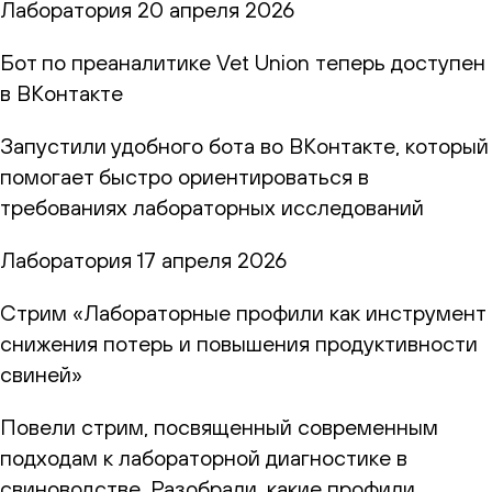
Лаборатория
20 апреля 2026
Бот по преаналитике Vet Union теперь доступен
в ВКонтакте
Запустили удобного бота во ВКонтакте, который
помогает быстро ориентироваться в
требованиях лабораторных исследований
Лаборатория
17 апреля 2026
Стрим «Лабораторные профили как инструмент
снижения потерь и повышения продуктивности
свиней»
Повели стрим, посвященный современным
подходам к лабораторной диагностике в
свиноводстве. Разобрали, какие профили