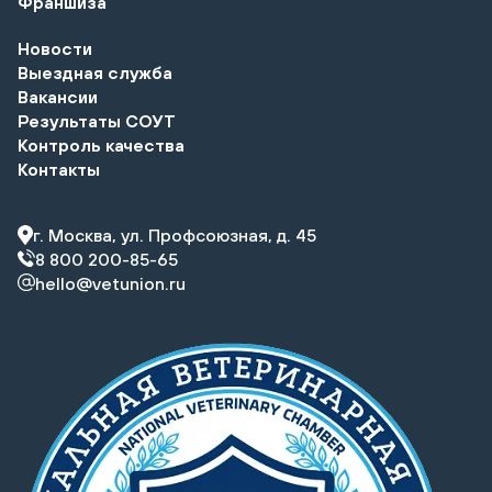
Франшиза
Новости
Выездная служба
Вакансии
Результаты СОУТ
Контроль качества
Контакты
г. Москва, ул. Профсоюзная, д. 45
8 800 200-85-65
hello@vetunion.ru