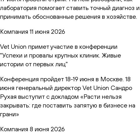
лаборатория помогает ставить точный диагноз и
принимать обоснованные решения в хозяйстве.
Компания
11 июня 2026
Vet Union примет участие в конференции
"Успехи и провалы крупных клиник. Живые
истории от первых лиц"
Конференция пройдет 18-19 июня в Москве. 18
июня генеральный директор Vet Union Сандро
Рухая выступит с докладом «Расти нельзя
закрывать: где поставить запятую в бизнесе на
грани»
Компания
8 июня 2026