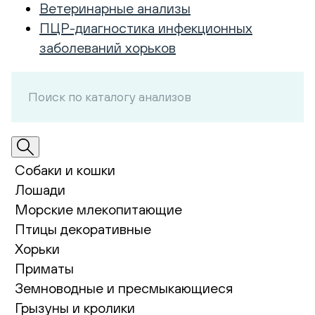
Ветеринарные анализы
ПЦР-диагностика инфекционных
заболеваний хорьков
Собаки и кошки
Лошади
Морские млекопитающие
Птицы декоративные
Хорьки
Приматы
Земноводные и пресмыкающиеся
Грызуны и кролики