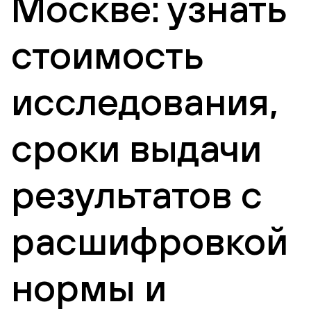
Москве: узнать
стоимость
исследования,
сроки выдачи
результатов с
расшифровкой
нормы и