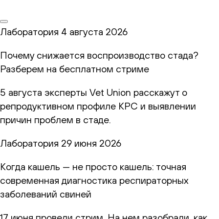
Лаборатория
4 августа 2026
Почему снижается воспроизводство стада?
Разберем на бесплатном стриме
5 августа эксперты Vet Union расскажут о
репродуктивном профиле КРС и выявлении
причин проблем в стаде.
Лаборатория
29 июня 2026
Когда кашель — не просто кашель: точная
современная диагностика респираторных
заболеваний свиней
17 июня провели стрим. На нем разобрали, как