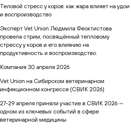
Теловой стресс у коров: как жара влияет на удои
и воспроизводство
Эксперт Vet Union Людмила Феоктистова
провела стрим, посвящённый тепловому
стрессу у коров и его влиянию на
продуктивность и воспроизводство.
Компания
30 апреля 2026
Vet Union на Сибирском ветеринарном
инфекционном конгрессе (СВИК 2026)
27-29 апреля приняли участие в СВИК 2026 —
одном из ключевых событий в сфере
ветеринарной медицины