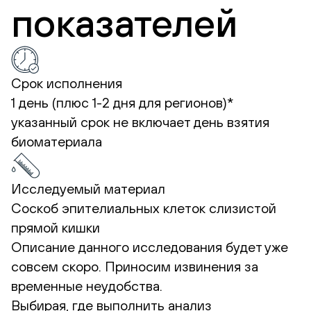
показателей
Срок исполнения
1 день (плюс 1-2 дня для регионов)*
указанный срок не включает день взятия
биоматериала
Исследуемый материал
Соскоб эпителиальных клеток слизистой
прямой кишки
Описание данного исследования будет уже
совсем скоро. Приносим извинения за
временные неудобства.
Выбирая, где выполнить анализ