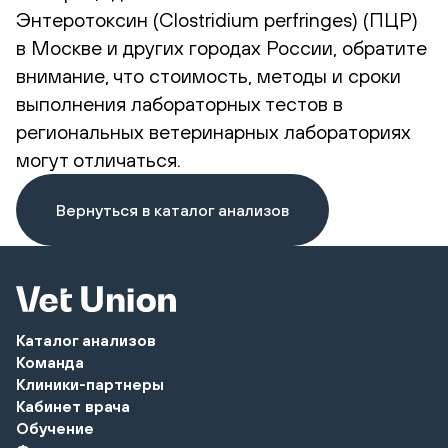
Энтеротоксин (Clostridium perfringes) (ПЦР)
в Москве и других городах России, обратите
внимание, что стоимость, методы и сроки
выполнения лабораторных тестов в
региональных ветеринарных лабораториях
могут отличаться.
Вернуться в каталог анализов
Каталог анализов
Команда
Клиники-партнеры
Кабинет врача
Обучение