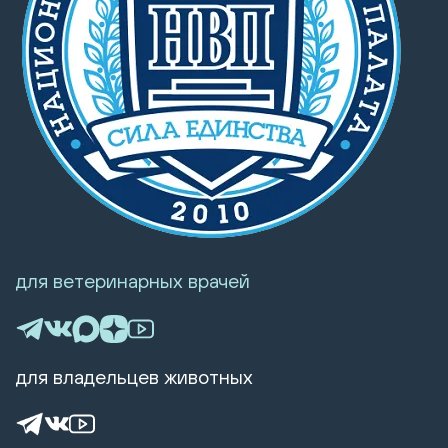
для ветеринарных врачей
для владельцев животных