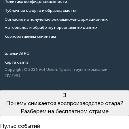
Политика конфиденциальности
Публичная оферта и образец сметы
Cогласие на получение рекламно-информационных
материалов и обработку персональных данных
Корпоративным клиентам
Бланки АГРО
Карта сайта
Copyright © 2026
Vet Union. Проект группы компании
INVITRO.
3
Почему снижается воспроизводство стада?
Разберем на бесплатном стриме
Пульс событий