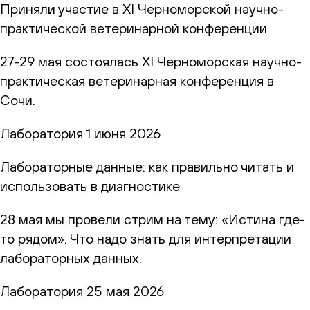
Приняли участие в XI Черноморской научно-
практической ветеринарной конференции
27-29 мая состоялась XI Черноморская научно-
практическая ветеринарная конференция в
Сочи.
Лаборатория
1 июня 2026
Лабораторные данные: как правильно читать и
использовать в диагностике
28 мая мы провели стрим на тему: «Истина где-
то рядом». Что надо знать для интерпретации
лабораторных данных.
Лаборатория
25 мая 2026