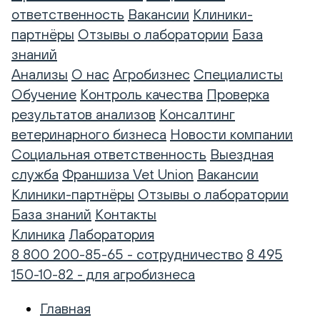
ответственность
Вакансии
Клиники-
партнёры
Отзывы о лаборатории
База
знаний
Анализы
О нас
Агробизнес
Специалисты
Обучение
Контроль качества
Проверка
результатов анализов
Консалтинг
ветеринарного бизнеса
Новости компании
Социальная ответственность
Выездная
служба
Франшиза Vet Union
Вакансии
Клиники-партнёры
Отзывы о лаборатории
База знаний
Контакты
Клиника
Лаборатория
8 800 200-85-65 - сотрудничество
8 495
150-10-82 - для агробизнеса
Главная