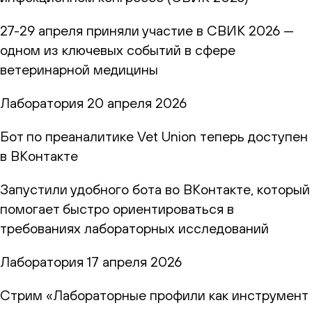
27-29 апреля приняли участие в СВИК 2026 —
одном из ключевых событий в сфере
ветеринарной медицины
Лаборатория
20 апреля 2026
Бот по преаналитике Vet Union теперь доступен
в ВКонтакте
Запустили удобного бота во ВКонтакте, который
помогает быстро ориентироваться в
требованиях лабораторных исследований
Лаборатория
17 апреля 2026
Стрим «Лабораторные профили как инструмент