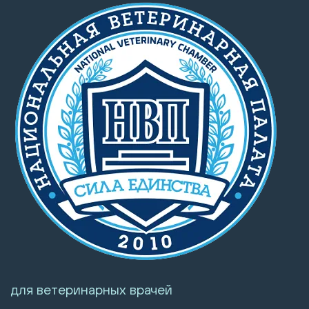
для ветеринарных врачей