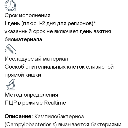
Срок исполнения
1 день (плюс 1-2 дня для регионов)*
указанный срок не включает день взятия
биоматериала
Исследуемый материал
Соскоб эпителиальных клеток слизистой
прямой кишки
Метод определения
ПЦР в режиме Realtime
Описание
:
Кампилобактериоз
(Campylobacteriosis) вызывается бактериями