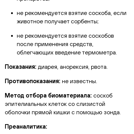
не рекомендуется взятие соскоба, если
животное получает сорбенты;
не рекомендуется взятие соскобов
после применения средств,
облегчающих введение термометра.
Показания
:
диарея, анорексия, рвота.
Противопоказания
:
не известны.
Метод отбора биоматериала
:
соскоб
эпителиальных клеток со слизистой
оболочки прямой кишки с помощью зонда.
Преаналитика: