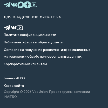
для владельцев животных
Политика конфиденциальности
Публичная оферта и образец сметы
Cогласие на получение рекламно-информационных
материалов и обработку персональных данных
Корпоративным клиентам
Бланки АГРО
Карта сайта
Copyright © 2026
Vet Union. Проект группы компании
INVITRO.