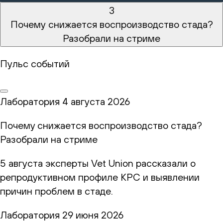
3
Почему снижается воспроизводство стада?
Разобрали на стриме
Пульс событий
Лаборатория
4 августа 2026
Почему снижается воспроизводство стада?
Разобрали на стриме
5 августа эксперты Vet Union рассказали о
репродуктивном профиле КРС и выявлении
причин проблем в стаде.
Лаборатория
29 июня 2026