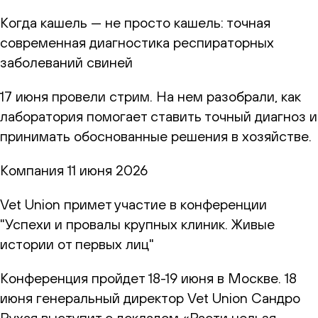
Когда кашель — не просто кашель: точная
современная диагностика респираторных
заболеваний свиней
17 июня провели стрим. На нем разобрали, как
лаборатория помогает ставить точный диагноз и
принимать обоснованные решения в хозяйстве.
Компания
11 июня 2026
Vet Union примет участие в конференции
"Успехи и провалы крупных клиник. Живые
истории от первых лиц"
Конференция пройдет 18-19 июня в Москве. 18
июня генеральный директор Vet Union Сандро
Рухая выступит с докладом «Расти нельзя