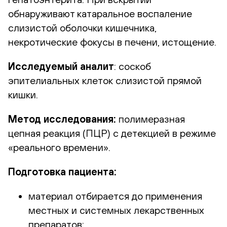
обнаруживают катаральное воспаление
слизистой оболочки кишечника,
некротические фокусы в печени, истощение.
Исследуемый аналит
: соскоб
эпителиальных клеток слизистой прямой
кишки.
Метод исследования
:
полимеразная
цепная реакция (ПЦР) с детекцией в режиме
«реального времени».
Подготовка пациента
:
материал отбирается до применения
местных и системных лекарственных
препаратов;