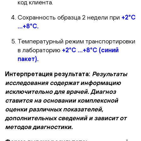
код клиента.
Сохранность образца 2 недели при
+2°С
…+8°С.
Температурный режим транспортировки
в лабораторию
+2°С …+8°С (синий
пакет).
Интерпретация результата:
Результаты
исследования содержат информацию
исключительно для врачей. Диагноз
ставится на основании комплексной
оценки различных показателей,
дополнительных сведений и зависит от
методов диагностики.