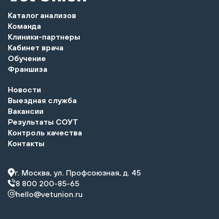
Каталог анализов
Команда
Клиники-партнеры
Кабинет врача
Обучение
Франшиза
Новости
Выездная служба
Вакансии
Результаты СОУТ
Контроль качества
Контакты
г. Москва, ул. Профсоюзная, д. 45
8 800 200-85-65
hello@vetunion.ru