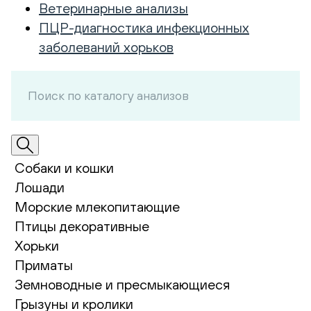
Ветеринарные анализы
ПЦР-диагностика инфекционных
заболеваний хорьков
Собаки и кошки
Лошади
Морские млекопитающие
Птицы декоративные
Хорьки
Приматы
Земноводные и пресмыкающиеся
Грызуны и кролики