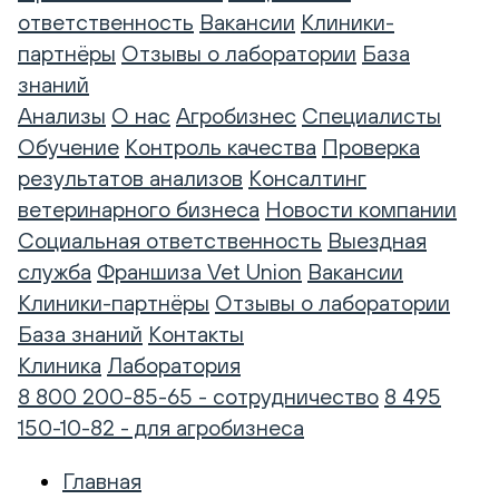
ответственность
Вакансии
Клиники-
партнёры
Отзывы о лаборатории
База
знаний
Анализы
О нас
Агробизнес
Специалисты
Обучение
Контроль качества
Проверка
результатов анализов
Консалтинг
ветеринарного бизнеса
Новости компании
Социальная ответственность
Выездная
служба
Франшиза Vet Union
Вакансии
Клиники-партнёры
Отзывы о лаборатории
База знаний
Контакты
Клиника
Лаборатория
8 800 200-85-65 - сотрудничество
8 495
150-10-82 - для агробизнеса
Главная