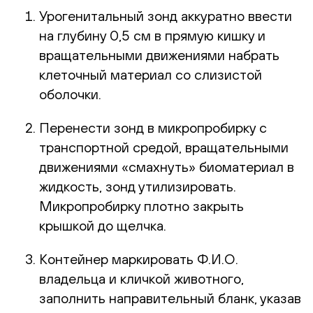
Урогенитальный зонд аккуратно ввести
на глубину 0,5 см в прямую кишку и
вращательными движениями набрать
клеточный материал со слизистой
оболочки.
Перенести зонд в микропробирку с
транспортной средой, вращательными
движениями «смахнуть» биоматериал в
жидкость, зонд утилизировать.
Микропробирку плотно закрыть
крышкой до щелчка.
Контейнер маркировать Ф.И.О.
владельца и кличкой животного,
заполнить направительный бланк, указав