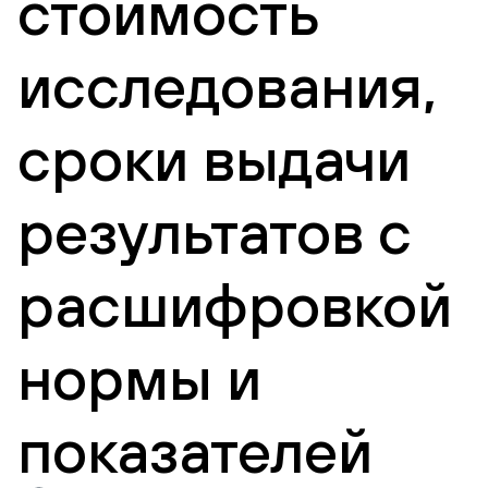
стоимость
исследования,
сроки выдачи
результатов с
расшифровкой
нормы и
показателей