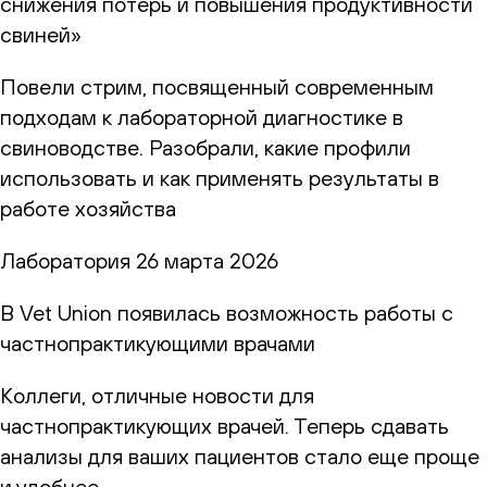
снижения потерь и повышения продуктивности
свиней»
Повели стрим, посвященный современным
подходам к лабораторной диагностике в
свиноводстве. Разобрали, какие профили
использовать и как применять результаты в
работе хозяйства
Лаборатория
26 марта 2026
В Vet Union появилась возможность работы с
частнопрактикующими врачами
Коллеги, отличные новости для
частнопрактикующих врачей. Теперь сдавать
анализы для ваших пациентов стало еще проще
и удобнее