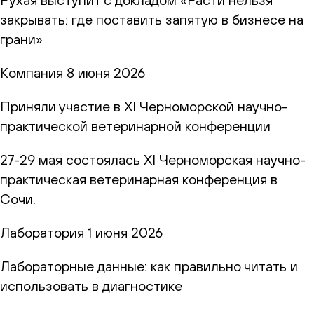
закрывать: где поставить запятую в бизнесе на
грани»
Компания
8 июня 2026
Приняли участие в XI Черноморской научно-
практической ветеринарной конференции
27-29 мая состоялась XI Черноморская научно-
практическая ветеринарная конференция в
Сочи.
Лаборатория
1 июня 2026
Лабораторные данные: как правильно читать и
использовать в диагностике