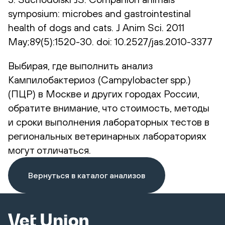
symposium: microbes and gastrointestinal
health of dogs and cats. J Anim Sci. 2011
May;89(5):1520-30. doi: 10.2527/jas.2010-3377
Выбирая, где выполнить анализ
Кампилобактериоз (Campylobacter spp.)
(ПЦР) в Москве и других городах России,
обратите внимание, что стоимость, методы
и сроки выполнения лабораторных тестов в
региональных ветеринарных лабораториях
могут отличаться.
Вернуться в каталог анализов