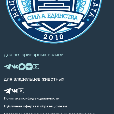
для ветеринарных врачей
для владельцев животных
Политика конфиденциальности
Публичная оферта и образец сметы
Cогласие на получение рекламно-информационных