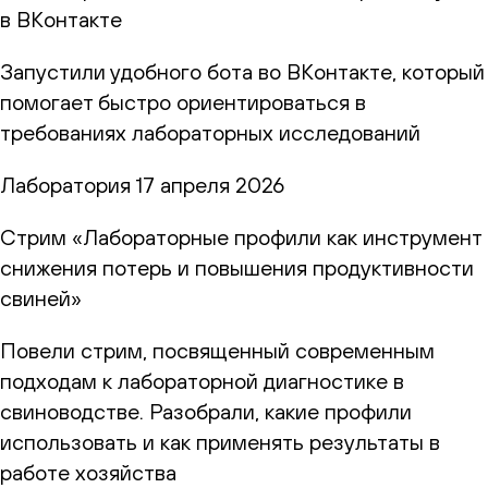
в ВКонтакте
Запустили удобного бота во ВКонтакте, который
помогает быстро ориентироваться в
требованиях лабораторных исследований
Лаборатория
17 апреля 2026
Стрим «Лабораторные профили как инструмент
снижения потерь и повышения продуктивности
свиней»
Повели стрим, посвященный современным
подходам к лабораторной диагностике в
свиноводстве. Разобрали, какие профили
использовать и как применять результаты в
работе хозяйства