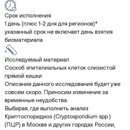
Срок исполнения
1 день (плюс 1-2 дня для регионов)*
указанный срок не включает день взятия
биоматериала
Исследуемый материал
Соскоб эпителиальных клеток слизистой
прямой кишки
Описание данного исследования будет уже
совсем скоро. Приносим извинения за
временные неудобства.
Выбирая, где выполнить анализ
Криптоспоридиоз (Cryptosporidium spp.)
(ПЦР) в Москве и других городах России,