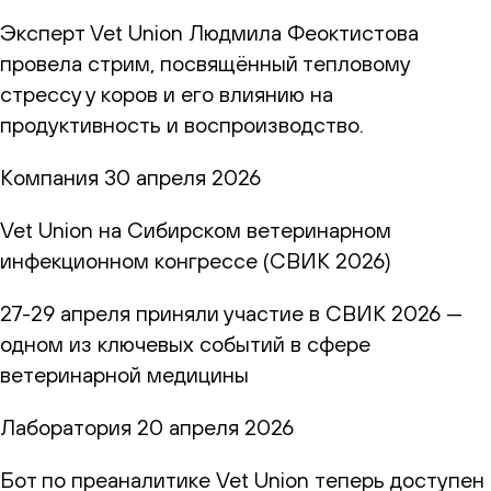
Эксперт Vet Union Людмила Феоктистова
провела стрим, посвящённый тепловому
стрессу у коров и его влиянию на
продуктивность и воспроизводство.
Компания
30 апреля 2026
Vet Union на Сибирском ветеринарном
инфекционном конгрессе (СВИК 2026)
27-29 апреля приняли участие в СВИК 2026 —
одном из ключевых событий в сфере
ветеринарной медицины
Лаборатория
20 апреля 2026
Бот по преаналитике Vet Union теперь доступен