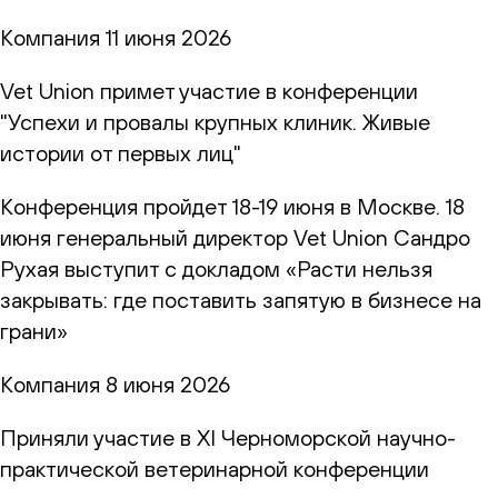
Компания
11 июня 2026
Vet Union примет участие в конференции
"Успехи и провалы крупных клиник. Живые
истории от первых лиц"
Конференция пройдет 18-19 июня в Москве. 18
июня генеральный директор Vet Union Сандро
Рухая выступит с докладом «Расти нельзя
закрывать: где поставить запятую в бизнесе на
грани»
Компания
8 июня 2026
Приняли участие в XI Черноморской научно-
практической ветеринарной конференции