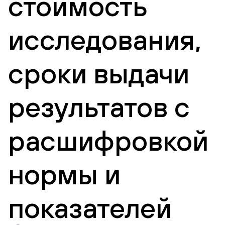
стоимость
исследования,
сроки выдачи
результатов с
расшифровкой
нормы и
показателей