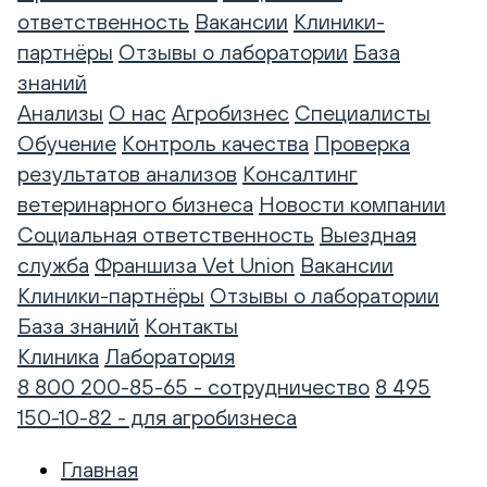
ответственность
Вакансии
Клиники-
партнёры
Отзывы о лаборатории
База
знаний
Анализы
О нас
Агробизнес
Специалисты
Обучение
Контроль качества
Проверка
результатов анализов
Консалтинг
ветеринарного бизнеса
Новости компании
Социальная ответственность
Выездная
служба
Франшиза Vet Union
Вакансии
Клиники-партнёры
Отзывы о лаборатории
База знаний
Контакты
Клиника
Лаборатория
8 800 200-85-65 - сотрудничество
8 495
150-10-82 - для агробизнеса
Главная