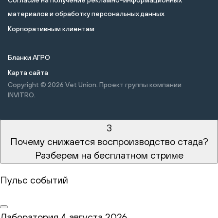
материалов и обработку персональных данных
Корпоративным клиентам
Бланки АГРО
Карта сайта
Copyright © 2026
Vet Union. Проект группы компании
INVITRO.
3
Почему снижается воспроизводство стада?
Разберем на бесплатном стриме
Пульс событий
Лаборатория
4 августа 2026