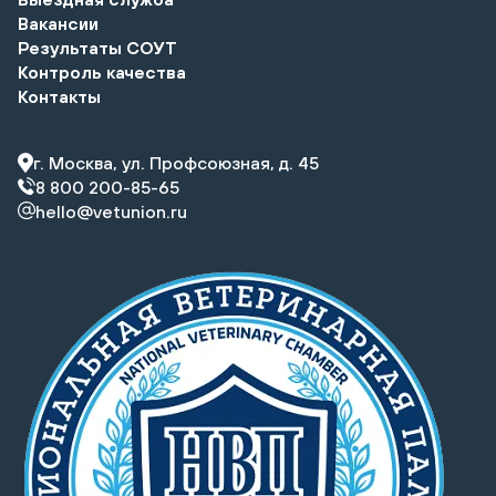
Вакансии
Результаты СОУТ
Контроль качества
Контакты
г. Москва, ул. Профсоюзная, д. 45
8 800 200-85-65
hello@vetunion.ru