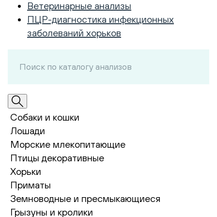
Ветеринарные анализы
ПЦР-диагностика инфекционных
заболеваний хорьков
Собаки и кошки
Лошади
Морские млекопитающие
Птицы декоративные
Хорьки
Приматы
Земноводные и пресмыкающиеся
Грызуны и кролики