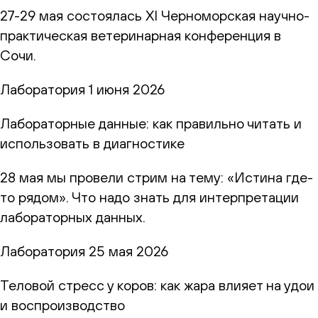
27-29 мая состоялась XI Черноморская научно-
практическая ветеринарная конференция в
Сочи.
Лаборатория
1 июня 2026
Лабораторные данные: как правильно читать и
использовать в диагностике
28 мая мы провели стрим на тему: «Истина где-
то рядом». Что надо знать для интерпретации
лабораторных данных.
Лаборатория
25 мая 2026
Теловой стресс у коров: как жара влияет на удои
и воспроизводство