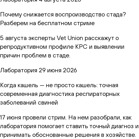
Почему снижается воспроизводство стада?
Разберем на бесплатном стриме
5 августа эксперты Vet Union расскажут о
репродуктивном профиле КРС и выявлении
причин проблем в стаде.
Лаборатория
29 июня 2026
Когда кашель — не просто кашель: точная
современная диагностика респираторных
заболеваний свиней
17 июня провели стрим. На нем разобрали, как
лаборатория помогает ставить точный диагноз и
принимать обоснованные решения в хозяйстве.