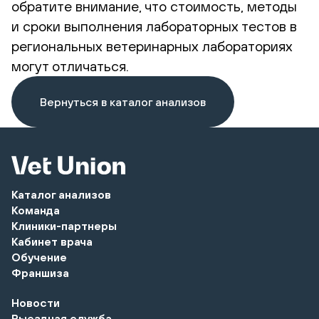
обратите внимание, что стоимость, методы
и сроки выполнения лабораторных тестов в
региональных ветеринарных лабораториях
могут отличаться.
Вернуться в каталог анализов
Каталог анализов
Команда
Клиники-партнеры
Кабинет врача
Обучение
Франшиза
Новости
Выездная служба