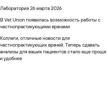
Лаборатория
26 марта 2026
В Vet Union появилась возможность работы с
частнопрактикующими врачами
Коллеги, отличные новости для
частнопрактикующих врачей. Теперь сдавать
анализы для ваших пациентов стало еще проще
и удобнее