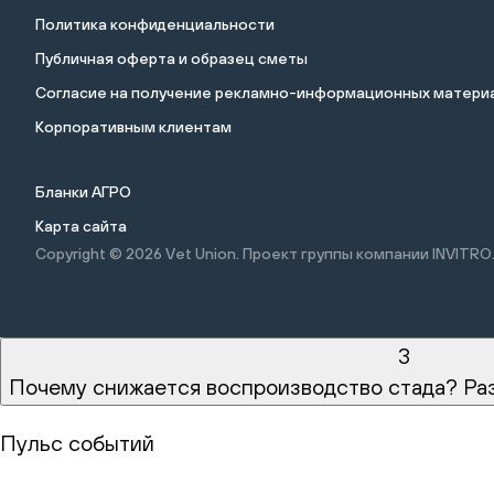
Политика конфиденциальности
Публичная оферта и образец сметы
Cогласие на получение рекламно-информационных материа
Корпоративным клиентам
Бланки АГРО
Карта сайта
Copyright © 2026
Vet Union. Проект группы компании INVITRO
3
Почему снижается воспроизводство стада? Ра
Пульс событий