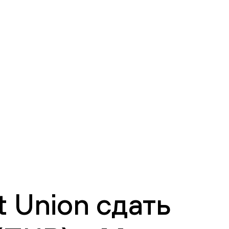
 Union сдать