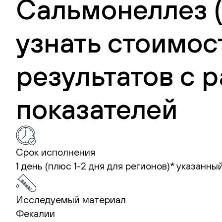
Сальмонеллез (S
узнать стоимос
результатов с
показателей
Срок исполнения
1 день (плюс 1-2 дня для регионов)*
указанный
Исследуемый материал
Фекалии