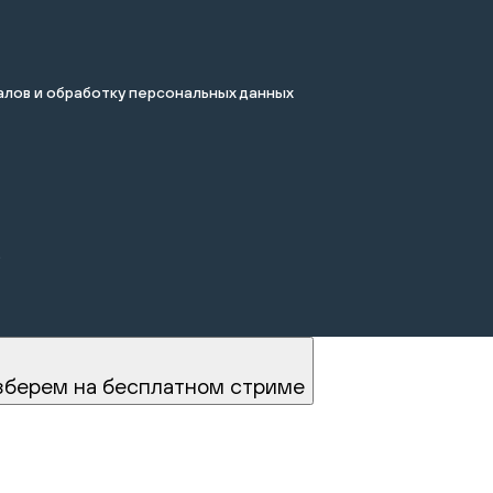
лов и обработку персональных данных
.
зберем на бесплатном стриме