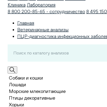
Клиника
Лаборатория
8 800 200-85-65 - сотрудничество
8 495 150
Главная
Ветеринарные анализы
ПЦР-диагностика инфекционных заболе
Собаки и кошки
Лошади
Морские млекопитающие
Птицы декоративные
Хорьки