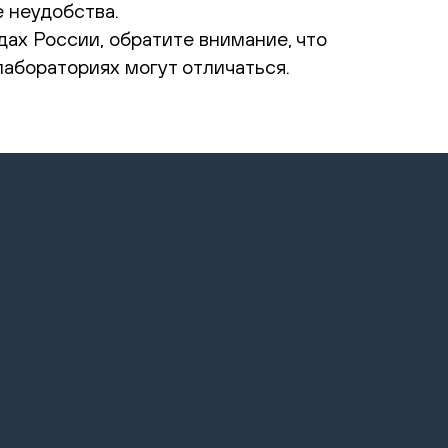
 неудобства.
дах России, обратите внимание, что
абораториях могут отличаться.