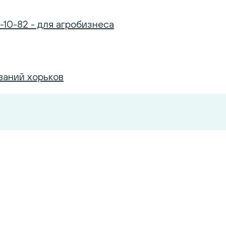
-10-82 - для агробизнеса
ваний хорьков