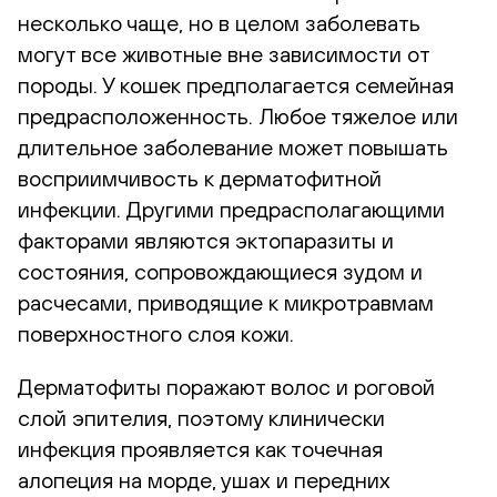
несколько чаще, но в целом заболевать
могут все животные вне зависимости от
породы. У кошек предполагается семейная
предрасположенность. Любое тяжелое или
длительное заболевание может повышать
восприимчивость к дерматофитной
инфекции. Другими предрасполагающими
факторами являются эктопаразиты и
состояния, сопровождающиеся зудом и
расчесами, приводящие к микротравмам
поверхностного слоя кожи.
Дерматофиты поражают волос и роговой
слой эпителия, поэтому клинически
инфекция проявляется как точечная
алопеция на морде, ушах и передних