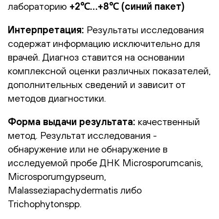
лабораторию
+2℃…+8℃ (синий пакет)
Интерпретация:
Результаты исследования
содержат информацию исключительно для
врачей. Диагноз ставится на основании
комплексной оценки различных показателей,
дополнительных сведений и зависит от
методов диагностики.
Форма выдачи результата:
качественный
метод. Результат исследования -
обнаружение или не обнаружение в
исследуемой пробе ДНК Microsporumcanis,
Microsporumgypseum,
Malasseziapachydermatis либо
Trichophytonspp.