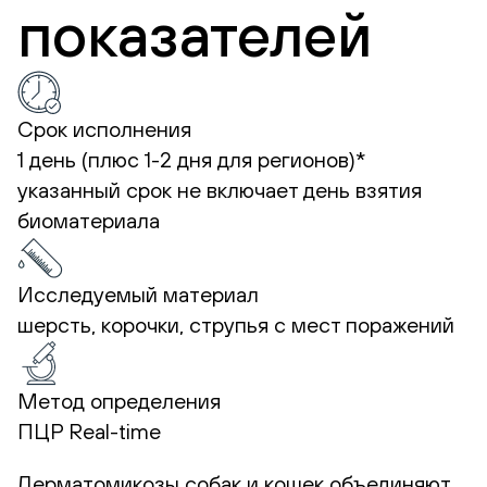
показателей
Срок исполнения
1 день (плюс 1-2 дня для регионов)*
указанный срок не включает день взятия
биоматериала
Исследуемый материал
шерсть, корочки, струпья с мест поражений
Метод определения
ПЦР Real-time
Дерматомикозы собак и кошек объединяют