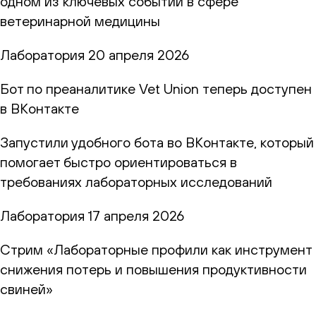
одном из ключевых событий в сфере
ветеринарной медицины
Лаборатория
20 апреля 2026
Бот по преаналитике Vet Union теперь доступен
в ВКонтакте
Запустили удобного бота во ВКонтакте, который
помогает быстро ориентироваться в
требованиях лабораторных исследований
Лаборатория
17 апреля 2026
Стрим «Лабораторные профили как инструмент
снижения потерь и повышения продуктивности
свиней»