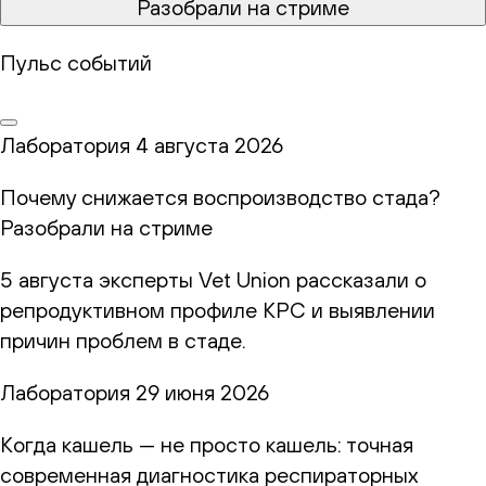
Разобрали на стриме
Пульс событий
Лаборатория
4 августа 2026
Почему снижается воспроизводство стада?
Разобрали на стриме
5 августа эксперты Vet Union рассказали о
репродуктивном профиле КРС и выявлении
причин проблем в стаде.
Лаборатория
29 июня 2026
Когда кашель — не просто кашель: точная
современная диагностика респираторных