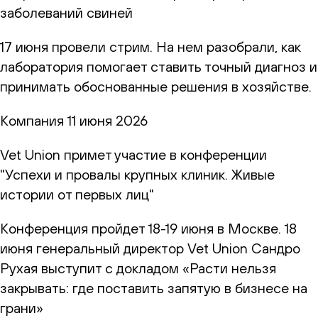
заболеваний свиней
17 июня провели стрим. На нем разобрали, как
лаборатория помогает ставить точный диагноз и
принимать обоснованные решения в хозяйстве.
Компания
11 июня 2026
Vet Union примет участие в конференции
"Успехи и провалы крупных клиник. Живые
истории от первых лиц"
Конференция пройдет 18-19 июня в Москве. 18
июня генеральный директор Vet Union Сандро
Рухая выступит с докладом «Расти нельзя
закрывать: где поставить запятую в бизнесе на
грани»