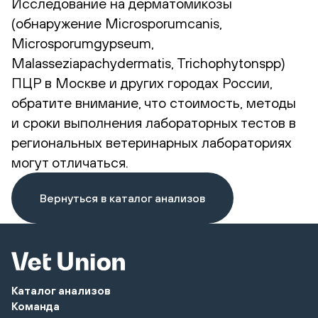
Исследование на дерматомикозы
(обнаружение Microsporumcanis,
Microsporumgypseum,
Malasseziapachydermatis, Trichophytonspp)
ПЦР в Москве и других городах России,
обратите внимание, что стоимость, методы
и сроки выполнения лабораторных тестов в
региональных ветеринарных лабораториях
могут отличаться.
Вернуться в каталог анализов
Каталог анализов
Команда