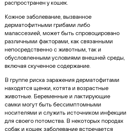
распространен у кошек.
Кожное заболевание, вызванное
дерматофитными грибами либо
малассезией, может быть спровоцировано
различными факторами, как связанными
непосредственно с животным, так и
обусловленными условиями внешней среды,
включая скученное содержание.
В группе риска заражения дерматофитами
находятся щенки, котята и возрастные
животные. Беременные и лактирующие
самки могут быть бессимптомными
носителями и служить источником инфекции
для своего потомства. В некоторых породах
собак и кошек заболевание встречается