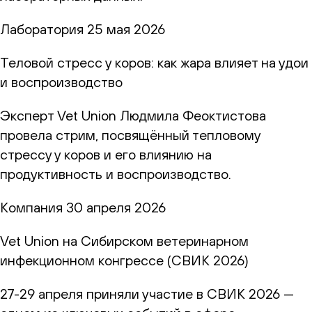
Лаборатория
25 мая 2026
Теловой стресс у коров: как жара влияет на удои
и воспроизводство
Эксперт Vet Union Людмила Феоктистова
провела стрим, посвящённый тепловому
стрессу у коров и его влиянию на
продуктивность и воспроизводство.
Компания
30 апреля 2026
Vet Union на Сибирском ветеринарном
инфекционном конгрессе (СВИК 2026)
27-29 апреля приняли участие в СВИК 2026 —