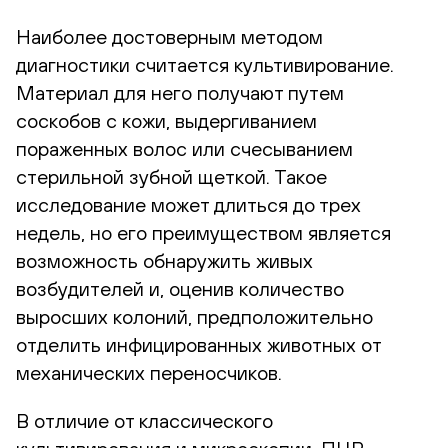
Наиболее достоверным методом
диагностики считается культивирование.
Материал для него получают путем
соскобов с кожи, выдергиванием
пораженных волос или счесыванием
стерильной зубной щеткой. Такое
исследование может длиться до трех
недель, но его преимуществом является
возможность обнаружить живых
возбудителей и, оценив количество
выросших колоний, предположительно
отделить инфицированных животных от
механических переносчиков.
В отличие от классического