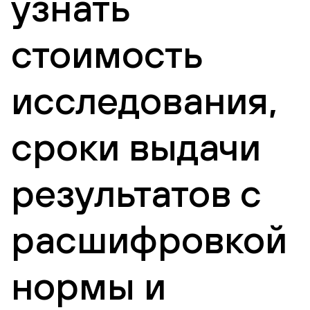
узнать
стоимость
исследования,
сроки выдачи
результатов с
расшифровкой
нормы и