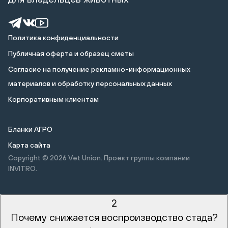
Политика конфиденциальности
Публичная оферта и образец сметы
Cогласие на получение рекламно-информационных
материалов и обработку персональных данных
Корпоративным клиентам
Бланки АГРО
Карта сайта
Copyright © 2026
Vet Union. Проект группы компании
INVITRO.
2
Почему снижается воспроизводство стада?