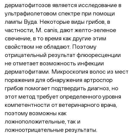
дерматофитозов является исследование в
ультрафиолетовом спектре при помощи
лампы Вуда. Некоторые виды грибов, в
частности, M. canis, дают желто-зеленое
свечение, в то время как другие этим
свойством не обладают. Поэтому
отрицательный результат флюоресценции
не отметает возможность инфекции
дерматофитами. Микроскопия волос из мест
поражения для обнаружения артроспор
грибов помогает подтвердить диагноз, но
этот метод требует определенного уровня
компетентности от ветеринарного врача,
поэтому возможны как
ложноположительные, так и
ложноотрицательные результаты.