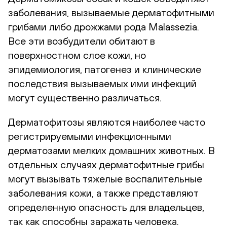
заболевания, вызываемые дерматофитными
грибами либо дрожжами рода Malassezia.
Все эти возбудители обитают в
поверхностном слое кожи, но
эпидемиология, патогенез и клинические
последствия вызываемых ими инфекций
могут существенно различаться.
Дерматофитозы являются наиболее часто
регистрируемыми инфекционными
дерматозами мелких домашних животных. В
отдельных случаях дерматофитные грибы
могут вызывать тяжелые воспалительные
заболевания кожи, а также представляют
определенную опасность для владельцев,
так как способны заражать человека.