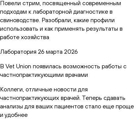
Повели стрим, посвященный современным
подходам к лабораторной диагностике в
свиноводстве. Разобрали, какие профили
использовать и как применять результаты в
работе хозяйства
Лаборатория
26 марта 2026
В Vet Union появилась возможность работы с
частнопрактикующими врачами
Коллеги, отличные новости для
частнопрактикующих врачей. Теперь сдавать
анализы для ваших пациентов стало еще проще
и удобнее