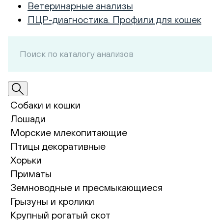
Ветеринарные анализы
ПЦР-диагностика. Профили для кошек
Собаки и кошки
Лошади
Морские млекопитающие
Птицы декоративные
Хорьки
Приматы
Земноводные и пресмыкающиеся
Грызуны и кролики
Крупный рогатый скот