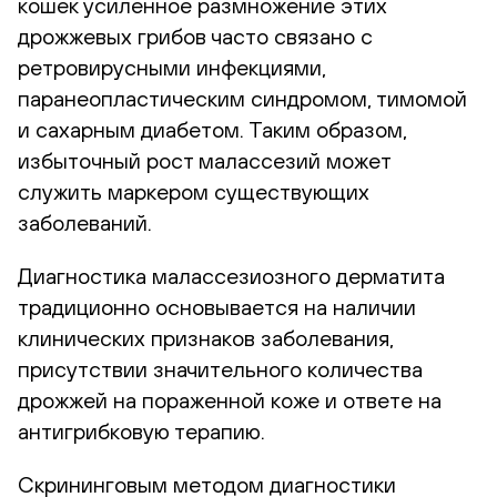
кошек усиленное размножение этих
дрожжевых грибов часто связано с
ретровирусными инфекциями,
паранеопластическим синдромом, тимомой
и сахарным диабетом. Таким образом,
избыточный рост малассезий может
служить маркером существующих
заболеваний.
Диагностика малассезиозного дерматита
традиционно основывается на наличии
клинических признаков заболевания,
присутствии значительного количества
дрожжей на пораженной коже и ответе на
антигрибковую терапию.
Скрининговым методом диагностики