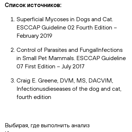
Список источников:
Superficial Mycoses in Dogs and Cat.
ESCCAP Guideline 02 Fourth Edition –
February 2019
Control of Parasites and FungalInfections
in Small Pet Mammals. ESCCAP Guideline
07 First Edition – July 2017
Craig E. Greene, DVM, MS, DACVIM,
Infectionusdieseases of the dog and cat,
fourth edition
Выбирая, где выполнить анализ