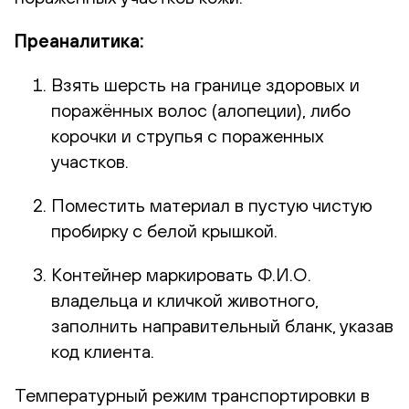
Преаналитика:
Взять шерсть на границе здоровых и
поражённых волос (алопеции), либо
корочки и струпья с пораженных
участков.
Поместить материал в пустую чистую
пробирку с белой крышкой.
Контейнер маркировать Ф.И.О.
владельца и кличкой животного,
заполнить направительный бланк, указав
код клиента.
Температурный режим транспортировки в