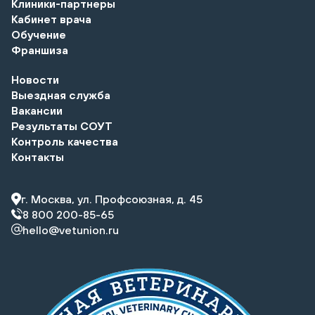
Клиники-партнеры
Кабинет врача
Обучение
Франшиза
Новости
Выездная служба
Вакансии
Результаты СОУТ
Контроль качества
Контакты
г. Москва, ул. Профсоюзная, д. 45
8 800 200-85-65
hello@vetunion.ru