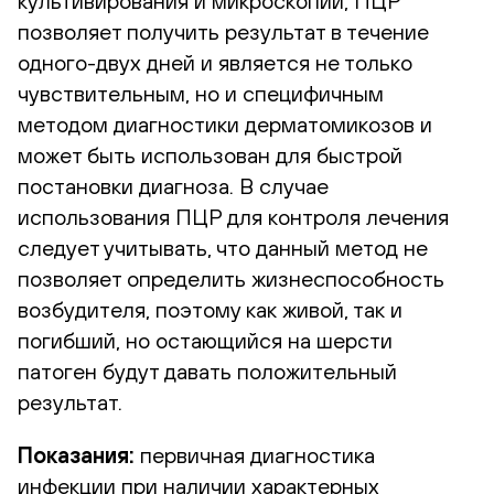
культивирования и микроскопии, ПЦР
позволяет получить результат в течение
одного-двух дней и является не только
чувствительным, но и специфичным
методом диагностики дерматомикозов и
может быть использован для быстрой
постановки диагноза. В случае
использования ПЦР для контроля лечения
следует учитывать, что данный метод не
позволяет определить жизнеспособность
возбудителя, поэтому как живой, так и
погибший, но остающийся на шерсти
патоген будут давать положительный
результат.
Показания:
первичная диагностика
инфекции при наличии характерных