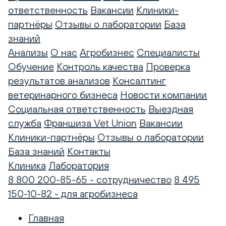
ответственность
Вакансии
Клиники-
партнёры
Отзывы о лаборатории
База
знаний
Анализы
О нас
Агробизнес
Специалисты
Обучение
Контроль качества
Проверка
результатов анализов
Консалтинг
ветеринарного бизнеса
Новости компании
Социальная ответственность
Выездная
служба
Франшиза Vet Union
Вакансии
Клиники-партнёры
Отзывы о лаборатории
База знаний
Контакты
Клиника
Лаборатория
8 800 200-85-65 - сотрудничество
8 495
150-10-82 - для агробизнеса
Главная