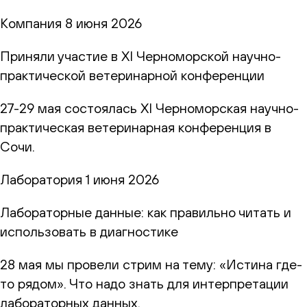
Компания
8 июня 2026
Приняли участие в XI Черноморской научно-
практической ветеринарной конференции
27-29 мая состоялась XI Черноморская научно-
практическая ветеринарная конференция в
Сочи.
Лаборатория
1 июня 2026
Лабораторные данные: как правильно читать и
использовать в диагностике
28 мая мы провели стрим на тему: «Истина где-
то рядом». Что надо знать для интерпретации
лабораторных данных.