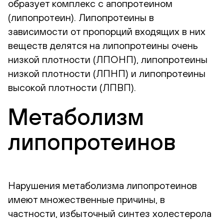
образует комплекс с апопротеином
(липопротеин). Липопротеины в
зависимости от пропорций входящих в них
веществ делятся на липопротеины очень
низкой плотности (ЛПОНП), липопротеины
низкой плотности (ЛПНП) и липопротеины
высокой плотности (ЛПВП).
Метаболизм
липопротеинов
Нарушения метаболизма липопротеинов
имеют множественные причины, в
частности, избыточный синтез холестерола