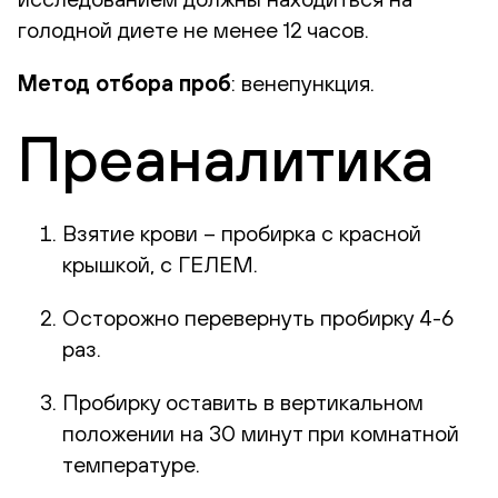
голодной диете не менее 12 часов.
Метод отбора проб
: венепункция.
Преаналитика
Взятие крови – пробирка с красной
крышкой, с ГЕЛЕМ.
Осторожно перевернуть пробирку 4-6
раз.
Пробирку оставить в вертикальном
положении на 30 минут при комнатной
температуре.