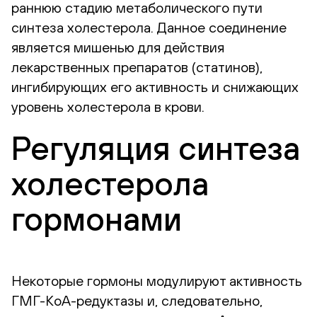
раннюю стадию метаболического пути
синтеза холестерола. Данное соединение
является мишенью для действия
лекарственных препаратов (статинов),
ингибирующих его активность и снижающих
уровень холестерола в крови.
Регуляция синтеза
холестерола
гормонами
Некоторые гормоны модулируют активность
ГМГ-КоА-редуктазы и, следовательно,