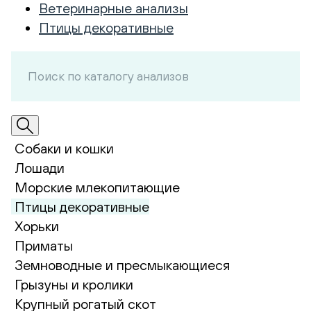
Ветеринарные анализы
Птицы декоративные
Собаки и кошки
Лошади
Морские млекопитающие
Птицы декоративные
Хорьки
Приматы
Земноводные и пресмыкающиеся
Грызуны и кролики
Крупный рогатый скот