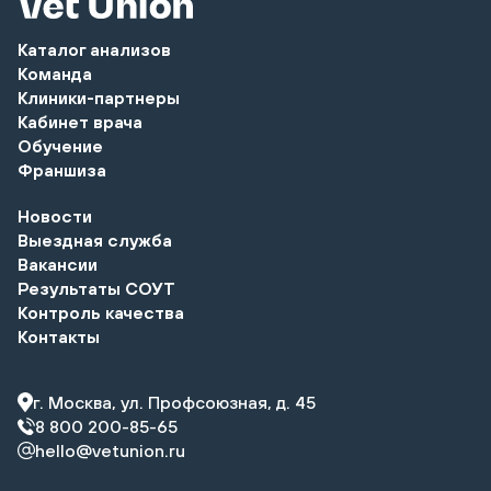
Каталог анализов
Команда
Клиники-партнеры
Кабинет врача
Обучение
Франшиза
Новости
Выездная служба
Вакансии
Результаты СОУТ
Контроль качества
Контакты
г. Москва, ул. Профсоюзная, д. 45
8 800 200-85-65
hello@vetunion.ru