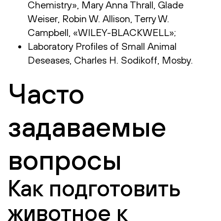
Chemistry», Mary Anna Thrall, Glade
Weiser, Robin W. Allison, Terry W.
Campbell, «WILEY-BLACKWELL»;
Laboratory Profiles of Small Animal
Deseases, Charles H. Sodikoff, Mosby.
Часто
задаваемые
вопросы
Как подготовить
животное к