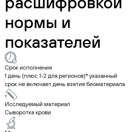
расшифровкой
нормы и
показателей
Срок исполнения
1 день (плюс 1-2 для регионов)*
указанный
срок не включает день взятия биоматериала
Исследуемый материал
Сыворотка крови