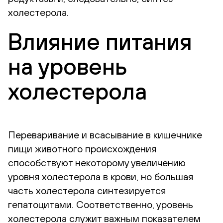
холестерола.
Влияние питания
на уровень
холестерола
Переваривание и всасывание в кишечнике
пищи животного происхождения
способствуют некоторому увеличению
уровня холестерола в крови, но большая
часть холестерола синтезируется
гепатоцитами. Соответственно, уровень
холестерола служит важным показателем