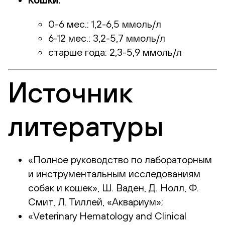
0-6 мес.: 1,2-6,5 ммоль/л
6-12 мес.: 3,2-5,7 ммоль/л
старше года: 2,3-5,9 ммоль/л
Источник
литературы
«Полное руководство по лабораторным
и инструментальным исследованиям
собак и кошек», Ш. Ваден, Д. Нолл, Ф.
Смит, Л. Тиллей, «Аквариум»;
«Veterinary Hematology and Clinical