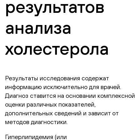
результатов
анализа
холестерола
Результаты исследования содержат
информацию исключительно для врачей.
Диагноз ставится на основании комплексной
оценки различных показателей,
дополнительных сведений и зависит от
методов диагностики.
Гиперлипидемия (или