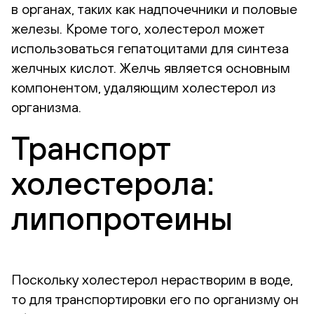
в органах, таких как надпочечники и половые
железы. Кроме того, холестерол может
использоваться гепатоцитами для синтеза
желчных кислот. Желчь является основным
компонентом, удаляющим холестерол из
организма.
Транспорт
холестерола:
липопротеины
Поскольку холестерол нерастворим в воде,
то для транспортировки его по организму он