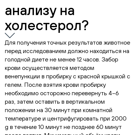
анализу на
холестерол?
Для получения точных результатов животное
перед исследованием должно находиться на
голодной диете не менее 12 часов. Забор
крови осуществляется методом
венепункции в пробирку с красной крышкой с
гелем. После взятия крови пробирку
необходимо осторожно перевернуть 4–6
раз, затем оставить в вертикальном
положении на 30 минут при комнатной
температуре и центрифугировать при 2000
g в течение 10 минут не позднее 60 минут