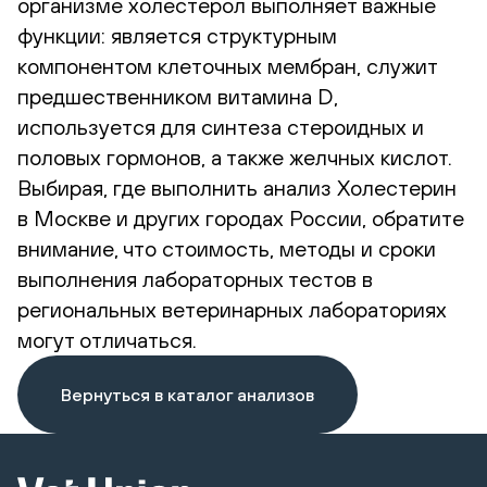
организме холестерол выполняет важные
функции: является структурным
компонентом клеточных мембран, служит
предшественником витамина D,
используется для синтеза стероидных и
половых гормонов, а также желчных кислот.
Выбирая, где выполнить анализ Холестерин
в Москве и других городах России, обратите
внимание, что стоимость, методы и сроки
выполнения лабораторных тестов в
региональных ветеринарных лабораториях
могут отличаться.
Вернуться в каталог анализов