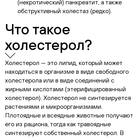
(некротический) панкреатит, а также
обструктивный холестаз (редко).
Что такое
холестерол?
Холестерол — это липид, который может
находиться в организме в виде свободного
холестерола или в виде соединений с
жирными кислотами (этерифицированный
холестерол). Холестерол не синтезируется
растениями и микроорганизмами.
Плотоядные и всеядные животные получают
его из рациона, тогда как травоядные
синтезируют собственный холестерол. В