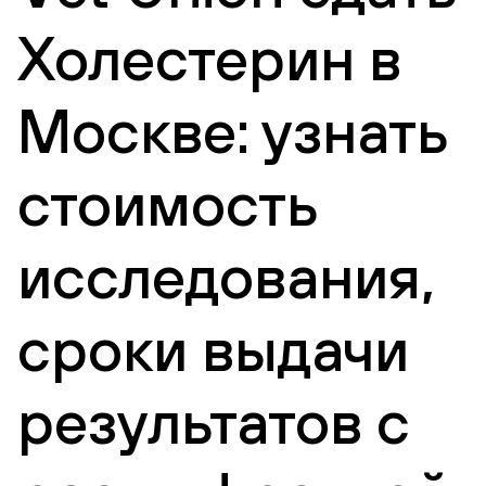
Холестерин в
Москве: узнать
стоимость
исследования,
сроки выдачи
результатов с