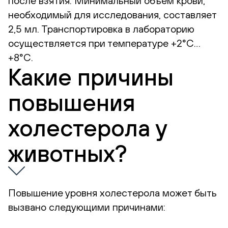
после взятия. Минимальный объём крови,
необходимый для исследования, составляет
2,5 мл. Транспортировка в лабораторию
осуществляется при температуре +2°С…
+8°С.
Какие причины
повышения
холестерола у
животных?
Повышение уровня холестерола может быть
вызвано следующими причинами: