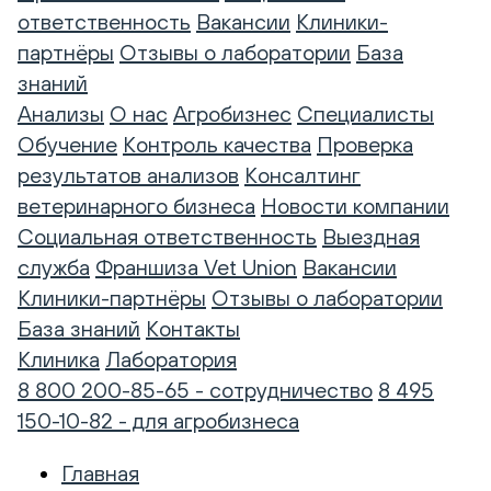
ответственность
Вакансии
Клиники-
партнёры
Отзывы о лаборатории
База
знаний
Анализы
О нас
Агробизнес
Специалисты
Обучение
Контроль качества
Проверка
результатов анализов
Консалтинг
ветеринарного бизнеса
Новости компании
Социальная ответственность
Выездная
служба
Франшиза Vet Union
Вакансии
Клиники-партнёры
Отзывы о лаборатории
База знаний
Контакты
Клиника
Лаборатория
8 800 200-85-65 - сотрудничество
8 495
150-10-82 - для агробизнеса
Главная