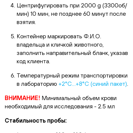
Центрифугировать при 2000 g (3300об/
мин) 10 мин, не позднее 60 минут после
взятия.
Контейнер маркировать Ф.И.О.
владельца и кличкой животного,
заполнить направительный бланк, указав
код клиента.
Температурный режим транспортировки
в лабораторию
+2°С…+8°С (синий пакет)
.
ВНИМАНИЕ!
Минимальный объем крови
необходимый для исследования - 2.5 мл
Стабильность пробы: