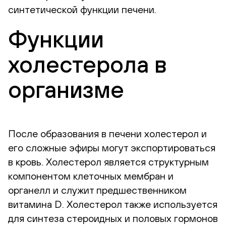
синтетической функции печени.
Функции
холестерола в
организме
После образования в печени холестерол и
его сложные эфиры могут экспортироваться
в кровь. Холестерол является структурным
компонентом клеточных мембран и
органелл и служит предшественником
витамина D. Холестерол также используется
для синтеза стероидных и половых гормонов