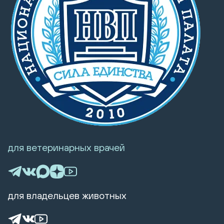
для ветеринарных врачей
для владельцев животных