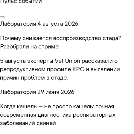
Пульс событий
Лаборатория
4 августа 2026
Почему снижается воспроизводство стада?
Разобрали на стриме
5 августа эксперты Vet Union рассказали о
репродуктивном профиле КРС и выявлении
причин проблем в стаде.
Лаборатория
29 июня 2026
Когда кашель — не просто кашель: точная
современная диагностика респираторных
заболеваний свиней