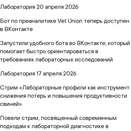
Лаборатория
20 апреля 2026
Бот по преаналитике Vet Union теперь доступен
в ВКонтакте
Запустили удобного бота во ВКонтакте, который
помогает быстро ориентироваться в
требованиях лабораторных исследований
Лаборатория
17 апреля 2026
Стрим «Лабораторные профили как инструмент
снижения потерь и повышения продуктивности
свиней»
Повели стрим, посвященный современным
подходам к лабораторной диагностике в