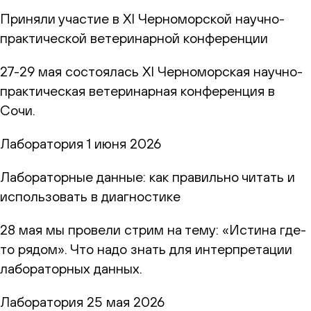
Приняли участие в XI Черноморской научно-
практической ветеринарной конференции
27-29 мая состоялась XI Черноморская научно-
практическая ветеринарная конференция в
Сочи.
Лаборатория
1 июня 2026
Лабораторные данные: как правильно читать и
использовать в диагностике
28 мая мы провели стрим на тему: «Истина где-
то рядом». Что надо знать для интерпретации
лабораторных данных.
Лаборатория
25 мая 2026