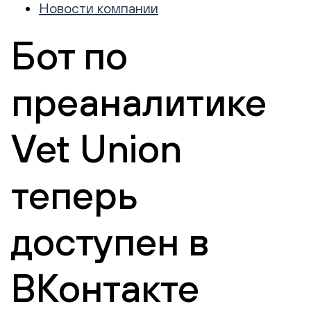
Новости компании
Бот по
преаналитике
Vet Union
теперь
доступен в
ВКонтакте