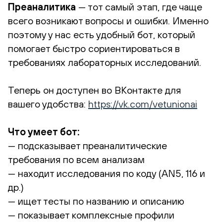
Преаналитика
— тот самый этап, где чаще
всего возникают вопросы и ошибки. Именно
поэтому у нас есть удобный бот, который
помогает быстро сориентироваться в
требованиях лабораторных исследований.
Теперь он доступен во ВКонтакте для
вашего удобства:
https://vk.com/vetunionai
Что умеет бот:
— подсказывает преаналитические
требования по всем анализам
— находит исследования по коду (AN5, 116 и
др.)
— ищет тесты по названию и описанию
— показывает комплексные профили