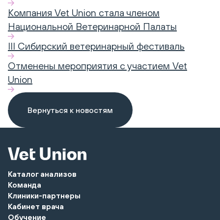
Компания Vet Union стала членом
Национальной Ветеринарной Палаты
III Сибирский ветеринарный фестиваль
Отменены мероприятия с участием Vet
Union
Вернуться к новостям
Каталог анализов
Команда
Клиники-партнеры
Кабинет врача
Обучение