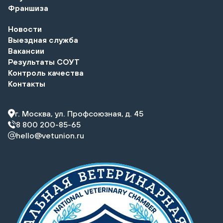
Франшиза
Новости
Выездная служба
Вакансии
Результаты СОУТ
Контроль качества
Контакты
г. Москва, ул. Профсоюзная, д. 45
8 800 200-85-65
hello@vetunion.ru