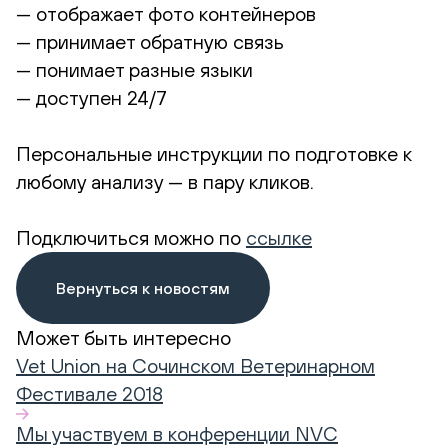
— отображает фото контейнеров
— принимает обратную связь
— понимает разные языки
— доступен 24/7
Персональные инструкции по подготовке к
любому анализу — в пару кликов.
Подключиться можно по
ссылке
Вернуться к новостям
Может быть интересно
Vet Union на Сочинском Ветеринарном
Фестивале 2018
Мы участвуем в конференции NVC