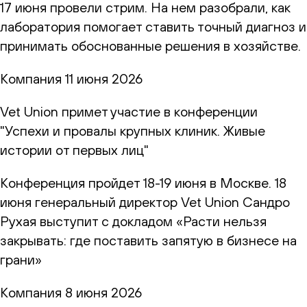
17 июня провели стрим. На нем разобрали, как
лаборатория помогает ставить точный диагноз и
принимать обоснованные решения в хозяйстве.
Компания
11 июня 2026
Vet Union примет участие в конференции
"Успехи и провалы крупных клиник. Живые
истории от первых лиц"
Конференция пройдет 18-19 июня в Москве. 18
июня генеральный директор Vet Union Сандро
Рухая выступит с докладом «Расти нельзя
закрывать: где поставить запятую в бизнесе на
грани»
Компания
8 июня 2026