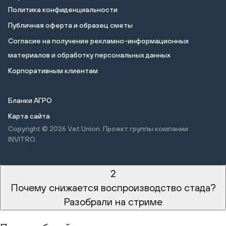
Политика конфиденциальности
Публичная оферта и образец сметы
Cогласие на получение рекламно-информационных
материалов и обработку персональных данных
Корпоративным клиентам
Бланки АГРО
Карта сайта
Copyright © 2026
Vet Union. Проект группы компании
INVITRO.
2
Почему снижается воспроизводство стада?
Разобрали на стриме