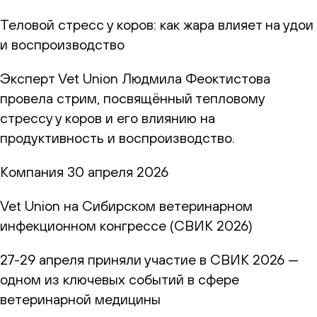
Теловой стресс у коров: как жара влияет на удои
и воспроизводство
Эксперт Vet Union Людмила Феоктистова
провела стрим, посвящённый тепловому
стрессу у коров и его влиянию на
продуктивность и воспроизводство.
Компания
30 апреля 2026
Vet Union на Сибирском ветеринарном
инфекционном конгрессе (СВИК 2026)
27-29 апреля приняли участие в СВИК 2026 —
одном из ключевых событий в сфере
ветеринарной медицины