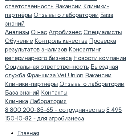
ответственность
Вакансии
Клиники-
партнёры
Отзывы о лаборатории
База
знаний
Анализы
О нас
Агробизнес
Специалисты
Обучение
Контроль качества
Проверка
результатов анализов
Консалтинг
ветеринарного бизнеса
Новости компании
Социальная ответственность
Выездная
служба
Франшиза Vet Union
Вакансии
Клиники-партнёры
Отзывы о лаборатории
База знаний
Контакты
Клиника
Лаборатория
8 800 200-85-65 - сотрудничество
8 495
150-10-82 - для агробизнеса
Главная