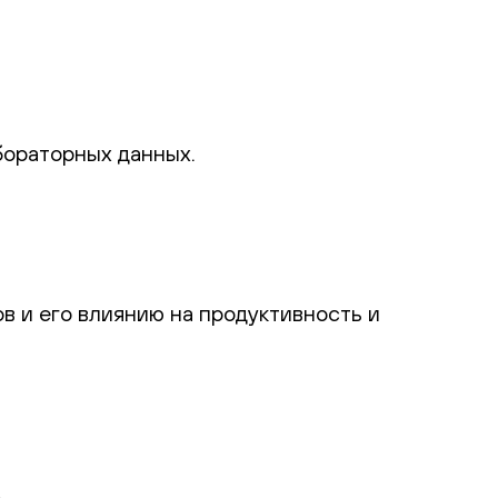
бораторных данных.
в и его влиянию на продуктивность и