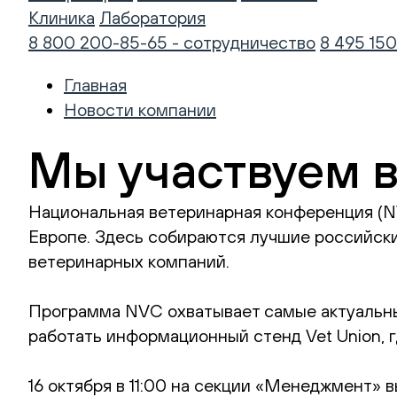
Клиника
Лаборатория
8 800 200-85-65 - сотрудничество
8 495 150
Главная
Новости компании
Мы участвуем 
Национальная ветеринарная конференция (N
Европе. Здесь собираются лучшие российски
ветеринарных компаний.
Программа NVC охватывает самые актуальные
работать информационный стенд Vet Union, 
16 октября в 11:00 на секции «Менеджмент» 