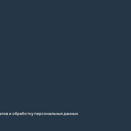
лов и обработку персональных данных