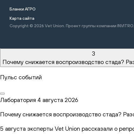
Бланки АГРО
Карта сайта
Copyright © 2026
Vet Union. Проект группы компании INVITRO
3
Почему снижается воспроизводство стада? Ра
Пульс событий
Лаборатория
4 августа 2026
Почему снижается воспроизводство стада? Раз
5 августа эксперты Vet Union рассказали о реп