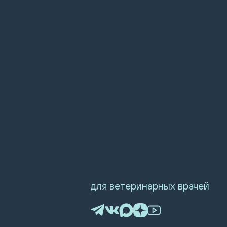
для ветеринарных врачей