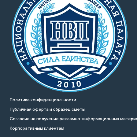
Политика конфиденциальности
Публичная оферта и образец сметы
Cогласие на получение рекламно-информационных материа
Корпоративным клиентам