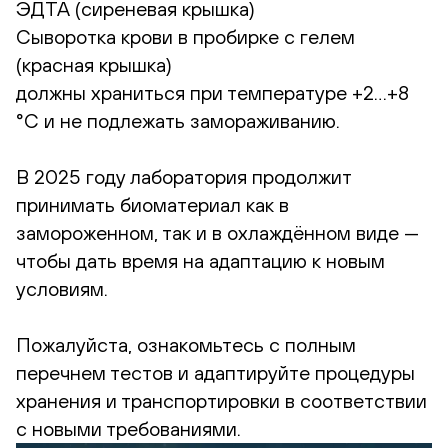
ЭДТА (сиреневая крышка)
Сыворотка крови в пробирке с гелем
(красная крышка)
должны храниться при температуре +2…+8
°C и не подлежать замораживанию.
В 2025 году лаборатория продолжит
принимать биоматериал как в
замороженном, так и в охлаждённом виде —
чтобы дать время на адаптацию к новым
условиям.
Пожалуйста, ознакомьтесь с полным
перечнем тестов и адаптируйте процедуры
хранения и транспортировки в соответствии
с новыми требованиями.