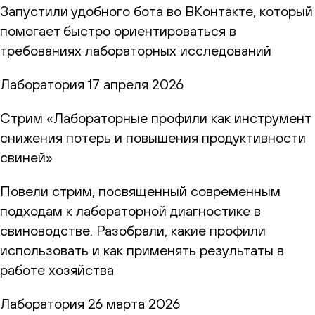
Запустили удобного бота во ВКонтакте, который
помогает быстро ориентироваться в
требованиях лабораторных исследований
Лаборатория
17 апреля 2026
Стрим «Лабораторные профили как инструмент
снижения потерь и повышения продуктивности
свиней»
Повели стрим, посвященный современным
подходам к лабораторной диагностике в
свиноводстве. Разобрали, какие профили
использовать и как применять результаты в
работе хозяйства
Лаборатория
26 марта 2026