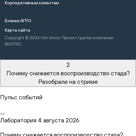
Корпоративным клиентам
Бланки АГРО
Карта сайта
Copyright © 2026
Vet Union. Проект группы компании
INVITRO.
2
Почему снижается воспроизводство стада?
Разобрали на стриме
Пульс событий
Лаборатория
4 августа 2026
Почему снижается воспроизводство стада?