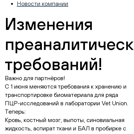
Новости компании
Изменения
преаналитическ
требований!
Важно для партнёров!
С 1 июня меняются требования к хранению и
транспортировке биоматериала для ряда
ПЦР-исследований в лаборатории Vet Union.
Теперь:
Кровь, костный мозг, выпоты, синовиальная
жидкость, аспират ткани и БАЛ в пробирке с