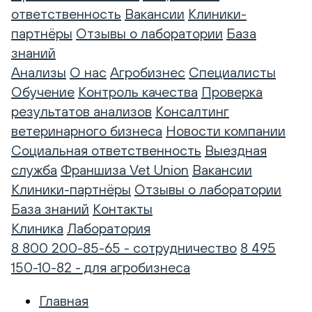
ответственность
Вакансии
Клиники-
партнёры
Отзывы о лаборатории
База
знаний
Анализы
О нас
Агробизнес
Специалисты
Обучение
Контроль качества
Проверка
результатов анализов
Консалтинг
ветеринарного бизнеса
Новости компании
Социальная ответственность
Выездная
служба
Франшиза Vet Union
Вакансии
Клиники-партнёры
Отзывы о лаборатории
База знаний
Контакты
Клиника
Лаборатория
8 800 200-85-65 - сотрудничество
8 495
150-10-82 - для агробизнеса
Главная