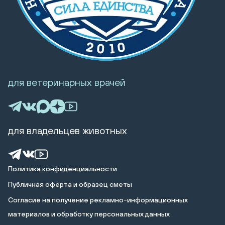
для ветеринарных врачей
для владельцев животных
Политика конфиденциальности
Публичная оферта и образец сметы
Cогласие на получение рекламно-информационных
материалов и обработку персональных данных