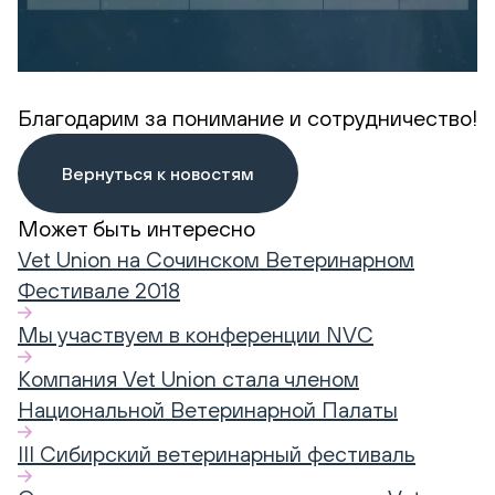
Благодарим за понимание и сотрудничество!
Вернуться к новостям
Может быть интересно
Vet Union на Сочинском Ветеринарном
Фестивале 2018
Мы участвуем в конференции NVC
Компания Vet Union стала членом
Национальной Ветеринарной Палаты
III Сибирский ветеринарный фестиваль