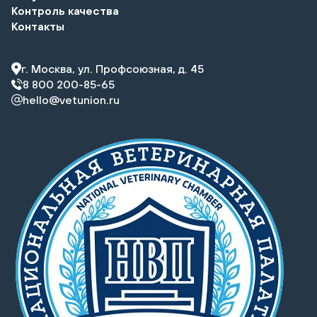
Контроль качества
Контакты
г. Москва, ул. Профсоюзная, д. 45
8 800 200-85-65
hello@vetunion.ru