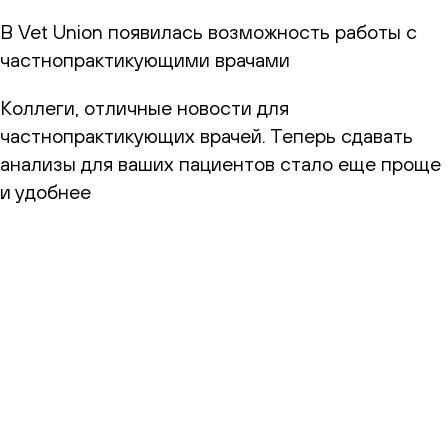
В Vet Union появилась возможность работы с
частнопрактикующими врачами
Коллеги, отличные новости для
частнопрактикующих врачей. Теперь сдавать
анализы для ваших пациентов стало еще проще
и удобнее