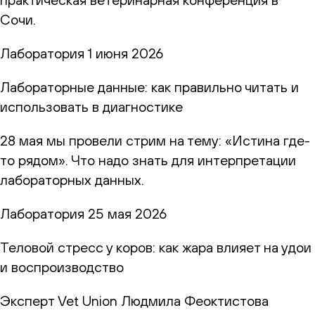
Сочи.
Лаборатория
1 июня 2026
Лабораторные данные: как правильно читать и
использовать в диагностике
28 мая мы провели стрим на тему: «Истина где-
то рядом». Что надо знать для интерпретации
лабораторных данных.
Лаборатория
25 мая 2026
Теловой стресс у коров: как жара влияет на удои
и воспроизводство
Эксперт Vet Union Людмила Феоктистова