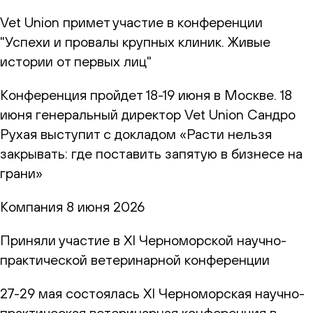
Vet Union примет участие в конференции
"Успехи и провалы крупных клиник. Живые
истории от первых лиц"
Конференция пройдет 18-19 июня в Москве. 18
июня генеральный директор Vet Union Сандро
Рухая выступит с докладом «Расти нельзя
закрывать: где поставить запятую в бизнесе на
грани»
Компания
8 июня 2026
Приняли участие в XI Черноморской научно-
практической ветеринарной конференции
27-29 мая состоялась XI Черноморская научно-
практическая ветеринарная конференция в