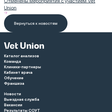
Отменены мероприятия с участием Vet
Union
Вернуться к новостям
Каталог анализов
Команда
Клиники-партнеры
Кабинет врача
Обучение
Франшиза
Новости
Выездная служба
Вакансии
Результаты СОУТ