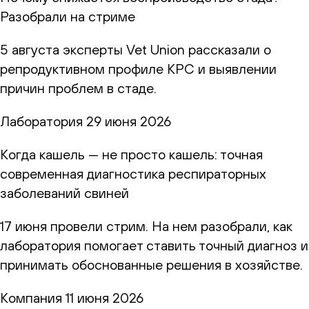
Разобрали на стриме
5 августа эксперты Vet Union рассказали о
репродуктивном профиле КРС и выявлении
причин проблем в стаде.
Лаборатория
29 июня 2026
Когда кашель — не просто кашель: точная
современная диагностика респираторных
заболеваний свиней
17 июня провели стрим. На нем разобрали, как
лаборатория помогает ставить точный диагноз и
принимать обоснованные решения в хозяйстве.
Компания
11 июня 2026