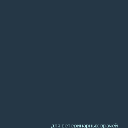
для ветеринарных врачей