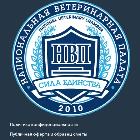
Политика конфиденциальности
Публичная оферта и образец сметы