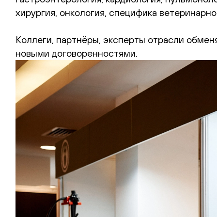
хирургия, онкология, специфика ветеринарно
Коллеги, партнёры, эксперты отрасли обмен
новыми договоренностями.