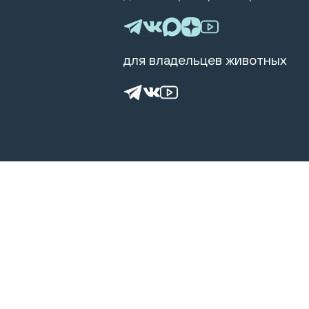
для владельцев животных