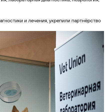
агностики и лечения, укрепили партнёрство