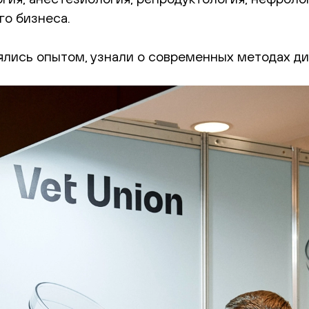
го бизнеса.
ялись опытом, узнали о современных методах ди