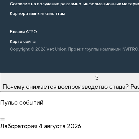
Cогласие на получение рекламно-информационных материа
Корпоративным клиентам
Бланки АГРО
Карта сайта
Copyright © 2026
Vet Union. Проект группы компании INVITRO
3
Почему снижается воспроизводство стада? Ра
Пульс событий
Лаборатория
4 августа 2026