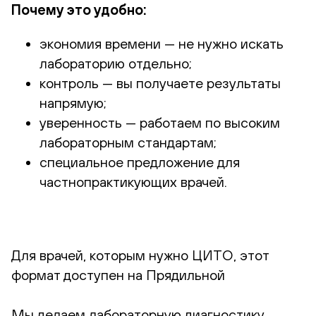
Почему это удобно:
экономия времени — не нужно искать
лабораторию отдельно;
контроль — вы получаете результаты
напрямую;
уверенность — работаем по высоким
лабораторным стандартам;
специальное предложение для
частнопрактикующих врачей.
Для врачей, которым нужно ЦИТО, этот
формат доступен на Прядильной
Мы делаем лабораторную диагностику