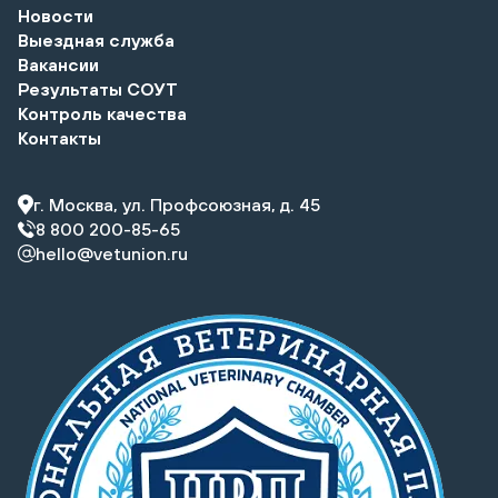
Новости
Выездная служба
Вакансии
Результаты СОУТ
Контроль качества
Контакты
г. Москва, ул. Профсоюзная, д. 45
8 800 200-85-65
hello@vetunion.ru