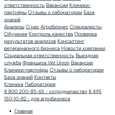
ответственность
Вакансии
Клиники-
партнёры
Отзывы о лаборатории
База
знаний
Анализы
О нас
Агробизнес
Специалисты
Обучение
Контроль качества
Проверка
результатов анализов
Консалтинг
ветеринарного бизнеса
Новости компании
Социальная ответственность
Выездная
служба
Франшиза Vet Union
Вакансии
Клиники-партнёры
Отзывы о лаборатории
База знаний
Контакты
Клиника
Лаборатория
8 800 200-85-65 - сотрудничество
8 495
150-10-82 - для агробизнеса
Главная