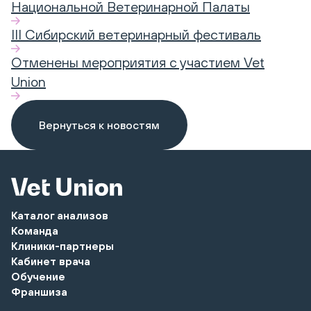
Национальной Ветеринарной Палаты
III Сибирский ветеринарный фестиваль
Отменены мероприятия с участием Vet
Union
Вернуться к новостям
Каталог анализов
Команда
Клиники-партнеры
Кабинет врача
Обучение
Франшиза