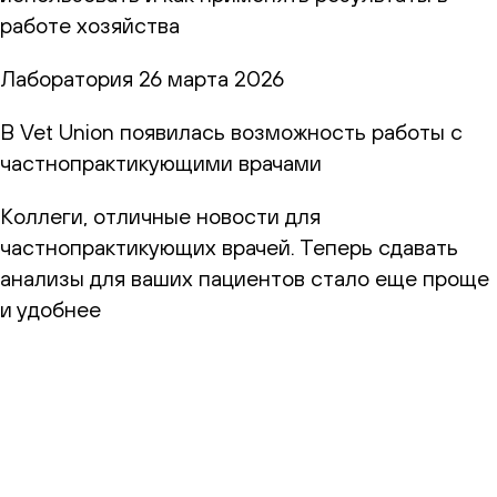
работе хозяйства
Лаборатория
26 марта 2026
В Vet Union появилась возможность работы с
частнопрактикующими врачами
Коллеги, отличные новости для
частнопрактикующих врачей. Теперь сдавать
анализы для ваших пациентов стало еще проще
и удобнее