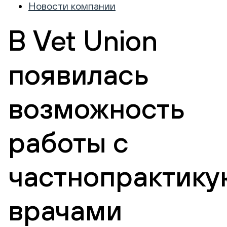
Новости компании
В Vet Union
появилась
возможность
работы с
частнопрактик
врачами