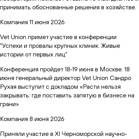
принимать обоснованные решения в хозяйстве.
Компания
11 июня 2026
Vet Union примет участие в конференции
"Успехи и провалы крупных клиник. Живые
истории от первых лиц"
Конференция пройдет 18-19 июня в Москве. 18
июня генеральный директор Vet Union Сандро
Рухая выступит с докладом «Расти нельзя
закрывать: где поставить запятую в бизнесе на
грани»
Компания
8 июня 2026
Приняли участие в XI Черноморской научно-