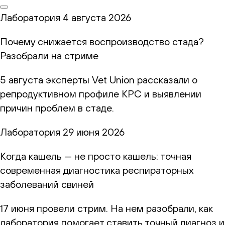
Лаборатория
4 августа 2026
Почему снижается воспроизводство стада?
Разобрали на стриме
5 августа эксперты Vet Union рассказали о
репродуктивном профиле КРС и выявлении
причин проблем в стаде.
Лаборатория
29 июня 2026
Когда кашель — не просто кашель: точная
современная диагностика респираторных
заболеваний свиней
17 июня провели стрим. На нем разобрали, как
лаборатория помогает ставить точный диагноз и