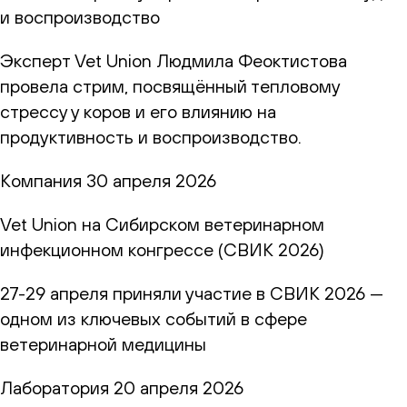
и воспроизводство
Эксперт Vet Union Людмила Феоктистова
провела стрим, посвящённый тепловому
стрессу у коров и его влиянию на
продуктивность и воспроизводство.
Компания
30 апреля 2026
Vet Union на Сибирском ветеринарном
инфекционном конгрессе (СВИК 2026)
27-29 апреля приняли участие в СВИК 2026 —
одном из ключевых событий в сфере
ветеринарной медицины
Лаборатория
20 апреля 2026