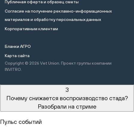
Публичная оферта и образец сметы
Cогласие на получение рекламно-информационных
материалов и обработку персональных данных
Корпоративным клиентам
Бланки АГРО
Карта сайта
Copyright © 2026
Vet Union. Проект группы компании
INVITRO.
3
Почему снижается воспроизводство стада?
Разобрали на стриме
Пульс событий