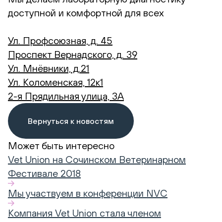
доступной и комфортной для всех
Ул. Профсоюзная, д. 45
Проспект Вернадского, д. 39
Ул. Мнёвники, д.21
Ул. Коломенская, 12к1
2-я Прядильная улица, 3А
Вернуться к новостям
Может быть интересно
Vet Union на Сочинском Ветеринарном
Фестивале 2018
Мы участвуем в конференции NVC
Компания Vet Union стала членом