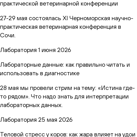
практической ветеринарной конференции
27-29 мая состоялась XI Черноморская научно-
практическая ветеринарная конференция в
Сочи.
Лаборатория
1 июня 2026
Лабораторные данные: как правильно читать и
использовать в диагностике
28 мая мы провели стрим на тему: «Истина где-
то рядом». Что надо знать для интерпретации
лабораторных данных.
Лаборатория
25 мая 2026
Теловой стресс у коров: как жара влияет на удои