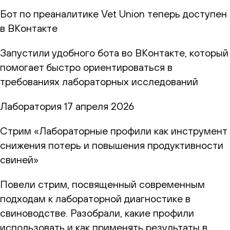
Бот по преаналитике Vet Union теперь доступен
в ВКонтакте
Запустили удобного бота во ВКонтакте, который
помогает быстро ориентироваться в
требованиях лабораторных исследований
Лаборатория
17 апреля 2026
Стрим «Лабораторные профили как инструмент
снижения потерь и повышения продуктивности
свиней»
Повели стрим, посвященный современным
подходам к лабораторной диагностике в
свиноводстве. Разобрали, какие профили
использовать и как применять результаты в