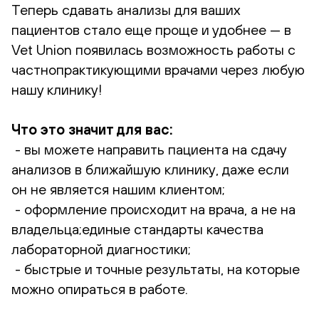
Теперь сдавать анализы для ваших
пациентов стало еще проще и удобнее — в
Vet Union появилась возможность работы с
частнопрактикующими врачами через любую
нашу клинику!
Что это значит для вас:
️- вы можете направить пациента на сдачу
анализов в ближайшую клинику, даже если
он не является нашим клиентом;
️- оформление происходит на врача, а не на
владельца;️единые стандарты качества
лабораторной диагностики;
️- быстрые и точные результаты, на которые
можно опираться в работе.