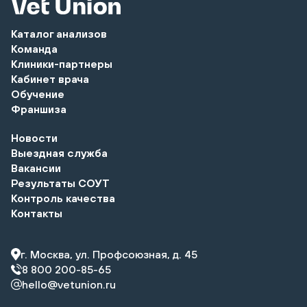
Каталог анализов
Команда
Клиники-партнеры
Кабинет врача
Обучение
Франшиза
Новости
Выездная служба
Вакансии
Результаты СОУТ
Контроль качества
Контакты
г. Москва, ул. Профсоюзная, д. 45
8 800 200-85-65
hello@vetunion.ru