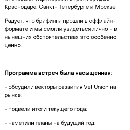
Краснодаре, Санкт-Петербурге и Москве.
Радует, что брифинги прошли в оффлайн-
формате и мы смогли увидеться лично – в
нынешних обстоятельствах это особенно
ценно.
Программа встреч была насыщенная:
- обсудили векторы развития Vet Union на
рынке;
- подвели итоги текущего года;
- наметили планы на будущий год;