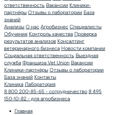
ответственность
Вакансии
Клиники-
партнёры
Отзывы о лаборатории
База
знаний
Анализы
О нас
Агробизнес
Специалисты
Обучение
Контроль качества
Проверка
результатов анализов
Консалтинг
ветеринарного бизнеса
Новости компании
Социальная ответственность
Выездная
служба
Франшиза Vet Union
Вакансии
Клиники-партнёры
Отзывы о лаборатории
База знаний
Контакты
Клиника
Лаборатория
8 800 200-85-65 - сотрудничество
8 495
150-10-82 - для агробизнеса
Главная