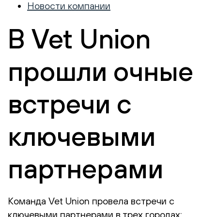
Новости компании
В Vet Union
прошли очные
встречи с
ключевыми
партнерами
Команда Vet Union провела встречи с
ключевыми партнерами в трех городах: