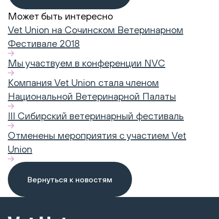
Может быть интересно
Vet Union на Сочинском Ветеринарном
Фестивале 2018
Мы участвуем в конференции NVC
Компания Vet Union стала членом
Национальной Ветеринарной Палаты
III Сибирский ветеринарный фестиваль
Отменены мероприятия с участием Vet
Union
Вернуться к новостям