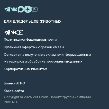
для владельцев животных
Политика конфиденциальности
Публичная оферта и образец сметы
Cогласие на получение рекламно-информационных
материалов и обработку персональных данных
Корпоративным клиентам
Бланки АГРО
Карта сайта
Copyright © 2026
Vet Union. Проект группы компании
INVITRO.