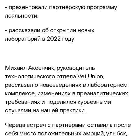
- презентовали партнёрскую программу
лояльности;
- рассказали об открытии новых
лабораторий в 2022 году;
Михаил Аксенчик, руководитель
технологического отдела Vet Union,
рассказал о нововведениях в лабораторном
комплексе, изменениях в преаналитических
требованиях и поделился курьезными
случаями из нашей практики.
Череда встреч с партнёрами оставила после
себя много положительных эмоций, улыбок,