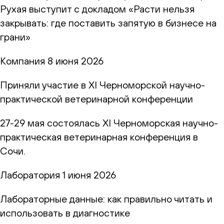
Рухая выступит с докладом «Расти нельзя
закрывать: где поставить запятую в бизнесе на
грани»
Компания
8 июня 2026
Приняли участие в XI Черноморской научно-
практической ветеринарной конференции
27-29 мая состоялась XI Черноморская научно-
практическая ветеринарная конференция в
Сочи.
Лаборатория
1 июня 2026
Лабораторные данные: как правильно читать и
использовать в диагностике