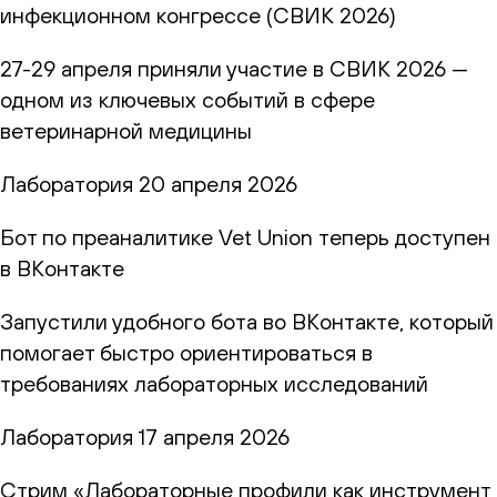
инфекционном конгрессе (СВИК 2026)
27-29 апреля приняли участие в СВИК 2026 —
одном из ключевых событий в сфере
ветеринарной медицины
Лаборатория
20 апреля 2026
Бот по преаналитике Vet Union теперь доступен
в ВКонтакте
Запустили удобного бота во ВКонтакте, который
помогает быстро ориентироваться в
требованиях лабораторных исследований
Лаборатория
17 апреля 2026
Стрим «Лабораторные профили как инструмент