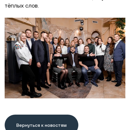
тёплых слов.
Вернуться к новостям