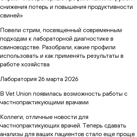
снижения потерь и повышения продуктивности
свиней»
Повели стрим, посвященный современным
подходам к лабораторной диагностике в
свиноводстве. Разобрали, какие профили
использовать и как применять результаты в
работе хозяйства
Лаборатория
26 марта 2026
В Vet Union появилась возможность работы с
частнопрактикующими врачами
Коллеги, отличные новости для
частнопрактикующих врачей. Теперь сдавать
анализы для ваших пациентов стало еще проще