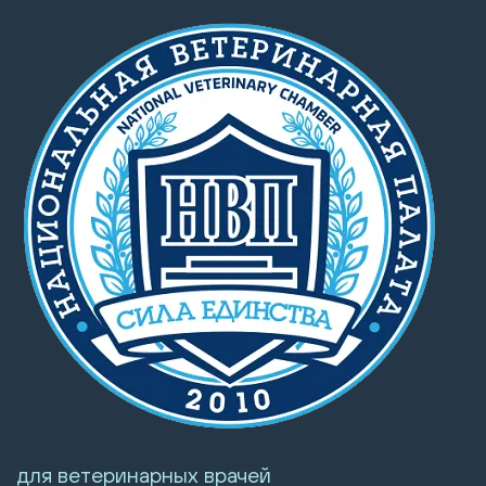
для ветеринарных врачей