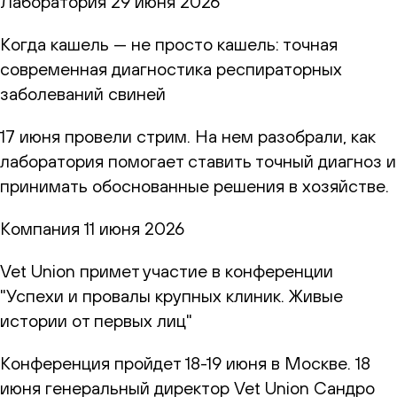
Лаборатория
29 июня 2026
Когда кашель — не просто кашель: точная
современная диагностика респираторных
заболеваний свиней
17 июня провели стрим. На нем разобрали, как
лаборатория помогает ставить точный диагноз и
принимать обоснованные решения в хозяйстве.
Компания
11 июня 2026
Vet Union примет участие в конференции
"Успехи и провалы крупных клиник. Живые
истории от первых лиц"
Конференция пройдет 18-19 июня в Москве. 18
июня генеральный директор Vet Union Сандро