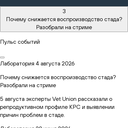
3
Почему снижается воспроизводство стада?
Разобрали на стриме
Пульс событий
Лаборатория
4 августа 2026
Почему снижается воспроизводство стада?
Разобрали на стриме
5 августа эксперты Vet Union рассказали о
репродуктивном профиле КРС и выявлении
причин проблем в стаде.