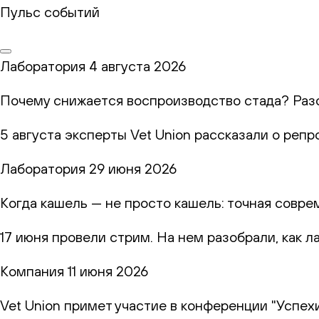
Пульс событий
Лаборатория
4 августа 2026
Почему снижается воспроизводство стада? Раз
5 августа эксперты Vet Union рассказали о реп
Лаборатория
29 июня 2026
Когда кашель — не просто кашель: точная совр
17 июня провели стрим. На нем разобрали, как 
Компания
11 июня 2026
Vet Union примет участие в конференции "Успех