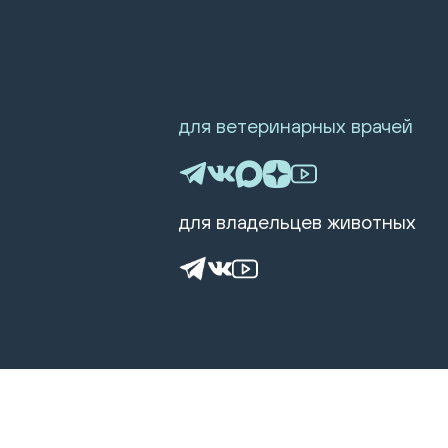
для ветеринарных врачей
для владельцев животных