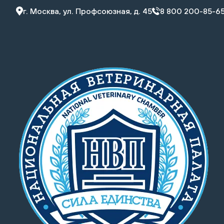
г. Москва, ул. Профсоюзная, д. 45
8 800 200-85-6