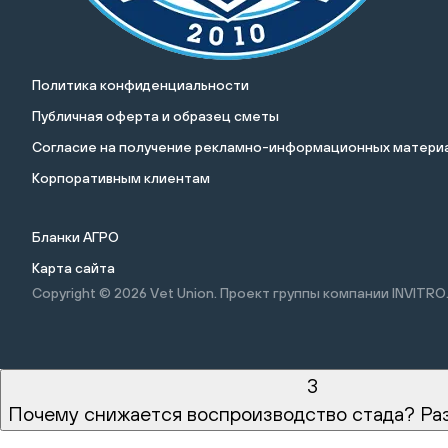
Политика конфиденциальности
Публичная оферта и образец сметы
Cогласие на получение рекламно-информационных материа
Корпоративным клиентам
Бланки АГРО
Карта сайта
Copyright © 2026
Vet Union. Проект группы компании INVITRO
3
Почему снижается воспроизводство стада? Ра