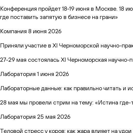
Конференция пройдет 18-19 июня в Москве. 18 и
где поставить запятую в бизнесе на грани»
Компания
8 июня 2026
Приняли участие в XI Черноморской научно-пр
27-29 мая состоялась XI Черноморская научно-
Лаборатория
1 июня 2026
Лабораторные данные: как правильно читать и и
28 мая мы провели стрим на тему: «Истина где-
Лаборатория
25 мая 2026
Теловой стресс у коров: как жара влияет на удо