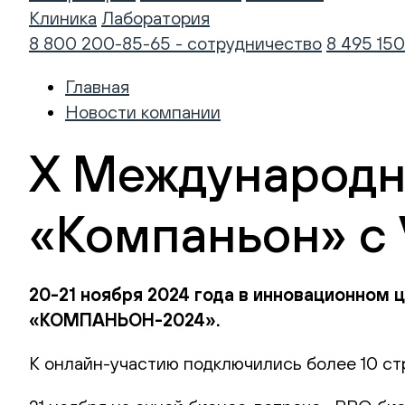
Клиника
Лаборатория
8 800 200-85-65 - сотрудничество
8 495 150
Главная
Новости компании
X Международн
«Компаньон» с 
20-21 ноября 2024 года в инновационном
«КОМПАНЬОН-2024».
К онлайн-участию подключились более 10 ст