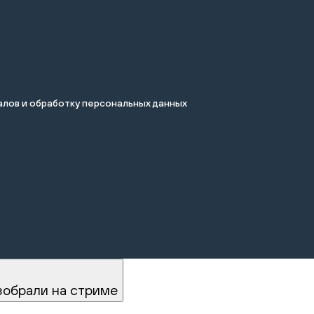
лов и обработку персональных данных
.
зобрали на стриме