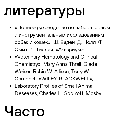
литературы
«Полное руководство по лабораторным
и инструментальным исследованиям
собак и кошек», Ш. Ваден, Д. Нолл, Ф.
Смит, Л. Тиллей, «Аквариум»;
«Veterinary Hematology and Clinical
Chemistry», Mary Anna Thrall, Glade
Weiser, Robin W. Allison, Terry W.
Campbell, «WILEY-BLACKWELL»;
Laboratory Profiles of Small Animal
Deseases, Charles H. Sodikoff, Mosby.
Часто