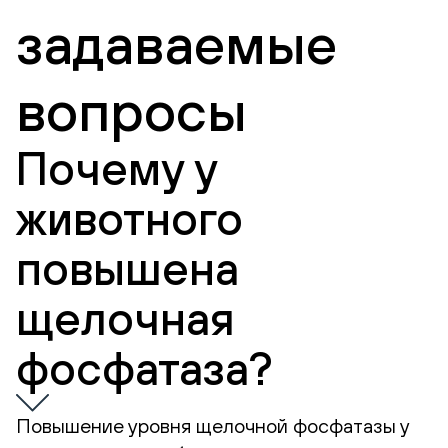
задаваемые
вопросы
Почему у
животного
повышена
щелочная
фосфатаза?
Повышение уровня щелочной фосфатазы у