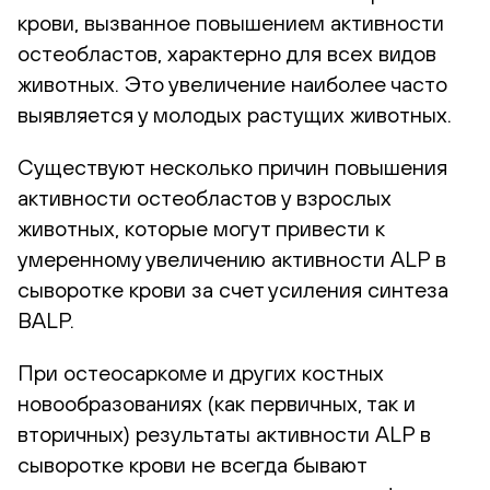
крови, вызванное повышением активности
остеобластов, характерно для всех видов
животных. Это увеличение наиболее часто
выявляется у молодых растущих животных.
Существуют несколько причин повышения
активности остеобластов у взрослых
животных, которые могут привести к
умеренному увеличению активности ALP в
сыворотке крови за счет усиления синтеза
BALP.
При остеосаркоме и других костных
новообразованиях (как первичных, так и
вторичных) результаты активности ALP в
сыворотке крови не всегда бывают