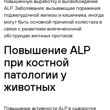
повышенную выработку и высвобождение
ALP. Заболевания, вызывающие поражения
поджелудочной железы и кишечника, иногда
могут быть основной причиной холестаза в
связи с развитием внепеченочной
обструкции желчных протоков.
Повышение ALP
при костной
патологии у
животных
Повышение активности ALP в сыворотке