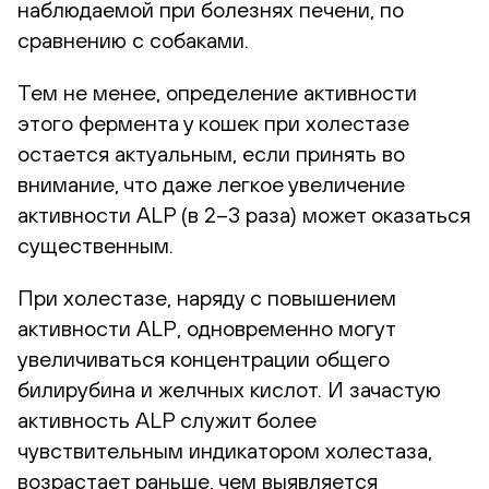
наблюдаемой при болезнях печени, по
сравнению с собаками.
Тем не менее, определение активности
этого фермента у кошек при холестазе
остается актуальным, если принять во
внимание, что даже легкое увеличение
активности ALP (в 2–3 раза) может оказаться
существенным.
При холестазе, наряду с повышением
активности ALP, одновременно могут
увеличиваться концентрации общего
билирубина и желчных кислот. И зачастую
активность ALP служит более
чувствительным индикатором холестаза,
возрастает раньше, чем выявляется