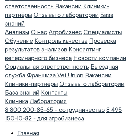
ответственность
Вакансии
Клиники-
партнёры
Отзывы о лаборатории
База
знаний
Анализы
О нас
Агробизнес
Специалисты
Обучение
Контроль качества
Проверка
результатов анализов
Консалтинг
ветеринарного бизнеса
Новости компании
Социальная ответственность
Выездная
служба
Франшиза Vet Union
Вакансии
Клиники-партнёры
Отзывы о лаборатории
База знаний
Контакты
Клиника
Лаборатория
8 800 200-85-65 - сотрудничество
8 495
150-10-82 - для агробизнеса
Главная