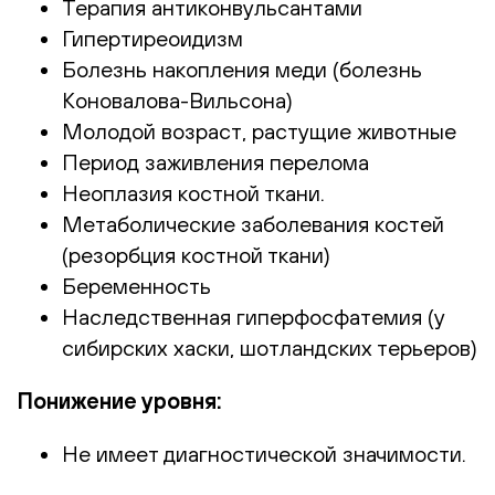
Терапия антиконвульсантами
Гипертиреоидизм
Болезнь накопления меди (болезнь
Коновалова-Вильсона)
Молодой возраст, растущие животные
Период заживления перелома
Неоплазия костной ткани.
Метаболические заболевания костей
(резорбция костной ткани)
Беременность
Наследственная гиперфосфатемия (у
сибирских хаски, шотландских терьеров)
Понижение уровня:
Не имеет диагностической значимости.