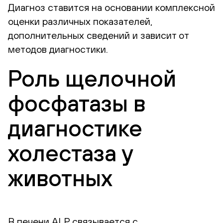
Диагноз ставится на основании комплексной
оценки различных показателей,
дополнительных сведений и зависит от
методов диагностики.
Роль щелочной
фосфатазы в
диагностике
холестаза у
животных
В печени ALP связывается с