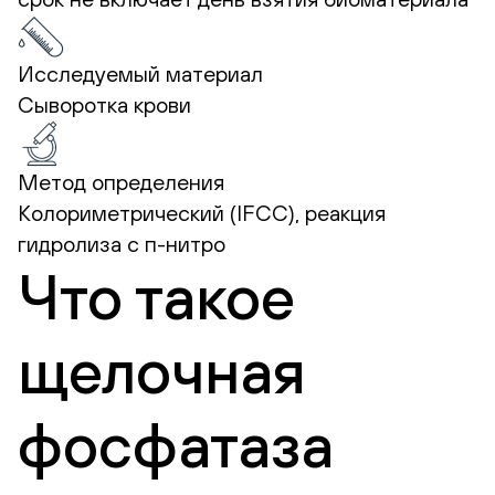
Исследуемый материал
Сыворотка крови
Метод определения
Колориметрический (IFCC), реакция
гидролиза с п-нитро
Что такое
щелочная
фосфатаза