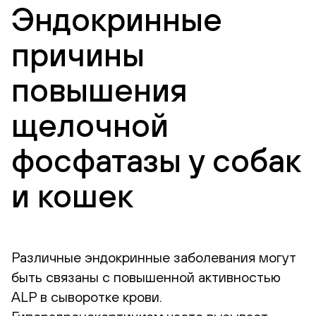
Эндокринные
причины
повышения
щелочной
фосфатазы у собак
и кошек
Различные эндокринные заболевания могут
быть связаны с повышенной активностью
ALP в сыворотке крови.