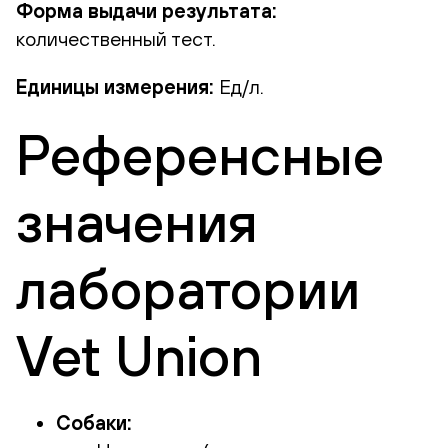
Форма выдачи результата:
количественный тест.
Единицы измерения:
Ед/л.
Референсные
значения
лаборатории
Vet Union
Собаки: