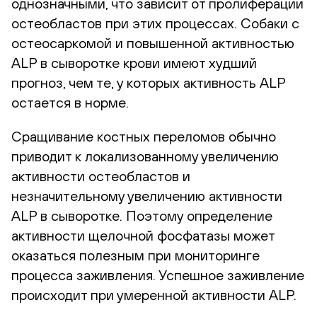
однозначными, что зависит от пролиферации
остеобластов при этих процессах. Собаки с
остеосаркомой и повышенной активностью
ALP в сыворотке крови имеют худший
прогноз, чем те, у которых активность ALP
остается в норме.
Сращивание костных переломов обычно
приводит к локализованному увеличению
активности остеобластов и
незначительному увеличению активности
ALP в сыворотке. Поэтому определение
активности щелочной фосфатазы может
оказаться полезным при мониторинге
процесса заживления. Успешное заживление
происходит при умеренной активности ALP.