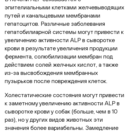
эпителиальными клетками желчевыводящих
путей и канальцевыми мембранами
гепатоцитов. Различные заболевания
гепатобилиарной системы могут привести к
увеличению активности ALP в сыворотке
крови в результате увеличения продукции
фермента, солюбилизации мембран под
действием солей желчных кислот, а также
из-за высвобождения мембранных
пузырьков после повреждения клеток.
Холестатические состояния могут привести
к заметному увеличению активности ALP в
сыворотке крови у собак (больше, чем в 10
раз), но у других видов животных эти
значения более вариабельны. Замедление