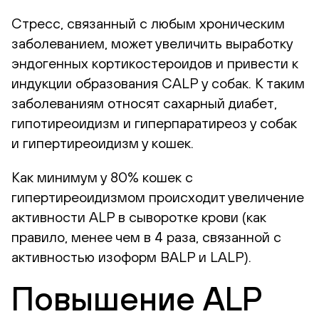
Стресс, связанный с любым хроническим
заболеванием, может увеличить выработку
эндогенных кортикостероидов и привести к
индукции образования CALP у собак. К таким
заболеваниям относят сахарный диабет,
гипотиреоидизм и гиперпаратиреоз у собак
и гипертиреоидизм у кошек.
Как минимум у 80% кошек с
гипертиреоидизмом происходит увеличение
активности ALP в сыворотке крови (как
правило, менее чем в 4 раза, связанной с
активностью изоформ BALP и LALP).
Повышение ALP