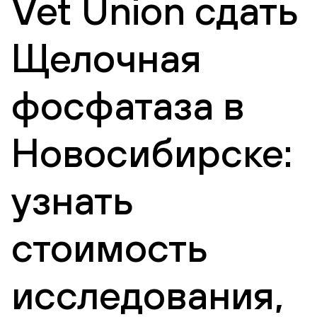
Vet Union сдать
Щелочная
фосфатаза в
Новосибирске:
узнать
стоимость
исследования,