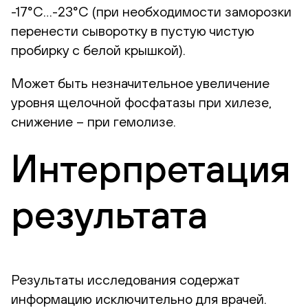
-17°С…-23°С (при необходимости заморозки
перенести сыворотку в пустую чистую
пробирку с белой крышкой).
Может быть незначительное увеличение
уровня щелочной фосфатазы при хилезе,
снижение – при гемолизе.
Интерпретация
результата
Результаты исследования содержат
информацию исключительно для врачей.