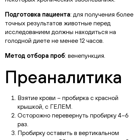
Подготовка пациента
: для получения более
точных результатов животные перед
исследованием должны находиться на
голодной диете не менее 12 часов.
Метод отбора проб
: венепункция.
Преаналитика
Взятие крови – пробирка с красной
крышкой, с ГЕЛЕМ.
Осторожно перевернуть пробирку 4–6
раз.
Пробирку оставить в вертикальном