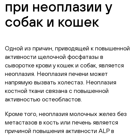
при неоплазии у
собак и кошек
Одной из причин, приводящей к повышенной
активности щелочной фосфатазы в
сыворотке крови у кошек и собак, является
неоплазия. Неоплазия печени может
напрямую вызвать холестаз. Неоплазия
костной ткани связана с повышенной
активностью остеобластов.
Кроме того, неоплазия молочных желез без
метастазов в кость или печень является
причиной повышения активности ALP в