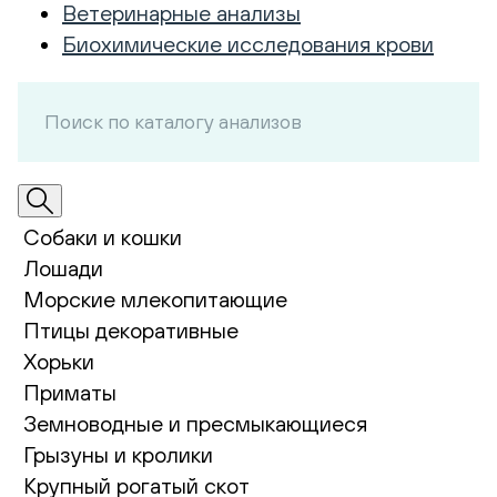
Ветеринарные анализы
Биохимические исследования крови
Собаки и кошки
Лошади
Морские млекопитающие
Птицы декоративные
Хорьки
Приматы
Земноводные и пресмыкающиеся
Грызуны и кролики
Крупный рогатый скот