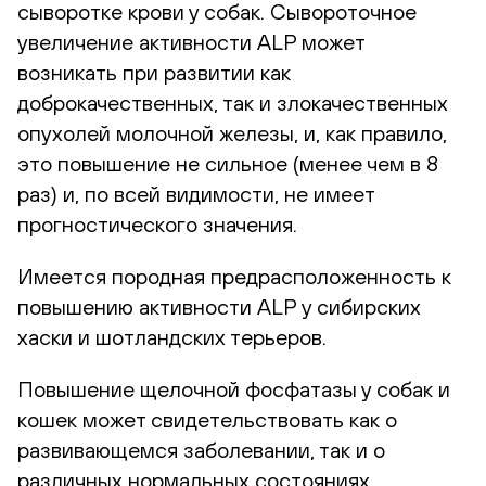
сыворотке крови у собак. Сывороточное
увеличение активности ALP может
возникать при развитии как
доброкачественных, так и злокачественных
опухолей молочной железы, и, как правило,
это повышение не сильное (менее чем в 8
раз) и, по всей видимости, не имеет
прогностического значения.
Имеется породная предрасположенность к
повышению активности ALP у сибирских
хаски и шотландских терьеров.
Повышение щелочной фосфатазы у собак и
кошек может свидетельствовать как о
развивающемся заболевании, так и о
различных нормальных состояниях