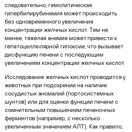
следовательно, гемолитическая
гипербилирубинемия может происходить
без одновременного увеличения
концентрации желчных кислот. Тем не
менее, тяжелая анемия может привести к
гепатоцеллюлярной гипоксии, что вызывает
дисфункцию печени с последующим
увеличением концентрации желчных кислот.
Исследование желчных кислот проводится у
животных при подозрении на наличие
сосудистых аномалий (портосистемных
шунтов) или для оценки функции печени с
сомнительным повышением печеночных
ферментов (например, с несколько
увеличенным значением АЛТ). Как правило,