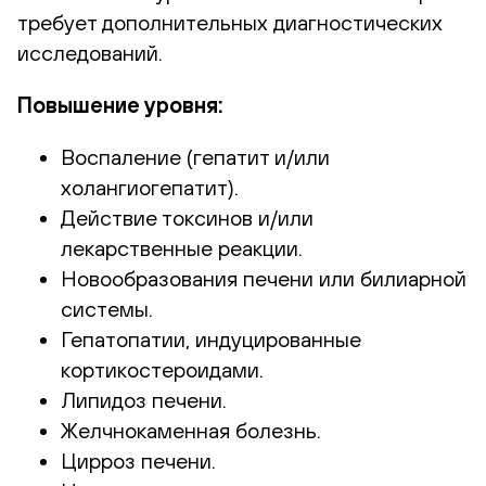
требует дополнительных диагностических
исследований.
Повышение уровня:
Воспаление (гепатит и/или
холангиогепатит).
Действие токсинов и/или
лекарственные реакции.
Новообразования печени или билиарной
системы.
Гепатопатии, индуцированные
кортикостероидами.
Липидоз печени.
Желчнокаменная болезнь.
Цирроз печени.