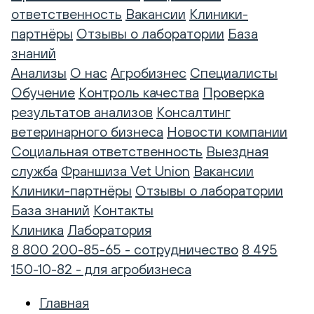
ответственность
Вакансии
Клиники-
партнёры
Отзывы о лаборатории
База
знаний
Анализы
О нас
Агробизнес
Специалисты
Обучение
Контроль качества
Проверка
результатов анализов
Консалтинг
ветеринарного бизнеса
Новости компании
Социальная ответственность
Выездная
служба
Франшиза Vet Union
Вакансии
Клиники-партнёры
Отзывы о лаборатории
База знаний
Контакты
Клиника
Лаборатория
8 800 200-85-65 - сотрудничество
8 495
150-10-82 - для агробизнеса
Главная