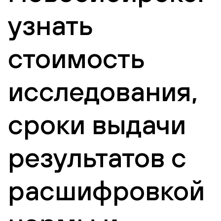
узнать
стоимость
исследования,
сроки выдачи
результатов с
расшифровкой