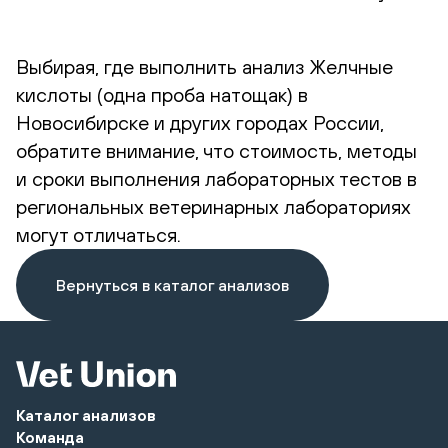
Выбирая, где выполнить анализ Желчные
кислоты (одна проба натощак) в
Новосибирске и других городах России,
обратите внимание, что стоимость, методы
и сроки выполнения лабораторных тестов в
региональных ветеринарных лабораториях
могут отличаться.
Вернуться в каталог анализов
Каталог анализов
Команда