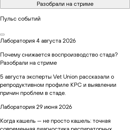
Разобрали на стриме
Пульс событий
Лаборатория
4 августа 2026
Почему снижается воспроизводство стада?
Разобрали на стриме
5 августа эксперты Vet Union рассказали о
репродуктивном профиле КРС и выявлении
причин проблем в стаде.
Лаборатория
29 июня 2026
Когда кашель — не просто кашель: точная
современная диагностика респираторных