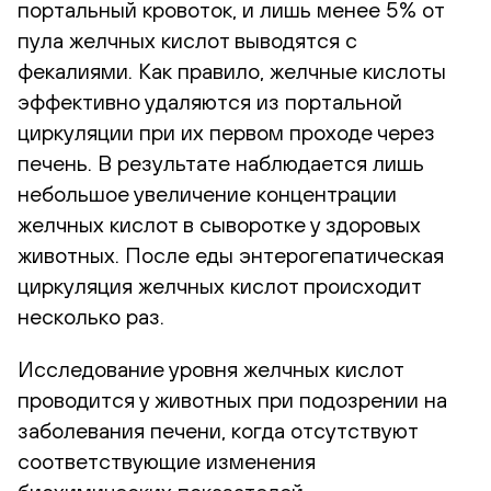
портальный кровоток, и лишь менее 5% от
пула желчных кислот выводятся с
фекалиями. Как правило, желчные кислоты
эффективно удаляются из портальной
циркуляции при их первом проходе через
печень. В результате наблюдается лишь
небольшое увеличение концентрации
желчных кислот в сыворотке у здоровых
животных. После еды энтерогепатическая
циркуляция желчных кислот происходит
несколько раз.
Исследование уровня желчных кислот
проводится у животных при подозрении на
заболевания печени, когда отсутствуют
соответствующие изменения