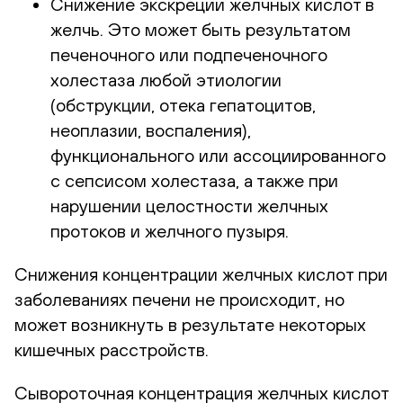
Снижение экскреции желчных кислот в
желчь. Это может быть результатом
печеночного или подпеченочного
холестаза любой этиологии
(обструкции, отека гепатоцитов,
неоплазии, воспаления),
функционального или ассоциированного
с сепсисом холестаза, а также при
нарушении целостности желчных
протоков и желчного пузыря.
Снижения концентрации желчных кислот при
заболеваниях печени не происходит, но
может возникнуть в результате некоторых
кишечных расстройств.
Сывороточная концентрация желчных кислот