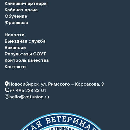
Клиники-партнеры
Кабинет врача
Обучение
Франшиза
Новости
Выездная служба
Вакансии
Результаты СОУТ
Контроль качества
Контакты
Новосибирск, ул. Римского – Корсакова, 9
+7 495 228 83 01
hello@vetunion.ru