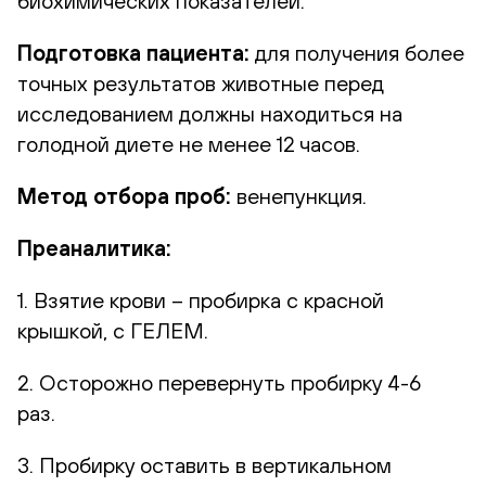
биохимических показателей.
Подготовка пациента:
для получения более
точных результатов животные перед
исследованием должны находиться на
голодной диете не менее 12 часов.
Метод отбора проб:
венепункция.
Преаналитика:
1. Взятие крови – пробирка с красной
крышкой, с ГЕЛЕМ.
2. Осторожно перевернуть пробирку 4-6
раз.
3. Пробирку оставить в вертикальном