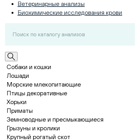
Ветеринарные анализы
Биохимические исследования крови
Собаки и кошки
Лошади
Морские млекопитающие
Птицы декоративные
Хорьки
Приматы
Земноводные и пресмыкающиеся
Грызуны и кролики
Крупный рогатый скот