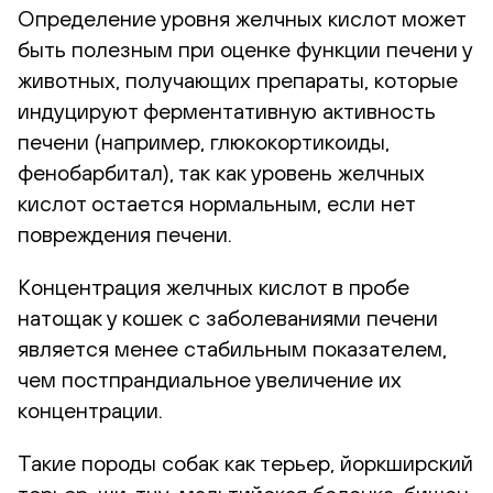
Определение уровня желчных кислот может
быть полезным при оценке функции печени у
животных, получающих препараты, которые
индуцируют ферментативную активность
печени (например, глюкокортикоиды,
фенобарбитал), так как уровень желчных
кислот остается нормальным, если нет
повреждения печени.
Концентрация желчных кислот в пробе
натощак у кошек с заболеваниями печени
является менее стабильным показателем,
чем постпрандиальное увеличение их
концентрации.
Такие породы собак как терьер, йоркширский