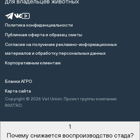
для владельцев животных
Политика конфиденциальности
Публичная оферта и образец сметы
Cогласие на получение рекламно-информационных
материалов и обработку персональных данных
Корпоративным клиентам
Бланки АГРО
Карта сайта
Copyright © 2026
Vet Union. Проект группы компании
INVITRO.
1
Почему снижается воспроизводство стада?