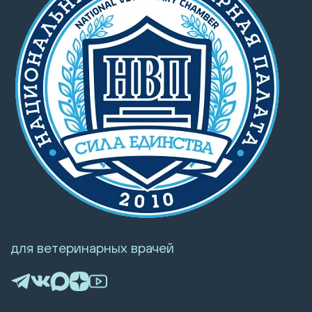
для ветеринарных врачей