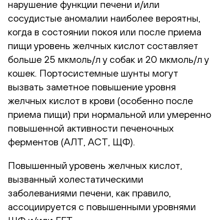
нарушение функции печени и/или
сосудистые аномалии наиболее вероятны,
когда в состоянии покоя или после приема
пищи уровень желчных кислот составляет
больше 25 мкмоль/л у собак и 20 мкмоль/л у
кошек. Портосистемные шунты могут
вызвать заметное повышение уровня
желчных кислот в крови (особенно после
приема пищи) при нормальной или умеренно
повышенной активности печеночных
ферментов (АЛТ, АСТ, ЩФ).
Повышенный уровень желчных кислот,
вызванный холестатическими
заболеваниями печени, как правило,
ассоциируется с повышенными уровнями