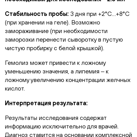
Стабильность пробы:
3 дня при +2°С…+8°С
(при хранении на геле). Возможно
замораживание (при необходимости
заморозки перенести сыворотку в пустую
чистую пробирку с белой крышкой).
Гемолиз может привести к ложному
уменьшению значения, а липемия ‒ к
ложному увеличению концентрации желчных
кислот.
Интерпретация результата:
Результаты исследования содержат
информацию исключительно для врачей.
Диагноз ставится на основании комплексной