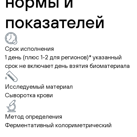
нормы и
показателей
Срок исполнения
1 день (плюс 1-2 для регионов)*
указанный
срок не включает день взятия биоматериала
Исследуемый материал
Сыворотка крови
Метод определения
Ферментативный колориметрический