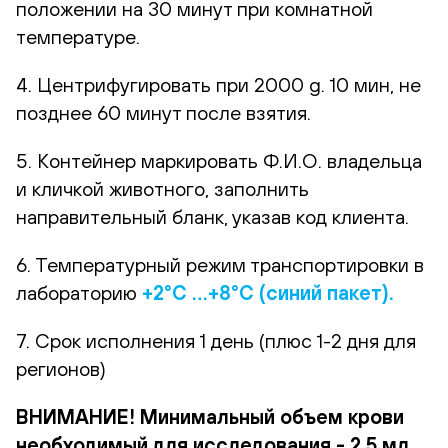
положении на 30 минут при комнатной
температуре.
4. Центрифугировать при 2000 g. 10 мин, не
позднее 60 минут после взятия.
5. Контейнер маркировать Ф.И.О. владельца
и кличкой животного, заполнить
направительный бланк, указав код клиента.
6. Температурный режим транспортировки в
лабораторию
+2°С …+8°С (синий пакет).
7. Срок исполнения 1 день (плюс 1-2 дня для
регионов)
ВНИМАНИЕ! Минимальный объем крови
необходимый для исследования - 2.5 мл