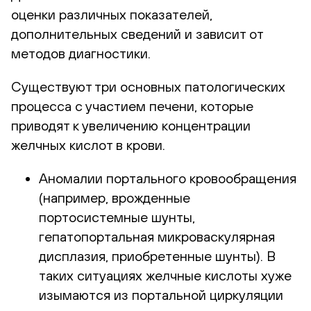
оценки различных показателей,
дополнительных сведений и зависит от
методов диагностики.
Существуют три основных патологических
процесса с участием печени, которые
приводят к увеличению концентрации
желчных кислот в крови.
Аномалии портального кровообращения
(например, врожденные
портосистемные шунты,
гепатопортальная микроваскулярная
дисплазия, приобретенные шунты). В
таких ситуациях желчные кислоты хуже
изымаются из портальной циркуляции