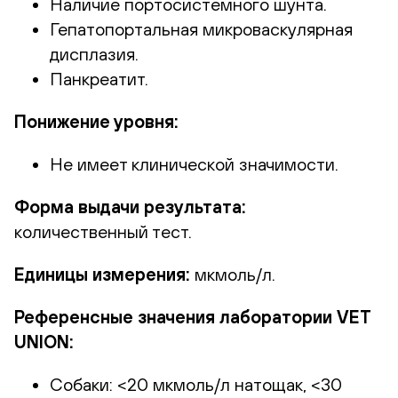
Наличие портосистемного шунта.
Гепатопортальная микроваскулярная
дисплазия.
Панкреатит.
Понижение уровня:
Не имеет клинической значимости.
Форма выдачи результата:
количественный тест.
Единицы измерения:
мкмоль/л.
Референсные значения лаборатории VET
UNION:
Собаки: <20 мкмоль/л натощак, <30