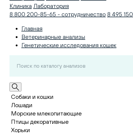
Клиника
Лаборатория
8 800 200-85-65 - сотрудничество
8 495 150
Главная
Ветеринарные анализы
Генетические исследования кошек
Собаки и кошки
Лошади
Морские млекопитающие
Птицы декоративные
Хорьки