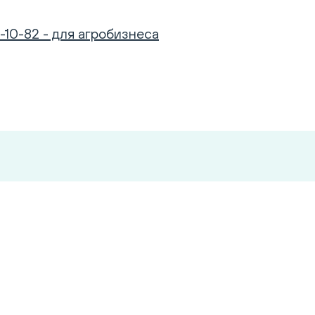
-10-82 - для агробизнеса