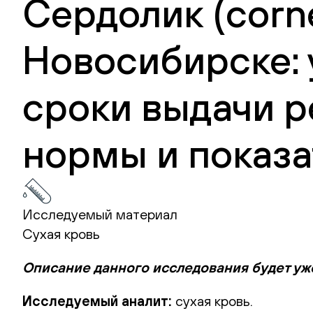
Сердолик (corne
Новосибирске: 
сроки выдачи р
нормы и показа
Исследуемый материал
Сухая кровь
Описание данного исследования будет уж
Исследуемый аналит:
сухая кровь.