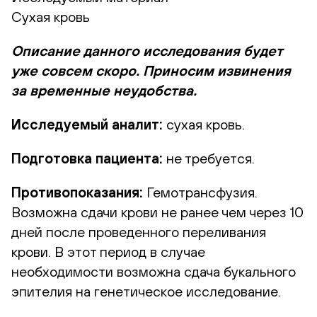
Сухая кровь
Описание данного исследования будет
уже совсем скоро. Приносим извинения
за временные неудобства.
Исследуемый аналит:
сухая кровь.
Подготовка пациента:
не требуется.
Противопоказания:
Гемотрансфузия.
Возможна сдачи крови не ранее чем через 10
дней после проведенного переливания
крови. В этот период в случае
необходимости возможна сдача букального
эпителия на генетическое исследование.