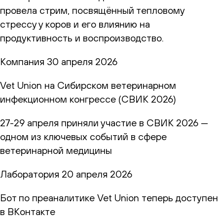
провела стрим, посвящённый тепловому
стрессу у коров и его влиянию на
продуктивность и воспроизводство.
Компания
30 апреля 2026
Vet Union на Сибирском ветеринарном
инфекционном конгрессе (СВИК 2026)
27-29 апреля приняли участие в СВИК 2026 —
одном из ключевых событий в сфере
ветеринарной медицины
Лаборатория
20 апреля 2026
Бот по преаналитике Vet Union теперь доступен
в ВКонтакте