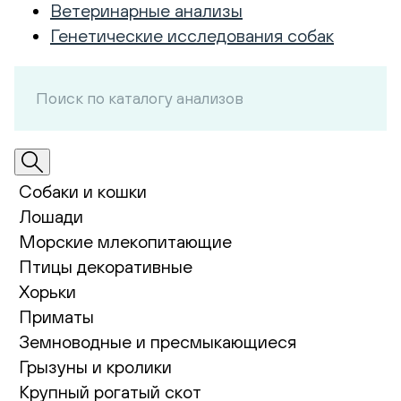
Ветеринарные анализы
Генетические исследования собак
Собаки и кошки
Лошади
Морские млекопитающие
Птицы декоративные
Хорьки
Приматы
Земноводные и пресмыкающиеся
Грызуны и кролики
Крупный рогатый скот