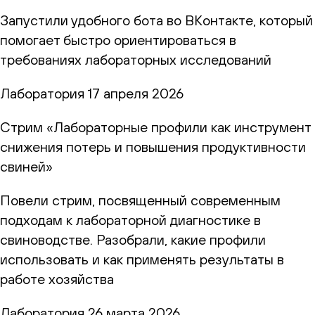
Запустили удобного бота во ВКонтакте, который
помогает быстро ориентироваться в
требованиях лабораторных исследований
Лаборатория
17 апреля 2026
Стрим «Лабораторные профили как инструмент
снижения потерь и повышения продуктивности
свиней»
Повели стрим, посвященный современным
подходам к лабораторной диагностике в
свиноводстве. Разобрали, какие профили
использовать и как применять результаты в
работе хозяйства
Лаборатория
26 марта 2026