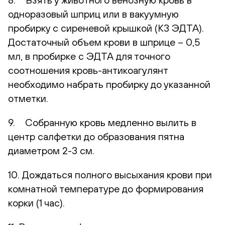
одноразовый шприц или в вакуумную
пробирку с сиреневой крышкой (К3 ЭДТА).
Достаточный объем крови в шприце – 0,5
мл, в пробирке с ЭДТА для точного
соотношения кровь-антикоагулянт
необходимо набрать пробирку до указанной
отметки.
9. Собранную кровь медленно вылить в
центр салфетки до образования пятна
диаметром 2-3 см.
10. Дождаться полного высыхания крови при
комнатной температуре до формирования
корки (1 час).