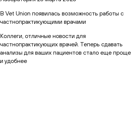
В Vet Union появилась возможность работы с
частнопрактикующими врачами
Коллеги, отличные новости для
частнопрактикующих врачей. Теперь сдавать
анализы для ваших пациентов стало еще проще
и удобнее