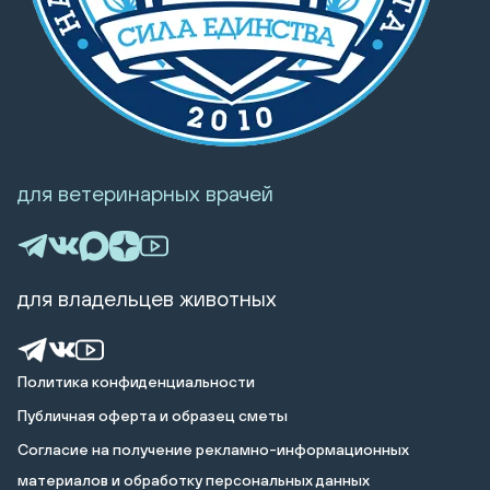
для ветеринарных врачей
для владельцев животных
Политика конфиденциальности
Публичная оферта и образец сметы
Cогласие на получение рекламно-информационных
материалов и обработку персональных данных