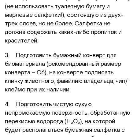
(не использовать туалетную бумагу и
марлевые салфетки!), состоящую из двух-
трех слоев, но не более. Салфетка не
должна содержать каких-либо пропиток и
красителей.
3. Подготовить бумажный конверт для
биоматериала (рекомендованный размер
конверта – С6), на конверте подписать
кличку животного, фамилию владельца, чип/
клеймо при их наличии.
4. Подготовить чистую сухую
непромокаемую поверхность, обработанную
перекисью водорода (H₂O₂), на которой
будет располагаться бумажная салфетка с