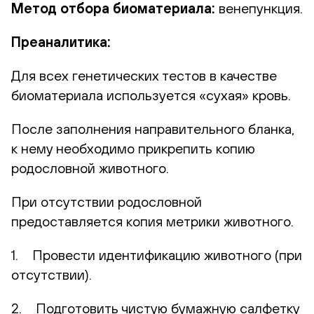
Метод отбора биоматериала:
венепункция.
Преаналитика:
Для всех генетических тестов в качестве
биоматериала используется «сухая» кровь.
После заполнения направительного бланка,
к нему необходимо прикрепить копию
родословной животного.
При отсутствии родословной
предоставляется копия метрики животного.
1. Провести идентификацию животного (при
отсутствии).
2. Подготовить чистую бумажную салфетку