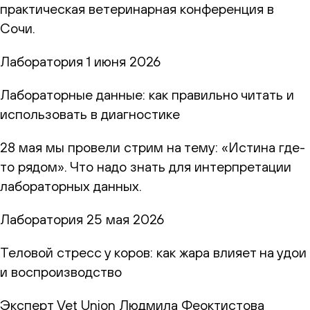
практическая ветеринарная конференция в
Сочи.
Лаборатория
1 июня 2026
Лабораторные данные: как правильно читать и
использовать в диагностике
28 мая мы провели стрим на тему: «Истина где-
то рядом». Что надо знать для интерпретации
лабораторных данных.
Лаборатория
25 мая 2026
Теловой стресс у коров: как жара влияет на удои
и воспроизводство
Эксперт Vet Union Людмила Феоктистова