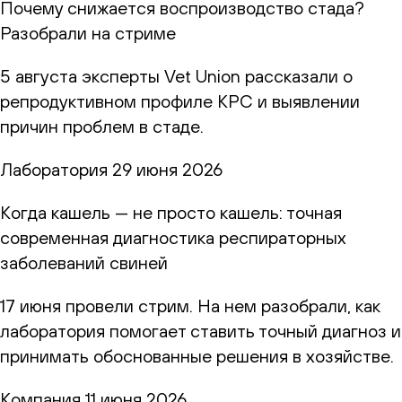
Почему снижается воспроизводство стада?
Разобрали на стриме
5 августа эксперты Vet Union рассказали о
репродуктивном профиле КРС и выявлении
причин проблем в стаде.
Лаборатория
29 июня 2026
Когда кашель — не просто кашель: точная
современная диагностика респираторных
заболеваний свиней
17 июня провели стрим. На нем разобрали, как
лаборатория помогает ставить точный диагноз и
принимать обоснованные решения в хозяйстве.
Компания
11 июня 2026