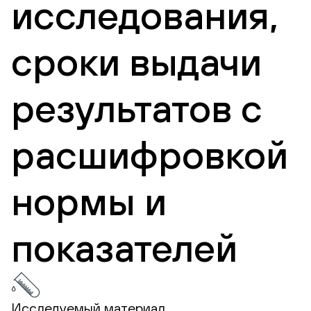
исследования,
сроки выдачи
результатов с
расшифровкой
нормы и
показателей
Исследуемый материал