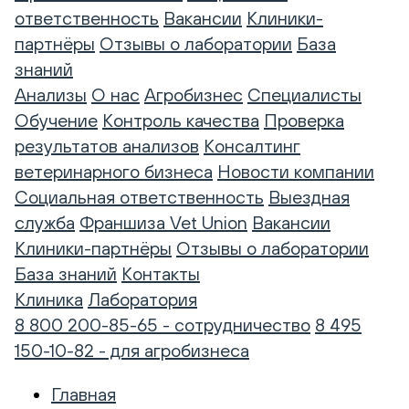
ответственность
Вакансии
Клиники-
партнёры
Отзывы о лаборатории
База
знаний
Анализы
О нас
Агробизнес
Специалисты
Обучение
Контроль качества
Проверка
результатов анализов
Консалтинг
ветеринарного бизнеса
Новости компании
Социальная ответственность
Выездная
служба
Франшиза Vet Union
Вакансии
Клиники-партнёры
Отзывы о лаборатории
База знаний
Контакты
Клиника
Лаборатория
8 800 200-85-65 - сотрудничество
8 495
150-10-82 - для агробизнеса
Главная