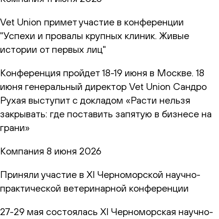
Vet Union примет участие в конференции
"Успехи и провалы крупных клиник. Живые
истории от первых лиц"
Конференция пройдет 18-19 июня в Москве. 18
июня генеральный директор Vet Union Сандро
Рухая выступит с докладом «Расти нельзя
закрывать: где поставить запятую в бизнесе на
грани»
Компания
8 июня 2026
Приняли участие в XI Черноморской научно-
практической ветеринарной конференции
27-29 мая состоялась XI Черноморская научно-