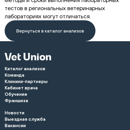
тестов в региональных ветеринарных
лабораториях могут отличаться.
Вернуться в каталог анализов
Каталог анализов
Команда
Клиники-партнеры
Кабинет врача
Обучение
Франшиза
Новости
Выездная служба
Вакансии