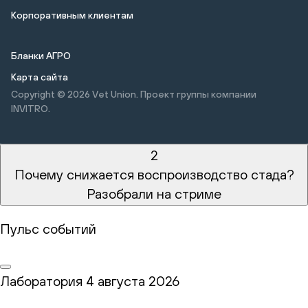
Корпоративным клиентам
Бланки АГРО
Карта сайта
Copyright © 2026
Vet Union. Проект группы компании
INVITRO.
2
Почему снижается воспроизводство стада?
Разобрали на стриме
Пульс событий
Лаборатория
4 августа 2026