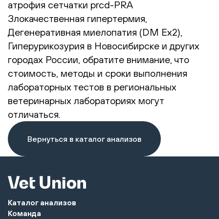
атрофия сетчатки prcd-PRA
Злокачественная гипертермия,
Дегенеративная миелопатия (DM Ex2),
Гиперурикозурия в Новосибирске и других
городах России, обратите внимание, что
стоимость, методы и сроки выполнения
лабораторных тестов в региональных
ветеринарных лабораториях могут
отличаться.
Вернуться в каталог анализов
Каталог анализов
Команда