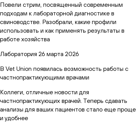
Повели стрим, посвященный современным
подходам к лабораторной диагностике в
свиноводстве. Разобрали, какие профили
использовать и как применять результаты в
работе хозяйства
Лаборатория
26 марта 2026
В Vet Union появилась возможность работы с
частнопрактикующими врачами
Коллеги, отличные новости для
частнопрактикующих врачей. Теперь сдавать
анализы для ваших пациентов стало еще проще
и удобнее