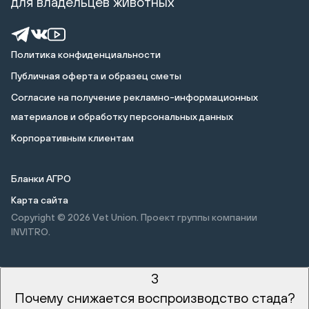
для владельцев животных
Политика конфиденциальности
Публичная оферта и образец сметы
Cогласие на получение рекламно-информационных
материалов и обработку персональных данных
Корпоративным клиентам
Бланки АГРО
Карта сайта
Copyright © 2026
Vet Union. Проект группы компании
INVITRO.
3
Почему снижается воспроизводство стада?