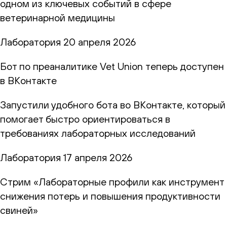
одном из ключевых событий в сфере
ветеринарной медицины
Лаборатория
20 апреля 2026
Бот по преаналитике Vet Union теперь доступен
в ВКонтакте
Запустили удобного бота во ВКонтакте, который
помогает быстро ориентироваться в
требованиях лабораторных исследований
Лаборатория
17 апреля 2026
Стрим «Лабораторные профили как инструмент
снижения потерь и повышения продуктивности
свиней»