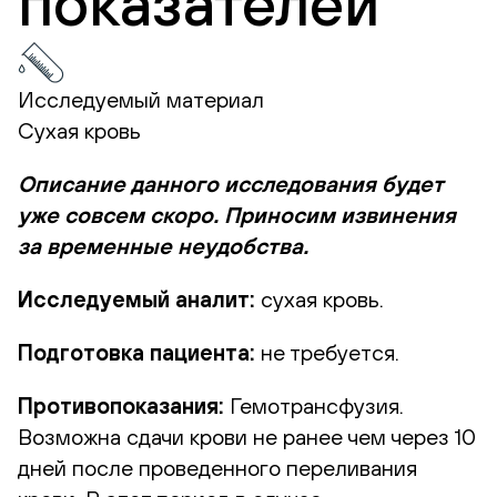
показателей
Исследуемый материал
Сухая кровь
Описание данного исследования будет
уже совсем скоро. Приносим извинения
за временные неудобства.
Исследуемый аналит:
сухая кровь.
Подготовка пациента:
не требуется.
Противопоказания:
Гемотрансфузия.
Возможна сдачи крови не ранее чем через 10
дней после проведенного переливания