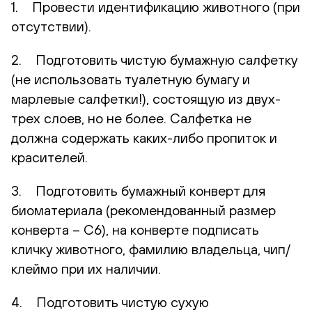
1. Провести идентификацию животного (при
отсутствии).
2. Подготовить чистую бумажную салфетку
(не использовать туалетную бумагу и
марлевые салфетки!), состоящую из двух-
трех слоев, но не более. Салфетка не
должна содержать каких-либо пропиток и
красителей.
3. Подготовить бумажный конверт для
биоматериала (рекомендованный размер
конверта – С6), на конверте подписать
кличку животного, фамилию владельца, чип/
клеймо при их наличии.
4. Подготовить чистую сухую