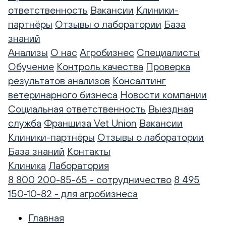
ответственность
Вакансии
Клиники-
партнёры
Отзывы о лаборатории
База
знаний
Анализы
О нас
Агробизнес
Специалисты
Обучение
Контроль качества
Проверка
результатов анализов
Консалтинг
ветеринарного бизнеса
Новости компании
Социальная ответственность
Выездная
служба
Франшиза Vet Union
Вакансии
Клиники-партнёры
Отзывы о лаборатории
База знаний
Контакты
Клиника
Лаборатория
8 800 200-85-65 - сотрудничество
8 495
150-10-82 - для агробизнеса
Главная