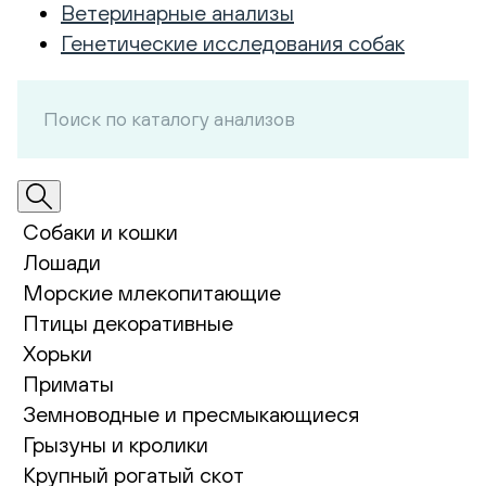
Ветеринарные анализы
Генетические исследования собак
Собаки и кошки
Лошади
Морские млекопитающие
Птицы декоративные
Хорьки
Приматы
Земноводные и пресмыкающиеся
Грызуны и кролики
Крупный рогатый скот