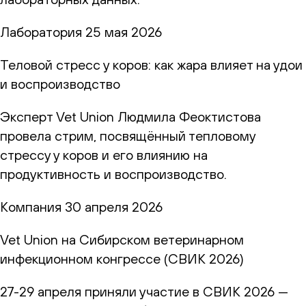
Лаборатория
25 мая 2026
Теловой стресс у коров: как жара влияет на удои
и воспроизводство
Эксперт Vet Union Людмила Феоктистова
провела стрим, посвящённый тепловому
стрессу у коров и его влиянию на
продуктивность и воспроизводство.
Компания
30 апреля 2026
Vet Union на Сибирском ветеринарном
инфекционном конгрессе (СВИК 2026)
27-29 апреля приняли участие в СВИК 2026 —