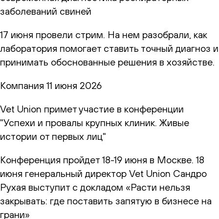
заболеваний свиней
17 июня провели стрим. На нем разобрали, как
лаборатория помогает ставить точный диагноз и
принимать обоснованные решения в хозяйстве.
Компания
11 июня 2026
Vet Union примет участие в конференции
"Успехи и провалы крупных клиник. Живые
истории от первых лиц"
Конференция пройдет 18-19 июня в Москве. 18
июня генеральный директор Vet Union Сандро
Рухая выступит с докладом «Расти нельзя
закрывать: где поставить запятую в бизнесе на
грани»