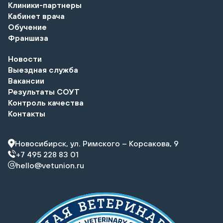
Клиники-партнеры
Кабинет врача
Обучение
Франшиза
Новости
Выездная служба
Вакансии
Результаты СОУТ
Контроль качества
Контакты
Новосибирск, ул. Римского – Корсакова, 9
+7 495 228 83 01
hello@vetunion.ru