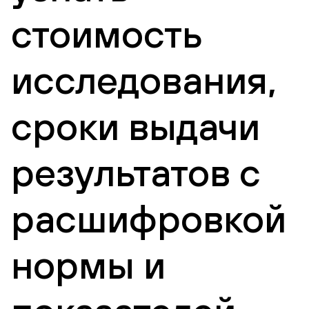
стоимость
исследования,
сроки выдачи
результатов с
расшифровкой
нормы и