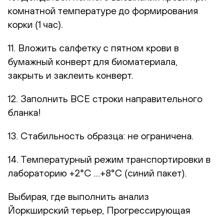
комнатной температуре до формирования
корки (1 час).
11. Вложить салфетку с пятном крови в
бумажный конверт для биоматериала,
закрыть и заклеить конверт.
12. Заполнить ВСЕ строки направительного
бланка!
13. Стабильность образца: не ограничена.
14. Температурный режим транспортировки в
лабораторию +2°С …+8°С (синий пакет).
Выбирая, где выполнить анализ
Йоркширский терьер, Прогрессирующая