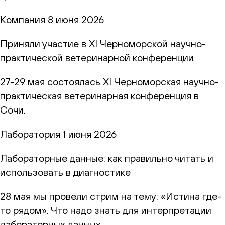
Компания
8 июня 2026
Приняли участие в XI Черноморской научно-
практической ветеринарной конференции
27-29 мая состоялась XI Черноморская научно-
практическая ветеринарная конференция в
Сочи.
Лаборатория
1 июня 2026
Лабораторные данные: как правильно читать и
использовать в диагностике
28 мая мы провели стрим на тему: «Истина где-
то рядом». Что надо знать для интерпретации
лабораторных данных.