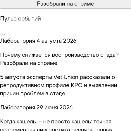
Разобрали на стриме
Пульс событий
Лаборатория
4 августа 2026
Почему снижается воспроизводство стада?
Разобрали на стриме
5 августа эксперты Vet Union рассказали о
репродуктивном профиле КРС и выявлении
причин проблем в стаде.
Лаборатория
29 июня 2026
Когда кашель — не просто кашель: точная
современная диагностика респираторных