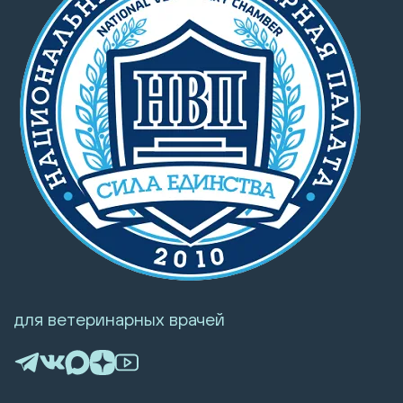
для ветеринарных врачей