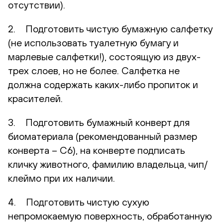
отсутствии).
2. Подготовить чистую бумажную салфетку
(не использовать туалетную бумагу и
марлевые салфетки!), состоящую из двух-
трех слоев, но не более. Салфетка не
должна содержать каких-либо пропиток и
красителей.
3. Подготовить бумажный конверт для
биоматериала (рекомендованный размер
конверта – С6), на конверте подписать
кличку животного, фамилию владельца, чип/
клеймо при их наличии.
4. Подготовить чистую сухую
непромокаемую поверхность, обработанную