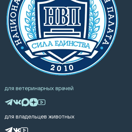
для ветеринарных врачей
для владельцев животных