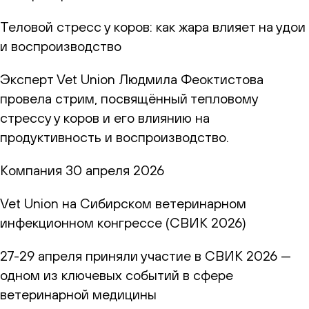
Теловой стресс у коров: как жара влияет на удои
и воспроизводство
Эксперт Vet Union Людмила Феоктистова
провела стрим, посвящённый тепловому
стрессу у коров и его влиянию на
продуктивность и воспроизводство.
Компания
30 апреля 2026
Vet Union на Сибирском ветеринарном
инфекционном конгрессе (СВИК 2026)
27-29 апреля приняли участие в СВИК 2026 —
одном из ключевых событий в сфере
ветеринарной медицины