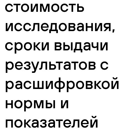
стоимость
исследования,
сроки выдачи
результатов с
расшифровкой
нормы и
показателей