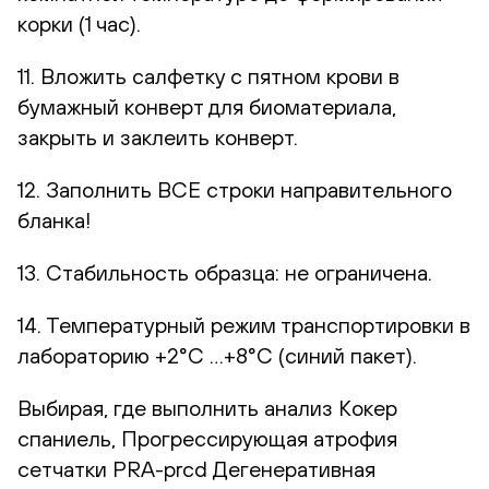
корки (1 час).
11. Вложить салфетку с пятном крови в
бумажный конверт для биоматериала,
закрыть и заклеить конверт.
12. Заполнить ВСЕ строки направительного
бланка!
13. Стабильность образца: не ограничена.
14. Температурный режим транспортировки в
лабораторию +2°С …+8°С (синий пакет).
Выбирая, где выполнить анализ Кокер
спаниель, Прогрессирующая атрофия
сетчатки PRA-prcd Дегенеративная