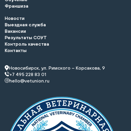
Франшиза
Новости
Выездная служба
Вакансии
Результаты СОУТ
Контроль качества
Контакты
Новосибирск, ул. Римского – Корсакова, 9
+7 495 228 83 01
hello@vetunion.ru