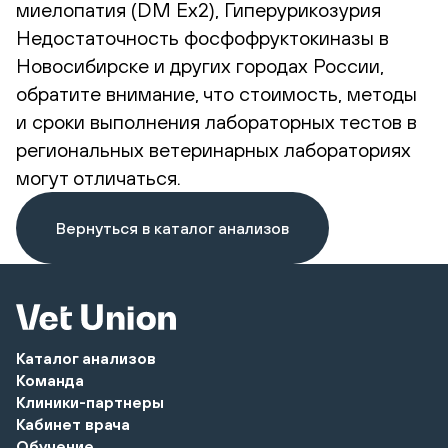
миелопатия (DM Ex2), Гиперурикозурия
Недостаточность фосфофруктокиназы в
Новосибирске и других городах России,
обратите внимание, что стоимость, методы
и сроки выполнения лабораторных тестов в
региональных ветеринарных лабораториях
могут отличаться.
Вернуться в каталог анализов
Каталог анализов
Команда
Клиники-партнеры
Кабинет врача
Обучение