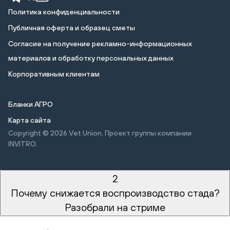
Политика конфиденциальности
Публичная оферта и образец сметы
Cогласие на получение рекламно-информационных
материалов и обработку персональных данных
Корпоративным клиентам
Бланки АГРО
Карта сайта
Copyright © 2026
Vet Union. Проект группы компании
INVITRO.
2
Почему снижается воспроизводство стада?
Разобрали на стриме