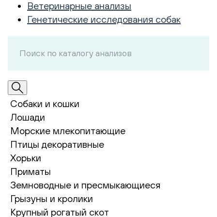
Ветеринарные анализы
Генетические исследования собак
Собаки и кошки
Лошади
Морские млекопитающие
Птицы декоративные
Хорьки
Приматы
Земноводные и пресмыкающиеся
Грызуны и кролики
Крупный рогатый скот