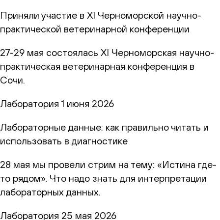
Приняли участие в XI Черноморской научно-
практической ветеринарной конференции
27-29 мая состоялась XI Черноморская научно-
практическая ветеринарная конференция в
Сочи.
Лаборатория
1 июня 2026
Лабораторные данные: как правильно читать и
использовать в диагностике
28 мая мы провели стрим на тему: «Истина где-
то рядом». Что надо знать для интерпретации
лабораторных данных.
Лаборатория
25 мая 2026