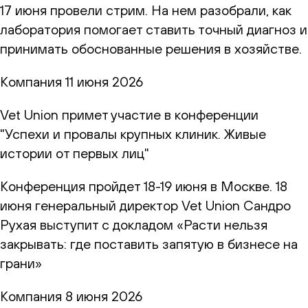
17 июня провели стрим. На нем разобрали, как
лаборатория помогает ставить точный диагноз и
принимать обоснованные решения в хозяйстве.
Компания
11 июня 2026
Vet Union примет участие в конференции
"Успехи и провалы крупных клиник. Живые
истории от первых лиц"
Конференция пройдет 18-19 июня в Москве. 18
июня генеральный директор Vet Union Сандро
Рухая выступит с докладом «Расти нельзя
закрывать: где поставить запятую в бизнесе на
грани»
Компания
8 июня 2026