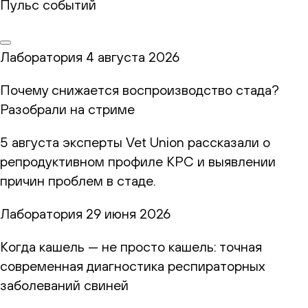
Пульс событий
Лаборатория
4 августа 2026
Почему снижается воспроизводство стада?
Разобрали на стриме
5 августа эксперты Vet Union рассказали о
репродуктивном профиле КРС и выявлении
причин проблем в стаде.
Лаборатория
29 июня 2026
Когда кашель — не просто кашель: точная
современная диагностика респираторных
заболеваний свиней