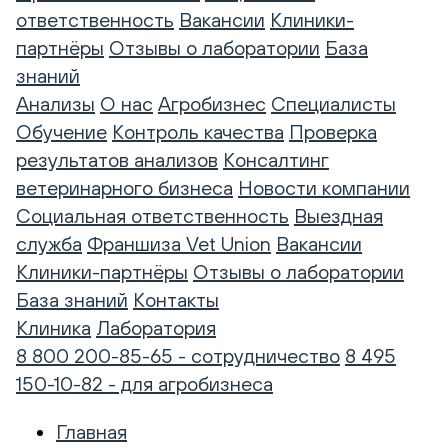
ответственность
Вакансии
Клиники-
партнёры
Отзывы о лаборатории
База
знаний
Анализы
О нас
Агробизнес
Специалисты
Обучение
Контроль качества
Проверка
результатов анализов
Консалтинг
ветеринарного бизнеса
Новости компании
Социальная ответственность
Выездная
служба
Франшиза Vet Union
Вакансии
Клиники-партнёры
Отзывы о лаборатории
База знаний
Контакты
Клиника
Лаборатория
8 800 200-85-65 - сотрудничество
8 495
150-10-82 - для агробизнеса
Главная