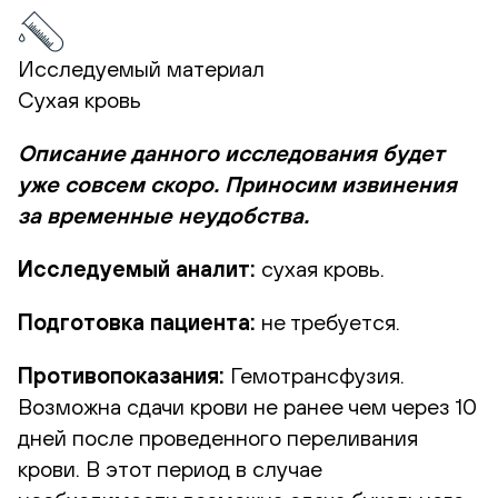
Исследуемый материал
Сухая кровь
Описание данного исследования будет
уже совсем скоро. Приносим извинения
за временные неудобства.
Исследуемый аналит:
сухая кровь.
Подготовка пациента:
не требуется.
Противопоказания:
Гемотрансфузия.
Возможна сдачи крови не ранее чем через 10
дней после проведенного переливания
крови. В этот период в случае