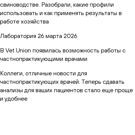
свиноводстве. Разобрали, какие профили
использовать и как применять результаты в
работе хозяйства
Лаборатория
26 марта 2026
В Vet Union появилась возможность работы с
частнопрактикующими врачами
Коллеги, отличные новости для
частнопрактикующих врачей. Теперь сдавать
анализы для ваших пациентов стало еще проще
и удобнее