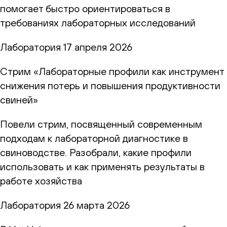
помогает быстро ориентироваться в
требованиях лабораторных исследований
Лаборатория
17 апреля 2026
Стрим «Лабораторные профили как инструмент
снижения потерь и повышения продуктивности
свиней»
Повели стрим, посвященный современным
подходам к лабораторной диагностике в
свиноводстве. Разобрали, какие профили
использовать и как применять результаты в
работе хозяйства
Лаборатория
26 марта 2026