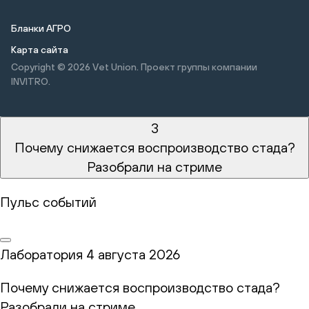
Бланки АГРО
Карта сайта
Copyright © 2026
Vet Union. Проект группы компании
INVITRO.
3
Почему снижается воспроизводство стада?
Разобрали на стриме
Пульс событий
Лаборатория
4 августа 2026
Почему снижается воспроизводство стада?
Разобрали на стриме