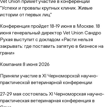
Vet Union примет участие в конференции
"Успехи и провалы крупных клиник. Живые
истории от первых лиц"
Конференция пройдет 18-19 июня в Москве. 18
июня генеральный директор Vet Union Сандро
Рухая выступит с докладом «Расти нельзя
закрывать: где поставить запятую в бизнесе на
грани»
Компания
8 июня 2026
Приняли участие в XI Черноморской научно-
практической ветеринарной конференции
27-29 мая состоялась XI Черноморская научно-
практическая ветеринарная конференция в