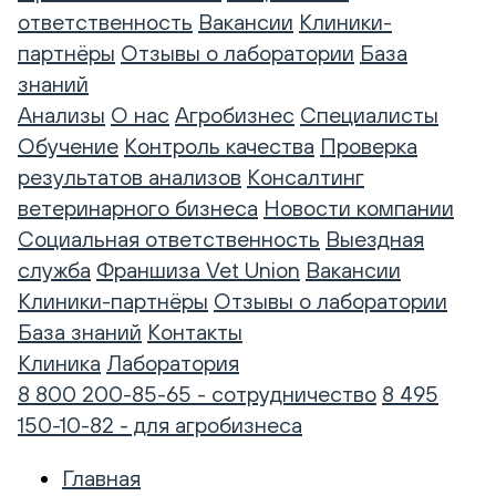
ответственность
Вакансии
Клиники-
партнёры
Отзывы о лаборатории
База
знаний
Анализы
О нас
Агробизнес
Специалисты
Обучение
Контроль качества
Проверка
результатов анализов
Консалтинг
ветеринарного бизнеса
Новости компании
Социальная ответственность
Выездная
служба
Франшиза Vet Union
Вакансии
Клиники-партнёры
Отзывы о лаборатории
База знаний
Контакты
Клиника
Лаборатория
8 800 200-85-65 - сотрудничество
8 495
150-10-82 - для агробизнеса
Главная