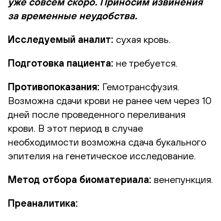
уже совсем скоро. Приносим извинения
за временные неудобства.
Исследуемый аналит:
сухая кровь.
Подготовка пациента:
не требуется.
Противопоказания:
Гемотрансфузия.
Возможна сдачи крови не ранее чем через 10
дней после проведенного переливания
крови. В этот период в случае
необходимости возможна сдача букального
эпителия на генетическое исследование.
Метод отбора биоматериала:
венепункция.
Преаналитика: