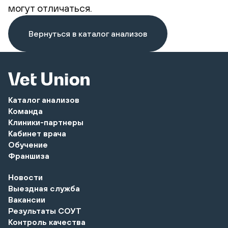
могут отличаться.
Вернуться в каталог анализов
Каталог анализов
Команда
Клиники-партнеры
Кабинет врача
Обучение
Франшиза
Новости
Выездная служба
Вакансии
Результаты СОУТ
Контроль качества