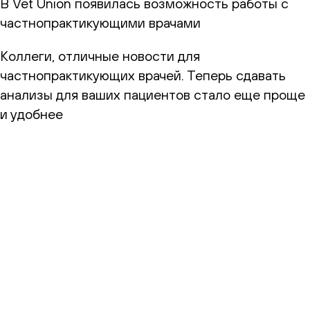
В Vet Union появилась возможность работы с
частнопрактикующими врачами
Коллеги, отличные новости для
частнопрактикующих врачей. Теперь сдавать
анализы для ваших пациентов стало еще проще
и удобнее