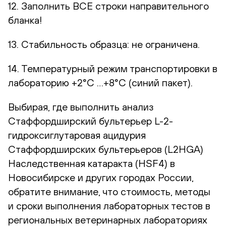
12. Заполнить ВСЕ строки направительного
бланка!
13. Стабильность образца: не ограничена.
14. Температурный режим транспортировки в
лабораторию +2°С …+8°С (синий пакет).
Выбирая, где выполнить анализ
Стаффордширский бультерьер L-2-
гидроксиглутаровая ацидурия
Стаффордширских бультерьеров (L2HGA)
Наследственная катаракта (HSF4) в
Новосибирске и других городах России,
обратите внимание, что стоимость, методы
и сроки выполнения лабораторных тестов в
региональных ветеринарных лабораториях