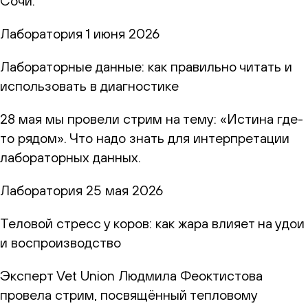
Сочи.
Лаборатория
1 июня 2026
Лабораторные данные: как правильно читать и
использовать в диагностике
28 мая мы провели стрим на тему: «Истина где-
то рядом». Что надо знать для интерпретации
лабораторных данных.
Лаборатория
25 мая 2026
Теловой стресс у коров: как жара влияет на удои
и воспроизводство
Эксперт Vet Union Людмила Феоктистова
провела стрим, посвящённый тепловому