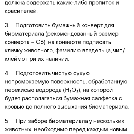
должна содержать каких-либо пропиток и
красителей.
3. Подготовить бумажный конверт для
биоматериала (рекомендованный размер
конверта – С6), на конверте подписать
кличку животного, фамилию владельца, чип/
клеймо при их наличии.
4. Подготовить чистую сухую
непромокаемую поверхность, обработанную
перекисью водорода (H₂O₂), на которой
будет располагаться бумажная салфетка с
кровью до полного высыхания биоматериала.
5. При заборе биоматериала у нескольких
животных, необходимо перед каждым новым