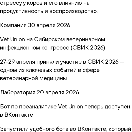
стрессу у коров и его влиянию на
продуктивность и воспроизводство.
Компания
30 апреля 2026
Vet Union на Сибирском ветеринарном
инфекционном конгрессе (СВИК 2026)
27-29 апреля приняли участие в СВИК 2026 —
одном из ключевых событий в сфере
ветеринарной медицины
Лаборатория
20 апреля 2026
Бот по преаналитике Vet Union теперь доступен
в ВКонтакте
Запустили удобного бота во ВКонтакте, который