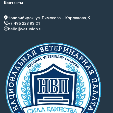
Контакты
Новосибирск, ул. Римского – Корсакова, 9
+7 495 228 83 01
hello@vetunion.ru