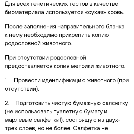
Для всех генетических тестов в качестве
биоматериала используется «сухая» кровь.
После заполнения направительного бланка,
к нему необходимо прикрепить копию
родословной животного.
При отсутствии родословной
предоставляется копия метрики животного.
1. Провести идентификацию животного (при
отсутствии).
2. Подготовить чистую бумажную салфетку
(не использовать туалетную бумагу и
марлевые салфетки!), состоящую из двух-
трех слоев, но не более. Салфетка не