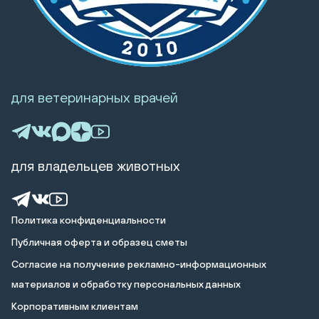
для ветеринарных врачей
для владельцев животных
Политика конфиденциальности
Публичная оферта и образец сметы
Cогласие на получение рекламно-информационных
материалов и обработку персональных данных
Корпоративным клиентам