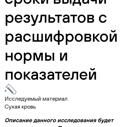
результатов с
расшифровкой
нормы и
показателей
Исследуемый материал
Сухая кровь
Описание данного исследования будет