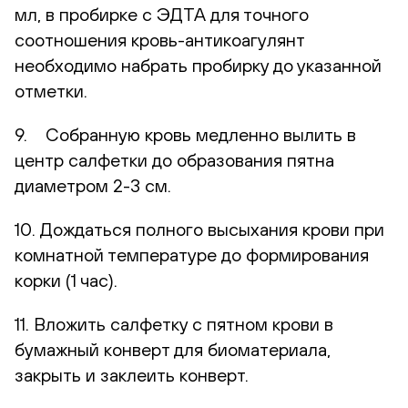
мл, в пробирке с ЭДТА для точного
соотношения кровь-антикоагулянт
необходимо набрать пробирку до указанной
отметки.
9. Собранную кровь медленно вылить в
центр салфетки до образования пятна
диаметром 2-3 см.
10. Дождаться полного высыхания крови при
комнатной температуре до формирования
корки (1 час).
11. Вложить салфетку с пятном крови в
бумажный конверт для биоматериала,
закрыть и заклеить конверт.