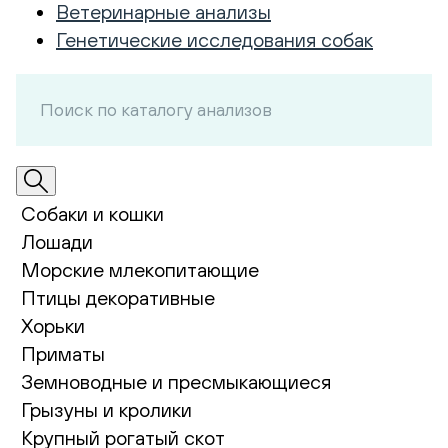
Ветеринарные анализы
Генетические исследования собак
Собаки и кошки
Лошади
Морские млекопитающие
Птицы декоративные
Хорьки
Приматы
Земноводные и пресмыкающиеся
Грызуны и кролики
Крупный рогатый скот