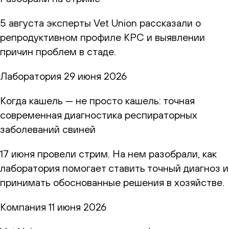
5 августа эксперты Vet Union рассказали о
репродуктивном профиле КРС и выявлении
причин проблем в стаде.
Лаборатория
29 июня 2026
Когда кашель — не просто кашель: точная
современная диагностика респираторных
заболеваний свиней
17 июня провели стрим. На нем разобрали, как
лаборатория помогает ставить точный диагноз и
принимать обоснованные решения в хозяйстве.
Компания
11 июня 2026