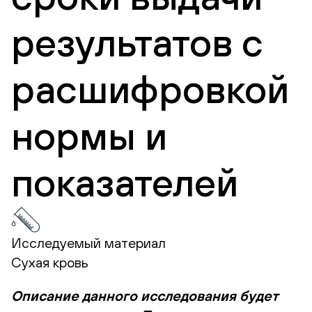
результатов с
расшифровкой
нормы и
показателей
Исследуемый материал
Сухая кровь
Описание данного исследования будет