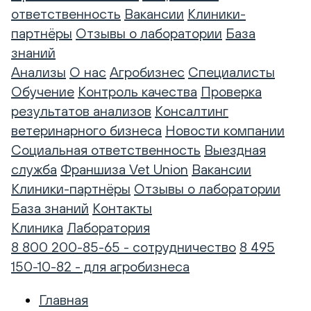
ответственность
Вакансии
Клиники-
партнёры
Отзывы о лаборатории
База
знаний
Анализы
О нас
Агробизнес
Специалисты
Обучение
Контроль качества
Проверка
результатов анализов
Консалтинг
ветеринарного бизнеса
Новости компании
Социальная ответственность
Выездная
служба
Франшиза Vet Union
Вакансии
Клиники-партнёры
Отзывы о лаборатории
База знаний
Контакты
Клиника
Лаборатория
8 800 200-85-65 - сотрудничество
8 495
150-10-82 - для агробизнеса
Главная