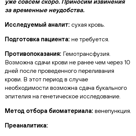
уже совсем скоро. Приносим извинения
за временные неудобства.
Исследуемый аналит:
сухая кровь.
Подготовка пациента:
не требуется.
Противопоказания:
Гемотрансфузия.
Возможна сдачи крови не ранее чем через 10
дней после проведенного переливания
крови. В этот период в случае
необходимости возможна сдача букального
эпителия на генетическое исследование.
Метод отбора биоматериала:
венепункция.
Преаналитика: