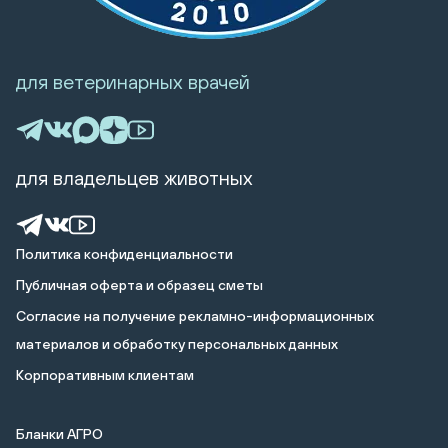
для ветеринарных врачей
для владельцев животных
Политика конфиденциальности
Публичная оферта и образец сметы
Cогласие на получение рекламно-информационных
материалов и обработку персональных данных
Корпоративным клиентам
Бланки АГРО