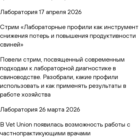
Лаборатория
17 апреля 2026
Стрим «Лабораторные профили как инструмент
снижения потерь и повышения продуктивности
свиней»
Повели стрим, посвященный современным
подходам к лабораторной диагностике в
свиноводстве. Разобрали, какие профили
использовать и как применять результаты в
работе хозяйства
Лаборатория
26 марта 2026
В Vet Union появилась возможность работы с
частнопрактикующими врачами