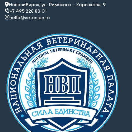
Новосибирск, ул. Римского – Корсакова, 9
+7 495 228 83 01
hello@vetunion.ru