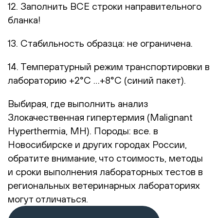
12. Заполнить ВСЕ строки направительного
бланка!
13. Стабильность образца: не ограничена.
14. Температурный режим транспортировки в
лабораторию +2°С …+8°С (синий пакет).
Выбирая, где выполнить анализ
Злокачественная гипертермия (Malignant
Hyperthermia, MH). Породы: все. в
Новосибирске и других городах России,
обратите внимание, что стоимость, методы
и сроки выполнения лабораторных тестов в
региональных ветеринарных лабораториях
могут отличаться.