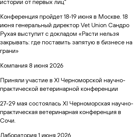
истории от первых лиц"
Конференция пройдет 18-19 июня в Москве. 18
июня генеральный директор Vet Union Сандро
Рухая выступит с докладом «Расти нельзя
закрывать: где поставить запятую в бизнесе на
грани»
Компания
8 июня 2026
Приняли участие в XI Черноморской научно-
практической ветеринарной конференции
27-29 мая состоялась XI Черноморская научно-
практическая ветеринарная конференция в
Сочи.
Лаборатория
1 июня 2026