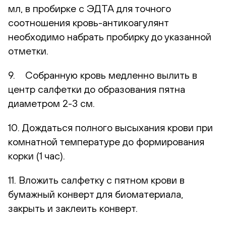
мл, в пробирке с ЭДТА для точного
соотношения кровь-антикоагулянт
необходимо набрать пробирку до указанной
отметки.
9. Собранную кровь медленно вылить в
центр салфетки до образования пятна
диаметром 2-3 см.
10. Дождаться полного высыхания крови при
комнатной температуре до формирования
корки (1 час).
11. Вложить салфетку с пятном крови в
бумажный конверт для биоматериала,
закрыть и заклеить конверт.