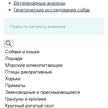
Ветеринарные анализы
Генетические исследования собак
Собаки и кошки
Лошади
Морские млекопитающие
Птицы декоративные
Хорьки
Приматы
Земноводные и пресмыкающиеся
Грызуны и кролики
Крупный рогатый скот