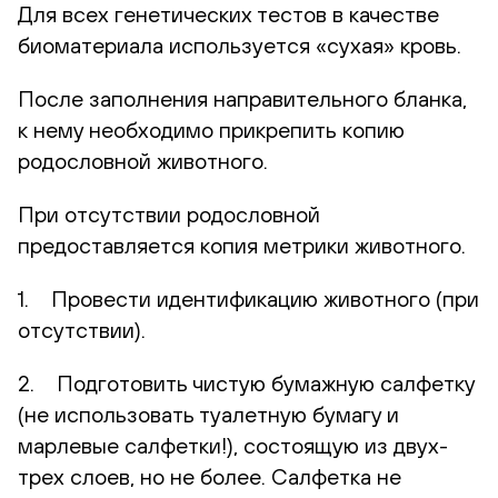
Для всех генетических тестов в качестве
биоматериала используется «сухая» кровь.
После заполнения направительного бланка,
к нему необходимо прикрепить копию
родословной животного.
При отсутствии родословной
предоставляется копия метрики животного.
1. Провести идентификацию животного (при
отсутствии).
2. Подготовить чистую бумажную салфетку
(не использовать туалетную бумагу и
марлевые салфетки!), состоящую из двух-
трех слоев, но не более. Салфетка не