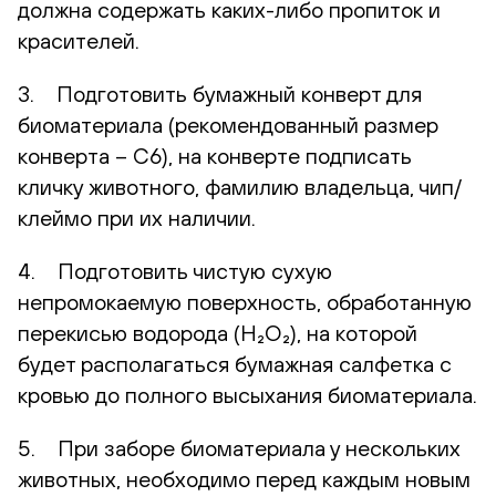
должна содержать каких-либо пропиток и
красителей.
3. Подготовить бумажный конверт для
биоматериала (рекомендованный размер
конверта – С6), на конверте подписать
кличку животного, фамилию владельца, чип/
клеймо при их наличии.
4. Подготовить чистую сухую
непромокаемую поверхность, обработанную
перекисью водорода (H₂O₂), на которой
будет располагаться бумажная салфетка с
кровью до полного высыхания биоматериала.
5. При заборе биоматериала у нескольких
животных, необходимо перед каждым новым