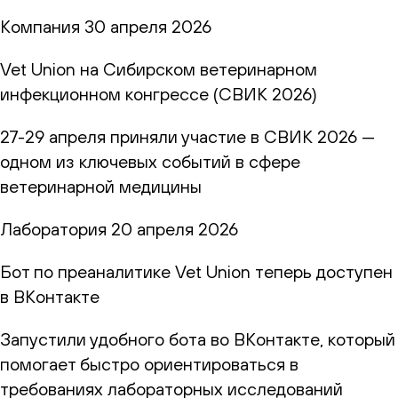
Компания
30 апреля 2026
Vet Union на Сибирском ветеринарном
инфекционном конгрессе (СВИК 2026)
27-29 апреля приняли участие в СВИК 2026 —
одном из ключевых событий в сфере
ветеринарной медицины
Лаборатория
20 апреля 2026
Бот по преаналитике Vet Union теперь доступен
в ВКонтакте
Запустили удобного бота во ВКонтакте, который
помогает быстро ориентироваться в
требованиях лабораторных исследований