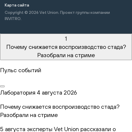
Карта сайта
Copyright © 2026
Vet Union. Проект группы компании
INVITRO.
1
Почему снижается воспроизводство стада?
Разобрали на стриме
Пульс событий
Лаборатория
4 августа 2026
Почему снижается воспроизводство стада?
Разобрали на стриме
5 августа эксперты Vet Union рассказали о