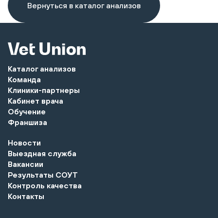
Вернуться в каталог анализов
Каталог анализов
Команда
Клиники-партнеры
Кабинет врача
Обучение
Франшиза
Новости
Выездная служба
Вакансии
Результаты СОУТ
Контроль качества
Контакты