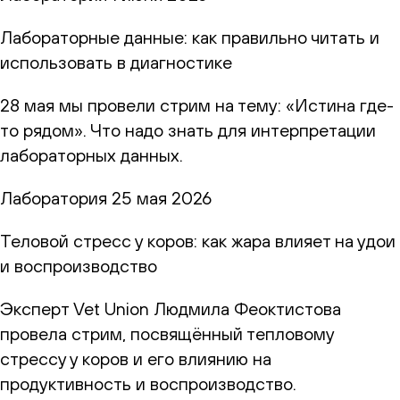
Лабораторные данные: как правильно читать и
использовать в диагностике
28 мая мы провели стрим на тему: «Истина где-
то рядом». Что надо знать для интерпретации
лабораторных данных.
Лаборатория
25 мая 2026
Теловой стресс у коров: как жара влияет на удои
и воспроизводство
Эксперт Vet Union Людмила Феоктистова
провела стрим, посвящённый тепловому
стрессу у коров и его влиянию на
продуктивность и воспроизводство.