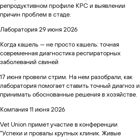
репродуктивном профиле КРС и выявлении
причин проблем в стаде.
Лаборатория
29 июня 2026
Когда кашель — не просто кашель: точная
современная диагностика респираторных
заболеваний свиней
17 июня провели стрим. На нем разобрали, как
лаборатория помогает ставить точный диагноз и
принимать обоснованные решения в хозяйстве.
Компания
11 июня 2026
Vet Union примет участие в конференции
"Успехи и провалы крупных клиник. Живые