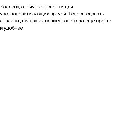
Коллеги, отличные новости для
частнопрактикующих врачей. Теперь сдавать
анализы для ваших пациентов стало еще проще
и удобнее