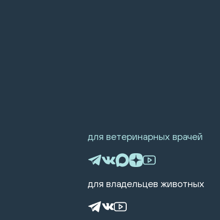
для ветеринарных врачей
для владельцев животных