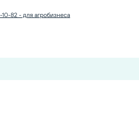
-10-82 - для агробизнеса