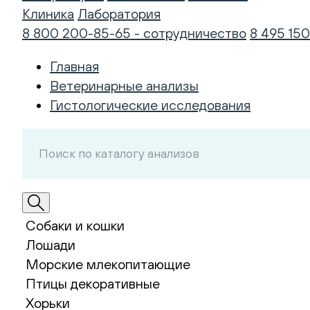
Клиника
Лаборатория
8 800 200-85-65 - сотрудничество
8 495 150
Главная
Ветеринарные анализы
Гистологические исследования
Собаки и кошки
Лошади
Морские млекопитающие
Птицы декоративные
Хорьки