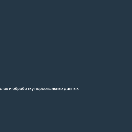
лов и обработку персональных данных
.