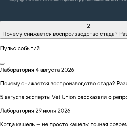
2
Почему снижается воспроизводство стада? Ра
Пульс событий
Лаборатория
4 августа 2026
Почему снижается воспроизводство стада? Раз
5 августа эксперты Vet Union рассказали о реп
Лаборатория
29 июня 2026
Когда кашель — не просто кашель: точная совр