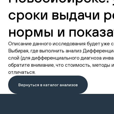
сроки выдачи р
нормы и показа
Описание данного исследования будет уже с
Выбирая, где выполнить анализ Дифференциа
слой (для дифференциального диагноза инвази
обратите внимание, что стоимость, методы 
отличаться.
Вернуться в каталог анализов