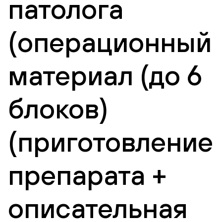
патолога
(операционный
материал (до 6
блоков)
(приготовление
препарата +
описательная