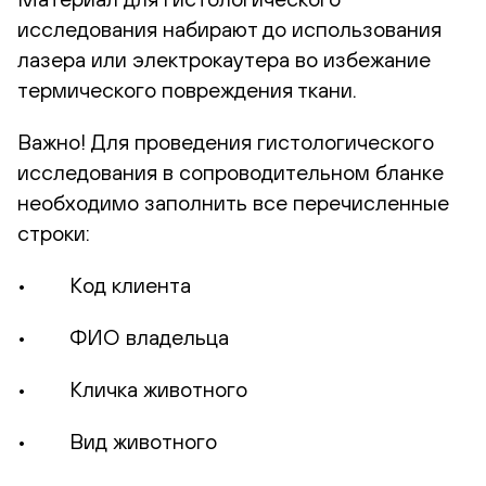
исследования набирают до использования
лазера или электрокаутера во избежание
термического повреждения ткани.
Важно! Для проведения гистологического
исследования в сопроводительном бланке
необходимо заполнить все перечисленные
строки:
• Код клиента
• ФИО владельца
• Кличка животного
• Вид животного