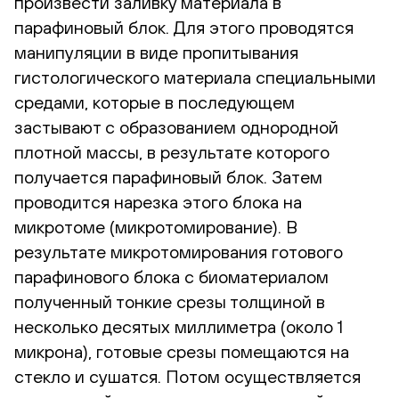
произвести заливку материала в
парафиновый блок. Для этого проводятся
манипуляции в виде пропитывания
гистологического материала специальными
средами, которые в последующем
застывают с образованием однородной
плотной массы, в результате которого
получается парафиновый блок. Затем
проводится нарезка этого блока на
микротоме (микротомирование). В
результате микротомирования готового
парафинового блока с биоматериалом
полученный тонкие срезы толщиной в
несколько десятых миллиметра (около 1
микрона), готовые срезы помещаются на
стекло и сушатся. Потом осуществляется