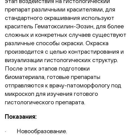
этап воздействия на гистологический
препарат различными красителями, для
стандартного окрашивания используют
краситель Гематоксилин-Эозин, для более
сложных и конкретных случаев существуют
различные способы окраски. Окраска
производится с целью контрастирования и
визуализации гистологических структур.
После этих этапов подготовки
биоматериала, готовые препараты
отправляются к врачу-патоморфологу под
микроскоп для изучения готового
гистологического препарата.
Показания:
· Новообразование.