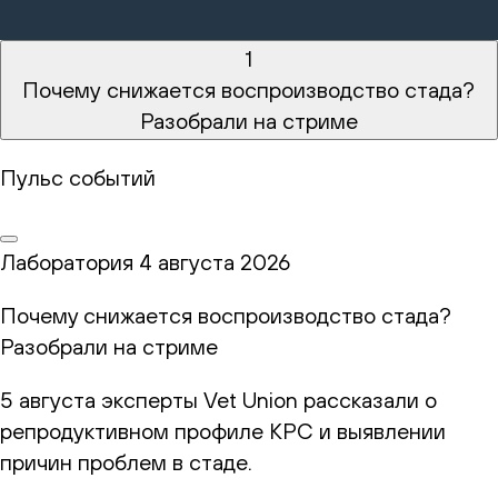
1
Почему снижается воспроизводство стада?
Разобрали на стриме
Пульс событий
Лаборатория
4 августа 2026
Почему снижается воспроизводство стада?
Разобрали на стриме
5 августа эксперты Vet Union рассказали о
репродуктивном профиле КРС и выявлении
причин проблем в стаде.