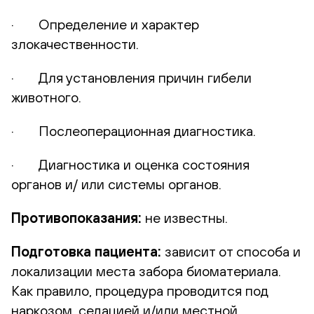
· Определение и характер
злокачественности.
· Для установления причин гибели
животного.
· Послеоперационная диагностика.
· Диагностика и оценка состояния
органов и/ или системы органов.
Противопоказания:
не известны.
Подготовка пациента:
зависит от способа и
локализации места забора биоматериала.
Как правило, процедура проводится под
наркозом, седацией и/или местной