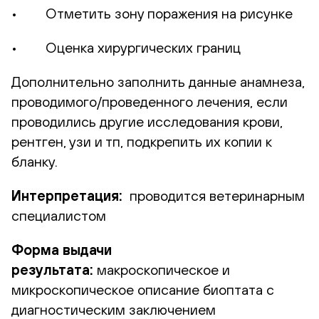
• Отметить зону поражения на рисунке
• Оценка хирургических границ
Дополнительно заполнить данные анамнеза,
проводимого/проведенного лечения, если
проводились другие исследования крови,
рентген, узи и тп, подкрепить их копии к
бланку.
Интерпретация:
проводится ветеринарным
специалистом
Форма выдачи
результата:
макроскопическое и
микроскопическое описание биоптата с
диагностическим заключением