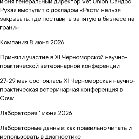
июня генеральный директор Vet Union Сандро
Рухая выступит с докладом «Расти нельзя
закрывать: где поставить запятую в бизнесе на
грани»
Компания
8 июня 2026
Приняли участие в XI Черноморской научно-
практической ветеринарной конференции
27-29 мая состоялась XI Черноморская научно-
практическая ветеринарная конференция в
Сочи.
Лаборатория
1 июня 2026
Лабораторные данные: как правильно читать и
использовать в диагностике