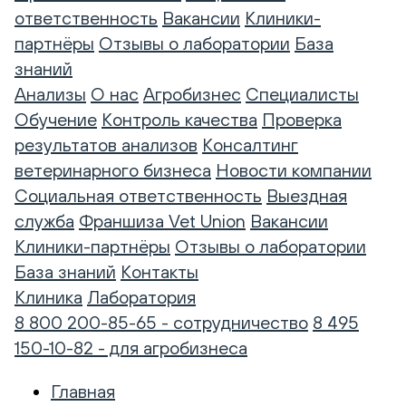
ответственность
Вакансии
Клиники-
партнёры
Отзывы о лаборатории
База
знаний
Анализы
О нас
Агробизнес
Специалисты
Обучение
Контроль качества
Проверка
результатов анализов
Консалтинг
ветеринарного бизнеса
Новости компании
Социальная ответственность
Выездная
служба
Франшиза Vet Union
Вакансии
Клиники-партнёры
Отзывы о лаборатории
База знаний
Контакты
Клиника
Лаборатория
8 800 200-85-65 - сотрудничество
8 495
150-10-82 - для агробизнеса
Главная