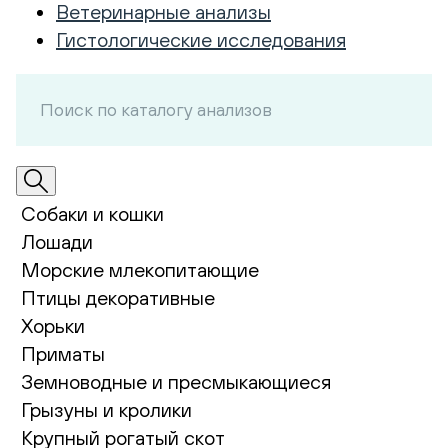
Ветеринарные анализы
Гистологические исследования
Собаки и кошки
Лошади
Морские млекопитающие
Птицы декоративные
Хорьки
Приматы
Земноводные и пресмыкающиеся
Грызуны и кролики
Крупный рогатый скот