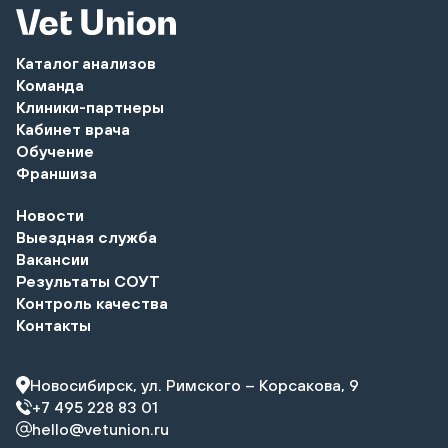
Каталог анализов
Команда
Клиники-партнеры
Кабинет врача
Обучение
Франшиза
Новости
Выездная служба
Вакансии
Результаты СОУТ
Контроль качества
Контакты
Новосибирск, ул. Римского – Корсакова, 9
+7 495 228 83 01
hello@vetunion.ru