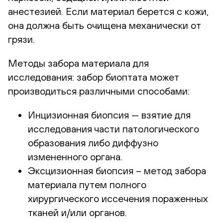
анестезией. Если материал берется с кожи,
она должна быть очищена механически от
грязи.
Методы забора материала для
исследования: забор биоптата может
производиться различными способами:
Инцизионная биопсия — взятие для
исследования части патологического
образования либо диффузно
измененного органа.
Эксцизионная биопсия – метод забора
материала путем полного
хирургического иссечения пораженных
тканей и/или органов.