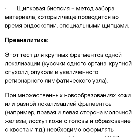
· Щипковая биопсия – метод забора
материала, который чаще проводится во
время эндоскопии, специальными щипцами.
Преаналитика:
Этот тест для крупных фрагментов одной
локализации (кусочки одного органа, крупной
опухоли, опухоли и увеличенного
регионарного лимфатического узла).
При множественных новообразованиях кожи
или разной локализацией фрагментов
(например, правая и левая сторона молочной
железы, лоскут кожи с головы и образование
с хвоста и т.д.) необходимо оформлять