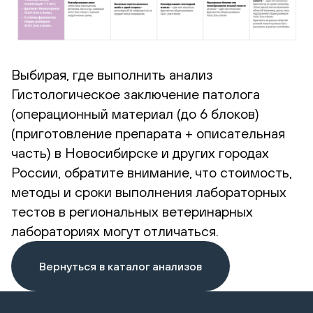
Выбирая, где выполнить анализ
Гистологическое заключение патолога
(операционный материал (до 6 блоков)
(приготовление препарата + описательная
часть) в Новосибирске и других городах
России, обратите внимание, что стоимость,
методы и сроки выполнения лабораторных
тестов в региональных ветеринарных
лабораториях могут отличаться.
Вернуться в каталог анализов