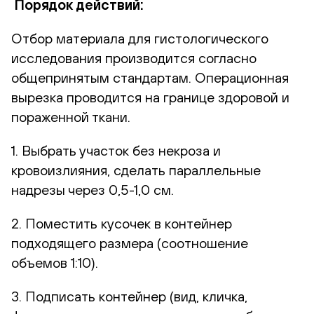
Порядок действий:
Отбор материала для гистологического
исследования производится согласно
общепринятым стандартам. Операционная
вырезка проводится на границе здоровой и
пораженной ткани.
1. Выбрать участок без некроза и
кровоизлияния, сделать параллельные
надрезы через 0,5-1,0 см.
2. Поместить кусочек в контейнер
подходящего размера (соотношение
объемов 1:10).
3. Подписать контейнер (вид, кличка,