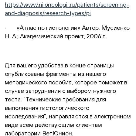
https://www.niioncologii.ru/patients/screening-
and-diagnosis/research-types/pi
· «Атлас по гистологии» Автор: Мусиенко
Н. А.; Академический проект, 2006 г.
Для вашего удобства в конце страницы
опубликованы фрагменты из нашего
методического пособия, которое поможет в
случае затруднения с выбором нужного
теста. "Технические требования для
выполнения гистологического
исследования", направляются в электронном
виде всем действующим клиентам
лаборатории ВетЮнион.