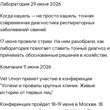
Лаборатория
29 июня 2026
Когда кашель — не просто кашель: точная
современная диагностика респираторных
заболеваний свиней
17 июня провели стрим. На нем разобрали, как
лаборатория помогает ставить точный диагноз и
принимать обоснованные решения в хозяйстве.
Компания
11 июня 2026
Vet Union примет участие в конференции
"Успехи и провалы крупных клиник. Живые
истории от первых лиц"
Конференция пройдет 18-19 июня в Москве. 18