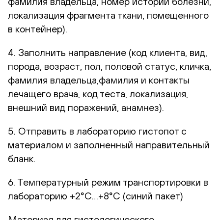
фамилия владельца, номер истории болезни,
локализация фрагмента ткани, помещенного
в контейнер).
4. Заполнить направление (код клиента, вид,
порода, возраст, пол, половой статус, кличка,
фамилия владельца,фамилия и контакты
лечащего врача, код теста, локализация,
внешний вид поражений, анамнез).
5. Отправить в лабораторию гистопот с
материалом и заполненный направительный
бланк.
6. Температурный режим транспортировки в
лабораторию +2°С…+8°С (синий пакет)
Материал для гистологического