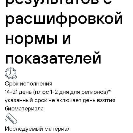
расшифровкой
нормы и
показателей
Срок исполнения
14-21 день (плюс 1-2 дня для регионов)*
указанный срок не включает день взятия
биоматериала
Исследуемый материал