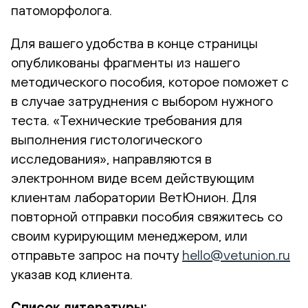
патоморфолога.
Для вашего удобства в конце страницы
опубликованы фрагменты из нашего
методического пособия, которое поможет с
в случае затруднения с выбором нужного
теста. «Технические требования для
выполнения гистологического
исследования», направляются в
электронном виде всем действующим
клиентам лаборатории ВетЮнион. Для
повторной отправки пособия свяжитесь со
своим курирующим менеджером, или
отправьте запрос на почту
hello@vetunion.ru
указав код клиента.
Список литературы: