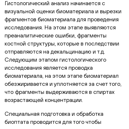
Гистологический анализ начинается с
визуальной оценки биоматериала и вырезки
фрагментов биоматериала для проведения
исследования. На этом этапе выявляются
преаналитические ошибки, фрагменты
костной структуры, которые в последствии
отправляются на декальцинацию и т.д.
Следующим этапом гистологического
исследования является проводка
биоматериала, на этом этапе биоматериал
обезжиривается и уплотняется за счет того,
что фрагменты выдерживаются в спиртах
возрастающей концентрации.
Специальная подготовка и обработка
биоптата проводится для того чтобы