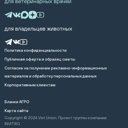
для ветеринарных врачей
для владельцев животных
Политика конфиденциальности
Публичная оферта и образец сметы
Cогласие на получение рекламно-информационных
материалов и обработку персональных данных
Корпоративным клиентам
Бланки АГРО
Карта сайта
Copyright © 2026
Vet Union. Проект группы компании
INVITRO.