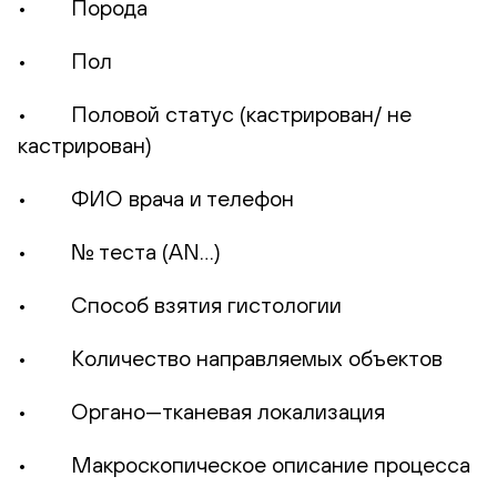
• Порода
• Пол
• Половой статус (кастрирован/ не
кастрирован)
• ФИО врача и телефон
• № теста (AN…)
• Способ взятия гистологии
• Количество направляемых объектов
• Органо—тканевая локализация
• Макроскопическое описание процесса