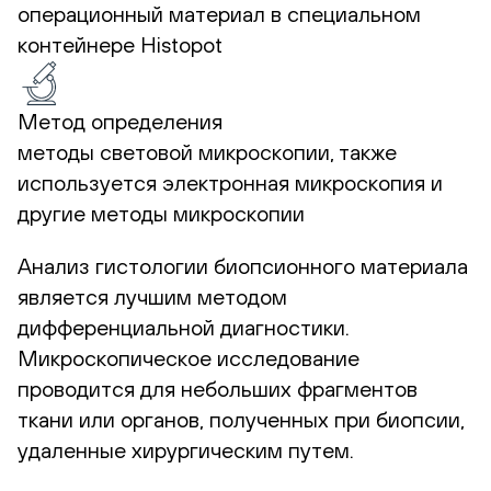
операционный материал в специальном
контейнере Histopot
Метод определения
методы световой микроскопии, также
используется электронная микроскопия и
другие методы микроскопии
Анализ гистологии биопсионного материала
является лучшим методом
дифференциальной диагностики.
Микроскопическое исследование
проводится для небольших фрагментов
ткани или органов, полученных при биопсии,
удаленные хирургическим путем.