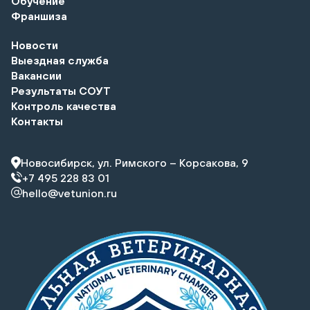
Обучение
Франшиза
Новости
Выездная служба
Вакансии
Результаты СОУТ
Контроль качества
Контакты
Новосибирск, ул. Римского – Корсакова, 9
+7 495 228 83 01
hello@vetunion.ru