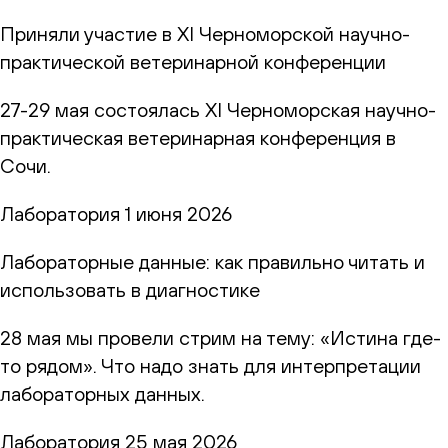
Приняли участие в XI Черноморской научно-
практической ветеринарной конференции
27-29 мая состоялась XI Черноморская научно-
практическая ветеринарная конференция в
Сочи.
Лаборатория
1 июня 2026
Лабораторные данные: как правильно читать и
использовать в диагностике
28 мая мы провели стрим на тему: «Истина где-
то рядом». Что надо знать для интерпретации
лабораторных данных.
Лаборатория
25 мая 2026