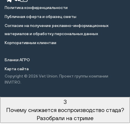
Политика конфиденциальности
Публичная оферта и образец сметы
Cогласие на получение рекламно-информационных
материалов и обработку персональных данных
Корпоративным клиентам
Бланки АГРО
Карта сайта
Copyright © 2026
Vet Union. Проект группы компании
INVITRO.
3
Почему снижается воспроизводство стада?
Разобрали на стриме