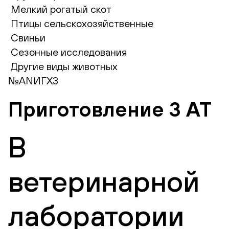
Мелкий рогатый скот
Птицы сельскохозяйственные
Свиньи
Сезонные исследования
Другие виды животных
№ANИГХ3
Приготовление 3 АТ
В
ветеринарной
лаборатории