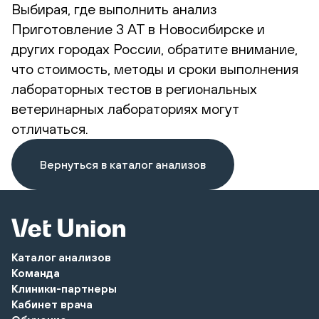
Выбирая, где выполнить анализ
Приготовление 3 АТ в Новосибирске и
других городах России, обратите внимание,
что стоимость, методы и сроки выполнения
лабораторных тестов в региональных
ветеринарных лабораториях могут
отличаться.
Вернуться в каталог анализов
Каталог анализов
Команда
Клиники-партнеры
Кабинет врача