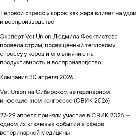
Теловой стресс у коров: как жара влияет на удои
и воспроизводство
Эксперт Vet Union Людмила Феоктистова
провела стрим, посвящённый тепловому
стрессу у коров и его влиянию на
продуктивность и воспроизводство.
Компания
30 апреля 2026
Vet Union на Сибирском ветеринарном
инфекционном конгрессе (СВИК 2026)
27-29 апреля приняли участие в СВИК 2026 —
одном из ключевых событий в сфере
ветеринарной медицины