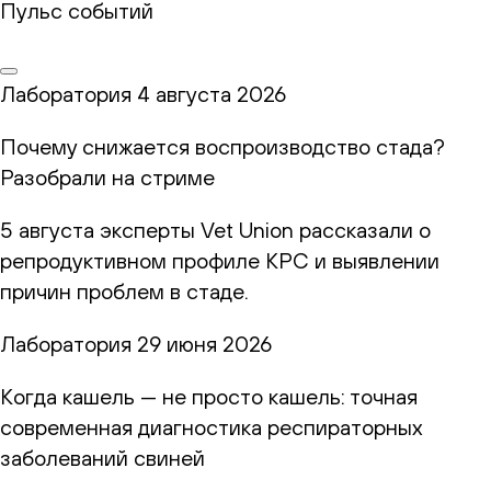
Пульс событий
Лаборатория
4 августа 2026
Почему снижается воспроизводство стада?
Разобрали на стриме
5 августа эксперты Vet Union рассказали о
репродуктивном профиле КРС и выявлении
причин проблем в стаде.
Лаборатория
29 июня 2026
Когда кашель — не просто кашель: точная
современная диагностика респираторных
заболеваний свиней