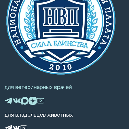
для ветеринарных врачей
для владельцев животных