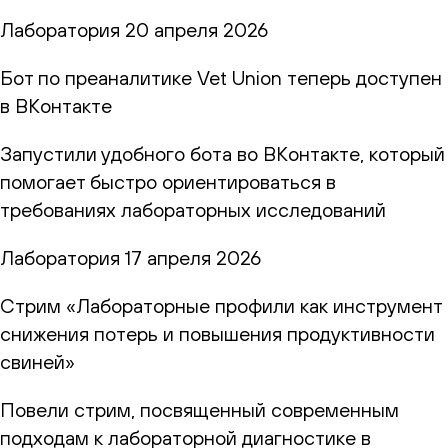
Лаборатория
20 апреля 2026
Бот по преаналитике Vet Union теперь доступен
в ВКонтакте
Запустили удобного бота во ВКонтакте, который
помогает быстро ориентироваться в
требованиях лабораторных исследований
Лаборатория
17 апреля 2026
Стрим «Лабораторные профили как инструмент
снижения потерь и повышения продуктивности
свиней»
Повели стрим, посвященный современным
подходам к лабораторной диагностике в