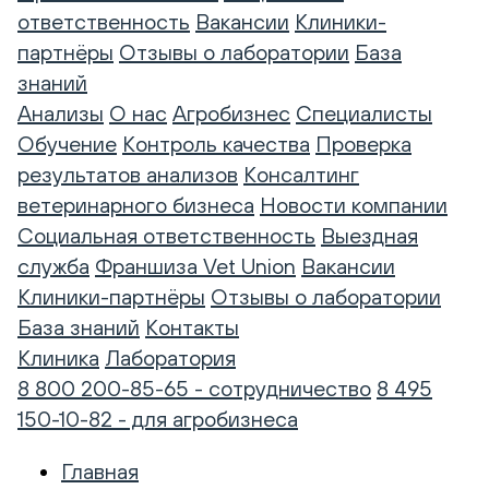
ответственность
Вакансии
Клиники-
партнёры
Отзывы о лаборатории
База
знаний
Анализы
О нас
Агробизнес
Специалисты
Обучение
Контроль качества
Проверка
результатов анализов
Консалтинг
ветеринарного бизнеса
Новости компании
Социальная ответственность
Выездная
служба
Франшиза Vet Union
Вакансии
Клиники-партнёры
Отзывы о лаборатории
База знаний
Контакты
Клиника
Лаборатория
8 800 200-85-65 - сотрудничество
8 495
150-10-82 - для агробизнеса
Главная