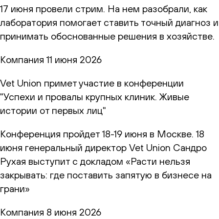
17 июня провели стрим. На нем разобрали, как
лаборатория помогает ставить точный диагноз и
принимать обоснованные решения в хозяйстве.
Компания
11 июня 2026
Vet Union примет участие в конференции
"Успехи и провалы крупных клиник. Живые
истории от первых лиц"
Конференция пройдет 18-19 июня в Москве. 18
июня генеральный директор Vet Union Сандро
Рухая выступит с докладом «Расти нельзя
закрывать: где поставить запятую в бизнесе на
грани»
Компания
8 июня 2026