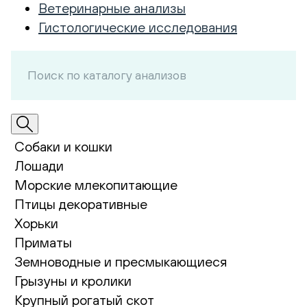
Ветеринарные анализы
Гистологические исследования
Собаки и кошки
Лошади
Морские млекопитающие
Птицы декоративные
Хорьки
Приматы
Земноводные и пресмыкающиеся
Грызуны и кролики
Крупный рогатый скот