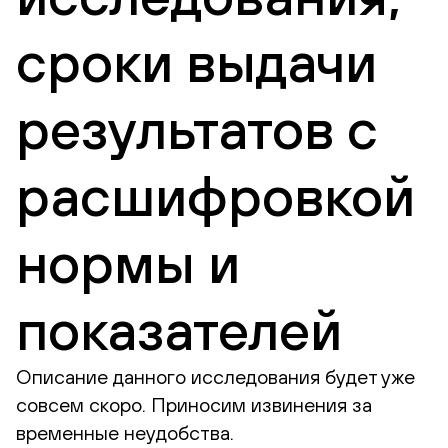
сроки выдачи
результатов с
расшифровкой
нормы и
показателей
Описание данного исследования будет уже
совсем скоро. Приносим извинения за
временные неудобства.