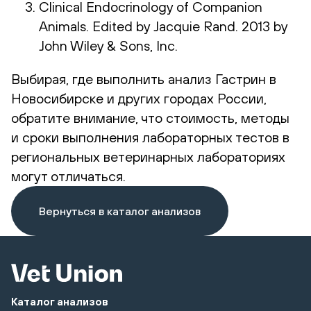
Clinical Endocrinology of Companion
Animals. Edited by Jacquie Rand. 2013 by
John Wiley & Sons, Inc.
Выбирая, где выполнить анализ Гастрин в
Новосибирске и других городах России,
обратите внимание, что стоимость, методы
и сроки выполнения лабораторных тестов в
региональных ветеринарных лабораториях
могут отличаться.
Вернуться в каталог анализов
Каталог анализов