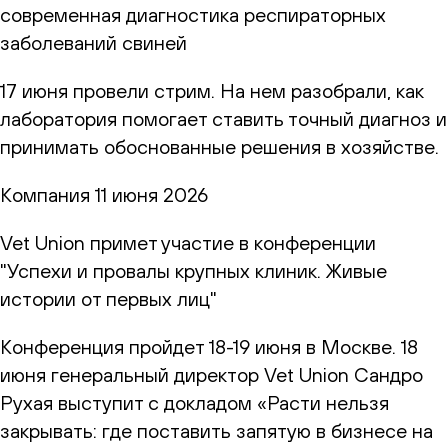
современная диагностика респираторных
заболеваний свиней
17 июня провели стрим. На нем разобрали, как
лаборатория помогает ставить точный диагноз и
принимать обоснованные решения в хозяйстве.
Компания
11 июня 2026
Vet Union примет участие в конференции
"Успехи и провалы крупных клиник. Живые
истории от первых лиц"
Конференция пройдет 18-19 июня в Москве. 18
июня генеральный директор Vet Union Сандро
Рухая выступит с докладом «Расти нельзя
закрывать: где поставить запятую в бизнесе на