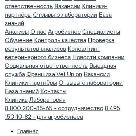
ответственность
Вакансии
Клиники-
партнёры
Отзывы о лаборатории
База
знаний
Анализы
О нас
Агробизнес
Специалисты
Обучение
Контроль качества
Проверка
результатов анализов
Консалтинг
ветеринарного бизнеса
Новости компании
Социальная ответственность
Выездная
служба
Франшиза Vet Union
Вакансии
Клиники-партнёры
Отзывы о лаборатории
База знаний
Контакты
Клиника
Лаборатория
8 800 200-85-65 - сотрудничество
8 495
150-10-82 - для агробизнеса
Главная