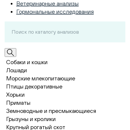
Ветеринарные анализы
Гормональные исследования
Собаки и кошки
Лошади
Морские млекопитающие
Птицы декоративные
Хорьки
Приматы
Земноводные и пресмыкающиеся
Грызуны и кролики
Крупный рогатый скот