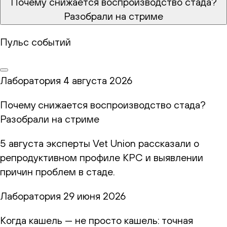
Почему снижается воспроизводство стада?
Разобрали на стриме
Пульс событий
Лаборатория
4 августа 2026
Почему снижается воспроизводство стада?
Разобрали на стриме
5 августа эксперты Vet Union рассказали о
репродуктивном профиле КРС и выявлении
причин проблем в стаде.
Лаборатория
29 июня 2026
Когда кашель — не просто кашель: точная