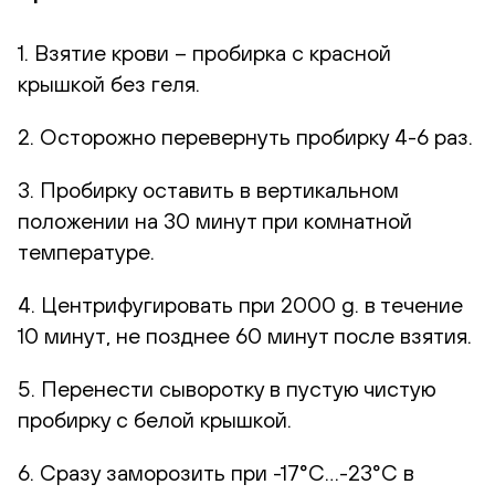
1. Взятие крови – пробирка с красной
крышкой без геля.
2. Осторожно перевернуть пробирку 4-6 раз.
3. Пробирку оставить в вертикальном
положении на 30 минут при комнатной
температуре.
4. Центрифугировать при 2000 g. в течение
10 минут, не позднее 60 минут после взятия.
5. Перенести сыворотку в пустую чистую
пробирку с белой крышкой.
6. Сразу заморозить при -17°С…-23°С в