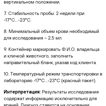
вертикальном положении.
7. Стабильность пробы: 2 недели при
-17°С…-23°С.
8. Минимальный объем крови необходимый
для исследования – 2,5 мл.
9. Контейнер маркировать Ф.И.О. владельца
и кличкой животного, заполнить
направительный бланк, указав код клиента.
10. Температурный режим транспортировки в
лабораторию -17°С...-23°С (красный пакет).
Интерпретация:
Результаты исследования
содержат информацию исключительно для
врачей. Диагноз ставится на основании