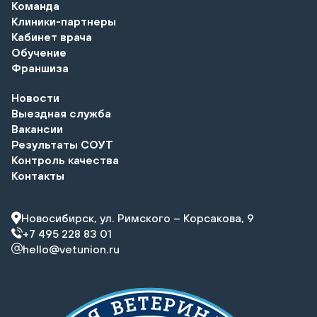
Команда
Клиники-партнеры
Кабинет врача
Обучение
Франшиза
Новости
Выездная служба
Вакансии
Результаты СОУТ
Контроль качества
Контакты
Новосибирск, ул. Римского – Корсакова, 9
+7 495 228 83 01
hello@vetunion.ru