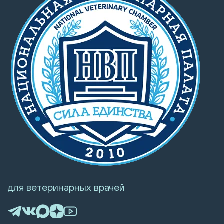
для ветеринарных врачей