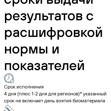
результатов с
расшифровкой
нормы и
показателей
Срок исполнения
4 дня (плюс 1-2 дня для регионов)*
указанный
срок не включает день взятия биоматериала