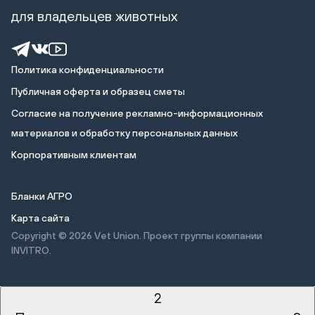
для владельцев животных
Политика конфиденциальности
Публичная оферта и образец сметы
Cогласие на получение рекламно-информационных
материалов и обработку персональных данных
Корпоративным клиентам
Бланки АГРО
Карта сайта
Copyright © 2026
Vet Union. Проект группы компании
INVITRO.
2