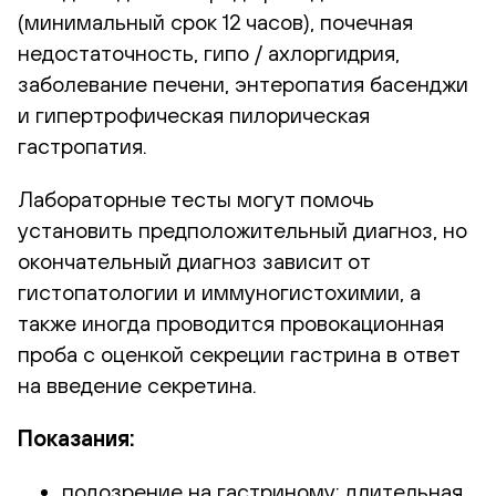
(минимальный срок 12 часов), почечная
недостаточность, гипо / ахлоргидрия,
заболевание печени, энтеропатия басенджи
и гипертрофическая пилорическая
гастропатия.
Лабораторные тесты могут помочь
установить предположительный диагноз, но
окончательный диагноз зависит от
гистопатологии и иммуногистохимии, а
также иногда проводится провокационная
проба с оценкой секреции гастрина в ответ
на введение секретина.
Показания:
подозрение на гастриному: длительная