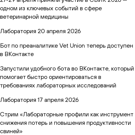
одном из ключевых событий в сфере
ветеринарной медицины
Лаборатория
20 апреля 2026
Бот по преаналитике Vet Union теперь доступен
в ВКонтакте
Запустили удобного бота во ВКонтакте, который
помогает быстро ориентироваться в
требованиях лабораторных исследований
Лаборатория
17 апреля 2026
Стрим «Лабораторные профили как инструмент
снижения потерь и повышения продуктивности
свиней»