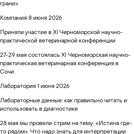
грани»
Компания
8 июня 2026
Приняли участие в XI Черноморской научно-
практической ветеринарной конференции
27-29 мая состоялась XI Черноморская научно-
практическая ветеринарная конференция в
Сочи.
Лаборатория
1 июня 2026
Лабораторные данные: как правильно читать и
использовать в диагностике
28 мая мы провели стрим на тему: «Истина где-
то рядом». Что надо знать для интерпретации