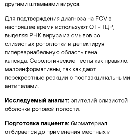
другими штаммами вируса.
Для подтверждения диагноза на FCV в
настоящее время используют ОТ-ПЦР,
выделяя РНК вируса из смывов со
слизистых ротоглотки и детектируя
гипервариабельную область гена
капсида. Серологические тесты как правило,
малоинформативны, так как дают
перекрестные реакции с поствакцинальными
антителами.
Исследуемый аналит:
эпителий слизистой
оболочки ротовой полости.
Подготовка пациента:
биоматериал
отбирается до применения местных и