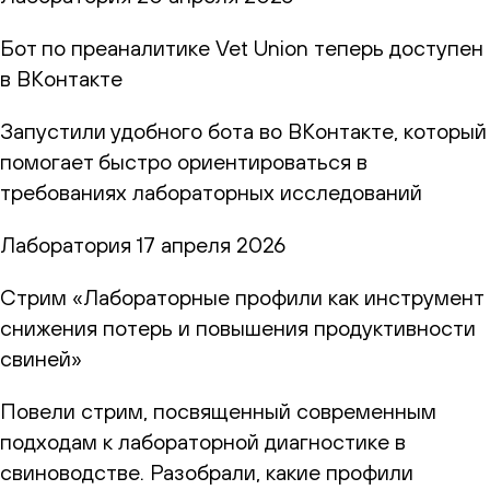
Бот по преаналитике Vet Union теперь доступен
в ВКонтакте
Запустили удобного бота во ВКонтакте, который
помогает быстро ориентироваться в
требованиях лабораторных исследований
Лаборатория
17 апреля 2026
Стрим «Лабораторные профили как инструмент
снижения потерь и повышения продуктивности
свиней»
Повели стрим, посвященный современным
подходам к лабораторной диагностике в
свиноводстве. Разобрали, какие профили