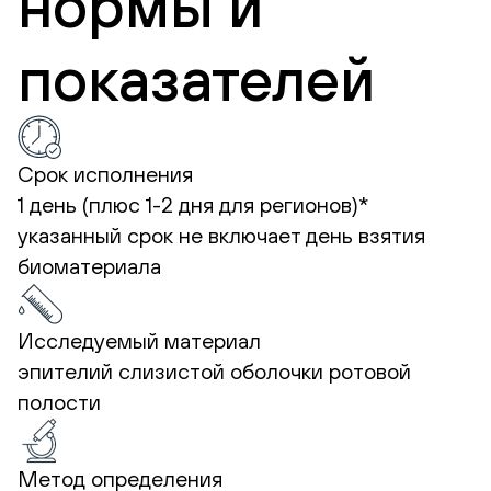
нормы и
показателей
Срок исполнения
1 день (плюс 1-2 дня для регионов)*
указанный срок не включает день взятия
биоматериала
Исследуемый материал
эпителий слизистой оболочки ротовой
полости
Метод определения