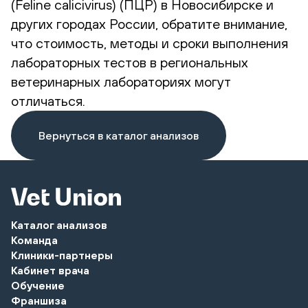
(Feline calicivirus) (ПЦР) в Новосибирске и
других городах России, обратите внимание,
что стоимость, методы и сроки выполнения
лабораторных тестов в региональных
ветеринарных лабораториях могут
отличаться.
Вернуться в каталог анализов
Каталог анализов
Команда
Клиники-партнеры
Кабинет врача
Обучение
Франшиза