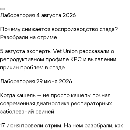
Лаборатория
4 августа 2026
Почему снижается воспроизводство стада?
Разобрали на стриме
5 августа эксперты Vet Union рассказали о
репродуктивном профиле КРС и выявлении
причин проблем в стаде.
Лаборатория
29 июня 2026
Когда кашель — не просто кашель: точная
современная диагностика респираторных
заболеваний свиней
17 июня провели стрим. На нем разобрали, как