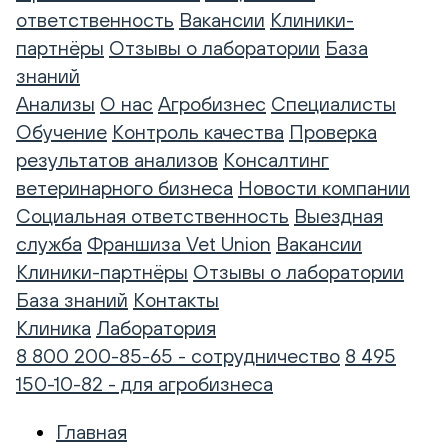
ответственность
Вакансии
Клиники-
партнёры
Отзывы о лаборатории
База
знаний
Анализы
О нас
Агробизнес
Специалисты
Обучение
Контроль качества
Проверка
результатов анализов
Консалтинг
ветеринарного бизнеса
Новости компании
Социальная ответственность
Выездная
служба
Франшиза Vet Union
Вакансии
Клиники-партнёры
Отзывы о лаборатории
База знаний
Контакты
Клиника
Лаборатория
8 800 200-85-65 - сотрудничество
8 495
150-10-82 - для агробизнеса
Главная