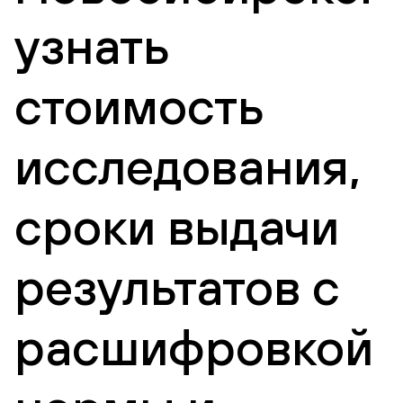
узнать
стоимость
исследования,
сроки выдачи
результатов с
расшифровкой