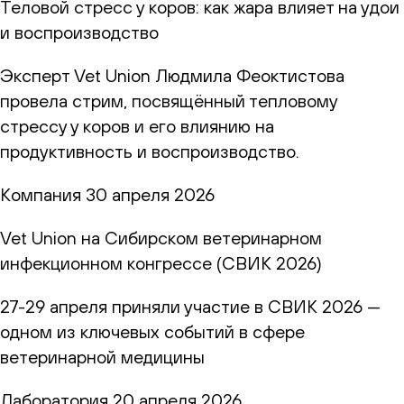
Теловой стресс у коров: как жара влияет на удои
и воспроизводство
Эксперт Vet Union Людмила Феоктистова
провела стрим, посвящённый тепловому
стрессу у коров и его влиянию на
продуктивность и воспроизводство.
Компания
30 апреля 2026
Vet Union на Сибирском ветеринарном
инфекционном конгрессе (СВИК 2026)
27-29 апреля приняли участие в СВИК 2026 —
одном из ключевых событий в сфере
ветеринарной медицины
Лаборатория
20 апреля 2026