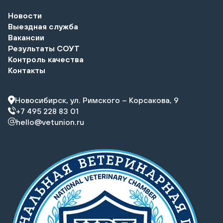
Новости
Выездная служба
Вакансии
Результаты СОУТ
Контроль качества
Контакты
Новосибирск, ул. Римского – Корсакова, 9
+7 495 228 83 01
hello@vetunion.ru