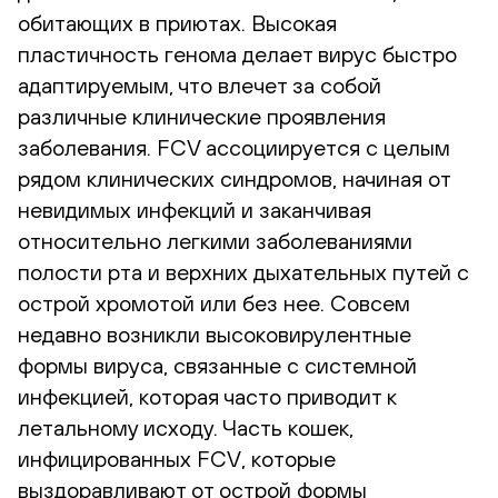
обитающих в приютах. Высокая
пластичность генома делает вирус быстро
адаптируемым, что влечет за собой
различные клинические проявления
заболевания. FCV ассоциируется с целым
рядом клинических синдромов, начиная от
невидимых инфекций и заканчивая
относительно легкими заболеваниями
полости рта и верхних дыхательных путей с
острой хромотой или без нее. Совсем
недавно возникли высоковирулентные
формы вируса, связанные с системной
инфекцией, которая часто приводит к
летальному исходу. Часть кошек,
инфицированных FCV, которые
выздоравливают от острой формы