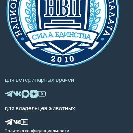
для ветеринарных врачей
для владельцев животных
Политика конфиденциальности