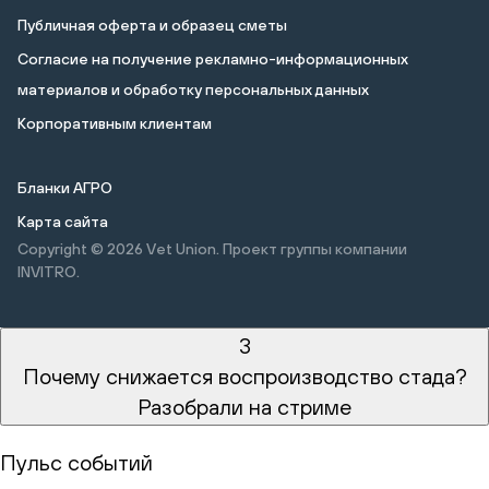
Публичная оферта и образец сметы
Cогласие на получение рекламно-информационных
материалов и обработку персональных данных
Корпоративным клиентам
Бланки АГРО
Карта сайта
Copyright © 2026
Vet Union. Проект группы компании
INVITRO.
3
Почему снижается воспроизводство стада?
Разобрали на стриме
Пульс событий