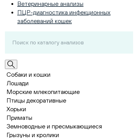
Ветеринарные анализы
ПЦР-диагностика инфекционных
заболеваний кошек
Собаки и кошки
Лошади
Морские млекопитающие
Птицы декоративные
Хорьки
Приматы
Земноводные и пресмыкающиеся
Грызуны и кролики