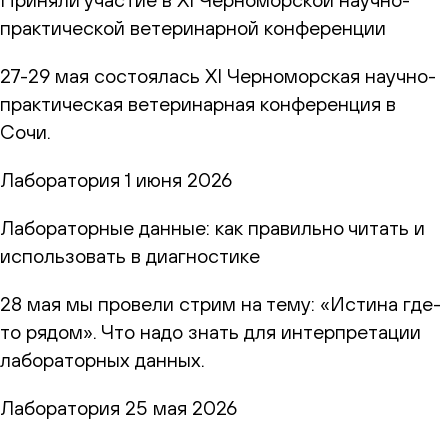
практической ветеринарной конференции
27-29 мая состоялась XI Черноморская научно-
практическая ветеринарная конференция в
Сочи.
Лаборатория
1 июня 2026
Лабораторные данные: как правильно читать и
использовать в диагностике
28 мая мы провели стрим на тему: «Истина где-
то рядом». Что надо знать для интерпретации
лабораторных данных.
Лаборатория
25 мая 2026