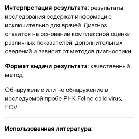
Интерпретация результата:
результаты
исследования содержат информацию
исключительно для врачей. Диагноз
ставится на основании комплексной оценки
различных показателей, дополнительных
сведений и зависит от методов диагностики.
Формат выдачи результата:
качественный
метод.
Обнаружение или не обнаружение в
исследуемой пробе РНК Feline calicivirus,
FCV.
Использованная литература: