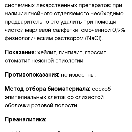
системных лекарственных препаратов; при
наличии гнойного отделяемого необходимо
предварительно его удалить при помощи
чистой марлевой салфетки, смоченной 0,9%
физиологическим раствором (NaCl).
Показания:
хейлит, гингивит, глоссит,
стоматит неясной этиологии.
Противопоказания:
не известны.
Метод отбора биоматериала:
соскоб
эпителиальных клеток со слизистой
оболочки ротовой полости.
Преаналитика: