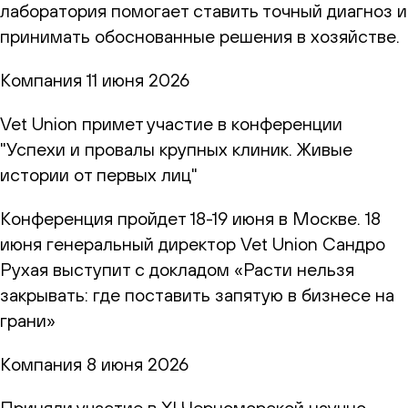
лаборатория помогает ставить точный диагноз и
принимать обоснованные решения в хозяйстве.
Компания
11 июня 2026
Vet Union примет участие в конференции
"Успехи и провалы крупных клиник. Живые
истории от первых лиц"
Конференция пройдет 18-19 июня в Москве. 18
июня генеральный директор Vet Union Сандро
Рухая выступит с докладом «Расти нельзя
закрывать: где поставить запятую в бизнесе на
грани»
Компания
8 июня 2026
Приняли участие в XI Черноморской научно-