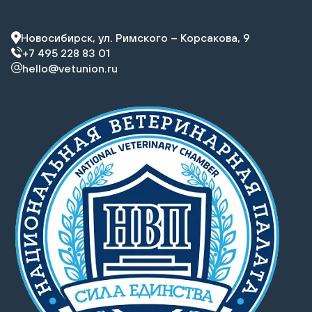
Новосибирск, ул. Римского – Корсакова, 9
+7 495 228 83 01
hello@vetunion.ru