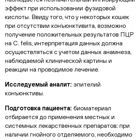
эффект при использовании фузидовой
кислоты. Ввиду того, что у некоторых кошек
при отсутствии конъюнктивита, возможно
получение положительных результатов ПЦР
на C. felis, интерпретация данных должна
осуществляться с учетом данных анамнеза,
наблюдаемой клинической картины и
реакции на проводимое лечение.
Исследуемый аналит:
эпителий
конъюнктивы.
Подготовка пациента:
биоматериал
отбирается до применения местных и
системных лекарственных препаратов; при
наличии гнойного отделяемого, необходимо