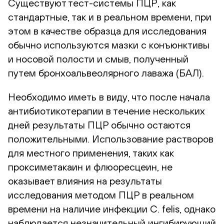
Существуют тест-системы ПЦР, как
стандартные, так и в реальном времени, при
этом в качестве образца для исследования
обычно используются мазки с конъюнктивы
и носовой полости и смыв, полученный
путем бронхоальвеолярного лаважа (БАЛ).
Необходимо иметь в виду, что после начала
антибиотикотерапии в течение нескольких
дней результаты ПЦР обычно остаются
положительными. Использование растворов
для местного применения, таких как
проксиметакаин и флюоресцеин, не
оказывает влияния на результаты
исследования методом ПЦР в реальном
времени на наличие инфекции C. felis, однако
наблюдается незначительный ингибирующий