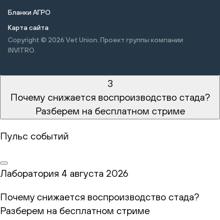
Бланки АГРО
Карта сайта
Copyright © 2026
Vet Union. Проект группы компании
INVITRO.
3
Почему снижается воспроизводство стада?
Разберем на бесплатном стриме
Пульс событий
Лаборатория
4 августа 2026
Почему снижается воспроизводство стада?
Разберем на бесплатном стриме