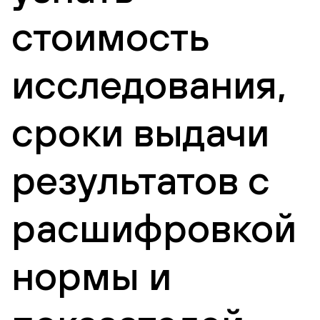
стоимость
исследования,
сроки выдачи
результатов с
расшифровкой
нормы и