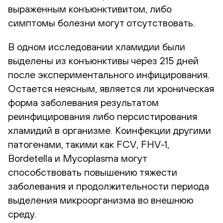
выраженным конъюнктивитом, либо
симптомы болезни могут отсутствовать.
В одном исследовании хламидии были
выделены из конъюнктивы через 215 дней
после экспериментального инфицирования.
Остается неясным, является ли хроническая
форма заболевания результатом
реинфицирования либо персистирования
хламидий в организме. Коинфекции другими
патогенами, такими как FCV, FHV-1,
Bordetella и Mycoplasma могут
способствовать повышению тяжести
заболевания и продолжительности периода
выделения микроорганизма во внешнюю
среду.