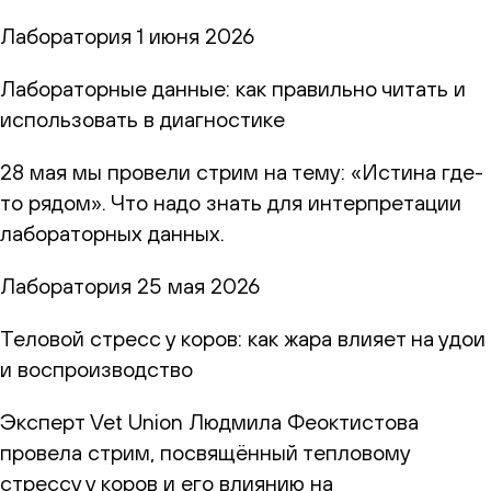
Лаборатория
1 июня 2026
Лабораторные данные: как правильно читать и
использовать в диагностике
28 мая мы провели стрим на тему: «Истина где-
то рядом». Что надо знать для интерпретации
лабораторных данных.
Лаборатория
25 мая 2026
Теловой стресс у коров: как жара влияет на удои
и воспроизводство
Эксперт Vet Union Людмила Феоктистова
провела стрим, посвящённый тепловому
стрессу у коров и его влиянию на