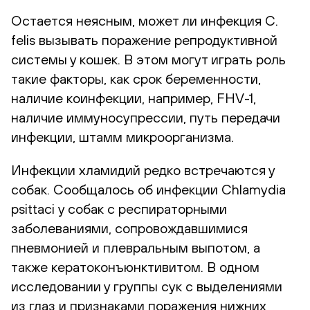
Остается неясным, может ли инфекция C.
felis вызывать поражение репродуктивной
системы у кошек. В этом могут играть роль
такие факторы, как срок беременности,
наличие коинфекции, например, FHV-1,
наличие иммуносупрессии, путь передачи
инфекции, штамм микроорганизма.
Инфекции хламидий редко встречаются у
собак. Сообщалось об инфекции Chlamydia
psittaci у собак с респираторными
заболеваниями, сопровождавшимися
пневмонией и плевральным выпотом, а
также кератоконъюнктивитом. В одном
исследовании у группы сук с выделениями
из глаз и признаками поражения нижних