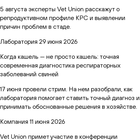
5 августа эксперты Vet Union расскажут о
репродуктивном профиле КРС и выявлении
причин проблем в стаде.
Лаборатория
29 июня 2026
Когда кашель — не просто кашель: точная
современная диагностика респираторных
заболеваний свиней
17 июня провели стрим. На нем разобрали, как
лаборатория помогает ставить точный диагноз и
принимать обоснованные решения в хозяйстве.
Компания
11 июня 2026
Vet Union примет участие в конференции