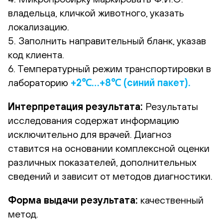
владельца, кличкой животного, указать
локализацию.
5. Заполнить направительный бланк, указав
код клиента.
6. Температурный режим транспортировки в
лабораторию
+2℃…+8℃ (синий пакет).
Интерпретация результата:
Результаты
исследования содержат информацию
исключительно для врачей. Диагноз
ставится на основании комплексной оценки
различных показателей, дополнительных
сведений и зависит от методов диагностики.
Форма выдачи результата:
качественный
метод.