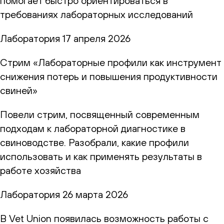
помогает быстро ориентироваться в
требованиях лабораторных исследований
Лаборатория
17 апреля 2026
Стрим «Лабораторные профили как инструмент
снижения потерь и повышения продуктивности
свиней»
Повели стрим, посвященный современным
подходам к лабораторной диагностике в
свиноводстве. Разобрали, какие профили
использовать и как применять результаты в
работе хозяйства
Лаборатория
26 марта 2026
В Vet Union появилась возможность работы с