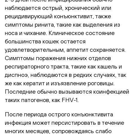
наблюдается острый, хронический или
рецидивирующий конъюнктивит, также
симптомы ринита, такие как выделения из
носа и чихание. Клиническое состояние
большинства кошек остается
удовлетворительным, аппетит сохраняется.
Симптомы поражения нижних отделов
респираторного тракта, такие как кашель и
диспноэ, наблюдаются в редких случаях, так
же как кератит и изъязвление роговицы.
Последние обычно вызываются коинфекцией
таких патогенов, как FHV-1.
После периода острого конъюнктивита
инфекция может персистировать в течение
многих месяцев, сопровождаясь слабо