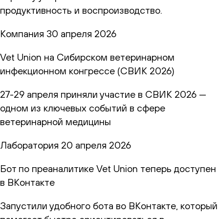
продуктивность и воспроизводство.
Компания
30 апреля 2026
Vet Union на Сибирском ветеринарном
инфекционном конгрессе (СВИК 2026)
27-29 апреля приняли участие в СВИК 2026 —
одном из ключевых событий в сфере
ветеринарной медицины
Лаборатория
20 апреля 2026
Бот по преаналитике Vet Union теперь доступен
в ВКонтакте
Запустили удобного бота во ВКонтакте, который