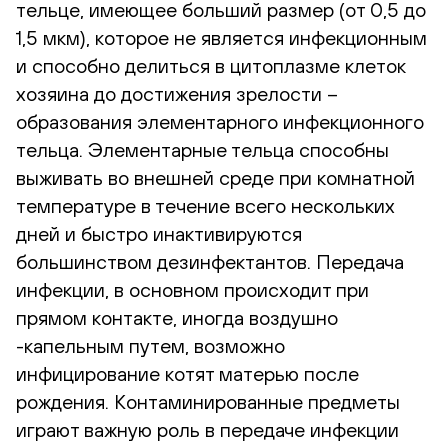
тельце, имеющее больший размер (от 0,5 до
1,5 мкм), которое не является инфекционным
и способно делиться в цитоплазме клеток
хозяина до достижения зрелости –
образования элементарного инфекционного
тельца. Элементарные тельца способны
выживать во внешней среде при комнатной
температуре в течение всего нескольких
дней и быстро инактивируются
большинством дезинфектантов. Передача
инфекции, в основном происходит при
прямом контакте, иногда воздушно
-капельным путем, возможно
инфицирование котят матерью после
рождения. Контаминированные предметы
играют важную роль в передаче инфекции