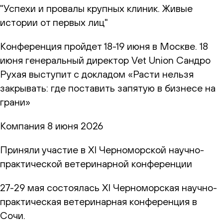
"Успехи и провалы крупных клиник. Живые
истории от первых лиц"
Конференция пройдет 18-19 июня в Москве. 18
июня генеральный директор Vet Union Сандро
Рухая выступит с докладом «Расти нельзя
закрывать: где поставить запятую в бизнесе на
грани»
Компания
8 июня 2026
Приняли участие в XI Черноморской научно-
практической ветеринарной конференции
27-29 мая состоялась XI Черноморская научно-
практическая ветеринарная конференция в
Сочи.