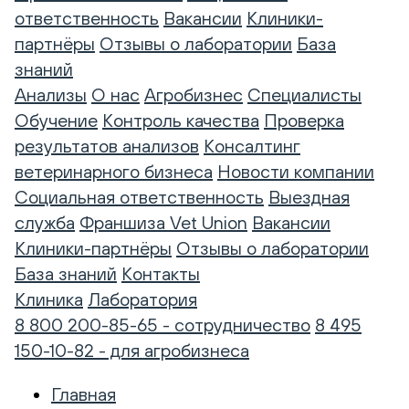
ответственность
Вакансии
Клиники-
партнёры
Отзывы о лаборатории
База
знаний
Анализы
О нас
Агробизнес
Специалисты
Обучение
Контроль качества
Проверка
результатов анализов
Консалтинг
ветеринарного бизнеса
Новости компании
Социальная ответственность
Выездная
служба
Франшиза Vet Union
Вакансии
Клиники-партнёры
Отзывы о лаборатории
База знаний
Контакты
Клиника
Лаборатория
8 800 200-85-65 - сотрудничество
8 495
150-10-82 - для агробизнеса
Главная