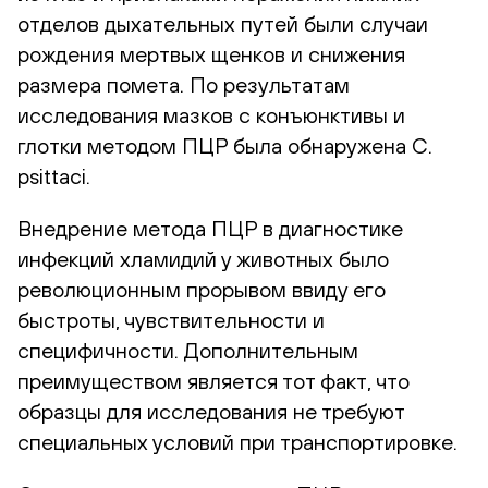
отделов дыхательных путей были случаи
рождения мертвых щенков и снижения
размера помета. По результатам
исследования мазков с конъюнктивы и
глотки методом ПЦР была обнаружена C.
psittaci.
Внедрение метода ПЦР в диагностике
инфекций хламидий у животных было
революционным прорывом ввиду его
быстроты, чувствительности и
специфичности. Дополнительным
преимуществом является тот факт, что
образцы для исследования не требуют
специальных условий при транспортировке.