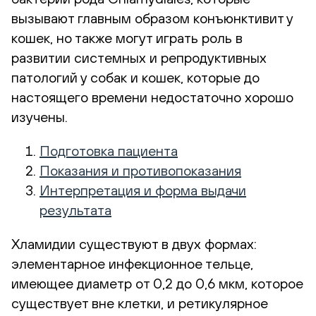
вызывают главным образом конъюнктивит у
кошек, но также могут играть роль в
развитии системных и репродуктивных
патологий у собак и кошек, которые до
настоящего времени недостаточно хорошо
изучены.
Подготовка пациента
Показания и противопоказания
Интерпретация и форма выдачи
результата
Хламидии существуют в двух формах:
элементарное инфекционное тельце,
имеющее диаметр от 0,2 до 0,6 мкм, которое
существует вне клетки, и ретикулярное