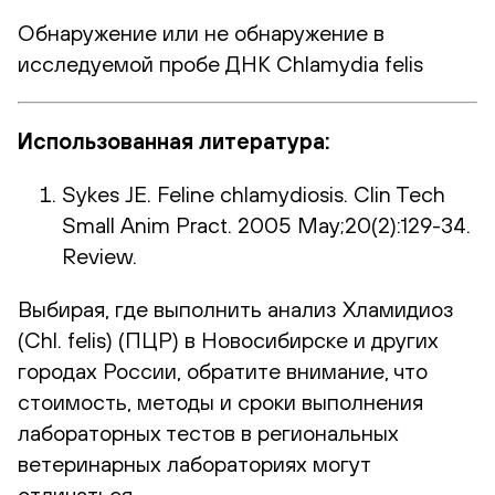
Обнаружение или не обнаружение в
исследуемой пробе ДНК Chlamydia felis
Использованная литература:
Sykes JE. Feline chlamydiosis. Clin Tech
Small Anim Pract. 2005 May;20(2):129-34.
Review.
Выбирая, где выполнить анализ Хламидиоз
(Chl. felis) (ПЦР) в Новосибирске и других
городах России, обратите внимание, что
стоимость, методы и сроки выполнения
лабораторных тестов в региональных
ветеринарных лабораториях могут
отличаться.