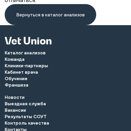
Вернуться в каталог анализов
Каталог анализов
Команда
Клиники-партнеры
Кабинет врача
Обучение
Франшиза
Новости
Выездная служба
Вакансии
Результаты СОУТ
Контроль качества
Контакты