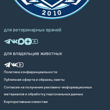
для ветеринарных врачей
для владельцев животных
Политика конфиденциальности
Публичная оферта и образец сметы
Cогласие на получение рекламно-информационных
материалов и обработку персональных данных
Корпоративным клиентам