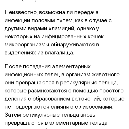
Неизвестно, возможна ли передача
инфекции половым путем, как в случае с
другими видами хламидий, однако у
некоторых из инфицированных кошек
микроорганизмы обнаруживаются в
выделениях из влагалища.
После попадания элементарных
инфекционных телец в организм животного
они превращаются в ретикулярные тельца,
которые размножаются с помощью простого
деления с образованием включений, которые
не подвергаются слиянию с лизосомами.
Затем ретикулярные тельца вновь
превращаются в элементарные тельца,