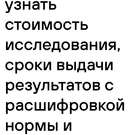
узнать
стоимость
исследования,
сроки выдачи
результатов с
расшифровкой
нормы и