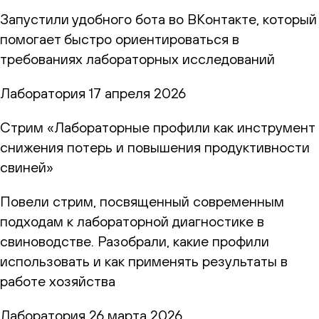
Запустили удобного бота во ВКонтакте, который
помогает быстро ориентироваться в
требованиях лабораторных исследований
Лаборатория
17 апреля 2026
Стрим «Лабораторные профили как инструмент
снижения потерь и повышения продуктивности
свиней»
Повели стрим, посвященный современным
подходам к лабораторной диагностике в
свиноводстве. Разобрали, какие профили
использовать и как применять результаты в
работе хозяйства
Лаборатория
26 марта 2026