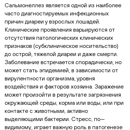
Сальмонеллез является одной из наиболее
часто диагностируемых инфекционных
причин диареи у взрослых лошадей.
Клинические проявления варьируются от
отсутствия патологических клинических
признаков (субклиническое носительство)
до острой, тяжелой диареи и даже смерти.
Заболевание встречается спорадически, но
может стать эпидемией, в зависимости от
вирулентности организма, уровня
воздействия и факторов хозяина. Заражение
может произойти в результате загрязнения
окружающей среды, корма или воды, или при
контакте с животными, активно
выделяющими бактерии. Стресс, по—
видимому, играет важную роль в патогенезе