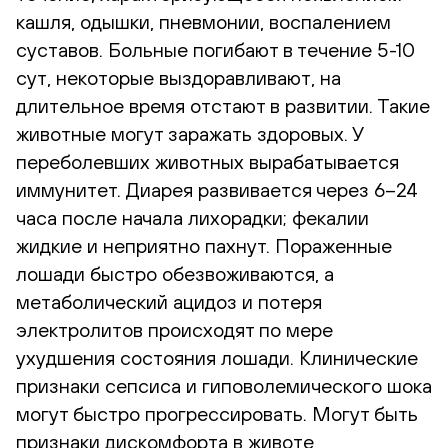
кашля, одышки, пневмонии, воспалением
суставов. Больные погибают в течение 5-10
сут, некоторые выздоравливают, на
длительное время отстают в развитии. Такие
животные могут заражать здоровых. У
переболевших животных вырабатывается
иммунитет. Диарея развивается через 6–24
часа после начала лихорадки; фекалии
жидкие и неприятно пахнут. Пораженные
лошади быстро обезвоживаются, а
метаболический ацидоз и потеря
электролитов происходят по мере
ухудшения состояния лошади. Клинические
признаки сепсиса и гиповолемического шока
могут быстро прогрессировать. Могут быть
признаки дискомфорта в животе,