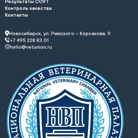
Результаты СОУТ
Контроль качества
Контакты
Новосибирск, ул. Римского – Корсакова, 9
+7 495 228 83 01
hello@vetunion.ru