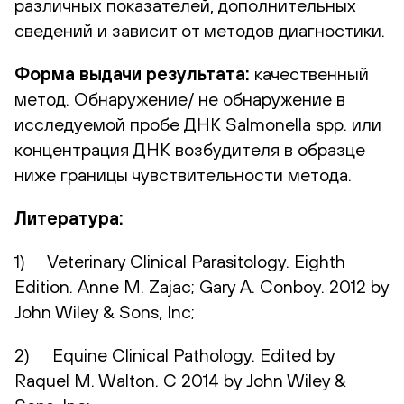
различных показателей, дополнительных
сведений и зависит от методов диагностики.
Форма выдачи результата:
качественный
метод. Обнаружение/ не обнаружение в
исследуемой пробе ДНК Salmonella spp. или
концентрация ДНК возбудителя в образце
ниже границы чувствительности метода.
Литература:
1) Veterinary Clinical Parasitology. Eighth
Edition. Anne M. Zajac; Gary A. Conboy. 2012 by
John Wiley & Sons, Inc;
2) Equine Clinical Pathology. Edited by
Raquel M. Walton. C 2014 by John Wiley &