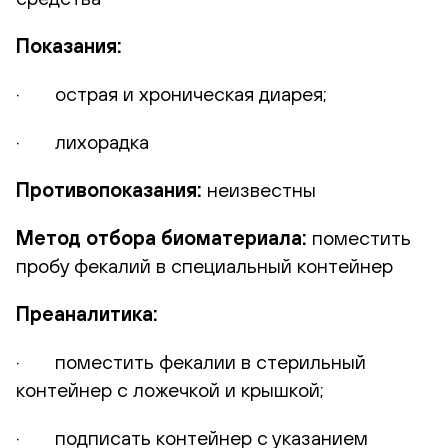
Показания:
· острая и хроническая диарея;
· лихорадка
Противопоказания:
неизвестны
Метод отбора биоматериала:
поместить
пробу фекалий в специальный контейнер
Преаналитика:
· поместить фекалии в стерильный
контейнер с ложечкой и крышкой;
· подписать контейнер с указанием