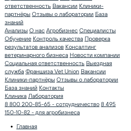
ответственность
Вакансии
Клиники-
партнёры
Отзывы о лаборатории
База
знаний
Анализы
О нас
Агробизнес
Специалисты
Обучение
Контроль качества
Проверка
результатов анализов
Консалтинг
ветеринарного бизнеса
Новости компании
Социальная ответственность
Выездная
служба
Франшиза Vet Union
Вакансии
Клиники-партнёры
Отзывы о лаборатории
База знаний
Контакты
Клиника
Лаборатория
8 800 200-85-65 - сотрудничество
8 495
150-10-82 - для агробизнеса
Главная