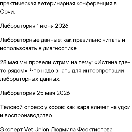
практическая ветеринарная конференция в
Сочи.
Лаборатория
1 июня 2026
Лабораторные данные: как правильно читать и
использовать в диагностике
28 мая мы провели стрим на тему: «Истина где-
то рядом». Что надо знать для интерпретации
лабораторных данных.
Лаборатория
25 мая 2026
Теловой стресс у коров: как жара влияет на удои
и воспроизводство
Эксперт Vet Union Людмила Феоктистова