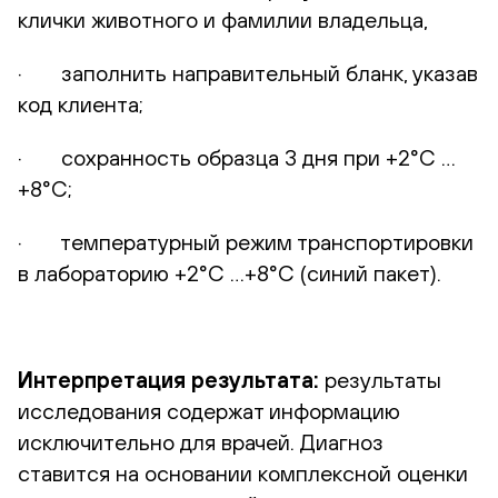
клички животного и фамилии владельца,
· заполнить направительный бланк, указав
код клиента;
· сохранность образца 3 дня при +2°С …
+8°С;
· температурный режим транспортировки
в лабораторию +2°С …+8°С (синий пакет).
Интерпретация результата:
результаты
исследования содержат информацию
исключительно для врачей. Диагноз
ставится на основании комплексной оценки