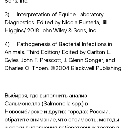
Sons, Inc;
3) Interpretation of Equine Laboratory
Diagnostics. Edited by Nicola Pusterla, Jill
Higgins/ 2018 John Wiley & Sons, Inc.
4) Pathogenesis of Bacterial Infections in
Animals. Third Edition/ Edited by Carlton L.
Gyles, John F. Prescott, J. Glenn Songer, and
Charles O. Thoen. ©2004 Blackwell Publishing.
Выбирая, где выполнить анализ
Сальмонелла (Salmonella spp.) в
Новосибирске и других городах России,
обратите внимание, что стоимость, методы
и сроки выполнения лабораторных тестов в