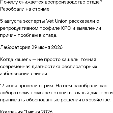
Почему снижается воспроизводство стада?
Разобрали на стриме
5 августа эксперты Vet Union рассказали о
репродуктивном профиле КРС и выявлении
причин проблем в стаде.
Лаборатория
29 июня 2026
Когда кашель — не просто кашель: точная
современная диагностика респираторных
заболеваний свиней
17 июня провели стрим. На нем разобрали, как
лаборатория помогает ставить точный диагноз и
принимать обоснованные решения в хозяйстве.
Компания
11 июня 2026