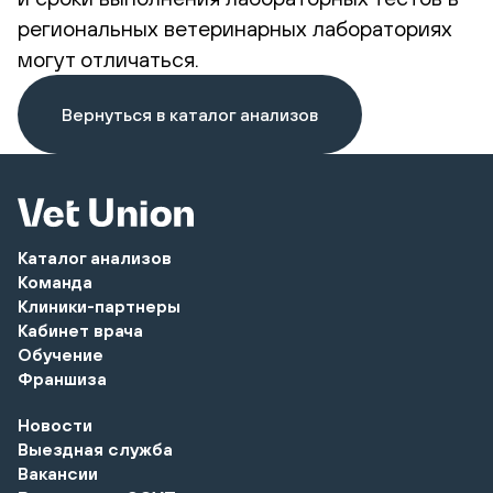
региональных ветеринарных лабораториях
могут отличаться.
Вернуться в каталог анализов
Каталог анализов
Команда
Клиники-партнеры
Кабинет врача
Обучение
Франшиза
Новости
Выездная служба
Вакансии