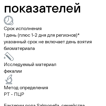
показателей
Срок исполнения
1 день (плюс 1-2 дня для регионов)*
указанный срок не включает день взятия
биоматериала
Исследуемый материал
фекалии
Метод определения
РТ - ПЦР
Бактерии рода Salmonella, семейства