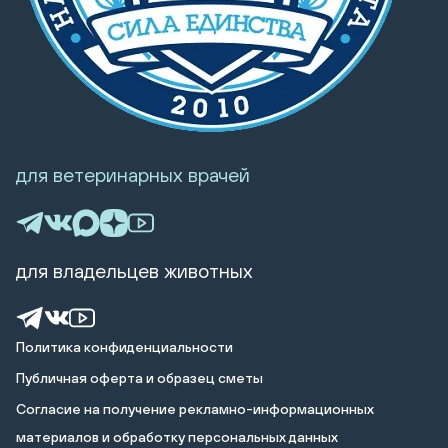
для ветеринарных врачей
для владельцев животных
Политика конфиденциальности
Публичная оферта и образец сметы
Cогласие на получение рекламно-информационных
материалов и обработку персональных данных