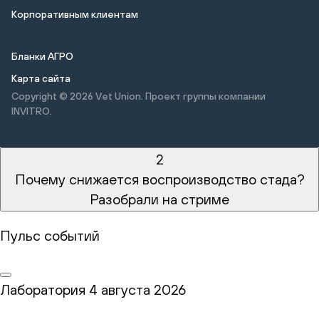
Корпоративным клиентам
Бланки АГРО
Карта сайта
Copyright © 2026
Vet Union. Проект группы компании
INVITRO.
2
Почему снижается воспроизводство стада?
Разобрали на стриме
Пульс событий
Лаборатория
4 августа 2026