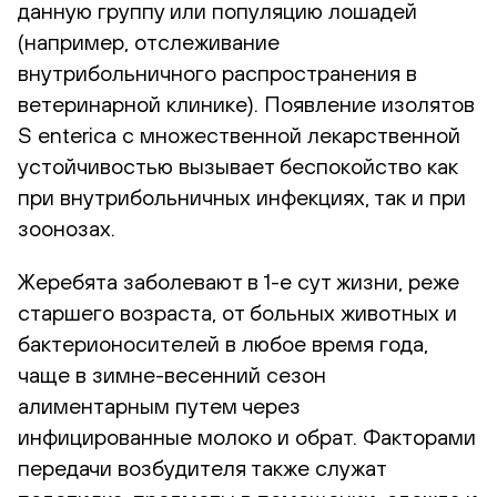
данную группу или популяцию лошадей
(например, отслеживание
внутрибольничного распространения в
ветеринарной клинике). Появление изолятов
S enterica с множественной лекарственной
устойчивостью вызывает беспокойство как
при внутрибольничных инфекциях, так и при
зоонозах.
Жеребята заболевают в 1-е сут жизни, реже
старшего возраста, от больных животных и
бактерионосителей в любое время года,
чаще в зимне-весенний сезон
алиментарным путем через
инфицированные молоко и обрат. Факторами
передачи возбудителя также служат