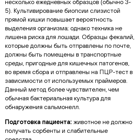
несколько ежедневных образцов (обычно 3-
5). Культивирование биопсии слизистой
прямой кишки повышает вероятность
выделения организма; однако техника не
лишена риска для лошади. Образцы фекалий,
которые должны быть отправлены по почте,
должны быть помещены в транспортные
среды, пригодные для кишечных патогенов,
во время сбора и отправлены на ПЦР-тест в
зависимости от используемых праймеров.
Данный метод более чувствителен, чем
обычная бактериальная культура для
обнаружения сальмонелл.
Подготовка пациента:
животное не должно
получать сорбенты и слабительные
средства