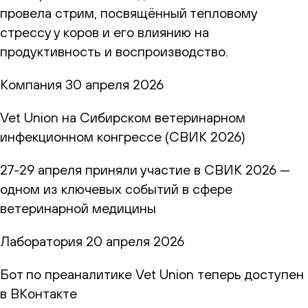
провела стрим, посвящённый тепловому
стрессу у коров и его влиянию на
продуктивность и воспроизводство.
Компания
30 апреля 2026
Vet Union на Сибирском ветеринарном
инфекционном конгрессе (СВИК 2026)
27-29 апреля приняли участие в СВИК 2026 —
одном из ключевых событий в сфере
ветеринарной медицины
Лаборатория
20 апреля 2026
Бот по преаналитике Vet Union теперь доступен
в ВКонтакте