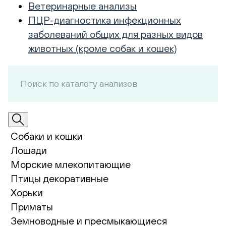
Ветеринарные анализы
ПЦР-диагностика инфекционных
заболеваний общих для разных видов
животных (кроме собак и кошек)
Собаки и кошки
Лошади
Морские млекопитающие
Птицы декоративные
Хорьки
Приматы
Земноводные и пресмыкающиеся