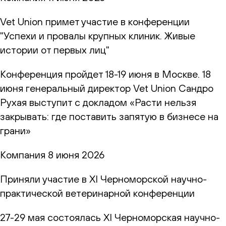
Vet Union примет участие в конференции
"Успехи и провалы крупных клиник. Живые
истории от первых лиц"
Конференция пройдет 18-19 июня в Москве. 18
июня генеральный директор Vet Union Сандро
Рухая выступит с докладом «Расти нельзя
закрывать: где поставить запятую в бизнесе на
грани»
Компания
8 июня 2026
Приняли участие в XI Черноморской научно-
практической ветеринарной конференции
27-29 мая состоялась XI Черноморская научно-