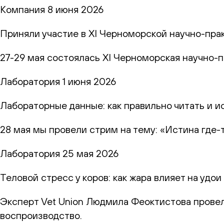
Компания
8 июня 2026
Приняли участие в XI Черноморской научно-пр
27-29 мая состоялась XI Черноморская научно-
Лаборатория
1 июня 2026
Лабораторные данные: как правильно читать и и
28 мая мы провели стрим на тему: «Истина где-
Лаборатория
25 мая 2026
Теловой стресс у коров: как жара влияет на удо
Эксперт Vet Union Людмила Феоктистова провел
воспроизводство.