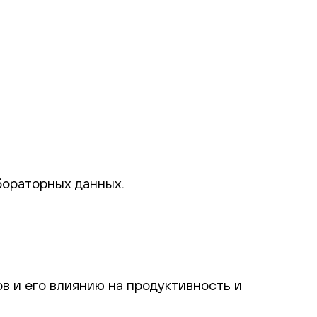
бораторных данных.
в и его влиянию на продуктивность и