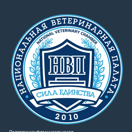
Политика конфиденциальности