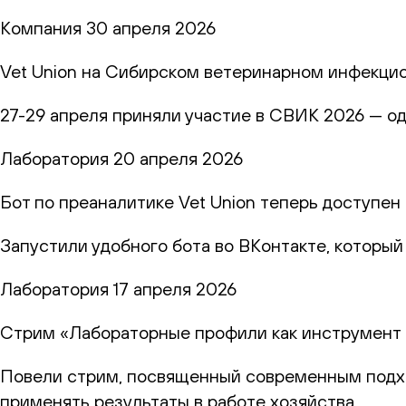
Компания
30 апреля 2026
Vet Union на Сибирском ветеринарном инфекци
27-29 апреля приняли участие в СВИК 2026 — о
Лаборатория
20 апреля 2026
Бот по преаналитике Vet Union теперь доступен
Запустили удобного бота во ВКонтакте, которы
Лаборатория
17 апреля 2026
Стрим «Лабораторные профили как инструмент 
Повели стрим, посвященный современным подход
применять результаты в работе хозяйства