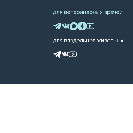
для ветеринарных врачей
для владельцев животных