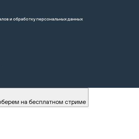
лов и обработку персональных данных
.
зберем на бесплатном стриме