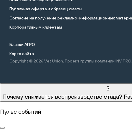
Публичная оферта и образец сметы
Cогласие на получение рекламно-информационных материа
Корпоративным клиентам
Бланки АГРО
Карта сайта
Copyright © 2026
Vet Union. Проект группы компании INVITRO
3
Почему снижается воспроизводство стада? Ра
Пульс событий