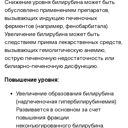
Снижение уровня билирубина может быть
обусловлено применением препаратов,
вызывающих индукцию печеночных
ферментов (например, фенобарбитала).
Увеличение билирубина может быть
следствием приема лекарственных средств,
вызывающих гемолитическую анемию,
острую печеночную недостаточность или
билиарно-печеночную дисфункцию.
Повышение уровня:
Увеличение образования билирубина
(надпеченочная гипербилирубинемия).
Развивается в основном за счет
повышения фракции
неконъюгированного билирубина.