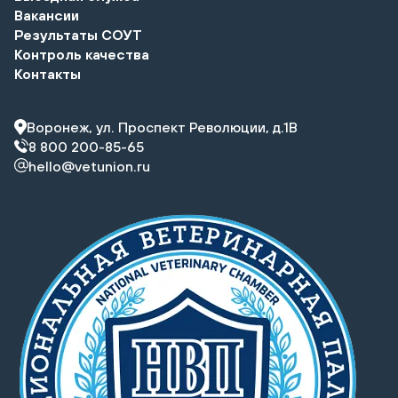
Вакансии
Результаты СОУТ
Контроль качества
Контакты
Воронеж, ул. Проспект Революции, д.1В
8 800 200-85-65
hello@vetunion.ru