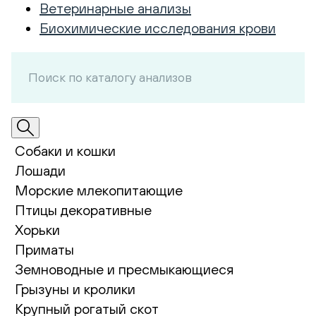
Ветеринарные анализы
Биохимические исследования крови
Собаки и кошки
Лошади
Морские млекопитающие
Птицы декоративные
Хорьки
Приматы
Земноводные и пресмыкающиеся
Грызуны и кролики
Крупный рогатый скот