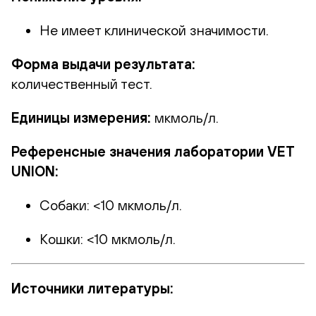
Не имеет клинической значимости.
Форма выдачи результата:
количественный тест.
Единицы измерения:
мкмоль/л.
Референсные значения лаборатории VET
UNION:
Собаки: <10 мкмоль/л.
Кошки: <10 мкмоль/л.
Источники литературы: