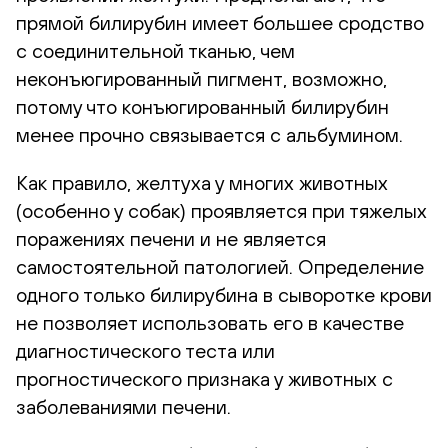
прямой билирубин имеет большее сродство
с соединительной тканью, чем
неконъюгированный пигмент, возможно,
потому что конъюгированный билирубин
менее прочно связывается с альбумином.
Как правило, желтуха у многих животных
(особенно у собак) проявляется при тяжелых
поражениях печени и не является
самостоятельной патологией. Определение
одного только билирубина в сыворотке крови
не позволяет использовать его в качестве
диагностического теста или
прогностического признака у животных с
заболеваниями печени.