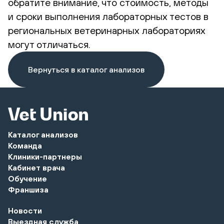
обратите внимание, что стоимость, методы
и сроки выполнения лабораторных тестов в
региональных ветеринарных лабораториях
могут отличаться.
Вернуться в каталог анализов
Каталог анализов
Команда
Клиники-партнеры
Кабинет врача
Обучение
Франшиза
Новости
Выездная служба