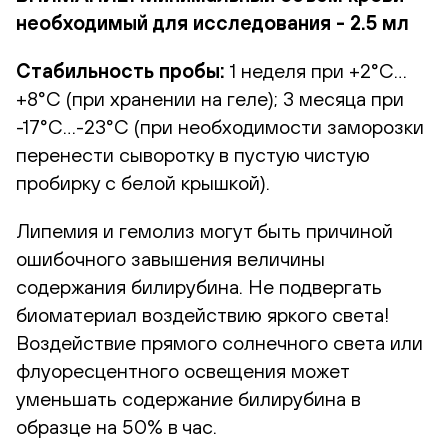
необходимый для исследования - 2.5 мл
Стабильность пробы:
1 неделя при +2°С…
+8°С (при хранении на геле); 3 месяца при
-17°С…-23°С (при необходимости заморозки
перенести сыворотку в пустую чистую
пробирку с белой крышкой).
Липемия и гемолиз могут быть причиной
ошибочного завышения величины
содержания билирубина. Не подвергать
биоматериал воздействию яркого света!
Воздействие прямого солнечного света или
флуоресцентного освещения может
уменьшать содержание билирубина в
образце на 50% в час.