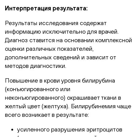
Интерпретация результата:
Результаты исследования содержат
информацию исключительно для врачей.
Диагноз ставится на основании комплексной
оценки различных показателей,
дополнительных сведений и зависит от
методов диагностики.
Повышение в крови уровня билирубина
(конъюгированного или
неконъюгированного) окрашивает ткани в
желтый цвет (желтуха). Билирубинемия чаще
всего возникает в результате:
усиленного разрушения эритроцитов