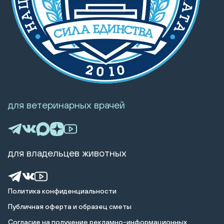
для ветеринарных врачей
для владельцев животных
Политика конфиденциальности
Публичная оферта и образец сметы
Cогласие на получение рекламно-информационных