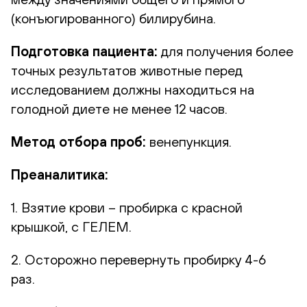
(конъюгированного) билирубина.
Подготовка пациента:
для получения более
точных результатов животные перед
исследованием должны находиться на
голодной диете не менее 12 часов.
Метод отбора проб:
венепункция.
Преаналитика:
1. Взятие крови – пробирка с красной
крышкой, с ГЕЛЕМ.
2. Осторожно перевернуть пробирку 4-6
раз.