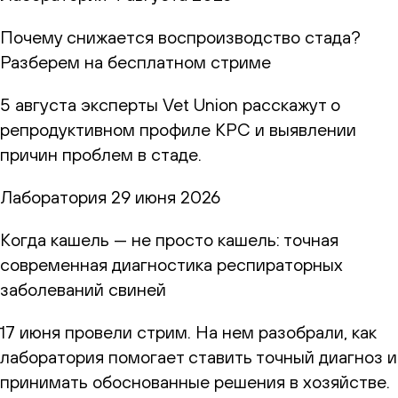
Почему снижается воспроизводство стада?
Разберем на бесплатном стриме
5 августа эксперты Vet Union расскажут о
репродуктивном профиле КРС и выявлении
причин проблем в стаде.
Лаборатория
29 июня 2026
Когда кашель — не просто кашель: точная
современная диагностика респираторных
заболеваний свиней
17 июня провели стрим. На нем разобрали, как
лаборатория помогает ставить точный диагноз и
принимать обоснованные решения в хозяйстве.