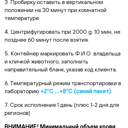
3. Пробирку оставить в вертикальном
положении на 30 минут при комнатной
температуре.
4. Центрифугировать при 2000 g. 10 мин, не
позднее 60 минут после взятия.
5. Контейнер маркировать Ф.И.О. владельца
и кличкой животного, заполнить
направительный бланк, указав код клиента.
6. Температурный режим транспортировки в
лабораторию
+2°С …+8°С (синий пакет).
7. Срок исполнения 1 день (плюс 1-2 дня для
регионов)
ВНИМАНИЕ! Минимальный объем крови