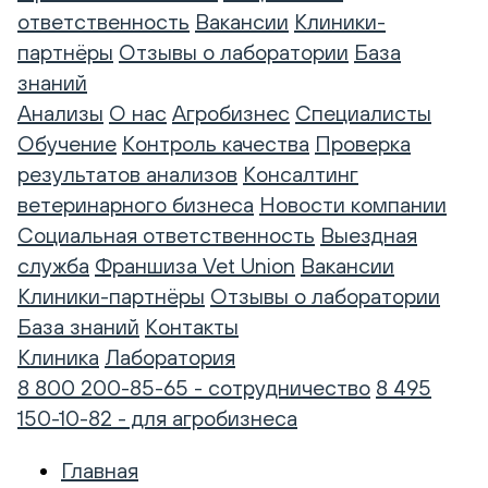
ответственность
Вакансии
Клиники-
партнёры
Отзывы о лаборатории
База
знаний
Анализы
О нас
Агробизнес
Специалисты
Обучение
Контроль качества
Проверка
результатов анализов
Консалтинг
ветеринарного бизнеса
Новости компании
Социальная ответственность
Выездная
служба
Франшиза Vet Union
Вакансии
Клиники-партнёры
Отзывы о лаборатории
База знаний
Контакты
Клиника
Лаборатория
8 800 200-85-65 - сотрудничество
8 495
150-10-82 - для агробизнеса
Главная