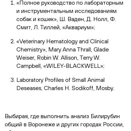
«Полное руководство по лабораторным
и инструментальным исследованиям
собак и кошек», Ш. Ваден, Д. Нолл, Ф.
Смит, Л. Тиллей, «Аквариум»;
«Veterinary Hematology and Clinical
Chemistry», Mary Anna Thrall, Glade
Weiser, Robin W. Allison, Terry W.
Campbell, «WILEY-BLACKWELL»;
Laboratory Profiles of Small Animal
Deseases, Charles H. Sodikoff, Mosby.
Выбирая, где выполнить анализ Билирубин
общий в Воронеже и других городах России,