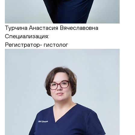
Турчина Анастасия Вячеславовна
Специализация:
Регистратор- гистолог