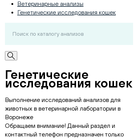
Ветеринарные анализы
Генетические исследования кошек
Генетические
исследования кошек
Выполнение исследований анализов для
животных в ветеринарной лаборатории в
Воронеже
Обращаем внимание! Данный раздел и
контактный телефон предназначен только