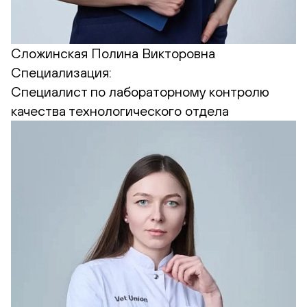
Сложинская Полина Викторовна
Специализация:
Cпециалист по лабораторному контролю
качества технологического отдела