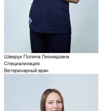
Шамрук Полина Леонидовна
Специализация:
Ветеринарный врач