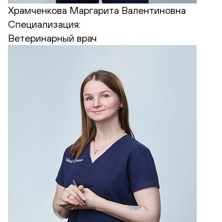
Храмченкова Маргарита Валентиновна
Специализация:
Ветеринарный врач