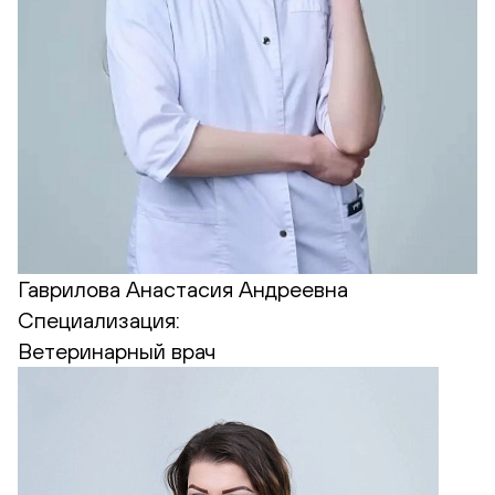
Гаврилова Анастасия Андреевна
Специализация:
Ветеринарный врач