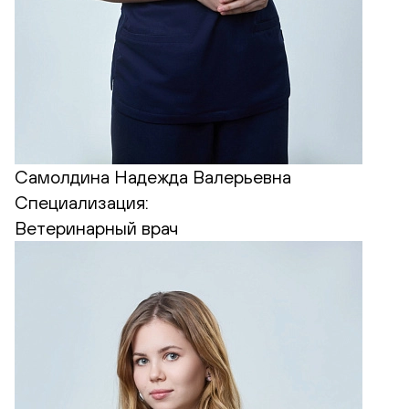
Самолдина Надежда Валерьевна
Специализация:
Ветеринарный врач