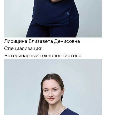
Лисицина Елизавета Денисовна
Специализация:
Ветеринарный технолог-гистолог