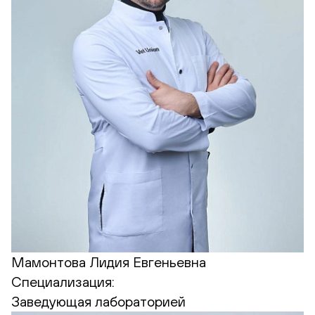
Мамонтова Лидия Евгеньевна
Специализация:
Заведующая лабораторией