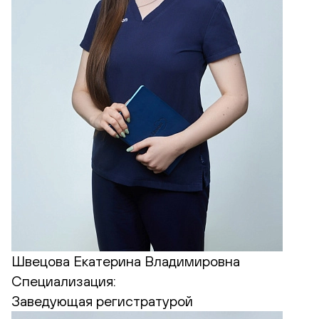
Швецова Екатерина Владимировна
Специализация:
Заведующая регистратурой