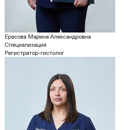
Ерасова Марина Александровна
Специализация:
Регистратор-гистолог