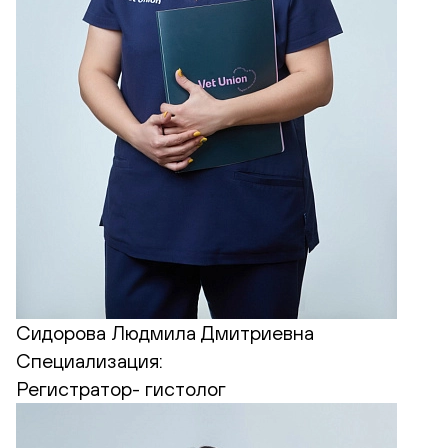
Сидорова Людмила Дмитриевна
Специализация:
Регистратор- гистолог