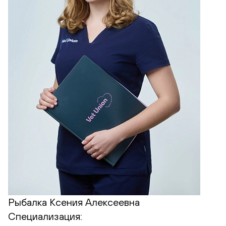
Рыбалка Ксения Алексеевна
Специализация: