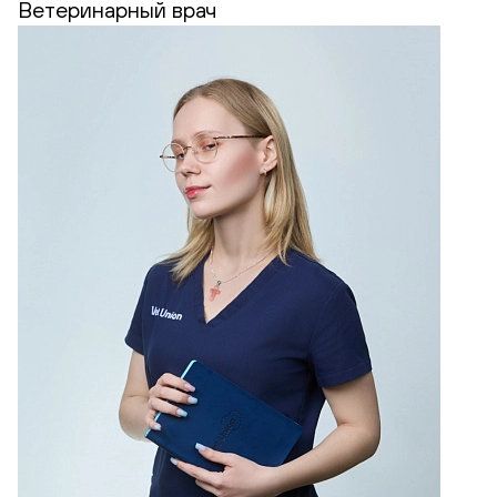
Ветеринарный врач