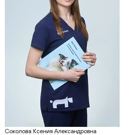
Соколова Ксения Александровна