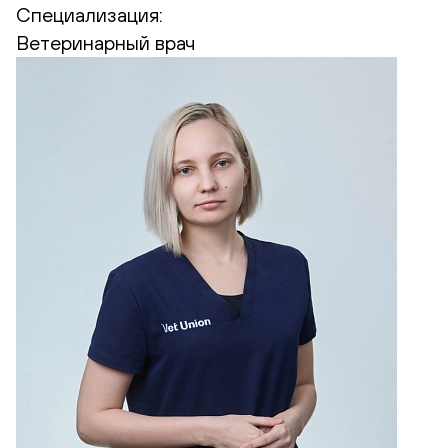
Специализация:
Ветеринарный врач