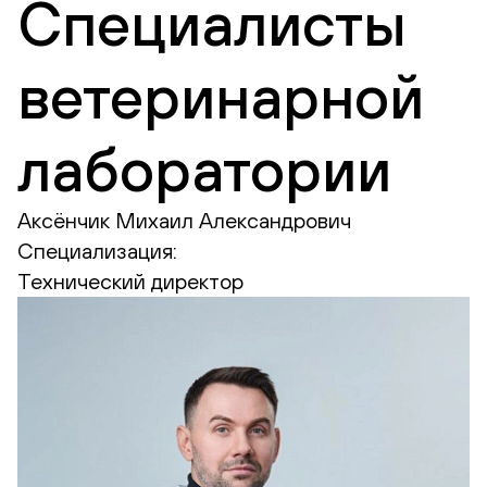
Специалисты
ветеринарной
лаборатории
Аксёнчик Михаил Александрович
Специализация:
Технический директор