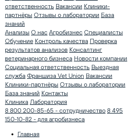
ответственность
Вакансии
Клиники-
партнёры
Отзывы о лаборатории
База
знаний
Анализы
О нас
Агробизнес
Специалисты
Обучение
Контроль качества
Проверка
результатов анализов
Консалтинг
ветеринарного бизнеса
Новости компании
Социальная ответственность
Выездная
служба
Франшиза Vet Union
Вакансии
Клиники-партнёры
Отзывы о лаборатории
База знаний
Контакты
Клиника
Лаборатория
8 800 200-85-65 - сотрудничество
8 495
150-10-82 - для агробизнеса
Главная