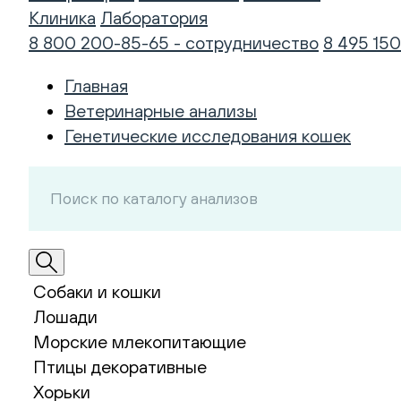
Клиника
Лаборатория
8 800 200-85-65 - сотрудничество
8 495 150
Главная
Ветеринарные анализы
Генетические исследования кошек
Собаки и кошки
Лошади
Морские млекопитающие
Птицы декоративные
Хорьки