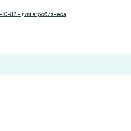
-10-82 - для агробизнеса