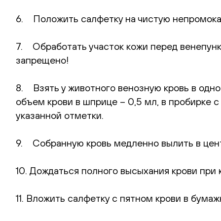
6. Положить салфетку на чистую непромока
7. Обработать участок кожи перед венепунк
запрещено!
8. Взять у животного венозную кровь в одн
объем крови в шприце – 0,5 мл, в пробирке 
указанной отметки.
9. Собранную кровь медленно вылить в цент
10. Дождаться полного высыхания крови при 
11. Вложить салфетку с пятном крови в бумаж