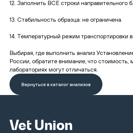
12. Заполнить ВСЕ строки направительного б
13. Стабильность образца: не ограничена.
14. Температурный режим транспортировки в
Выбирая, где выполнить анализ Установление
России, обратите внимание, что стоимость,
лабораториях могут отличаться.
Вернуться в каталог анализов