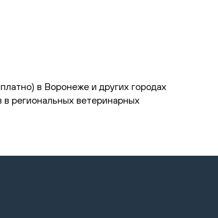
сплатно) в Воронеже и других городах
в в региональных ветеринарных