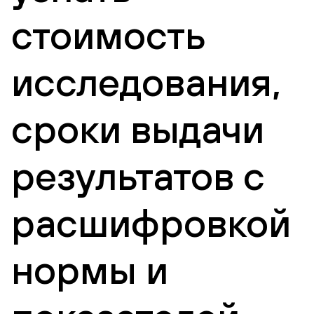
стоимость
исследования,
сроки выдачи
результатов с
расшифровкой
нормы и