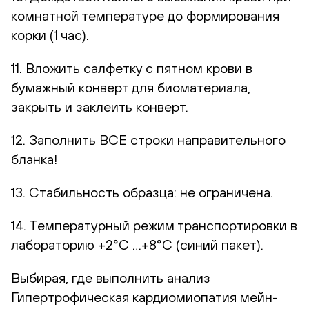
комнатной температуре до формирования
корки (1 час).
11. Вложить салфетку с пятном крови в
бумажный конверт для биоматериала,
закрыть и заклеить конверт.
12. Заполнить ВСЕ строки направительного
бланка!
13. Стабильность образца: не ограничена.
14. Температурный режим транспортировки в
лабораторию +2°С …+8°С (синий пакет).
Выбирая, где выполнить анализ
Гипертрофическая кардиомиопатия мейн-