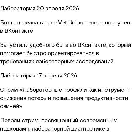
Лаборатория
20 апреля 2026
Бот по преаналитике Vet Union теперь доступен
в ВКонтакте
Запустили удобного бота во ВКонтакте, который
помогает быстро ориентироваться в
требованиях лабораторных исследований
Лаборатория
17 апреля 2026
Стрим «Лабораторные профили как инструмент
снижения потерь и повышения продуктивности
свиней»
Повели стрим, посвященный современным
подходам к лабораторной диагностике в