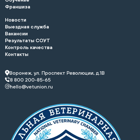
Франшиза
Новости
Выездная служба
Вакансии
Результаты СОУТ
Контроль качества
Контакты
Воронеж, ул. Проспект Революции, д.1В
8 800 200-85-65
hello@vetunion.ru