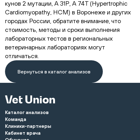
кунов 2 мутации, А 31Р, А 74Т (Hypertrophic
Сardiomyopathy, HCM) в Воронеже и других
городах России, обратите внимание, что
стоимость, методы и сроки выполнения
лабораторных тестов в региональных
ветеринарных лабораториях могут
отличаться.
Вернуться в каталог анализов
Каталог анализов
Команда
Клиники-партнеры
Кабинет врача
Обучение