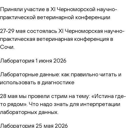
Приняли участие в XI Черноморской научно-
практической ветеринарной конференции
27-29 мая состоялась XI Черноморская научно-
практическая ветеринарная конференция в
Сочи.
Лаборатория
1 июня 2026
Лабораторные данные: как правильно читать и
использовать в диагностике
28 мая мы провели стрим на тему: «Истина где-
то рядом». Что надо знать для интерпретации
лабораторных данных.
Лаборатория
25 мая 2026