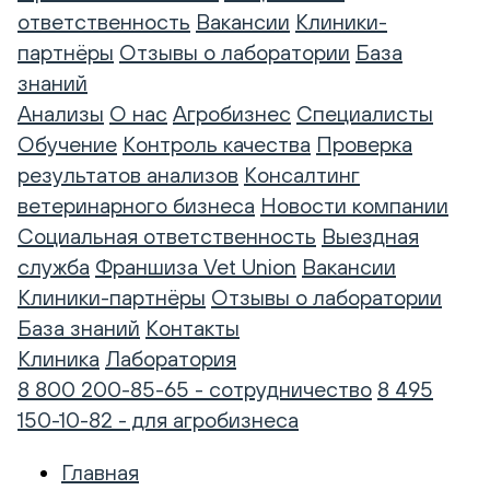
ответственность
Вакансии
Клиники-
партнёры
Отзывы о лаборатории
База
знаний
Анализы
О нас
Агробизнес
Специалисты
Обучение
Контроль качества
Проверка
результатов анализов
Консалтинг
ветеринарного бизнеса
Новости компании
Социальная ответственность
Выездная
служба
Франшиза Vet Union
Вакансии
Клиники-партнёры
Отзывы о лаборатории
База знаний
Контакты
Клиника
Лаборатория
8 800 200-85-65 - сотрудничество
8 495
150-10-82 - для агробизнеса
Главная