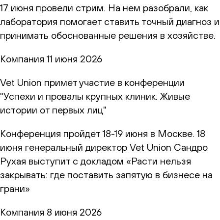
17 июня провели стрим. На нем разобрали, как
лаборатория помогает ставить точный диагноз и
принимать обоснованные решения в хозяйстве.
Компания
11 июня 2026
Vet Union примет участие в конференции
"Успехи и провалы крупных клиник. Живые
истории от первых лиц"
Конференция пройдет 18-19 июня в Москве. 18
июня генеральный директор Vet Union Сандро
Рухая выступит с докладом «Расти нельзя
закрывать: где поставить запятую в бизнесе на
грани»
Компания
8 июня 2026