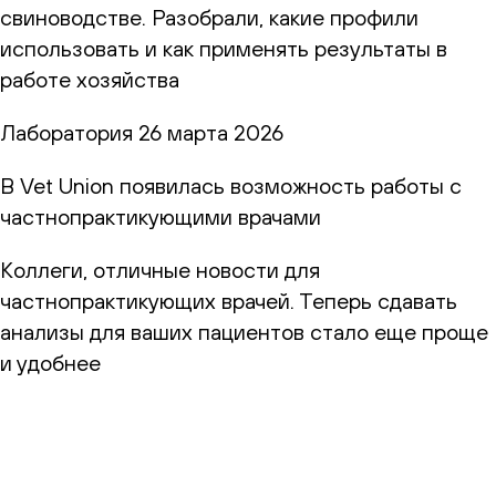
свиноводстве. Разобрали, какие профили
использовать и как применять результаты в
работе хозяйства
Лаборатория
26 марта 2026
В Vet Union появилась возможность работы с
частнопрактикующими врачами
Коллеги, отличные новости для
частнопрактикующих врачей. Теперь сдавать
анализы для ваших пациентов стало еще проще
и удобнее