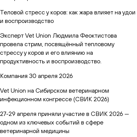
Теловой стресс у коров: как жара влияет на удои
и воспроизводство
Эксперт Vet Union Людмила Феоктистова
провела стрим, посвящённый тепловому
стрессу у коров и его влиянию на
продуктивность и воспроизводство.
Компания
30 апреля 2026
Vet Union на Сибирском ветеринарном
инфекционном конгрессе (СВИК 2026)
27-29 апреля приняли участие в СВИК 2026 —
одном из ключевых событий в сфере
ветеринарной медицины