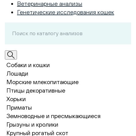
Ветеринарные анализы
Генетические исследования кошек
Собаки и кошки
Лошади
Морские млекопитающие
Птицы декоративные
Хорьки
Приматы
Земноводные и пресмыкающиеся
Грызуны и кролики
Крупный рогатый скот