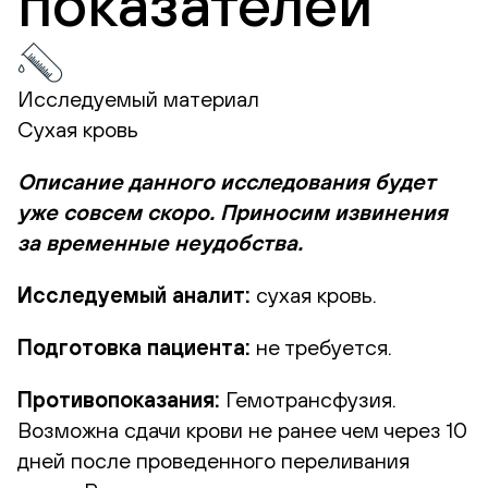
показателей
Исследуемый материал
Сухая кровь
Описание данного исследования будет
уже совсем скоро. Приносим извинения
за временные неудобства.
Исследуемый аналит:
сухая кровь.
Подготовка пациента:
не требуется.
Противопоказания:
Гемотрансфузия.
Возможна сдачи крови не ранее чем через 10
дней после проведенного переливания