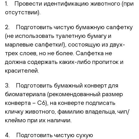
1. Провести идентификацию животного (при
отсутствии).
2. Подготовить чистую бумажную салфетку
(не использовать туалетную бумагу и
марлевые салфетки!), состоящую из двух-
трех слоев, но не более. Салфетка не
должна содержать каких-либо пропиток и
красителей.
3. Подготовить бумажный конверт для
биоматериала (рекомендованный размер
конверта – С6), на конверте подписать
кличку животного, фамилию владельца, чип/
клеймо при их наличии.
4. Подготовить чистую сухую