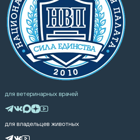
для ветеринарных врачей
для владельцев животных