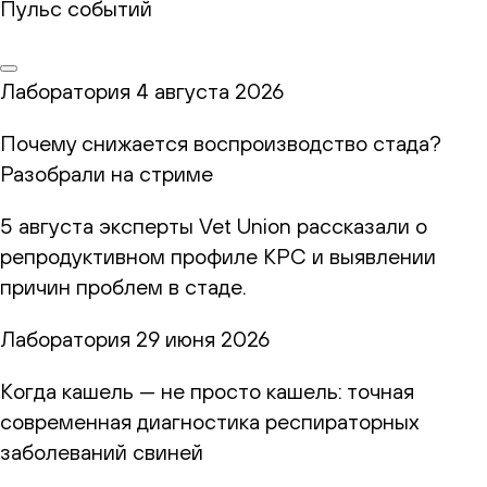
Пульс событий
Лаборатория
4 августа 2026
Почему снижается воспроизводство стада?
Разобрали на стриме
5 августа эксперты Vet Union рассказали о
репродуктивном профиле КРС и выявлении
причин проблем в стаде.
Лаборатория
29 июня 2026
Когда кашель — не просто кашель: точная
современная диагностика респираторных
заболеваний свиней