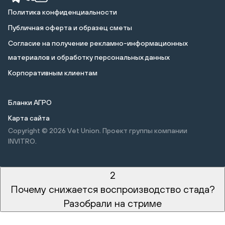
Политика конфиденциальности
Публичная оферта и образец сметы
Cогласие на получение рекламно-информационных
материалов и обработку персональных данных
Корпоративным клиентам
Бланки АГРО
Карта сайта
Copyright © 2026
Vet Union. Проект группы компании
INVITRO.
2
Почему снижается воспроизводство стада?
Разобрали на стриме