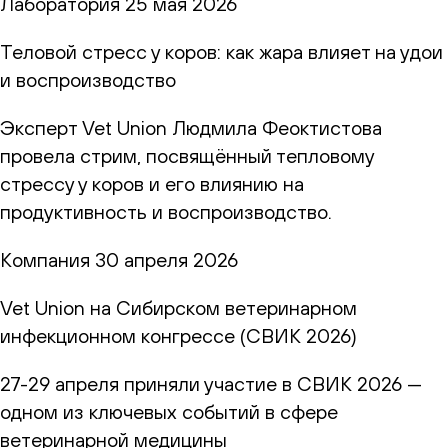
Лаборатория
25 мая 2026
Теловой стресс у коров: как жара влияет на удои
и воспроизводство
Эксперт Vet Union Людмила Феоктистова
провела стрим, посвящённый тепловому
стрессу у коров и его влиянию на
продуктивность и воспроизводство.
Компания
30 апреля 2026
Vet Union на Сибирском ветеринарном
инфекционном конгрессе (СВИК 2026)
27-29 апреля приняли участие в СВИК 2026 —
одном из ключевых событий в сфере
ветеринарной медицины