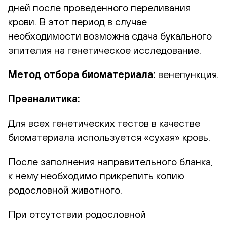
дней после проведенного переливания
крови. В этот период в случае
необходимости возможна сдача букального
эпителия на генетическое исследование.
Метод отбора биоматериала:
венепункция.
Преаналитика:
Для всех генетических тестов в качестве
биоматериала используется «сухая» кровь.
После заполнения направительного бланка,
к нему необходимо прикрепить копию
родословной животного.
При отсутствии родословной