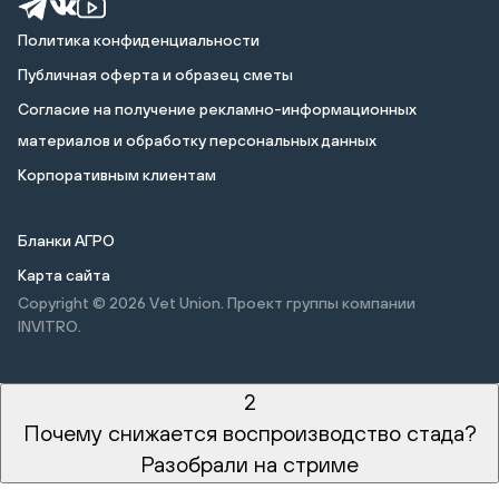
Политика конфиденциальности
Публичная оферта и образец сметы
Cогласие на получение рекламно-информационных
материалов и обработку персональных данных
Корпоративным клиентам
Бланки АГРО
Карта сайта
Copyright © 2026
Vet Union. Проект группы компании
INVITRO.
2
Почему снижается воспроизводство стада?
Разобрали на стриме