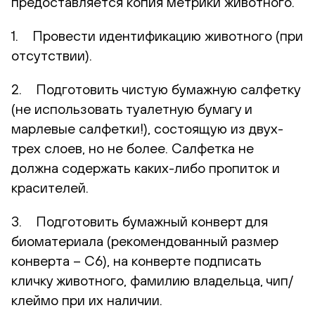
предоставляется копия метрики животного.
1. Провести идентификацию животного (при
отсутствии).
2. Подготовить чистую бумажную салфетку
(не использовать туалетную бумагу и
марлевые салфетки!), состоящую из двух-
трех слоев, но не более. Салфетка не
должна содержать каких-либо пропиток и
красителей.
3. Подготовить бумажный конверт для
биоматериала (рекомендованный размер
конверта – С6), на конверте подписать
кличку животного, фамилию владельца, чип/
клеймо при их наличии.