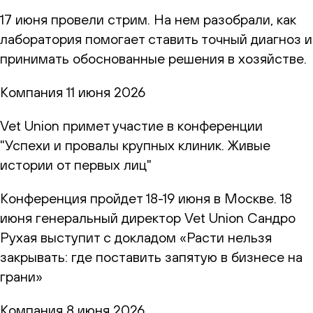
17 июня провели стрим. На нем разобрали, как
лаборатория помогает ставить точный диагноз и
принимать обоснованные решения в хозяйстве.
Компания
11 июня 2026
Vet Union примет участие в конференции
"Успехи и провалы крупных клиник. Живые
истории от первых лиц"
Конференция пройдет 18-19 июня в Москве. 18
июня генеральный директор Vet Union Сандро
Рухая выступит с докладом «Расти нельзя
закрывать: где поставить запятую в бизнесе на
грани»
Компания
8 июня 2026