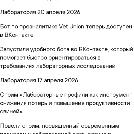
Лаборатория
20 апреля 2026
Бот по преаналитике Vet Union теперь доступен
в ВКонтакте
Запустили удобного бота во ВКонтакте, который
помогает быстро ориентироваться в
требованиях лабораторных исследований
Лаборатория
17 апреля 2026
Стрим «Лабораторные профили как инструмент
снижения потерь и повышения продуктивности
свиней»
Повели стрим, посвященный современным
подходам к лабораторной диагностике в