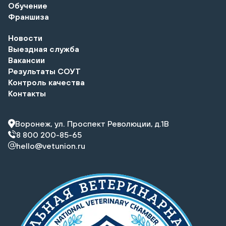
Обучение
Франшиза
Новости
Выездная служба
Вакансии
Результаты СОУТ
Контроль качества
Контакты
Воронеж, ул. Проспект Революции, д.1В
8 800 200-85-65
hello@vetunion.ru