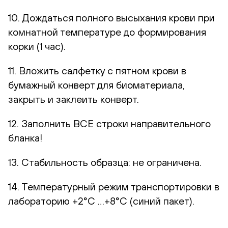
10. Дождаться полного высыхания крови при
комнатной температуре до формирования
корки (1 час).
11. Вложить салфетку с пятном крови в
бумажный конверт для биоматериала,
закрыть и заклеить конверт.
12. Заполнить ВСЕ строки направительного
бланка!
13. Стабильность образца: не ограничена.
14. Температурный режим транспортировки в
лабораторию +2°С …+8°С (синий пакет).