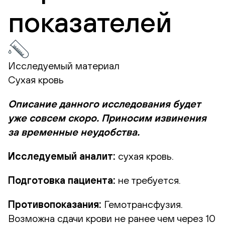
показателей
Исследуемый материал
Сухая кровь
Описание данного исследования будет
уже совсем скоро. Приносим извинения
за временные неудобства.
Исследуемый аналит:
сухая кровь.
Подготовка пациента:
не требуется.
Противопоказания:
Гемотрансфузия.
Возможна сдачи крови не ранее чем через 10