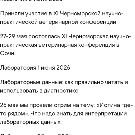
Приняли участие в XI Черноморской научно-
практической ветеринарной конференции
27-29 мая состоялась XI Черноморская научно-
практическая ветеринарная конференция в
Сочи.
Лаборатория
1 июня 2026
Лабораторные данные: как правильно читать и
использовать в диагностике
28 мая мы провели стрим на тему: «Истина где-
то рядом». Что надо знать для интерпретации
лабораторных данных.